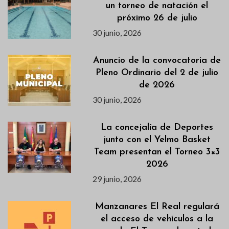
un torneo de natación el
próximo 26 de julio
30 junio, 2026
Anuncio de la convocatoria de
Pleno Ordinario del 2 de julio
de 2026
30 junio, 2026
La concejalía de Deportes
junto con el Yelmo Basket
Team presentan el Torneo 3×3
2026
29 junio, 2026
Manzanares El Real regulará
el acceso de vehículos a la