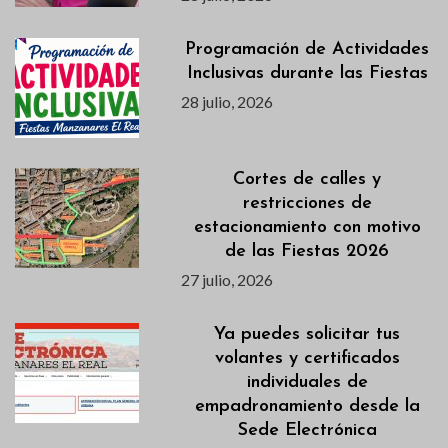
Programación de Actividades
Inclusivas durante las Fiestas
28 julio, 2026
Cortes de calles y
restricciones de
estacionamiento con motivo
de las Fiestas 2026
27 julio, 2026
Ya puedes solicitar tus
volantes y certificados
individuales de
empadronamiento desde la
Sede Electrónica