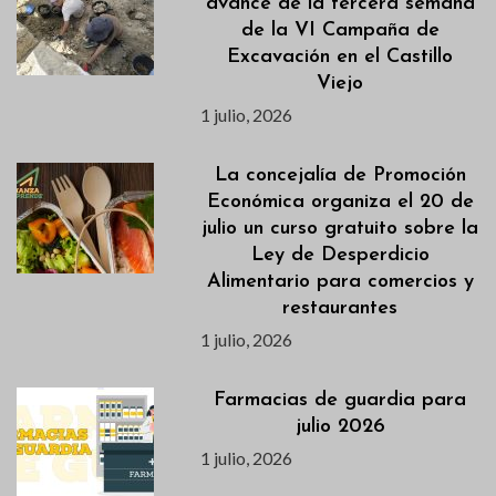
avance de la tercera semana
de la VI Campaña de
Excavación en el Castillo
Viejo
1 julio, 2026
La concejalía de Promoción
Económica organiza el 20 de
julio un curso gratuito sobre la
Ley de Desperdicio
Alimentario para comercios y
restaurantes
1 julio, 2026
Farmacias de guardia para
julio 2026
1 julio, 2026