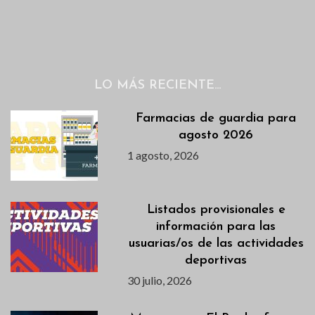
LO MÁS RECIENTE…
Farmacias de guardia para
agosto 2026
1 agosto, 2026
Listados provisionales e
información para las
usuarias/os de las actividades
deportivas
30 julio, 2026