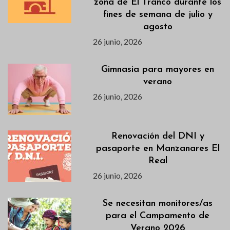
zona de El Tranco durante los
fines de semana de julio y
agosto
26 junio, 2026
Gimnasia para mayores en
verano
26 junio, 2026
Renovación del DNI y
pasaporte en Manzanares El
Real
26 junio, 2026
Se necesitan monitores/as
para el Campamento de
Verano 2026