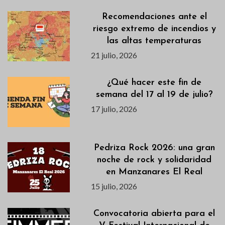
Recomendaciones ante el
riesgo extremo de incendios y
las altas temperaturas
21 julio, 2026
¿Qué hacer este fin de
semana del 17 al 19 de julio?
17 julio, 2026
Pedriza Rock 2026: una gran
noche de rock y solidaridad
en Manzanares El Real
15 julio, 2026
Convocatoria abierta para el