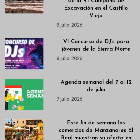
de la VI Campaña de
Excavación en el Castillo
Viejo
8 julio, 2026
VI Concurso de DJ’s para
jóvenes de la Sierra Norte
8 julio, 2026
Agenda semanal del 7 al 12
de julio
7 julio, 2026
Este fin de semana los
comercios de Manzanares El
Real muestran su oferta en