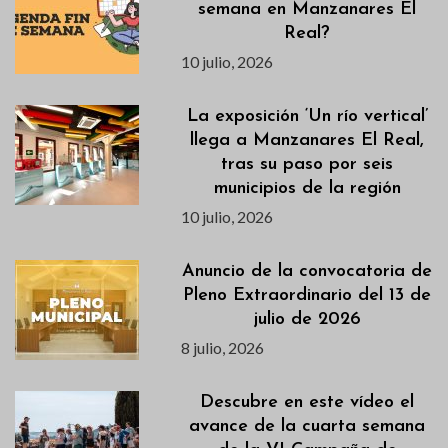
semana en Manzanares El
Real?
10 julio, 2026
La exposición ‘Un río vertical’
llega a Manzanares El Real,
tras su paso por seis
municipios de la región
10 julio, 2026
Anuncio de la convocatoria de
Pleno Extraordinario del 13 de
julio de 2026
8 julio, 2026
Descubre en este vídeo el
avance de la cuarta semana