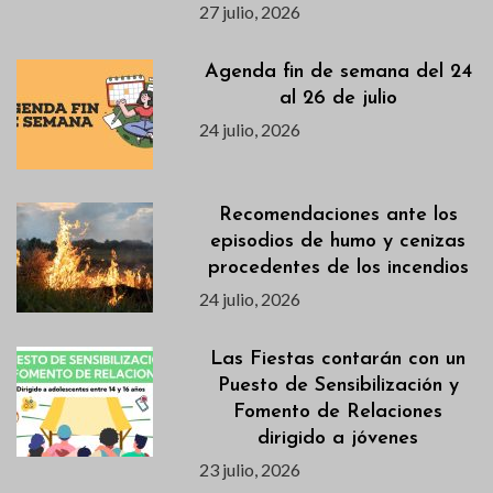
27 julio, 2026
Agenda fin de semana del 24
al 26 de julio
24 julio, 2026
Recomendaciones ante los
episodios de humo y cenizas
procedentes de los incendios
24 julio, 2026
Las Fiestas contarán con un
Puesto de Sensibilización y
Fomento de Relaciones
dirigido a jóvenes
23 julio, 2026