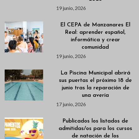
19 junio, 2026
El CEPA de Manzanares El
Real: aprender español,
informática y crear
comunidad
19 junio, 2026
La Piscina Municipal abrirá
sus puertas el próximo 18 de
junio tras la reparación de
una avería
17 junio, 2026
Publicados los listados de
admitidas/os para los cursos
de natación de los