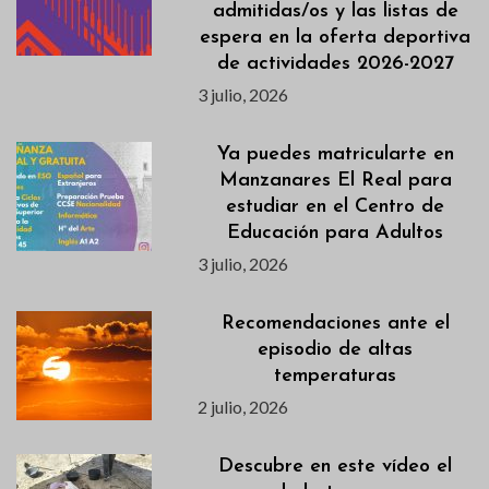
admitidas/os y las listas de
espera en la oferta deportiva
de actividades 2026-2027
3 julio, 2026
Ya puedes matricularte en
Manzanares El Real para
estudiar en el Centro de
Educación para Adultos
3 julio, 2026
Recomendaciones ante el
episodio de altas
temperaturas
2 julio, 2026
Descubre en este vídeo el