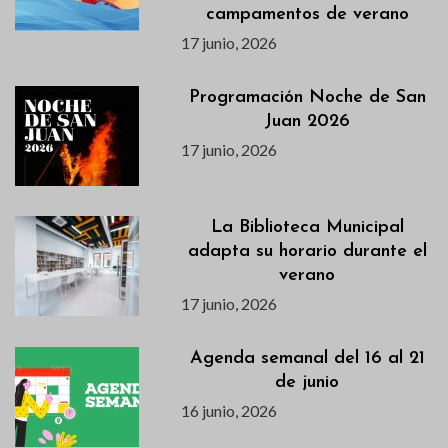
campamentos de verano
17 junio, 2026
Programación Noche de San
Juan 2026
17 junio, 2026
La Biblioteca Municipal
adapta su horario durante el
verano
17 junio, 2026
Agenda semanal del 16 al 21
de junio
16 junio, 2026