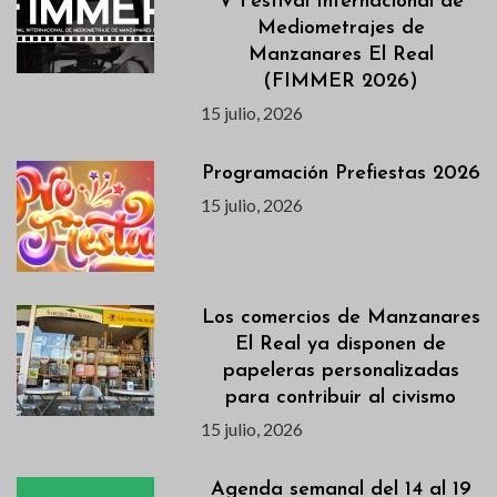
V Festival Internacional de
Mediometrajes de
Manzanares El Real
(FIMMER 2026)
15 julio, 2026
Programación Prefiestas 2026
15 julio, 2026
Los comercios de Manzanares
El Real ya disponen de
papeleras personalizadas
para contribuir al civismo
15 julio, 2026
Agenda semanal del 14 al 19