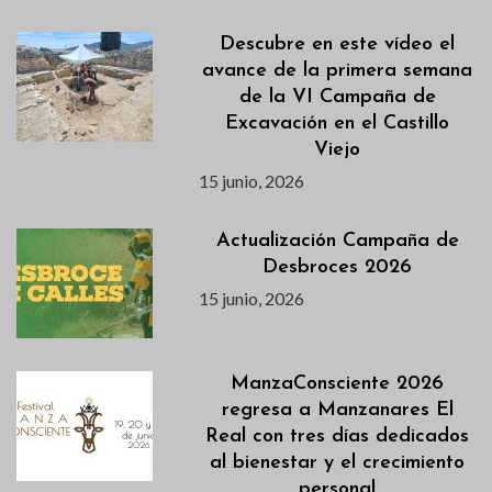
Descubre en este vídeo el
avance de la primera semana
de la VI Campaña de
Excavación en el Castillo
Viejo
15 junio, 2026
Actualización Campaña de
Desbroces 2026
15 junio, 2026
ManzaConsciente 2026
regresa a Manzanares El
Real con tres días dedicados
al bienestar y el crecimiento
personal