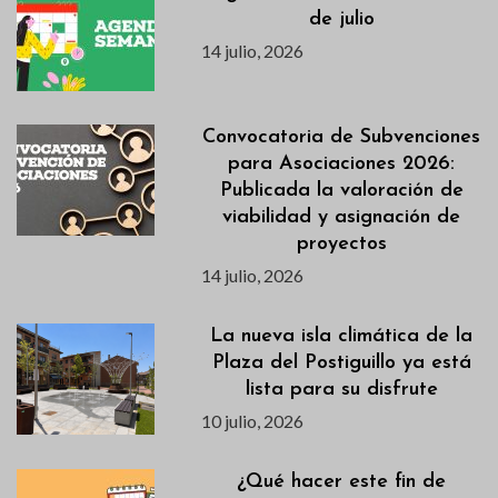
de julio
14 julio, 2026
Convocatoria de Subvenciones
para Asociaciones 2026:
Publicada la valoración de
viabilidad y asignación de
proyectos
14 julio, 2026
La nueva isla climática de la
Plaza del Postiguillo ya está
lista para su disfrute
10 julio, 2026
¿Qué hacer este fin de