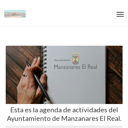
Esta es la agenda de actividades del
Ayuntamiento de Manzanares El Real.