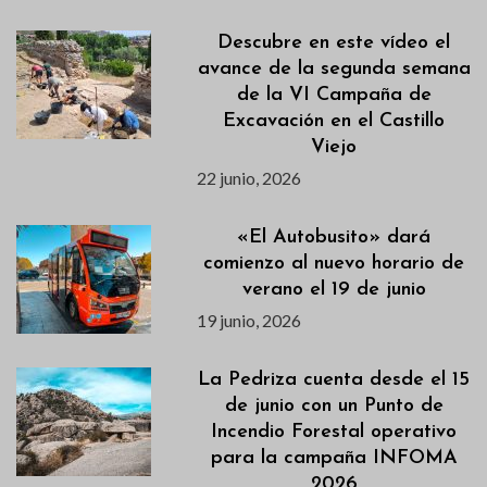
Descubre en este vídeo el
avance de la segunda semana
de la VI Campaña de
Excavación en el Castillo
Viejo
22 junio, 2026
«El Autobusito» dará
comienzo al nuevo horario de
verano el 19 de junio
19 junio, 2026
La Pedriza cuenta desde el 15
de junio con un Punto de
Incendio Forestal operativo
para la campaña INFOMA
2026