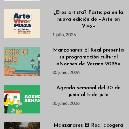
¿Eres artista? Participa en la
nueva edición de «Arte en
Vivo»
1 julio, 2026
Manzanares El Real presenta
su programación cultural
«Noches de Verano 2026»
30 junio, 2026
Agenda semanal del 30 de
junio al 5 de julio
30 junio, 2026
Manzanares El Real acogerá