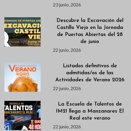
23 junio, 2026
Descubre la Excavación del
Castillo Viejo en la Jornada
de Puertas Abiertas del 28
de junio
22 junio, 2026
Listados definitivos de
admitidas/os de las
Actividades de Verano 2026
22 junio, 2026
La Escuela de Talentos de
IM21 llega a Manzanares El
Real este verano
22 junio, 2026