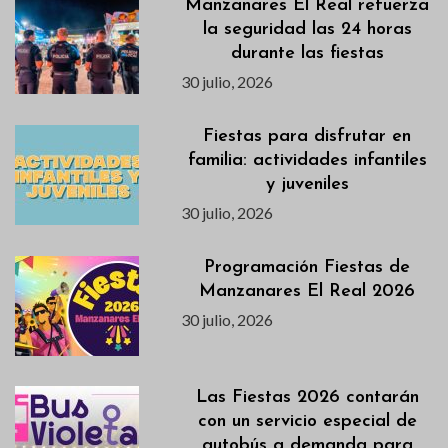
Manzanares El Real refuerza
la seguridad las 24 horas
durante las fiestas
30 julio, 2026
Fiestas para disfrutar en
familia: actividades infantiles
y juveniles
30 julio, 2026
Programación Fiestas de
Manzanares El Real 2026
30 julio, 2026
Las Fiestas 2026 contarán
con un servicio especial de
autobús a demanda para