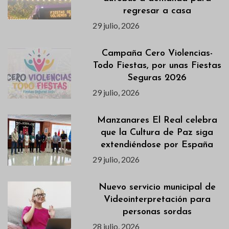
regresar a casa
29 julio, 2026
Campaña Cero Violencias-
Todo Fiestas, por unas Fiestas
Seguras 2026
29 julio, 2026
Manzanares El Real celebra
que la Cultura de Paz siga
extendiéndose por España
29 julio, 2026
Nuevo servicio municipal de
Videointerpretación para
personas sordas
28 julio, 2026