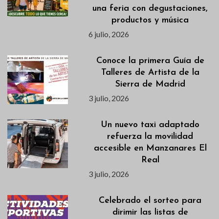
una feria con degustaciones,
productos y música
6 julio, 2026
Conoce la primera Guía de
Talleres de Artista de la
Sierra de Madrid
3 julio, 2026
Un nuevo taxi adaptado
refuerza la movilidad
accesible en Manzanares El
Real
3 julio, 2026
Celebrado el sorteo para
dirimir las listas de