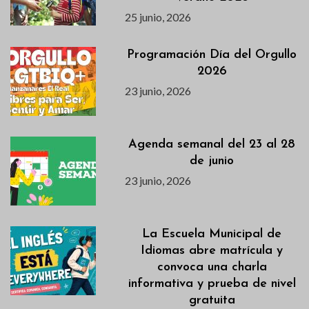
25 junio, 2026
Programación Día del Orgullo
2026
23 junio, 2026
Agenda semanal del 23 al 28
de junio
23 junio, 2026
La Escuela Municipal de
Idiomas abre matrícula y
convoca una charla
informativa y prueba de nivel
gratuita