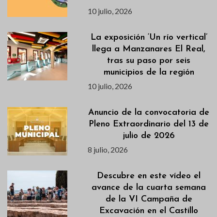
10 julio, 2026
La exposición ‘Un río vertical’
llega a Manzanares El Real,
tras su paso por seis
municipios de la región
10 julio, 2026
Anuncio de la convocatoria de
Pleno Extraordinario del 13 de
julio de 2026
8 julio, 2026
Descubre en este vídeo el
avance de la cuarta semana
de la VI Campaña de
Excavación en el Castillo