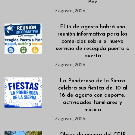
Paz
7 agosto, 2026
El 13 de agosto habrá una
reunión informativa para los
comercios sobre el nuevo
servicio de recogida puerta a
puerta
7 agosto, 2026
La Ponderosa de la Sierra
celebra sus fiestas del 10 al
16 de agosto con deporte,
actividades familiares y
música
7 agosto, 2026
Obras de mejora del CEIP