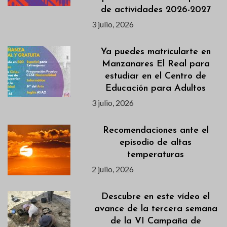
de actividades 2026-2027
3 julio, 2026
Ya puedes matricularte en
Manzanares El Real para
estudiar en el Centro de
Educación para Adultos
3 julio, 2026
Recomendaciones ante el
episodio de altas
temperaturas
2 julio, 2026
Descubre en este vídeo el
avance de la tercera semana
de la VI Campaña de