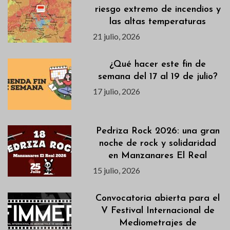
riesgo extremo de incendios y
las altas temperaturas
21 julio, 2026
¿Qué hacer este fin de
semana del 17 al 19 de julio?
17 julio, 2026
Pedriza Rock 2026: una gran
noche de rock y solidaridad
en Manzanares El Real
15 julio, 2026
Convocatoria abierta para el
V Festival Internacional de
Mediometrajes de