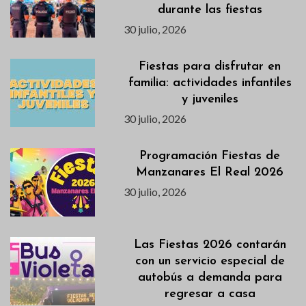
durante las fiestas
30 julio, 2026
Fiestas para disfrutar en
familia: actividades infantiles
y juveniles
30 julio, 2026
Programación Fiestas de
Manzanares El Real 2026
30 julio, 2026
Las Fiestas 2026 contarán
con un servicio especial de
autobús a demanda para
regresar a casa