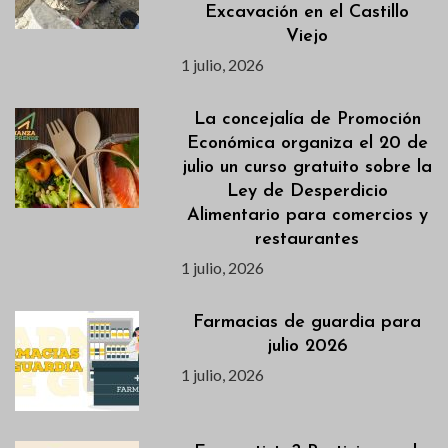
Excavación en el Castillo
Viejo
1 julio, 2026
La concejalía de Promoción
Económica organiza el 20 de
julio un curso gratuito sobre la
Ley de Desperdicio
Alimentario para comercios y
restaurantes
1 julio, 2026
Farmacias de guardia para
julio 2026
1 julio, 2026