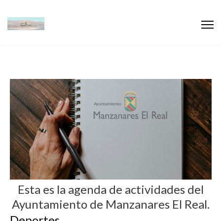
Esta es la agenda de actividades del
Ayuntamiento de Manzanares El Real.
Deportes