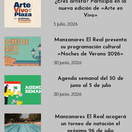
¿Eres artista? Participa en la
nueva edición de «Arte en
Vivo»
1 julio, 2026
Manzanares El Real presenta
su programación cultural
«Noches de Verano 2026»
30 junio, 2026
Agenda semanal del 30 de
junio al 5 de julio
30 junio, 2026
Manzanares El Real acogerá
un torneo de natación el
próximo 26 de julio