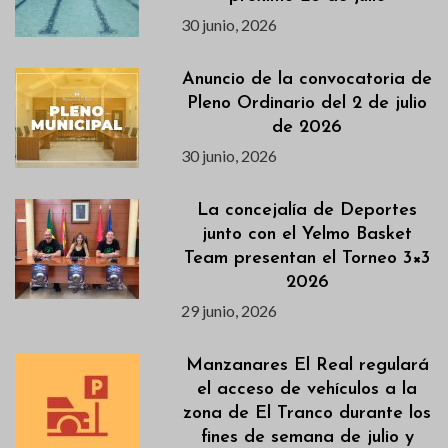
30 junio, 2026
Anuncio de la convocatoria de
Pleno Ordinario del 2 de julio
de 2026
30 junio, 2026
La concejalía de Deportes
junto con el Yelmo Basket
Team presentan el Torneo 3×3
2026
29 junio, 2026
Manzanares El Real regulará
el acceso de vehículos a la
zona de El Tranco durante los
fines de semana de julio y