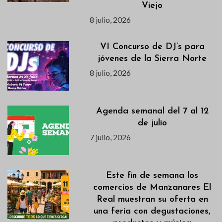
Viejo
8 julio, 2026
VI Concurso de DJ’s para
jóvenes de la Sierra Norte
8 julio, 2026
Agenda semanal del 7 al 12
de julio
7 julio, 2026
Este fin de semana los
comercios de Manzanares El
Real muestran su oferta en
una feria con degustaciones,