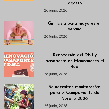
agosto
26 junio, 2026
Gimnasia para mayores en
verano
26 junio, 2026
Renovación del DNI y
pasaporte en Manzanares El
Real
26 junio, 2026
Se necesitan monitores/as
para el Campamento de
Verano 2026
25 junio, 2026