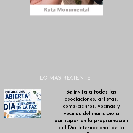
LO MÁS RECIENTE…
Se invita a todas las
asociaciones, artistas,
comerciantes, vecinas y
vecinos del municipio a
participar en la programación
del Día Internacional de la