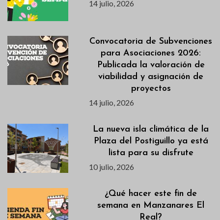
14 julio, 2026
Convocatoria de Subvenciones
para Asociaciones 2026:
Publicada la valoración de
viabilidad y asignación de
proyectos
14 julio, 2026
La nueva isla climática de la
Plaza del Postiguillo ya está
lista para su disfrute
10 julio, 2026
¿Qué hacer este fin de
semana en Manzanares El
Real?