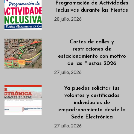
Programación de Actividades
Inclusivas durante las Fiestas
28 julio, 2026
Cortes de calles y
restricciones de
estacionamiento con motivo
de las Fiestas 2026
27 julio, 2026
Ya puedes solicitar tus
volantes y certificados
individuales de
empadronamiento desde la
Sede Electrónica
27 julio, 2026