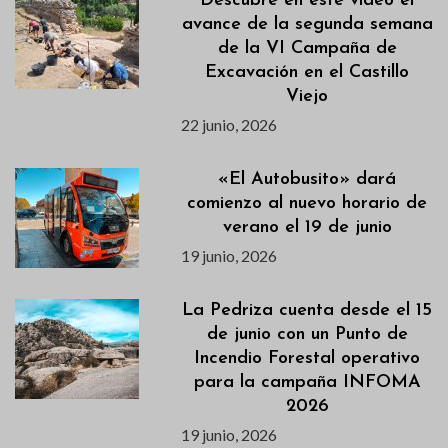
Descubre en este vídeo el
avance de la segunda semana
de la VI Campaña de
Excavación en el Castillo
Viejo
22 junio, 2026
«El Autobusito» dará
comienzo al nuevo horario de
verano el 19 de junio
19 junio, 2026
La Pedriza cuenta desde el 15
de junio con un Punto de
Incendio Forestal operativo
para la campaña INFOMA
2026
19 junio, 2026