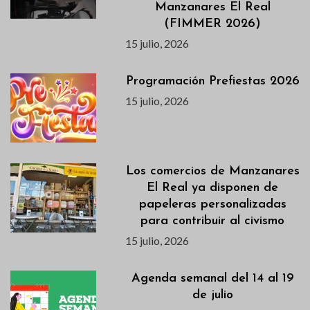
Manzanares El Real
(FIMMER 2026)
15 julio, 2026
Programación Prefiestas 2026
15 julio, 2026
Los comercios de Manzanares
El Real ya disponen de
papeleras personalizadas
para contribuir al civismo
15 julio, 2026
Agenda semanal del 14 al 19
de julio