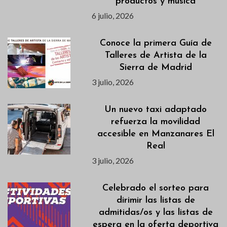
productos y música
6 julio, 2026
Conoce la primera Guía de
Talleres de Artista de la
Sierra de Madrid
3 julio, 2026
Un nuevo taxi adaptado
refuerza la movilidad
accesible en Manzanares El
Real
3 julio, 2026
Celebrado el sorteo para
dirimir las listas de
admitidas/os y las listas de
espera en la oferta deportiva