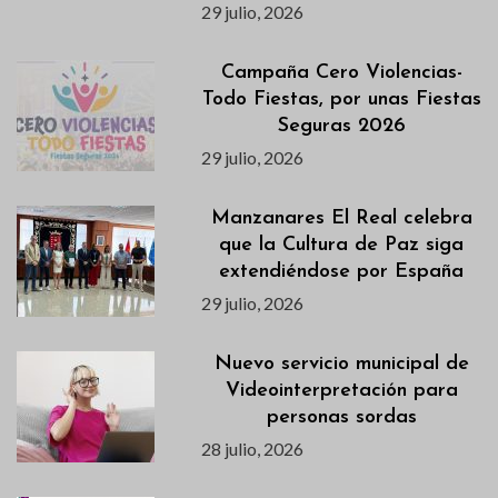
29 julio, 2026
Campaña Cero Violencias-
Todo Fiestas, por unas Fiestas
Seguras 2026
29 julio, 2026
Manzanares El Real celebra
que la Cultura de Paz siga
extendiéndose por España
29 julio, 2026
Nuevo servicio municipal de
Videointerpretación para
personas sordas
28 julio, 2026