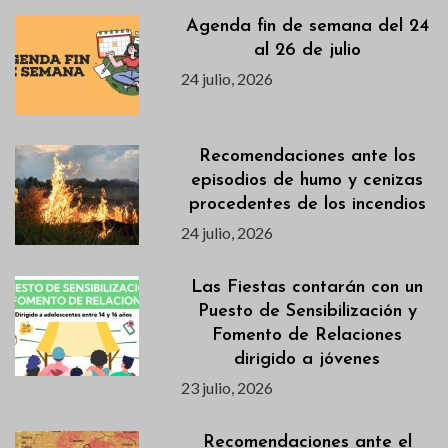
Agenda fin de semana del 24
al 26 de julio
24 julio, 2026
Recomendaciones ante los
episodios de humo y cenizas
procedentes de los incendios
24 julio, 2026
Las Fiestas contarán con un
Puesto de Sensibilización y
Fomento de Relaciones
dirigido a jóvenes
23 julio, 2026
Recomendaciones ante el