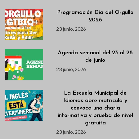
Programación Día del Orgullo
2026
23 junio, 2026
Agenda semanal del 23 al 28
de junio
23 junio, 2026
La Escuela Municipal de
Idiomas abre matrícula y
convoca una charla
informativa y prueba de nivel
gratuita
23 junio, 2026