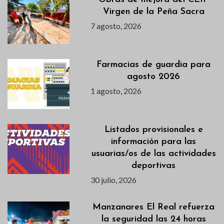
Virgen de la Peña Sacra
7 agosto, 2026
Farmacias de guardia para
agosto 2026
1 agosto, 2026
Listados provisionales e
información para las
usuarias/os de las actividades
deportivas
30 julio, 2026
Manzanares El Real refuerza
la seguridad las 24 horas