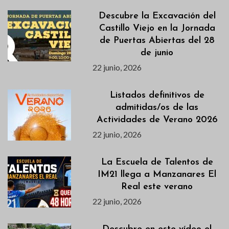
Descubre la Excavación del
Castillo Viejo en la Jornada
de Puertas Abiertas del 28
de junio
22 junio, 2026
Listados definitivos de
admitidas/os de las
Actividades de Verano 2026
22 junio, 2026
La Escuela de Talentos de
IM21 llega a Manzanares El
Real este verano
22 junio, 2026