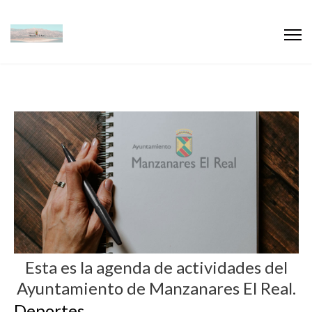
Esta es la agenda de actividades del
Ayuntamiento de Manzanares El Real.
Deportes