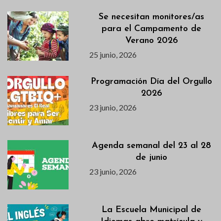
Se necesitan monitores/as
para el Campamento de
Verano 2026
25 junio, 2026
Programación Día del Orgullo
2026
23 junio, 2026
Agenda semanal del 23 al 28
de junio
23 junio, 2026
La Escuela Municipal de