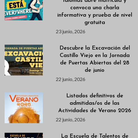
Idiomas abre matrícula y
convoca una charla
informativa y prueba de nivel
gratuita
23 junio, 2026
Descubre la Excavación del
Castillo Viejo en la Jornada
de Puertas Abiertas del 28
de junio
22 junio, 2026
Listados definitivos de
admitidas/os de las
Actividades de Verano 2026
22 junio, 2026
La Escuela de Talentos de