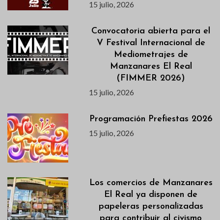
15 julio, 2026
Convocatoria abierta para el
V Festival Internacional de
Mediometrajes de
Manzanares El Real
(FIMMER 2026)
15 julio, 2026
Programación Prefiestas 2026
15 julio, 2026
Los comercios de Manzanares
El Real ya disponen de
papeleras personalizadas
para contribuir al civismo