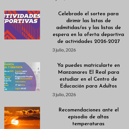
Celebrado el sorteo para
dirimir las listas de
admitidas/os y las listas de
espera en la oferta deportiva
de actividades 2026-2027
3 julio, 2026
Ya puedes matricularte en
Manzanares El Real para
estudiar en el Centro de
Educación para Adultos
3 julio, 2026
Recomendaciones ante el
episodio de altas
temperaturas