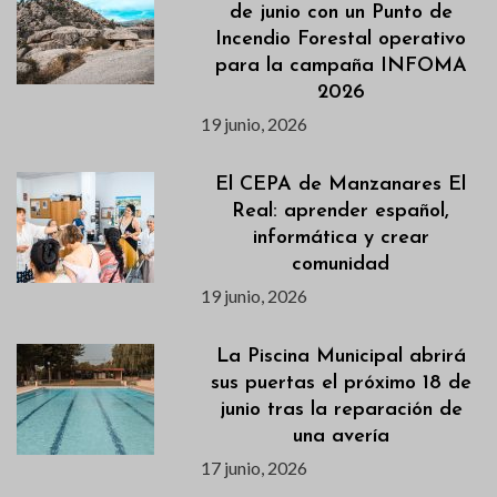
de junio con un Punto de
Incendio Forestal operativo
para la campaña INFOMA
2026
19 junio, 2026
El CEPA de Manzanares El
Real: aprender español,
informática y crear
comunidad
19 junio, 2026
La Piscina Municipal abrirá
sus puertas el próximo 18 de
junio tras la reparación de
una avería
17 junio, 2026