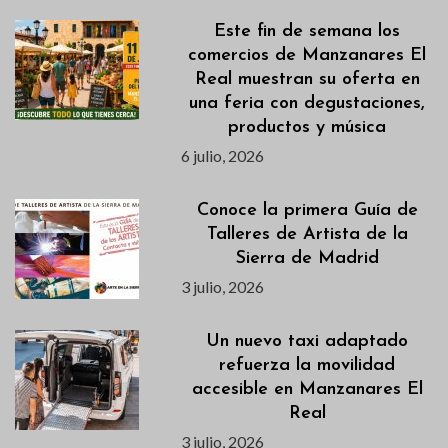
Este fin de semana los
comercios de Manzanares El
Real muestran su oferta en
una feria con degustaciones,
productos y música
6 julio, 2026
Conoce la primera Guía de
Talleres de Artista de la
Sierra de Madrid
3 julio, 2026
Un nuevo taxi adaptado
refuerza la movilidad
accesible en Manzanares El
Real
3 julio, 2026