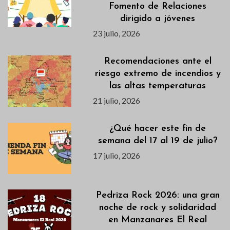
Fomento de Relaciones
dirigido a jóvenes
23 julio, 2026
Recomendaciones ante el
riesgo extremo de incendios y
las altas temperaturas
21 julio, 2026
¿Qué hacer este fin de
semana del 17 al 19 de julio?
17 julio, 2026
Pedriza Rock 2026: una gran
noche de rock y solidaridad
en Manzanares El Real