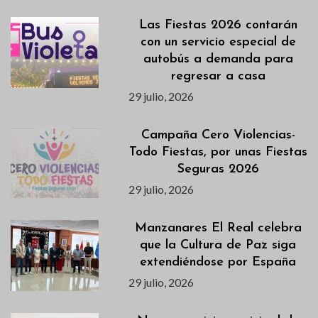
Las Fiestas 2026 contarán
con un servicio especial de
autobús a demanda para
regresar a casa
29 julio, 2026
Campaña Cero Violencias-
Todo Fiestas, por unas Fiestas
Seguras 2026
29 julio, 2026
Manzanares El Real celebra
que la Cultura de Paz siga
extendiéndose por España
29 julio, 2026