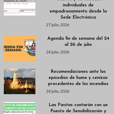
individuales de
empadronamiento desde la
Sede Electrónica
27 julio, 2026
Agenda fin de semana del 24
al 26 de julio
24 julio, 2026
Recomendaciones ante los
episodios de humo y cenizas
procedentes de los incendios
24 julio, 2026
Las Fiestas contarán con un
Puesto de Sensibilización y