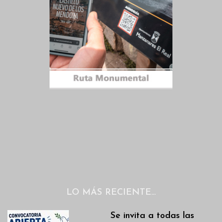
LO MÁS RECIENTE…
Se invita a todas las