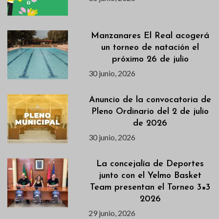
Manzanares El Real acogerá
un torneo de natación el
próximo 26 de julio
30 junio, 2026
Anuncio de la convocatoria de
Pleno Ordinario del 2 de julio
de 2026
30 junio, 2026
La concejalía de Deportes
junto con el Yelmo Basket
Team presentan el Torneo 3×3
2026
29 junio, 2026