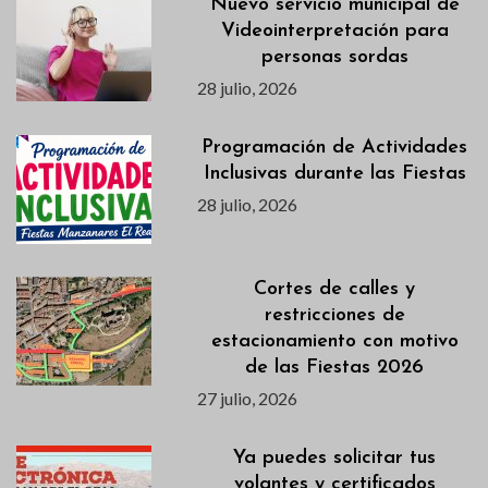
Nuevo servicio municipal de
Videointerpretación para
personas sordas
28 julio, 2026
Programación de Actividades
Inclusivas durante las Fiestas
28 julio, 2026
Cortes de calles y
restricciones de
estacionamiento con motivo
de las Fiestas 2026
27 julio, 2026
Ya puedes solicitar tus
volantes y certificados