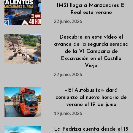
IM21 llega a Manzanares El
Real este verano
22 junio, 2026
Descubre en este vídeo el
avance de la segunda semana
de la VI Campaña de
Excavación en el Castillo
Viejo
22 junio, 2026
«El Autobusito» dará
comienzo al nuevo horario de
verano el 19 de junio
19 junio, 2026
La Pedriza cuenta desde el 15