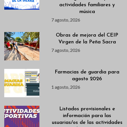
actividades familiares y
música
7 agosto, 2026
Obras de mejora del CEIP
Virgen de la Peña Sacra
7 agosto, 2026
Farmacias de guardia para
agosto 2026
1 agosto, 2026
Listados provisionales e
información para las
usuarias/os de las actividades