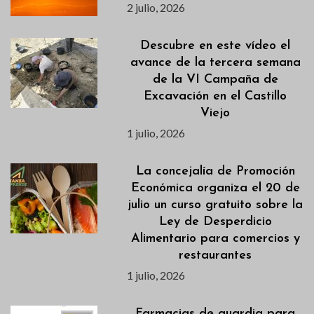
2 julio, 2026
Descubre en este vídeo el
avance de la tercera semana
de la VI Campaña de
Excavación en el Castillo
Viejo
1 julio, 2026
La concejalía de Promoción
Económica organiza el 20 de
julio un curso gratuito sobre la
Ley de Desperdicio
Alimentario para comercios y
restaurantes
1 julio, 2026
Farmacias de guardia para