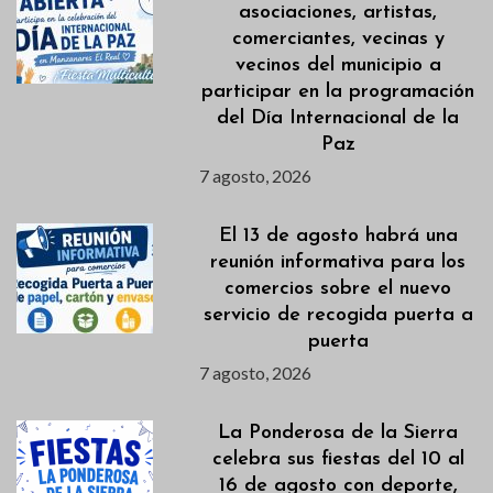
asociaciones, artistas,
comerciantes, vecinas y
vecinos del municipio a
participar en la programación
del Día Internacional de la
Paz
7 agosto, 2026
El 13 de agosto habrá una
reunión informativa para los
comercios sobre el nuevo
servicio de recogida puerta a
puerta
7 agosto, 2026
La Ponderosa de la Sierra
celebra sus fiestas del 10 al
16 de agosto con deporte,