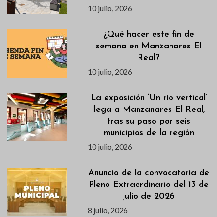
10 julio, 2026
¿Qué hacer este fin de
semana en Manzanares El
Real?
10 julio, 2026
La exposición ‘Un río vertical’
llega a Manzanares El Real,
tras su paso por seis
municipios de la región
10 julio, 2026
Anuncio de la convocatoria de
Pleno Extraordinario del 13 de
julio de 2026
8 julio, 2026