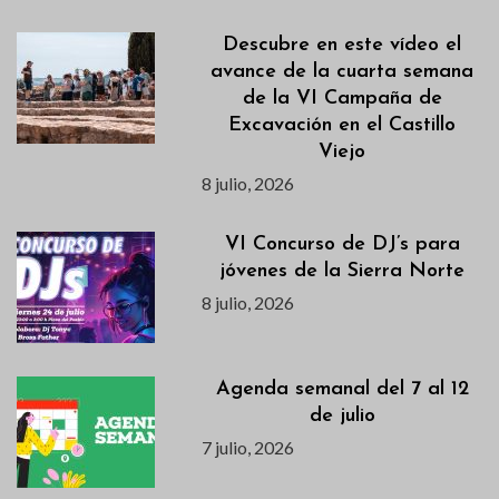
Descubre en este vídeo el
avance de la cuarta semana
de la VI Campaña de
Excavación en el Castillo
Viejo
8 julio, 2026
VI Concurso de DJ’s para
jóvenes de la Sierra Norte
8 julio, 2026
Agenda semanal del 7 al 12
de julio
7 julio, 2026