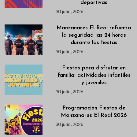
deportivas
30 julio, 2026
Manzanares El Real refuerza
la seguridad las 24 horas
durante las fiestas
30 julio, 2026
Fiestas para disfrutar en
familia: actividades infantiles
y juveniles
30 julio, 2026
Programación Fiestas de
Manzanares El Real 2026
30 julio, 2026