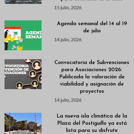
15 julio, 2026
Agenda semanal del 14 al 19
de julio
14 julio, 2026
Convocatoria de Subvenciones
para Asociaciones 2026:
Publicada la valoración de
viabilidad y asignación de
proyectos
14 julio, 2026
La nueva isla climática de la
Plaza del Postiguillo ya está
lista para su disfrute