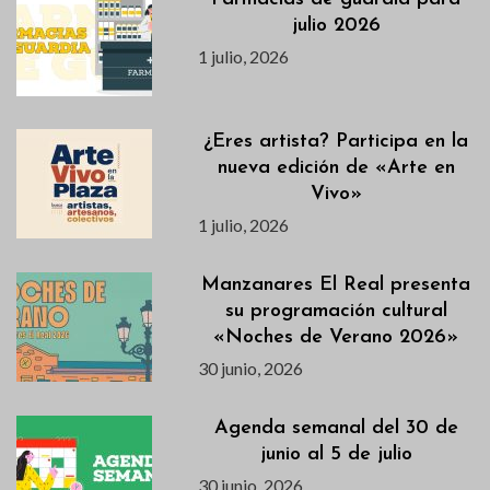
julio 2026
1 julio, 2026
¿Eres artista? Participa en la
nueva edición de «Arte en
Vivo»
1 julio, 2026
Manzanares El Real presenta
su programación cultural
«Noches de Verano 2026»
30 junio, 2026
Agenda semanal del 30 de
junio al 5 de julio
30 junio, 2026