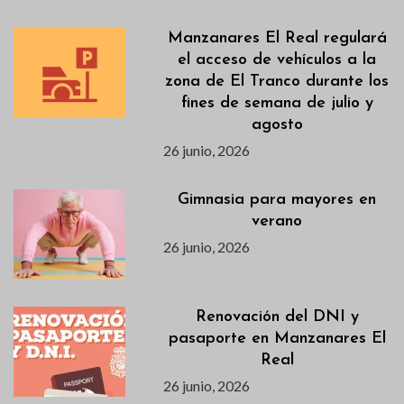
Manzanares El Real regulará
el acceso de vehículos a la
zona de El Tranco durante los
fines de semana de julio y
agosto
26 junio, 2026
Gimnasia para mayores en
verano
26 junio, 2026
Renovación del DNI y
pasaporte en Manzanares El
Real
26 junio, 2026