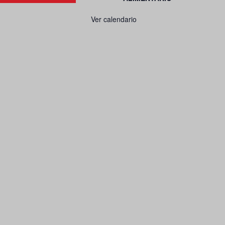
Ver calendario