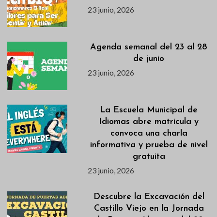
23 junio, 2026
Agenda semanal del 23 al 28
de junio
23 junio, 2026
La Escuela Municipal de
Idiomas abre matrícula y
convoca una charla
informativa y prueba de nivel
gratuita
23 junio, 2026
Descubre la Excavación del
Castillo Viejo en la Jornada