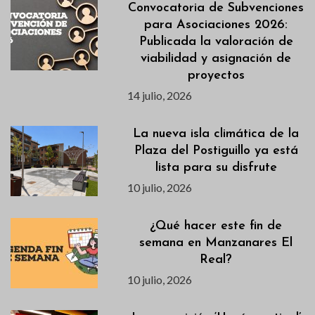
Convocatoria de Subvenciones
para Asociaciones 2026:
Publicada la valoración de
viabilidad y asignación de
proyectos
14 julio, 2026
La nueva isla climática de la
Plaza del Postiguillo ya está
lista para su disfrute
10 julio, 2026
¿Qué hacer este fin de
semana en Manzanares El
Real?
10 julio, 2026