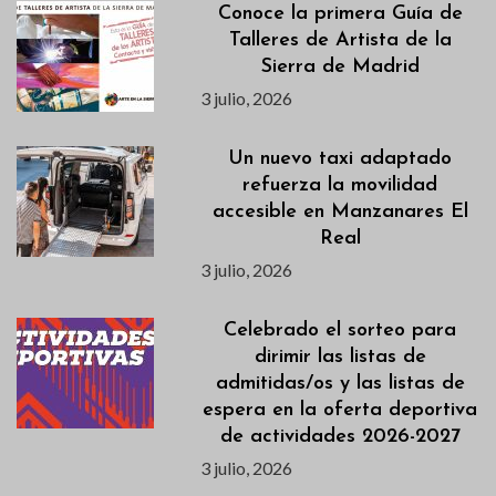
Conoce la primera Guía de
Talleres de Artista de la
Sierra de Madrid
3 julio, 2026
Un nuevo taxi adaptado
refuerza la movilidad
accesible en Manzanares El
Real
3 julio, 2026
Celebrado el sorteo para
dirimir las listas de
admitidas/os y las listas de
espera en la oferta deportiva
de actividades 2026-2027
3 julio, 2026