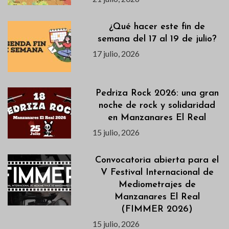
¿Qué hacer este fin de
semana del 17 al 19 de julio?
17 julio, 2026
Pedriza Rock 2026: una gran
noche de rock y solidaridad
en Manzanares El Real
15 julio, 2026
Convocatoria abierta para el
V Festival Internacional de
Mediometrajes de
Manzanares El Real
(FIMMER 2026)
15 julio, 2026