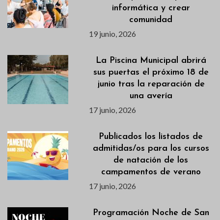
informática y crear
comunidad
19 junio, 2026
La Piscina Municipal abrirá
sus puertas el próximo 18 de
junio tras la reparación de
una avería
17 junio, 2026
Publicados los listados de
admitidas/os para los cursos
de natación de los
campamentos de verano
17 junio, 2026
Programación Noche de San