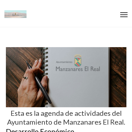
Esta es la agenda de actividades del
Ayuntamiento de Manzanares El Real.
Desarrollo Económico