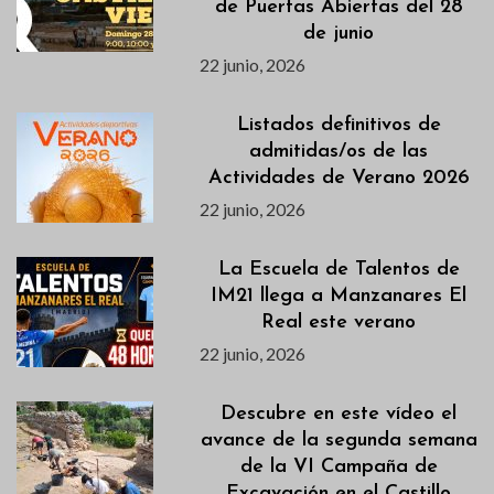
de Puertas Abiertas del 28
de junio
22 junio, 2026
Listados definitivos de
admitidas/os de las
Actividades de Verano 2026
22 junio, 2026
La Escuela de Talentos de
IM21 llega a Manzanares El
Real este verano
22 junio, 2026
Descubre en este vídeo el
avance de la segunda semana
de la VI Campaña de
Excavación en el Castillo