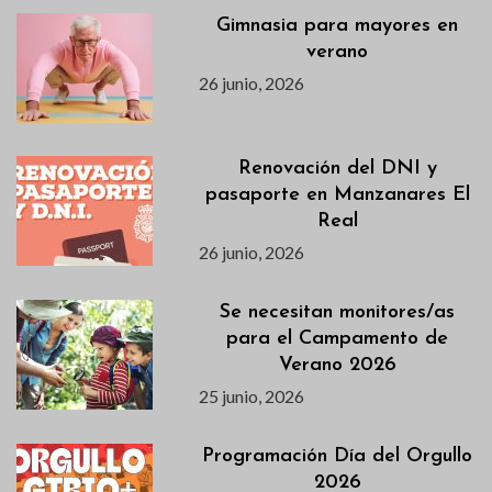
Gimnasia para mayores en
verano
26 junio, 2026
Renovación del DNI y
pasaporte en Manzanares El
Real
26 junio, 2026
Se necesitan monitores/as
para el Campamento de
Verano 2026
25 junio, 2026
Programación Día del Orgullo
2026