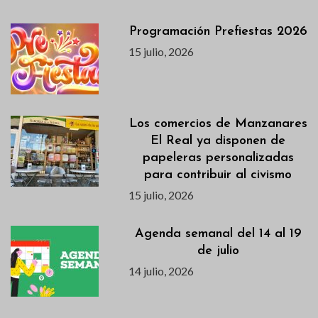
Programación Prefiestas 2026
15 julio, 2026
Los comercios de Manzanares
El Real ya disponen de
papeleras personalizadas
para contribuir al civismo
15 julio, 2026
Agenda semanal del 14 al 19
de julio
14 julio, 2026