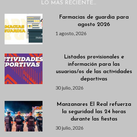
LO MÁS RECIENTE…
Farmacias de guardia para
agosto 2026
1 agosto, 2026
Listados provisionales e
información para las
usuarias/os de las actividades
deportivas
30 julio, 2026
Manzanares El Real refuerza
la seguridad las 24 horas
durante las fiestas
30 julio, 2026