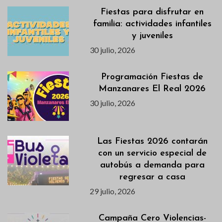
Fiestas para disfrutar en
familia: actividades infantiles
y juveniles
30 julio, 2026
Programación Fiestas de
Manzanares El Real 2026
30 julio, 2026
Las Fiestas 2026 contarán
con un servicio especial de
autobús a demanda para
regresar a casa
29 julio, 2026
Campaña Cero Violencias-