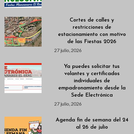
Cortes de calles y
restricciones de
estacionamiento con motivo
de las Fiestas 2026
27 julio, 2026
Ya puedes solicitar tus
volantes y certificados
individuales de
empadronamiento desde la
Sede Electrónica
27 julio, 2026
Agenda fin de semana del 24
al 26 de julio