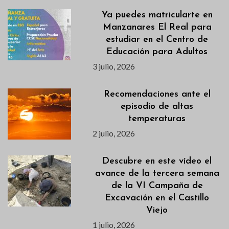
Ya puedes matricularte en
Manzanares El Real para
estudiar en el Centro de
Educación para Adultos
3 julio, 2026
Recomendaciones ante el
episodio de altas
temperaturas
2 julio, 2026
Descubre en este vídeo el
avance de la tercera semana
de la VI Campaña de
Excavación en el Castillo
Viejo
1 julio, 2026