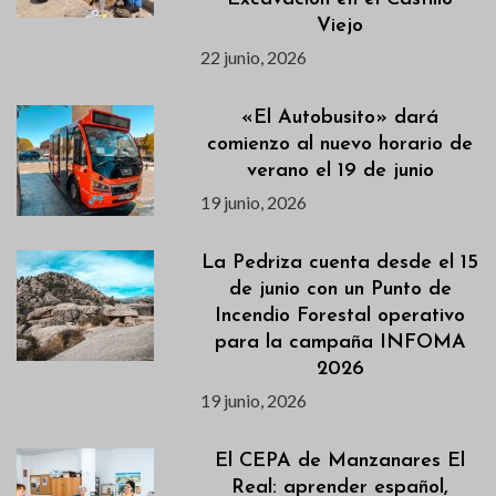
Viejo
22 junio, 2026
«El Autobusito» dará
comienzo al nuevo horario de
verano el 19 de junio
19 junio, 2026
La Pedriza cuenta desde el 15
de junio con un Punto de
Incendio Forestal operativo
para la campaña INFOMA
2026
19 junio, 2026
El CEPA de Manzanares El
Real: aprender español,