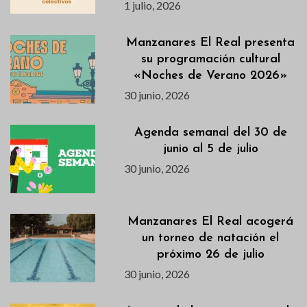
1 julio, 2026
Manzanares El Real presenta
su programación cultural
«Noches de Verano 2026»
30 junio, 2026
Agenda semanal del 30 de
junio al 5 de julio
30 junio, 2026
Manzanares El Real acogerá
un torneo de natación el
próximo 26 de julio
30 junio, 2026