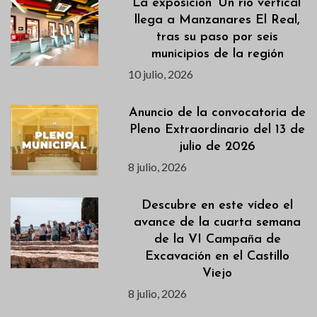
La exposición ‘Un río vertical’
llega a Manzanares El Real,
tras su paso por seis
municipios de la región
10 julio, 2026
Anuncio de la convocatoria de
Pleno Extraordinario del 13 de
julio de 2026
8 julio, 2026
Descubre en este vídeo el
avance de la cuarta semana
de la VI Campaña de
Excavación en el Castillo
Viejo
8 julio, 2026