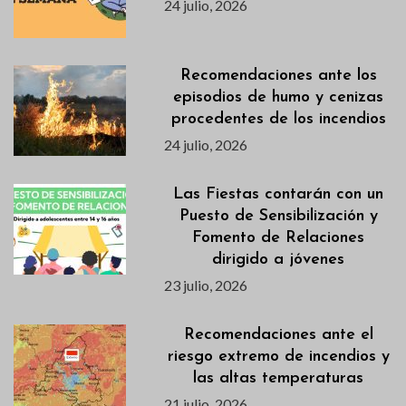
24 julio, 2026
Recomendaciones ante los
episodios de humo y cenizas
procedentes de los incendios
24 julio, 2026
Las Fiestas contarán con un
Puesto de Sensibilización y
Fomento de Relaciones
dirigido a jóvenes
23 julio, 2026
Recomendaciones ante el
riesgo extremo de incendios y
las altas temperaturas
21 julio, 2026