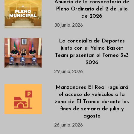
Anuncio de la convocatoria de
Pleno Ordinario del 2 de julio
de 2026
30 junio, 2026
La concejalía de Deportes
junto con el Yelmo Basket
Team presentan el Torneo 3×3
2026
29 junio, 2026
Manzanares El Real regulará
el acceso de vehículos a la
zona de El Tranco durante los
fines de semana de julio y
agosto
26 junio, 2026