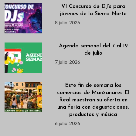
VI Concurso de DJ’s para
jóvenes de la Sierra Norte
8 julio, 2026
Agenda semanal del 7 al 12
de julio
7 julio, 2026
Este fin de semana los
comercios de Manzanares El
Real muestran su oferta en
una feria con degustaciones,
productos y música
6 julio, 2026