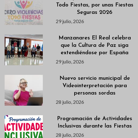
Todo Fiestas, por unas Fiestas
Seguras 2026
29 julio, 2026
Manzanares El Real celebra
que la Cultura de Paz siga
extendiéndose por España
29 julio, 2026
Nuevo servicio municipal de
Videointerpretación para
personas sordas
28 julio, 2026
Programación de Actividades
Inclusivas durante las Fiestas
28 julio, 2026