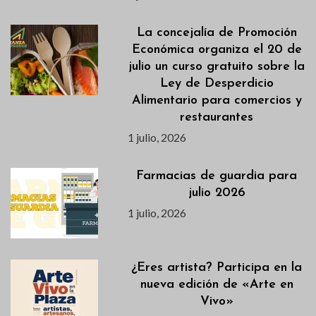
La concejalía de Promoción
Económica organiza el 20 de
julio un curso gratuito sobre la
Ley de Desperdicio
Alimentario para comercios y
restaurantes
1 julio, 2026
Farmacias de guardia para
julio 2026
1 julio, 2026
¿Eres artista? Participa en la
nueva edición de «Arte en
Vivo»