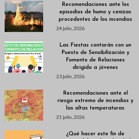
Recomendaciones ante los
episodios de humo y cenizas
procedentes de los incendios
24 julio, 2026
Las Fiestas contarán con un
Puesto de Sensibilización y
Fomento de Relaciones
dirigido a jóvenes
23 julio, 2026
Recomendaciones ante el
riesgo extremo de incendios y
las altas temperaturas
21 julio, 2026
¿Qué hacer este fin de