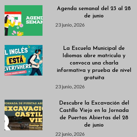
Agenda semanal del 23 al 28
de junio
23 junio, 2026
La Escuela Municipal de
Idiomas abre matrícula y
convoca una charla
informativa y prueba de nivel
gratuita
23 junio, 2026
Descubre la Excavación del
Castillo Viejo en la Jornada
de Puertas Abiertas del 28
de junio
22 junio, 2026