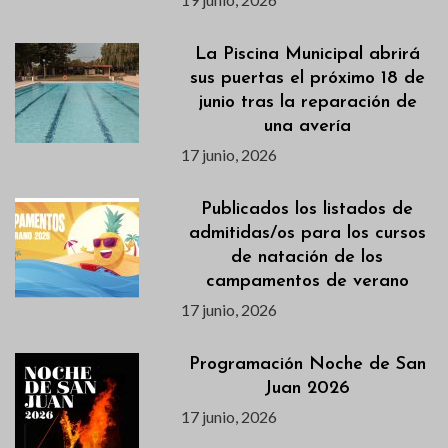
La Piscina Municipal abrirá
sus puertas el próximo 18 de
junio tras la reparación de
una avería
17 junio, 2026
Publicados los listados de
admitidas/os para los cursos
de natación de los
campamentos de verano
17 junio, 2026
Programación Noche de San
Juan 2026
17 junio, 2026