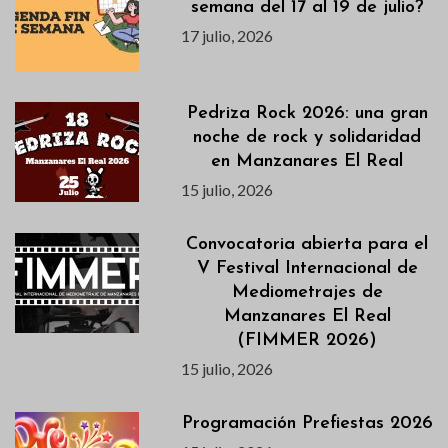
semana del 17 al 19 de julio?
17 julio, 2026
Pedriza Rock 2026: una gran
noche de rock y solidaridad
en Manzanares El Real
15 julio, 2026
Convocatoria abierta para el
V Festival Internacional de
Mediometrajes de
Manzanares El Real
(FIMMER 2026)
15 julio, 2026
Programación Prefiestas 2026