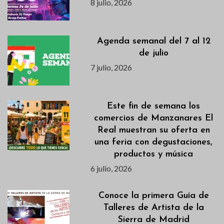
8 julio, 2026
Agenda semanal del 7 al 12
de julio
7 julio, 2026
Este fin de semana los
comercios de Manzanares El
Real muestran su oferta en
una feria con degustaciones,
productos y música
6 julio, 2026
Conoce la primera Guía de
Talleres de Artista de la
Sierra de Madrid