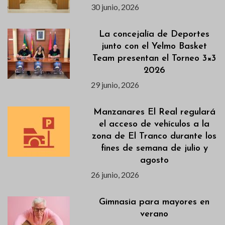
30 junio, 2026
La concejalía de Deportes
junto con el Yelmo Basket
Team presentan el Torneo 3×3
2026
29 junio, 2026
Manzanares El Real regulará
el acceso de vehículos a la
zona de El Tranco durante los
fines de semana de julio y
agosto
26 junio, 2026
Gimnasia para mayores en
verano