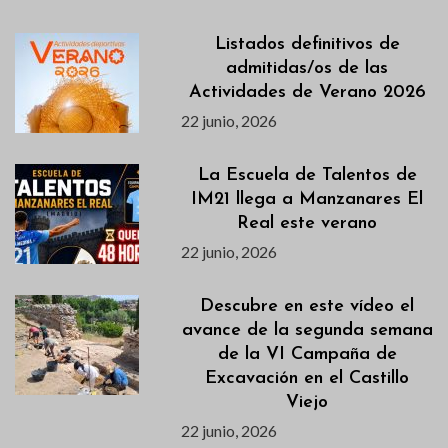
Listados definitivos de
admitidas/os de las
Actividades de Verano 2026
22 junio, 2026
La Escuela de Talentos de
IM21 llega a Manzanares El
Real este verano
22 junio, 2026
Descubre en este vídeo el
avance de la segunda semana
de la VI Campaña de
Excavación en el Castillo
Viejo
22 junio, 2026