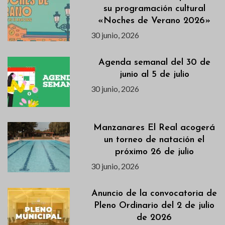
su programación cultural
«Noches de Verano 2026»
30 junio, 2026
Agenda semanal del 30 de
junio al 5 de julio
30 junio, 2026
Manzanares El Real acogerá
un torneo de natación el
próximo 26 de julio
30 junio, 2026
Anuncio de la convocatoria de
Pleno Ordinario del 2 de julio
de 2026