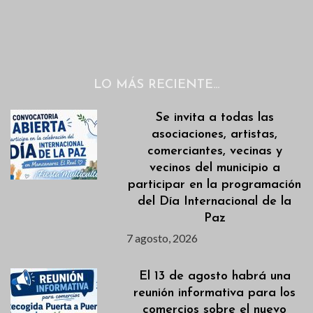
LO MÁS RECIENTE…
Se invita a todas las
asociaciones, artistas,
comerciantes, vecinas y
vecinos del municipio a
participar en la programación
del Día Internacional de la
Paz
7 agosto, 2026
El 13 de agosto habrá una
reunión informativa para los
comercios sobre el nuevo