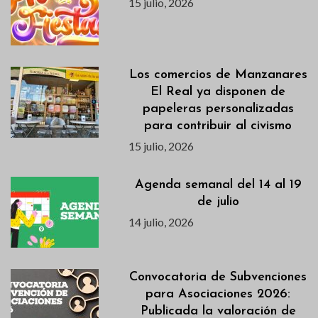
15 julio, 2026
Los comercios de Manzanares
El Real ya disponen de
papeleras personalizadas
para contribuir al civismo
15 julio, 2026
Agenda semanal del 14 al 19
de julio
14 julio, 2026
Convocatoria de Subvenciones
para Asociaciones 2026:
Publicada la valoración de