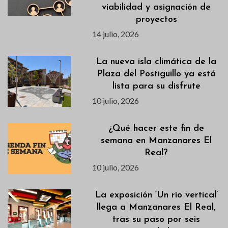
viabilidad y asignación de
proyectos
14 julio, 2026
La nueva isla climática de la
Plaza del Postiguillo ya está
lista para su disfrute
10 julio, 2026
¿Qué hacer este fin de
semana en Manzanares El
Real?
10 julio, 2026
La exposición ‘Un río vertical’
llega a Manzanares El Real,
tras su paso por seis