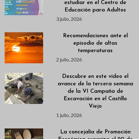
estudiar en el Centro de
Educación para Adultos
3 julio, 2026
Recomendaciones ante el
episodio de altas
temperaturas
2 julio, 2026
Descubre en este vídeo el
avance de la tercera semana
de la VI Campaña de
Excavación en el Castillo
Viejo
1 julio, 2026
La concejalía de Promoción