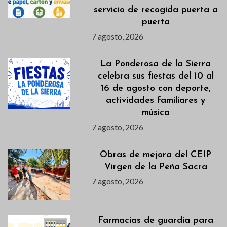
servicio de recogida puerta a
puerta
7 agosto, 2026
La Ponderosa de la Sierra
celebra sus fiestas del 10 al
16 de agosto con deporte,
actividades familiares y
música
7 agosto, 2026
Obras de mejora del CEIP
Virgen de la Peña Sacra
7 agosto, 2026
Farmacias de guardia para