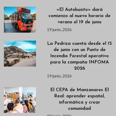
«El Autobusito» dará
comienzo al nuevo horario de
verano el 19 de junio
19 junio, 2026
La Pedriza cuenta desde el 15
de junio con un Punto de
Incendio Forestal operativo
para la campaña INFOMA
2026
19 junio, 2026
El CEPA de Manzanares El
Real: aprender español,
informática y crear
comunidad
19 junio, 2026