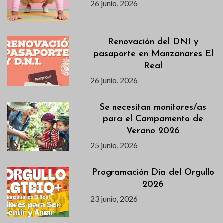
26 junio, 2026
Renovación del DNI y
pasaporte en Manzanares El
Real
26 junio, 2026
Se necesitan monitores/as
para el Campamento de
Verano 2026
25 junio, 2026
Programación Día del Orgullo
2026
23 junio, 2026