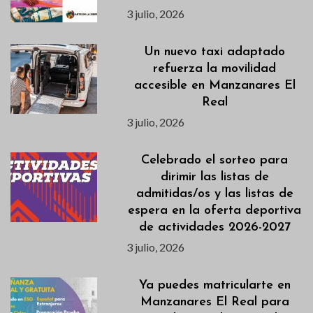
3 julio, 2026
Un nuevo taxi adaptado
refuerza la movilidad
accesible en Manzanares El
Real
3 julio, 2026
Celebrado el sorteo para
dirimir las listas de
admitidas/os y las listas de
espera en la oferta deportiva
de actividades 2026-2027
3 julio, 2026
Ya puedes matricularte en
Manzanares El Real para