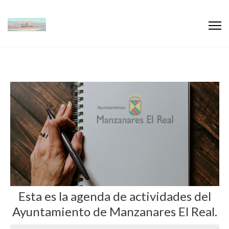
Esta es la agenda de actividades del
Ayuntamiento de Manzanares El Real.