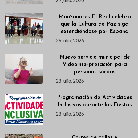
Manzanares El Real celebra
que la Cultura de Paz siga
extendiéndose por España
29 julio, 2026
Nuevo servicio municipal de
Videointerpretación para
personas sordas
28 julio, 2026
Programación de Actividades
Inclusivas durante las Fiestas
28 julio, 2026
Cortes de calles y