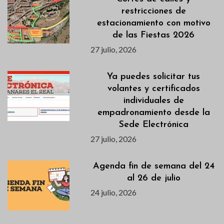
restricciones de
estacionamiento con motivo
de las Fiestas 2026
27 julio, 2026
Ya puedes solicitar tus
volantes y certificados
individuales de
empadronamiento desde la
Sede Electrónica
27 julio, 2026
Agenda fin de semana del 24
al 26 de julio
24 julio, 2026