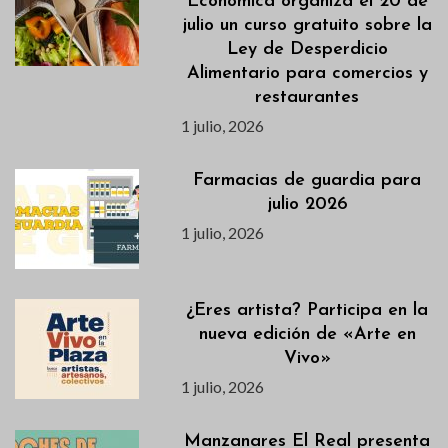
Económica organiza el 20 de
julio un curso gratuito sobre la
Ley de Desperdicio
Alimentario para comercios y
restaurantes
1 julio, 2026
Farmacias de guardia para
julio 2026
1 julio, 2026
¿Eres artista? Participa en la
nueva edición de «Arte en
Vivo»
1 julio, 2026
Manzanares El Real presenta