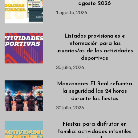
agosto 2026
1 agosto, 2026
Listados provisionales e
información para las
usuarias/os de las actividades
deportivas
30 julio, 2026
Manzanares El Real refuerza
la seguridad las 24 horas
durante las fiestas
30 julio, 2026
Fiestas para disfrutar en
familia: actividades infantiles