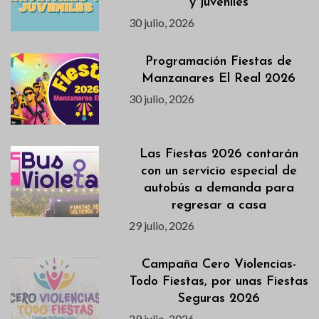
y juveniles
30 julio, 2026
Programación Fiestas de
Manzanares El Real 2026
30 julio, 2026
Las Fiestas 2026 contarán
con un servicio especial de
autobús a demanda para
regresar a casa
29 julio, 2026
Campaña Cero Violencias-
Todo Fiestas, por unas Fiestas
Seguras 2026
29 julio, 2026