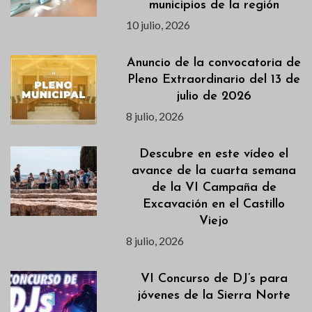
municipios de la región
10 julio, 2026
Anuncio de la convocatoria de
Pleno Extraordinario del 13 de
julio de 2026
8 julio, 2026
Descubre en este vídeo el
avance de la cuarta semana
de la VI Campaña de
Excavación en el Castillo
Viejo
8 julio, 2026
VI Concurso de DJ’s para
jóvenes de la Sierra Norte