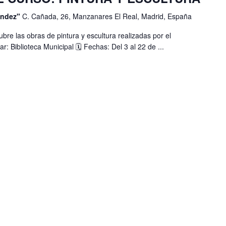
éndez"
C. Cañada, 26, Manzanares El Real, Madrid, España
las obras de pintura y escultura realizadas por el
: Biblioteca Municipal 🗓 Fechas: Del 3 al 22 de ...