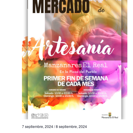
7 septiembre, 2024
/
8 septiembre, 2024