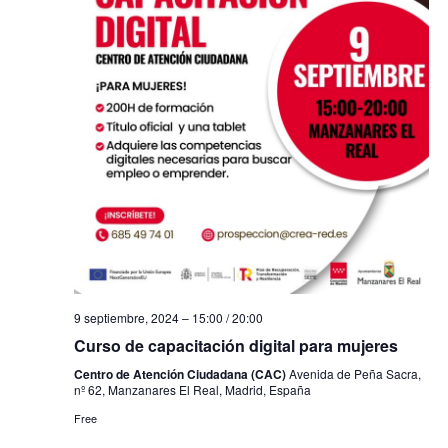
9 septiembre, 2024 – 15:00
/
20:00
Curso de capacitación digital para mujeres
Centro de Atención Ciudadana (CAC)
Avenida de Peña Sacra,
nº 62, Manzanares El Real, Madrid, España
Free