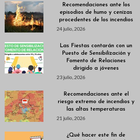
Recomendaciones ante los
episodios de humo y cenizas
procedentes de los incendios
24 julio, 2026
Las Fiestas contarán con un
Puesto de Sensibilización y
Fomento de Relaciones
dirigido a jóvenes
23 julio, 2026
Recomendaciones ante el
riesgo extremo de incendios y
las altas temperaturas
21 julio, 2026
¿Qué hacer este fin de