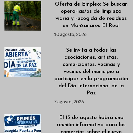
Oferta de Empleo: Se buscan
operarias/os de limpieza
viaria y recogida de residuos
en Manzanares El Real
10 agosto, 2026
Se invita a todas las
asociaciones, artistas,
comerciantes, vecinas y
vecinos del municipio a
participar en la programación
del Día Internacional de la
Paz
7 agosto, 2026
El 13 de agosto habrá una
reunión informativa para los
comercios sobre el nuevo