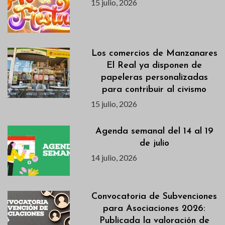
15 julio, 2026
Los comercios de Manzanares
El Real ya disponen de
papeleras personalizadas
para contribuir al civismo
15 julio, 2026
Agenda semanal del 14 al 19
de julio
14 julio, 2026
Convocatoria de Subvenciones
para Asociaciones 2026:
Publicada la valoración de