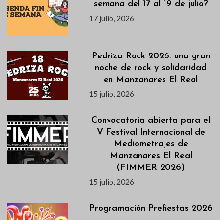
semana del 17 al 19 de julio?
17 julio, 2026
Pedriza Rock 2026: una gran
noche de rock y solidaridad
en Manzanares El Real
15 julio, 2026
Convocatoria abierta para el
V Festival Internacional de
Mediometrajes de
Manzanares El Real
(FIMMER 2026)
15 julio, 2026
Programación Prefiestas 2026