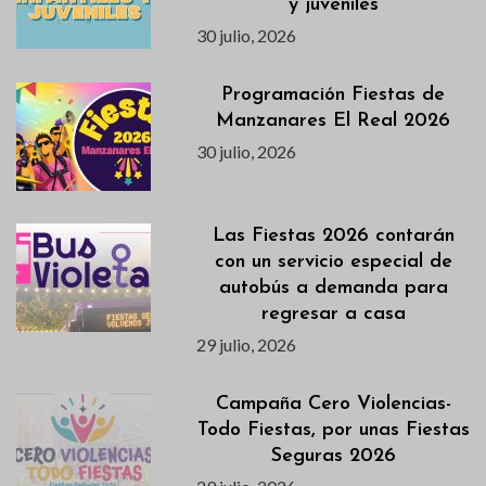
y juveniles
30 julio, 2026
Programación Fiestas de
Manzanares El Real 2026
30 julio, 2026
Las Fiestas 2026 contarán
con un servicio especial de
autobús a demanda para
regresar a casa
29 julio, 2026
Campaña Cero Violencias-
Todo Fiestas, por unas Fiestas
Seguras 2026