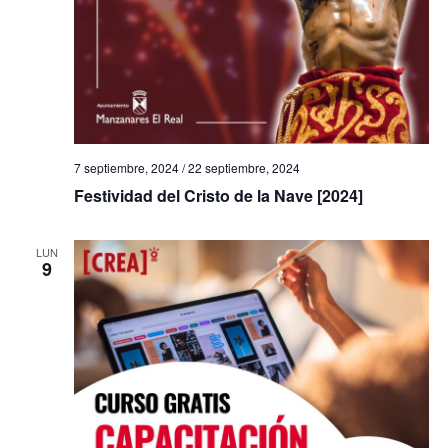
7 septiembre, 2024
/
22 septiembre, 2024
Festividad del Cristo de la Nave [2024]
LUN
9