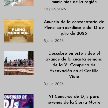
municipios de la región
10 julio, 2026
Anuncio de la convocatoria de
Pleno Extraordinario del 13 de
julio de 2026
8 julio, 2026
Descubre en este vídeo el
avance de la cuarta semana
de la VI Campaña de
Excavación en el Castillo
Viejo
8 julio, 2026
VI Concurso de DJ’s para
jóvenes de la Sierra Norte