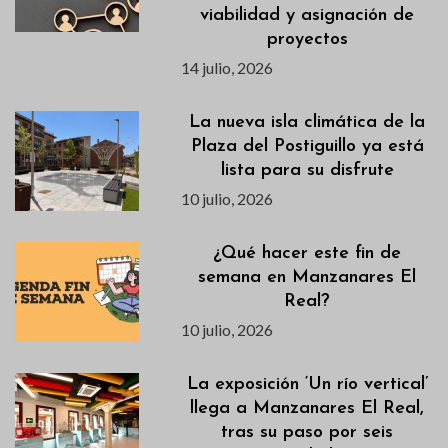
viabilidad y asignación de
proyectos
14 julio, 2026
La nueva isla climática de la
Plaza del Postiguillo ya está
lista para su disfrute
10 julio, 2026
¿Qué hacer este fin de
semana en Manzanares El
Real?
10 julio, 2026
La exposición ‘Un río vertical’
llega a Manzanares El Real,
tras su paso por seis