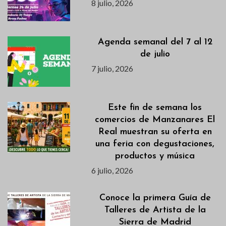
8 julio, 2026
Agenda semanal del 7 al 12
de julio
7 julio, 2026
Este fin de semana los
comercios de Manzanares El
Real muestran su oferta en
una feria con degustaciones,
productos y música
6 julio, 2026
Conoce la primera Guía de
Talleres de Artista de la
Sierra de Madrid