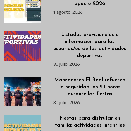
agosto 2026
1 agosto, 2026
Listados provisionales e
información para las
usuarias/os de las actividades
deportivas
30 julio, 2026
Manzanares El Real refuerza
la seguridad las 24 horas
durante las fiestas
30 julio, 2026
Fiestas para disfrutar en
familia: actividades infantiles