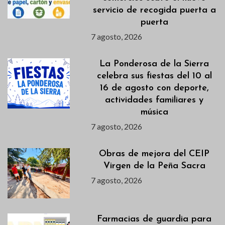
servicio de recogida puerta a
puerta
7 agosto, 2026
La Ponderosa de la Sierra
celebra sus fiestas del 10 al
16 de agosto con deporte,
actividades familiares y
música
7 agosto, 2026
Obras de mejora del CEIP
Virgen de la Peña Sacra
7 agosto, 2026
Farmacias de guardia para