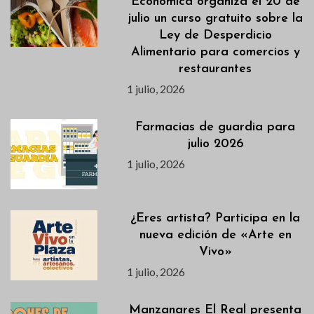
Económica organiza el 20 de
julio un curso gratuito sobre la
Ley de Desperdicio
Alimentario para comercios y
restaurantes
1 julio, 2026
Farmacias de guardia para
julio 2026
1 julio, 2026
¿Eres artista? Participa en la
nueva edición de «Arte en
Vivo»
1 julio, 2026
Manzanares El Real presenta