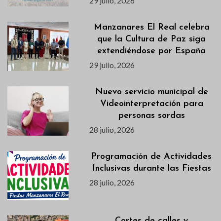
29 julio, 2026
Manzanares El Real celebra
que la Cultura de Paz siga
extendiéndose por España
29 julio, 2026
Nuevo servicio municipal de
Videointerpretación para
personas sordas
28 julio, 2026
Programación de Actividades
Inclusivas durante las Fiestas
28 julio, 2026
Cortes de calles y