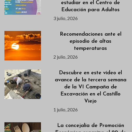
estudiar en el Centro de
Educación para Adultos
3 julio, 2026
Recomendaciones ante el
episodio de altas
temperaturas
2 julio, 2026
Descubre en este vídeo el
avance de la tercera semana
de la VI Campaña de
Excavación en el Castillo
Viejo
1 julio, 2026
La concejalía de Promoción