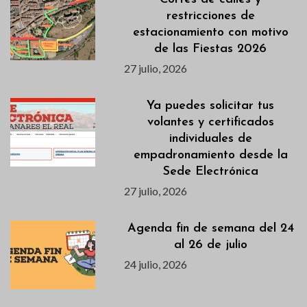
restricciones de
estacionamiento con motivo
de las Fiestas 2026
27 julio, 2026
Ya puedes solicitar tus
volantes y certificados
individuales de
empadronamiento desde la
Sede Electrónica
27 julio, 2026
Agenda fin de semana del 24
al 26 de julio
24 julio, 2026