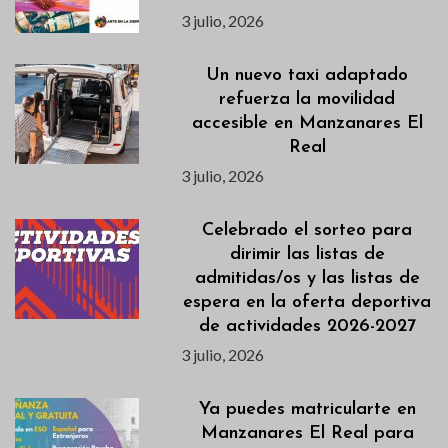
3 julio, 2026
Un nuevo taxi adaptado
refuerza la movilidad
accesible en Manzanares El
Real
3 julio, 2026
Celebrado el sorteo para
dirimir las listas de
admitidas/os y las listas de
espera en la oferta deportiva
de actividades 2026-2027
3 julio, 2026
Ya puedes matricularte en
Manzanares El Real para