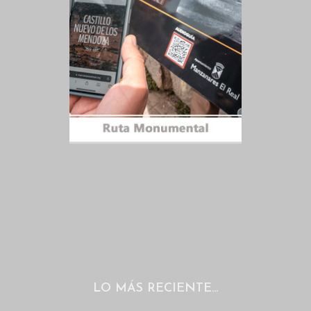
LO MÁS RECIENTE…