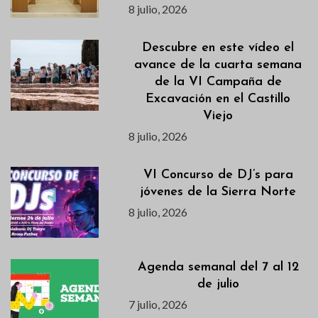
8 julio, 2026
Descubre en este vídeo el
avance de la cuarta semana
de la VI Campaña de
Excavación en el Castillo
Viejo
8 julio, 2026
VI Concurso de DJ’s para
jóvenes de la Sierra Norte
8 julio, 2026
Agenda semanal del 7 al 12
de julio
7 julio, 2026