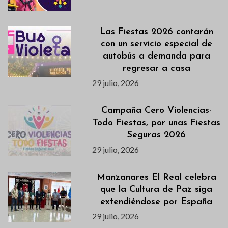
Las Fiestas 2026 contarán
con un servicio especial de
autobús a demanda para
regresar a casa
29 julio, 2026
Campaña Cero Violencias-
Todo Fiestas, por unas Fiestas
Seguras 2026
29 julio, 2026
Manzanares El Real celebra
que la Cultura de Paz siga
extendiéndose por España
29 julio, 2026