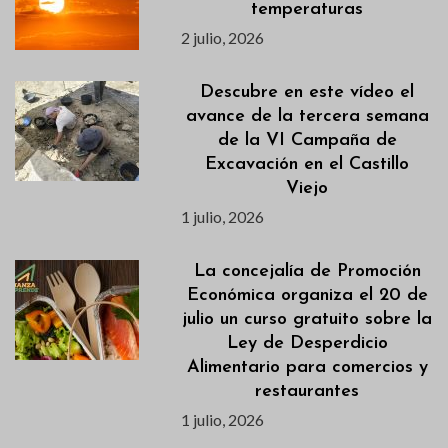
temperaturas
2 julio, 2026
Descubre en este vídeo el
avance de la tercera semana
de la VI Campaña de
Excavación en el Castillo
Viejo
1 julio, 2026
La concejalía de Promoción
Económica organiza el 20 de
julio un curso gratuito sobre la
Ley de Desperdicio
Alimentario para comercios y
restaurantes
1 julio, 2026