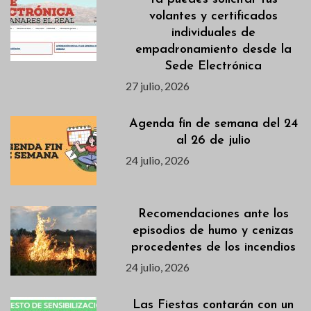
volantes y certificados
individuales de
empadronamiento desde la
Sede Electrónica
27 julio, 2026
Agenda fin de semana del 24
al 26 de julio
24 julio, 2026
Recomendaciones ante los
episodios de humo y cenizas
procedentes de los incendios
24 julio, 2026
Las Fiestas contarán con un