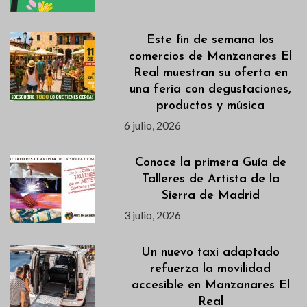
Este fin de semana los
comercios de Manzanares El
Real muestran su oferta en
una feria con degustaciones,
productos y música
6 julio, 2026
Conoce la primera Guía de
Talleres de Artista de la
Sierra de Madrid
3 julio, 2026
Un nuevo taxi adaptado
refuerza la movilidad
accesible en Manzanares El
Real