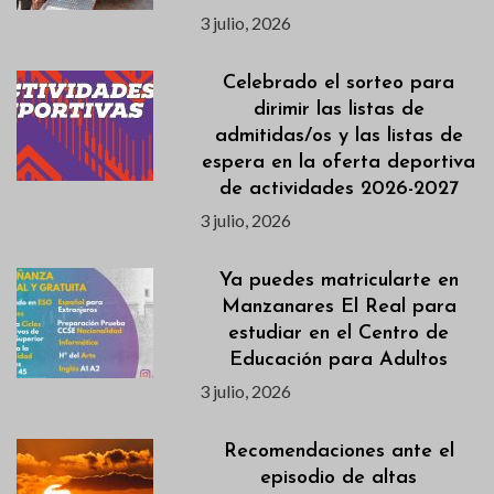
3 julio, 2026
Celebrado el sorteo para
dirimir las listas de
admitidas/os y las listas de
espera en la oferta deportiva
de actividades 2026-2027
3 julio, 2026
Ya puedes matricularte en
Manzanares El Real para
estudiar en el Centro de
Educación para Adultos
3 julio, 2026
Recomendaciones ante el
episodio de altas