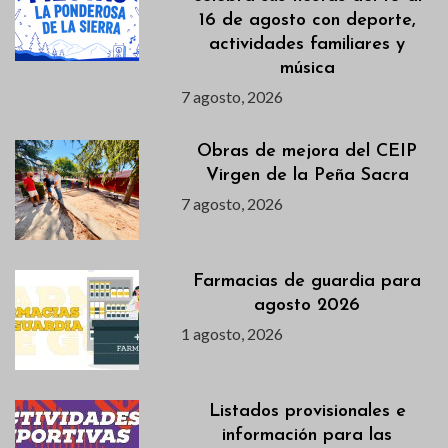
16 de agosto con deporte,
actividades familiares y
música
7 agosto, 2026
Obras de mejora del CEIP
Virgen de la Peña Sacra
7 agosto, 2026
Farmacias de guardia para
agosto 2026
1 agosto, 2026
Listados provisionales e
información para las