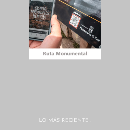
LO MÁS RECIENTE…