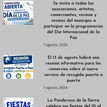
Se invita a todas las
asociaciones, artistas,
comerciantes, vecinas y
vecinos del municipio a
participar en la programación
del Día Internacional de la
Paz
7 agosto, 2026
El 13 de agosto habrá una
reunión informativa para los
comercios sobre el nuevo
servicio de recogida puerta a
puerta
7 agosto, 2026
La Ponderosa de la Sierra
celebra sus fiestas del 10 al