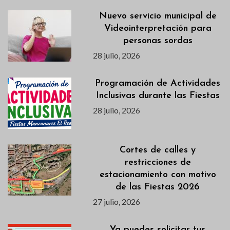
Nuevo servicio municipal de
Videointerpretación para
personas sordas
28 julio, 2026
Programación de Actividades
Inclusivas durante las Fiestas
28 julio, 2026
Cortes de calles y
restricciones de
estacionamiento con motivo
de las Fiestas 2026
27 julio, 2026
Ya puedes solicitar tus