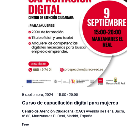
9 septiembre, 2024 – 15:00
/
20:00
Curso de capacitación digital para mujeres
Centro de Atención Ciudadana (CAC)
Avenida de Peña Sacra,
nº 62, Manzanares El Real, Madrid, España
Free