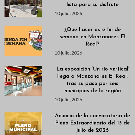
lista para su disfrute
10 julio, 2026
¿Qué hacer este fin de
semana en Manzanares El
Real?
10 julio, 2026
La exposición ‘Un río vertical’
llega a Manzanares El Real,
tras su paso por seis
municipios de la región
10 julio, 2026
Anuncio de la convocatoria de
Pleno Extraordinario del 13 de
julio de 2026