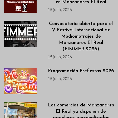
en Manzanares El Real
15 julio, 2026
Convocatoria abierta para el
V Festival Internacional de
Mediometrajes de
Manzanares El Real
(FIMMER 2026)
15 julio, 2026
Programación Prefiestas 2026
15 julio, 2026
Los comercios de Manzanares
El Real ya disponen de
papeleras personalizadas