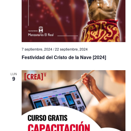
7 septiembre, 2024
/
22 septiembre, 2024
Festividad del Cristo de la Nave [2024]
LUN
9