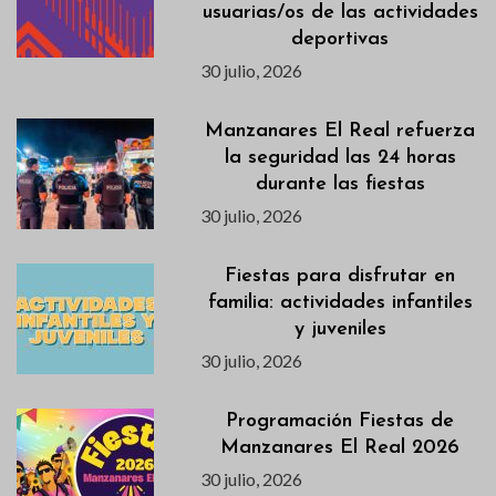
usuarias/os de las actividades
deportivas
30 julio, 2026
Manzanares El Real refuerza
la seguridad las 24 horas
durante las fiestas
30 julio, 2026
Fiestas para disfrutar en
familia: actividades infantiles
y juveniles
30 julio, 2026
Programación Fiestas de
Manzanares El Real 2026
30 julio, 2026