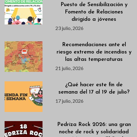
Puesto de Sensibilización y
Fomento de Relaciones
dirigido a jóvenes
23 julio, 2026
Recomendaciones ante el
riesgo extremo de incendios y
las altas temperaturas
21 julio, 2026
¿Qué hacer este fin de
semana del 17 al 19 de julio?
17 julio, 2026
Pedriza Rock 2026: una gran
noche de rock y solidaridad