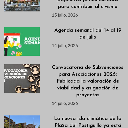
para contribuir al civismo
15 julio, 2026
Agenda semanal del 14 al 19
de julio
14 julio, 2026
Convocatoria de Subvenciones
para Asociaciones 2026:
Publicada la valoración de
viabilidad y asignación de
proyectos
14 julio, 2026
La nueva isla climática de la
Plaza del Postiguillo ya está