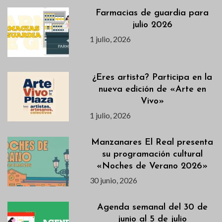
Farmacias de guardia para
julio 2026
1 julio, 2026
¿Eres artista? Participa en la
nueva edición de «Arte en
Vivo»
1 julio, 2026
Manzanares El Real presenta
su programación cultural
«Noches de Verano 2026»
30 junio, 2026
Agenda semanal del 30 de
junio al 5 de julio