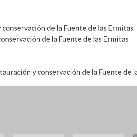
conservación de la Fuente de las Ermitas
tauración y conservación de la Fuente de l