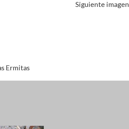
Siguiente imagen
as Ermitas