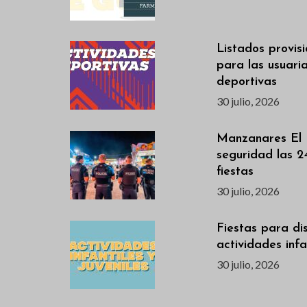
Listados provis
para las usuari
deportivas
30 julio, 2026
Manzanares El 
seguridad las 2
fiestas
30 julio, 2026
Fiestas para dis
actividades infan
30 julio, 2026