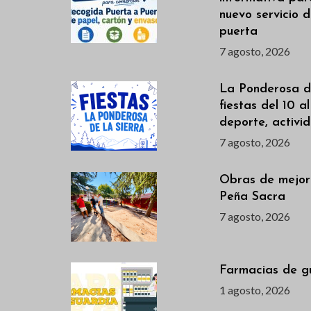
nuevo servicio 
puerta
7 agosto, 2026
La Ponderosa de
fiestas del 10 a
deporte, activi
7 agosto, 2026
Obras de mejor
Peña Sacra
7 agosto, 2026
Farmacias de g
1 agosto, 2026