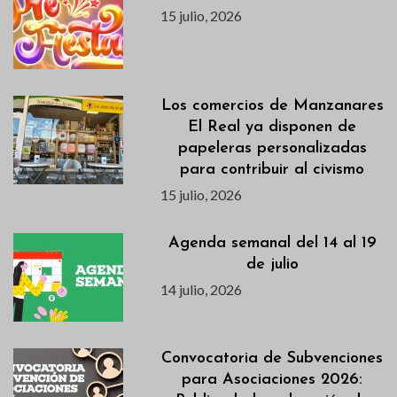
15 julio, 2026
Los comercios de Manzanares
El Real ya disponen de
papeleras personalizadas
para contribuir al civismo
15 julio, 2026
Agenda semanal del 14 al 19
de julio
14 julio, 2026
Convocatoria de Subvenciones
para Asociaciones 2026: