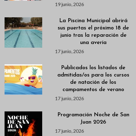
19 junio, 2026
La Piscina Municipal abrirá
sus puertas el próximo 18 de
junio tras la reparación de
una avería
17 junio, 2026
Publicados los listados de
admitidas/os para los cursos
de natación de los
campamentos de verano
17 junio, 2026
Programación Noche de San
Juan 2026
17 junio, 2026