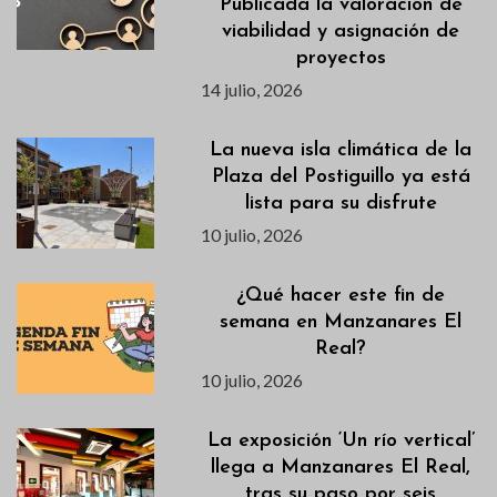
Publicada la valoración de
viabilidad y asignación de
proyectos
14 julio, 2026
La nueva isla climática de la
Plaza del Postiguillo ya está
lista para su disfrute
10 julio, 2026
¿Qué hacer este fin de
semana en Manzanares El
Real?
10 julio, 2026
La exposición ‘Un río vertical’
llega a Manzanares El Real,
tras su paso por seis