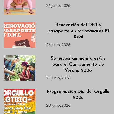
26 junio, 2026
Renovación del DNI y
pasaporte en Manzanares El
Real
26 junio, 2026
Se necesitan monitores/as
para el Campamento de
Verano 2026
25 junio, 2026
Programación Día del Orgullo
2026
23 junio, 2026