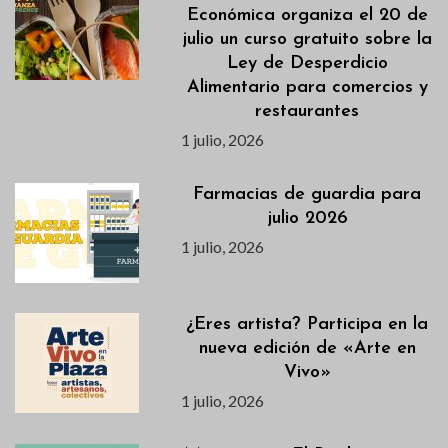
Económica organiza el 20 de
julio un curso gratuito sobre la
Ley de Desperdicio
Alimentario para comercios y
restaurantes
1 julio, 2026
Farmacias de guardia para
julio 2026
1 julio, 2026
¿Eres artista? Participa en la
nueva edición de «Arte en
Vivo»
1 julio, 2026