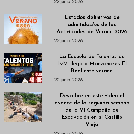
22 junio, 2026
Listados definitivos de
admitidas/os de las
Actividades de Verano 2026
22 junio, 2026
La Escuela de Talentos de
IM21 llega a Manzanares El
Real este verano
22 junio, 2026
Descubre en este vídeo el
avance de la segunda semana
de la VI Campaña de
Excavación en el Castillo
Viejo
22 junio, 2026