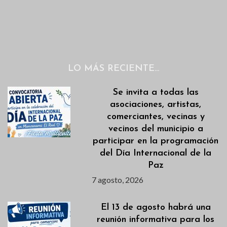
LO MÁS RECIENTE…
Se invita a todas las
asociaciones, artistas,
comerciantes, vecinas y
vecinos del municipio a
participar en la programación
del Día Internacional de la
Paz
7 agosto, 2026
El 13 de agosto habrá una
reunión informativa para los