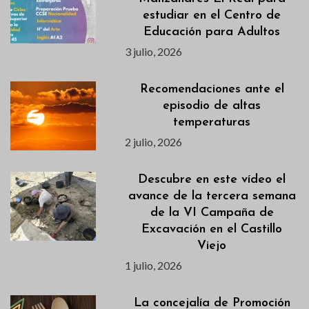
estudiar en el Centro de
Educación para Adultos
3 julio, 2026
Recomendaciones ante el
episodio de altas
temperaturas
2 julio, 2026
Descubre en este vídeo el
avance de la tercera semana
de la VI Campaña de
Excavación en el Castillo
Viejo
1 julio, 2026
La concejalía de Promoción