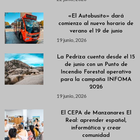
«El Autobusito» dará
comienzo al nuevo horario de
verano el 19 de junio
19 junio, 2026
La Pedriza cuenta desde el 15
de junio con un Punto de
Incendio Forestal operativo
para la campaña INFOMA
2026
19 junio, 2026
El CEPA de Manzanares El
Real: aprender español,
informática y crear
comunidad