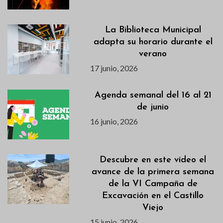
La Biblioteca Municipal
adapta su horario durante el
verano
17 junio, 2026
Agenda semanal del 16 al 21
de junio
16 junio, 2026
Descubre en este vídeo el
avance de la primera semana
de la VI Campaña de
Excavación en el Castillo
Viejo
15 junio, 2026