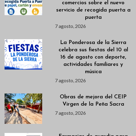
comercios sobre el nuevo
servicio de recogida puerta a
puerta
7 agosto, 2026
La Ponderosa de la Sierra
celebra sus fiestas del 10 al
16 de agosto con deporte,
actividades familiares y
música
7 agosto, 2026
Obras de mejora del CEIP
Virgen de la Peña Sacra
7 agosto, 2026