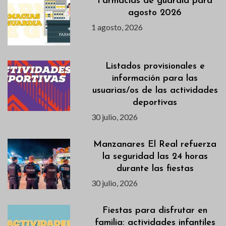
Farmacias de guardia para
agosto 2026
1 agosto, 2026
Listados provisionales e
información para las
usuarias/os de las actividades
deportivas
30 julio, 2026
Manzanares El Real refuerza
la seguridad las 24 horas
durante las fiestas
30 julio, 2026
Fiestas para disfrutar en
familia: actividades infantiles