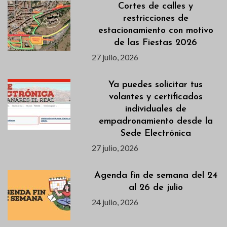
Cortes de calles y
restricciones de
estacionamiento con motivo
de las Fiestas 2026
27 julio, 2026
Ya puedes solicitar tus
volantes y certificados
individuales de
empadronamiento desde la
Sede Electrónica
27 julio, 2026
Agenda fin de semana del 24
al 26 de julio
24 julio, 2026