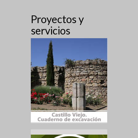
Proyectos y
servicios