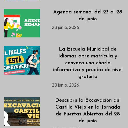
Agenda semanal del 23 al 28
de junio
23 junio, 2026
La Escuela Municipal de
Idiomas abre matrícula y
convoca una charla
informativa y prueba de nivel
gratuita
23 junio, 2026
Descubre la Excavación del
Castillo Viejo en la Jornada
de Puertas Abiertas del 28
de junio