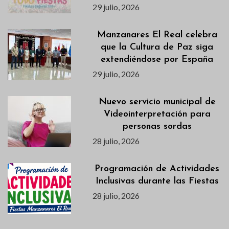
29 julio, 2026
Manzanares El Real celebra
que la Cultura de Paz siga
extendiéndose por España
29 julio, 2026
Nuevo servicio municipal de
Videointerpretación para
personas sordas
28 julio, 2026
Programación de Actividades
Inclusivas durante las Fiestas
28 julio, 2026