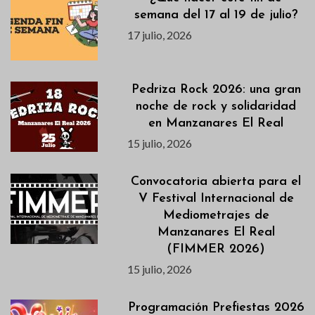
semana del 17 al 19 de julio?
17 julio, 2026
Pedriza Rock 2026: una gran
noche de rock y solidaridad
en Manzanares El Real
15 julio, 2026
Convocatoria abierta para el
V Festival Internacional de
Mediometrajes de
Manzanares El Real
(FIMMER 2026)
15 julio, 2026
Programación Prefiestas 2026