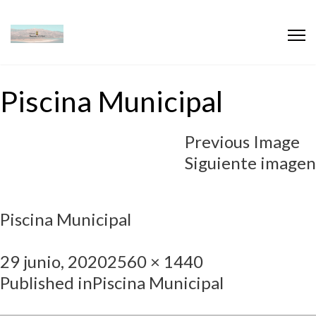
Piscina Municipal
Previous Image
Siguiente imagen
Piscina Municipal
29 junio, 2020
2560 × 1440
Published in
Piscina Municipal