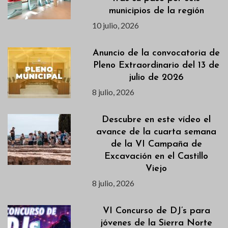
municipios de la región
10 julio, 2026
Anuncio de la convocatoria de
Pleno Extraordinario del 13 de
julio de 2026
8 julio, 2026
Descubre en este vídeo el
avance de la cuarta semana
de la VI Campaña de
Excavación en el Castillo
Viejo
8 julio, 2026
VI Concurso de DJ’s para
jóvenes de la Sierra Norte