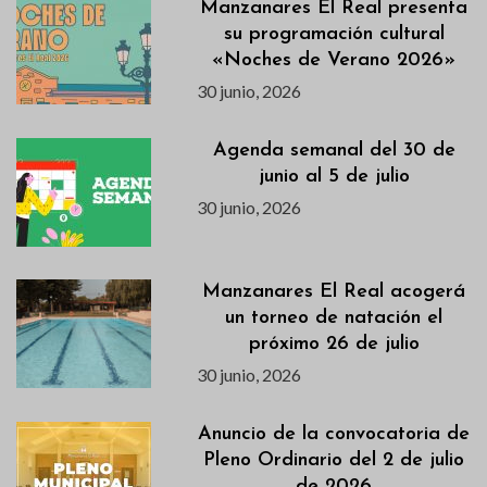
Manzanares El Real presenta
su programación cultural
«Noches de Verano 2026»
30 junio, 2026
Agenda semanal del 30 de
junio al 5 de julio
30 junio, 2026
Manzanares El Real acogerá
un torneo de natación el
próximo 26 de julio
30 junio, 2026
Anuncio de la convocatoria de
Pleno Ordinario del 2 de julio
de 2026