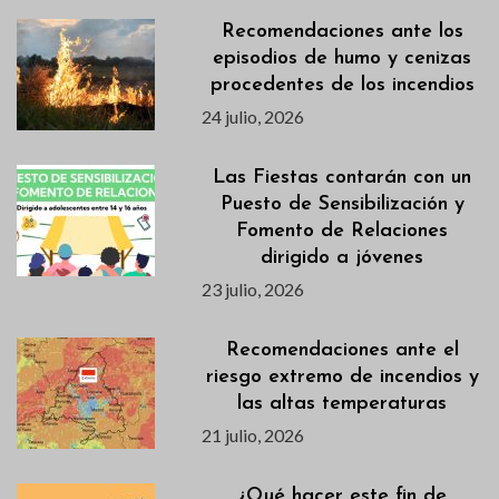
Recomendaciones ante los
episodios de humo y cenizas
procedentes de los incendios
24 julio, 2026
Las Fiestas contarán con un
Puesto de Sensibilización y
Fomento de Relaciones
dirigido a jóvenes
23 julio, 2026
Recomendaciones ante el
riesgo extremo de incendios y
las altas temperaturas
21 julio, 2026
¿Qué hacer este fin de