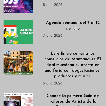
8 julio, 2026
Agenda semanal del 7 al 12
de julio
7 julio, 2026
Este fin de semana los
comercios de Manzanares El
Real muestran su oferta en
una feria con degustaciones,
productos y música
6 julio, 2026
Conoce la primera Guía de
Talleres de Artista de la