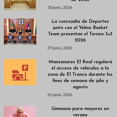
30 junio, 2026
La concejalía de Deportes
junto con el Yelmo Basket
Team presentan el Torneo 3×3
2026
29 junio, 2026
Manzanares El Real regulará
el acceso de vehículos a la
zona de El Tranco durante los
fines de semana de julio y
agosto
26 junio, 2026
Gimnasia para mayores en
verano