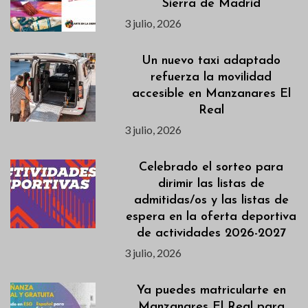
Sierra de Madrid
3 julio, 2026
Un nuevo taxi adaptado
refuerza la movilidad
accesible en Manzanares El
Real
3 julio, 2026
Celebrado el sorteo para
dirimir las listas de
admitidas/os y las listas de
espera en la oferta deportiva
de actividades 2026-2027
3 julio, 2026
Ya puedes matricularte en
Manzanares El Real para