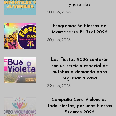
y juveniles
30 julio, 2026
Programación Fiestas de
Manzanares El Real 2026
30 julio, 2026
Las Fiestas 2026 contarán
con un servicio especial de
autobús a demanda para
regresar a casa
29 julio, 2026
Campaña Cero Violencias-
Todo Fiestas, por unas Fiestas
Seguras 2026