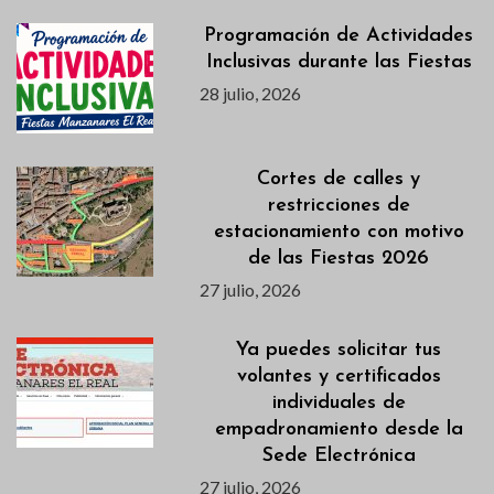
Programación de Actividades
Inclusivas durante las Fiestas
28 julio, 2026
Cortes de calles y
restricciones de
estacionamiento con motivo
de las Fiestas 2026
27 julio, 2026
Ya puedes solicitar tus
volantes y certificados
individuales de
empadronamiento desde la
Sede Electrónica
27 julio, 2026