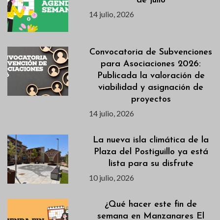
de julio
14 julio, 2026
Convocatoria de Subvenciones
para Asociaciones 2026:
Publicada la valoración de
viabilidad y asignación de
proyectos
14 julio, 2026
La nueva isla climática de la
Plaza del Postiguillo ya está
lista para su disfrute
10 julio, 2026
¿Qué hacer este fin de
semana en Manzanares El