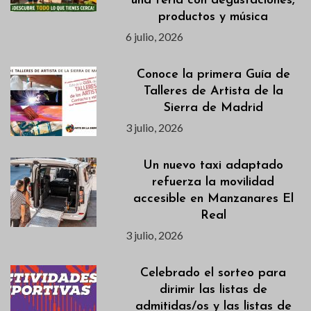
una feria con degustaciones,
productos y música
6 julio, 2026
Conoce la primera Guía de
Talleres de Artista de la
Sierra de Madrid
3 julio, 2026
Un nuevo taxi adaptado
refuerza la movilidad
accesible en Manzanares El
Real
3 julio, 2026
Celebrado el sorteo para
dirimir las listas de
admitidas/os y las listas de