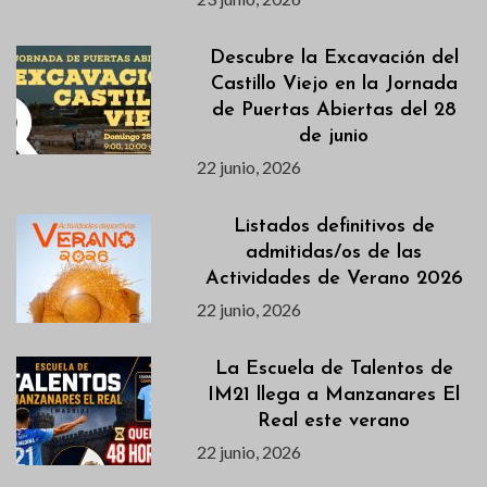
Descubre la Excavación del
Castillo Viejo en la Jornada
de Puertas Abiertas del 28
de junio
22 junio, 2026
Listados definitivos de
admitidas/os de las
Actividades de Verano 2026
22 junio, 2026
La Escuela de Talentos de
IM21 llega a Manzanares El
Real este verano
22 junio, 2026