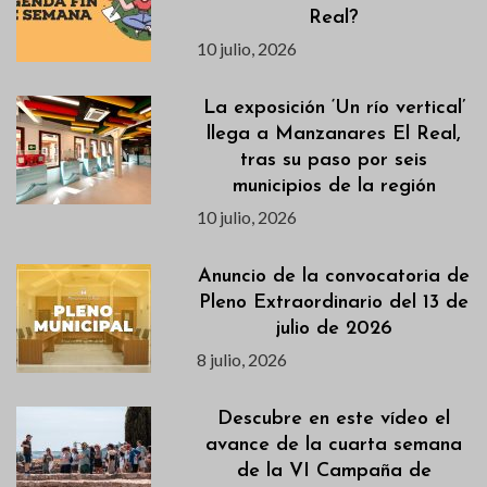
Real?
10 julio, 2026
La exposición ‘Un río vertical’
llega a Manzanares El Real,
tras su paso por seis
municipios de la región
10 julio, 2026
Anuncio de la convocatoria de
Pleno Extraordinario del 13 de
julio de 2026
8 julio, 2026
Descubre en este vídeo el
avance de la cuarta semana
de la VI Campaña de