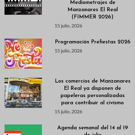
Mediometrajes de
Manzanares El Real
(FIMMER 2026)
15 julio, 2026
Programación Prefiestas 2026
15 julio, 2026
Los comercios de Manzanares
El Real ya disponen de
papeleras personalizadas
para contribuir al civismo
15 julio, 2026
Agenda semanal del 14 al 19