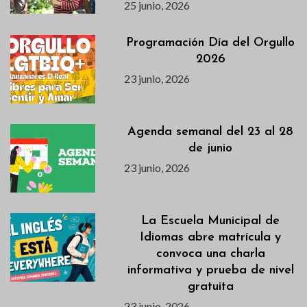
25 junio, 2026
Programación Día del Orgullo
2026
23 junio, 2026
Agenda semanal del 23 al 28
de junio
23 junio, 2026
La Escuela Municipal de
Idiomas abre matrícula y
convoca una charla
informativa y prueba de nivel
gratuita
23 junio, 2026