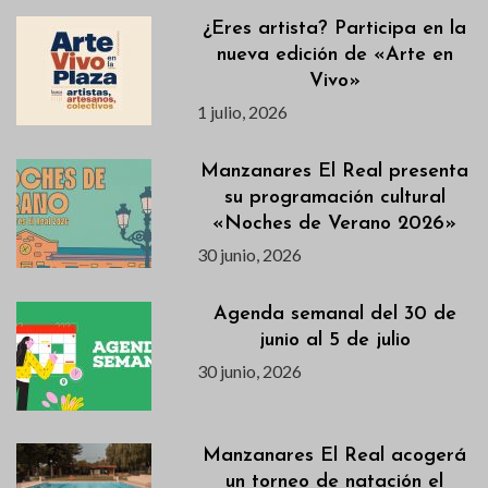
¿Eres artista? Participa en la
nueva edición de «Arte en
Vivo»
1 julio, 2026
Manzanares El Real presenta
su programación cultural
«Noches de Verano 2026»
30 junio, 2026
Agenda semanal del 30 de
junio al 5 de julio
30 junio, 2026
Manzanares El Real acogerá
un torneo de natación el