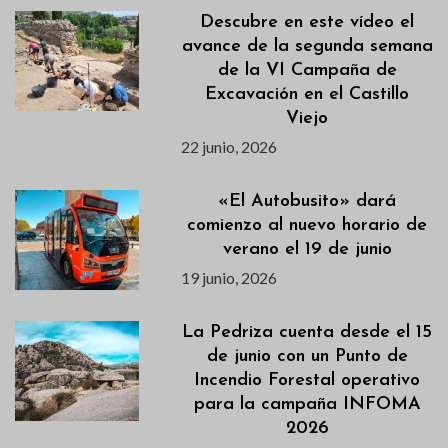
Descubre en este vídeo el
avance de la segunda semana
de la VI Campaña de
Excavación en el Castillo
Viejo
22 junio, 2026
«El Autobusito» dará
comienzo al nuevo horario de
verano el 19 de junio
19 junio, 2026
La Pedriza cuenta desde el 15
de junio con un Punto de
Incendio Forestal operativo
para la campaña INFOMA
2026