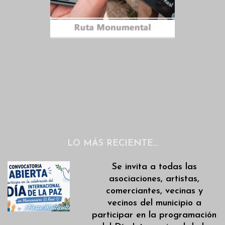
LO MÁS RECIENTE…
Se invita a todas las
asociaciones, artistas,
comerciantes, vecinas y
vecinos del municipio a
participar en la programación