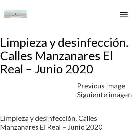
Limpieza y desinfección.
Calles Manzanares El
Real – Junio 2020
Previous Image
Siguiente imagen
Limpieza y desinfección. Calles
Manzanares El Real – Junio 2020