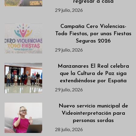
regresar a casa
29 julio, 2026
Campaña Cero Violencias-
Todo Fiestas, por unas Fiestas
Seguras 2026
29 julio, 2026
Manzanares El Real celebra
que la Cultura de Paz siga
extendiéndose por España
29 julio, 2026
Nuevo servicio municipal de
Videointerpretación para
personas sordas
28 julio, 2026