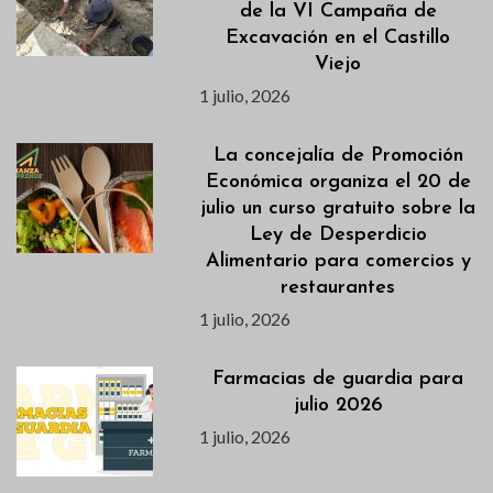
de la VI Campaña de
Excavación en el Castillo
Viejo
1 julio, 2026
La concejalía de Promoción
Económica organiza el 20 de
julio un curso gratuito sobre la
Ley de Desperdicio
Alimentario para comercios y
restaurantes
1 julio, 2026
Farmacias de guardia para
julio 2026
1 julio, 2026