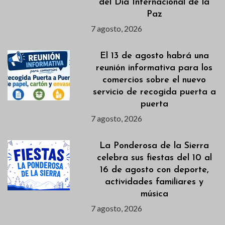
del Día Internacional de la
Paz
7 agosto, 2026
El 13 de agosto habrá una
reunión informativa para los
comercios sobre el nuevo
servicio de recogida puerta a
puerta
7 agosto, 2026
La Ponderosa de la Sierra
celebra sus fiestas del 10 al
16 de agosto con deporte,
actividades familiares y
música
7 agosto, 2026