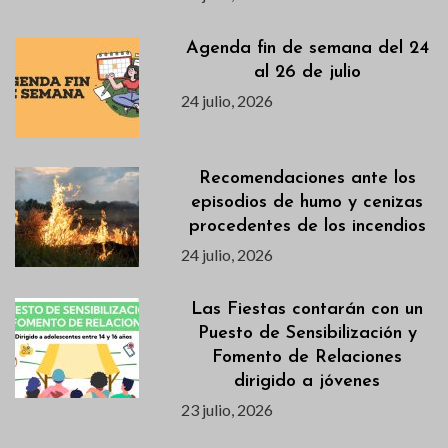
Agenda fin de semana del 24
al 26 de julio
24 julio, 2026
Recomendaciones ante los
episodios de humo y cenizas
procedentes de los incendios
24 julio, 2026
Las Fiestas contarán con un
Puesto de Sensibilización y
Fomento de Relaciones
dirigido a jóvenes
23 julio, 2026