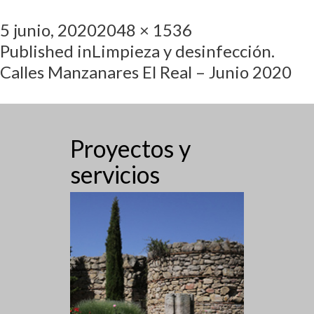
5 junio, 2020
2048 × 1536
Published in
Limpieza y desinfección.
Calles Manzanares El Real – Junio 2020
Proyectos y
servicios