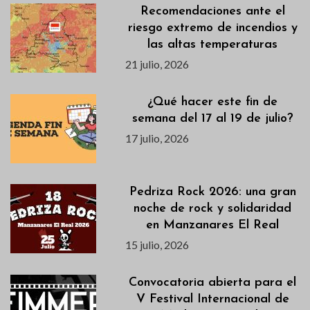
Recomendaciones ante el
riesgo extremo de incendios y
las altas temperaturas
21 julio, 2026
¿Qué hacer este fin de
semana del 17 al 19 de julio?
17 julio, 2026
Pedriza Rock 2026: una gran
noche de rock y solidaridad
en Manzanares El Real
15 julio, 2026
Convocatoria abierta para el
V Festival Internacional de