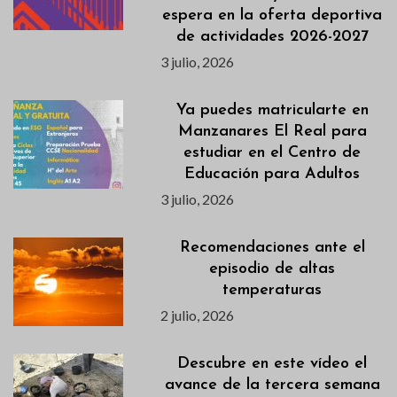
espera en la oferta deportiva
de actividades 2026-2027
3 julio, 2026
Ya puedes matricularte en
Manzanares El Real para
estudiar en el Centro de
Educación para Adultos
3 julio, 2026
Recomendaciones ante el
episodio de altas
temperaturas
2 julio, 2026
Descubre en este vídeo el
avance de la tercera semana