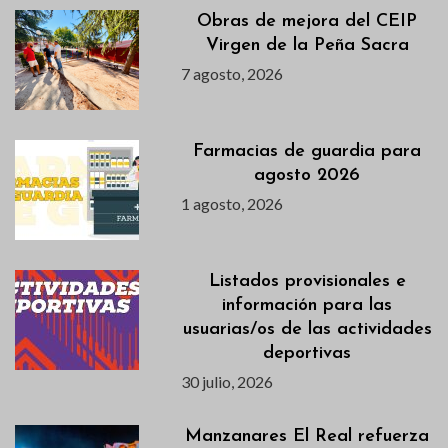
Obras de mejora del CEIP
Virgen de la Peña Sacra
7 agosto, 2026
Farmacias de guardia para
agosto 2026
1 agosto, 2026
Listados provisionales e
información para las
usuarias/os de las actividades
deportivas
30 julio, 2026
Manzanares El Real refuerza