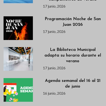
17 junio, 2026
Programación Noche de San
Juan 2026
17 junio, 2026
La Biblioteca Municipal
adapta su horario durante el
verano
17 junio, 2026
Agenda semanal del 16 al 21
de junio
16 junio, 2026