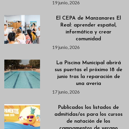
19 junio, 2026
El CEPA de Manzanares El
Real: aprender español,
informática y crear
comunidad
19 junio, 2026
La Piscina Municipal abrirá
sus puertas el próximo 18 de
junio tras la reparación de
una avería
17 junio, 2026
Publicados los listados de
admitidas/os para los cursos
de natación de los
campamentos de verano