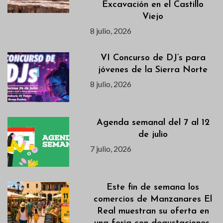
Excavación en el Castillo
Viejo
8 julio, 2026
VI Concurso de DJ’s para
jóvenes de la Sierra Norte
8 julio, 2026
Agenda semanal del 7 al 12
de julio
7 julio, 2026
Este fin de semana los
comercios de Manzanares El
Real muestran su oferta en