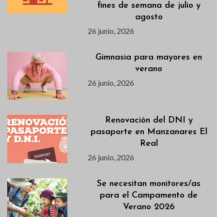
fines de semana de julio y
agosto
26 junio, 2026
Gimnasia para mayores en
verano
26 junio, 2026
Renovación del DNI y
pasaporte en Manzanares El
Real
26 junio, 2026
Se necesitan monitores/as
para el Campamento de
Verano 2026