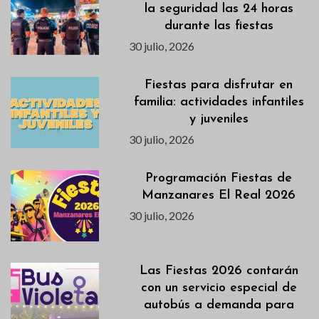
la seguridad las 24 horas
durante las fiestas
30 julio, 2026
Fiestas para disfrutar en
familia: actividades infantiles
y juveniles
30 julio, 2026
Programación Fiestas de
Manzanares El Real 2026
30 julio, 2026
Las Fiestas 2026 contarán
con un servicio especial de
autobús a demanda para