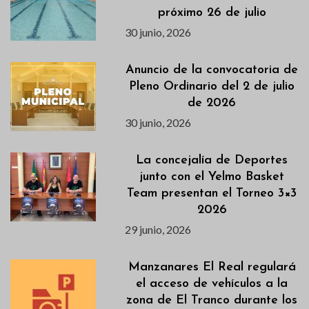
próximo 26 de julio
30 junio, 2026
Anuncio de la convocatoria de
Pleno Ordinario del 2 de julio
de 2026
30 junio, 2026
La concejalía de Deportes
junto con el Yelmo Basket
Team presentan el Torneo 3×3
2026
29 junio, 2026
Manzanares El Real regulará
el acceso de vehículos a la
zona de El Tranco durante los