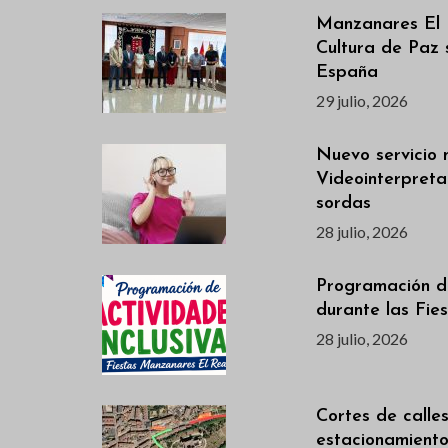
Manzanares El 
Cultura de Paz 
España
29 julio, 2026
Nuevo servicio 
Videointerpreta
sordas
28 julio, 2026
Programación de
durante las Fie
28 julio, 2026
Cortes de calles
estacionamiento