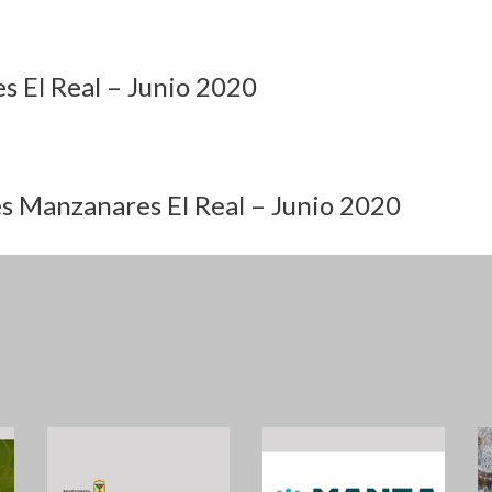
s El Real – Junio 2020
es Manzanares El Real – Junio 2020