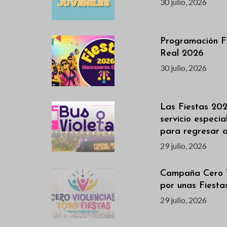
30 julio, 2026
Programación F
Real 2026
30 julio, 2026
Las Fiestas 202
servicio especi
para regresar 
29 julio, 2026
Campaña Cero V
por unas Fiest
29 julio, 2026