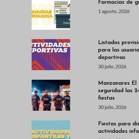
Farmacias de g
1 agosto, 2026
Listados provis
para las usuari
deportivas
30 julio, 2026
Manzanares El 
seguridad las 2
fiestas
30 julio, 2026
Fiestas para dis
actividades infan