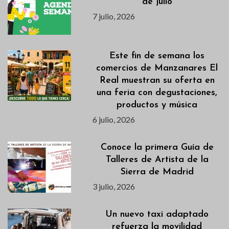
de julio
7 julio, 2026
Este fin de semana los
comercios de Manzanares El
Real muestran su oferta en
una feria con degustaciones,
productos y música
6 julio, 2026
Conoce la primera Guía de
Talleres de Artista de la
Sierra de Madrid
3 julio, 2026
Un nuevo taxi adaptado
refuerza la movilidad