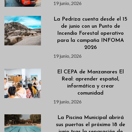
19 junio, 2026
La Pedriza cuenta desde el 15
de junio con un Punto de
Incendio Forestal operativo
para la campaña INFOMA
2026
19 junio, 2026
El CEPA de Manzanares El
Real: aprender español,
informática y crear
comunidad
19 junio, 2026
La Piscina Municipal abrirá
sus puertas el próximo 18 de
junio tras la reparación de