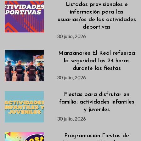
Listados provisionales e
información para las
usuarias/os de las actividades
deportivas
30 julio, 2026
Manzanares El Real refuerza
la seguridad las 24 horas
durante las fiestas
30 julio, 2026
Fiestas para disfrutar en
familia: actividades infantiles
y juveniles
30 julio, 2026
Programación Fiestas de