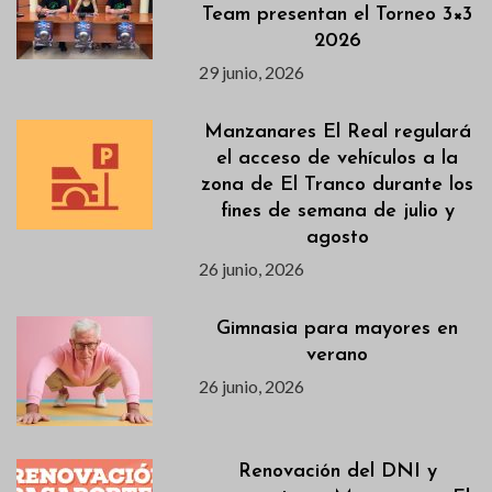
Team presentan el Torneo 3×3
2026
29 junio, 2026
Manzanares El Real regulará
el acceso de vehículos a la
zona de El Tranco durante los
fines de semana de julio y
agosto
26 junio, 2026
Gimnasia para mayores en
verano
26 junio, 2026
Renovación del DNI y