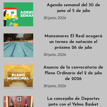
Agenda semanal del 30 de
junio al 5 de julio
30 junio, 2026
Manzanares El Real acogerá
un torneo de natación el
próximo 26 de julio
30 junio, 2026
Anuncio de la convocatoria de
Pleno Ordinario del 2 de julio
de 2026
30 junio, 2026
La concejalía de Deportes
junto con el Yelmo Basket