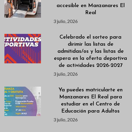
accesible en Manzanares El
Real
3 julio, 2026
Celebrado el sorteo para
dirimir las listas de
admitidas/os y las listas de
espera en la oferta deportiva
de actividades 2026-2027
3 julio, 2026
Ya puedes matricularte en
Manzanares El Real para
estudiar en el Centro de
Educación para Adultos
3 julio, 2026