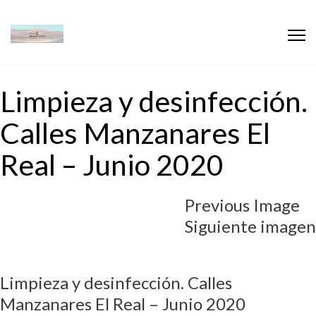
Limpieza y desinfección.
Calles Manzanares El
Real – Junio 2020
Previous Image
Siguiente imagen
Limpieza y desinfección. Calles
Manzanares El Real – Junio 2020