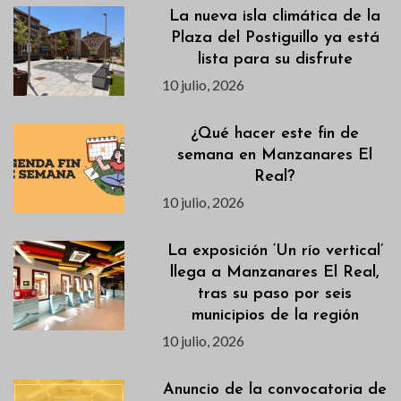
La nueva isla climática de la
Plaza del Postiguillo ya está
lista para su disfrute
10 julio, 2026
¿Qué hacer este fin de
semana en Manzanares El
Real?
10 julio, 2026
La exposición ‘Un río vertical’
llega a Manzanares El Real,
tras su paso por seis
municipios de la región
10 julio, 2026
Anuncio de la convocatoria de