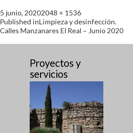
5 junio, 2020
2048 × 1536
Published in
Limpieza y desinfección.
Calles Manzanares El Real – Junio 2020
Proyectos y
servicios