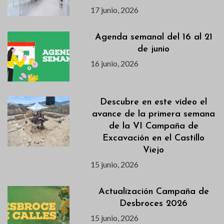
17 junio, 2026
Agenda semanal del 16 al 21
de junio
16 junio, 2026
Descubre en este vídeo el
avance de la primera semana
de la VI Campaña de
Excavación en el Castillo
Viejo
15 junio, 2026
Actualización Campaña de
Desbroces 2026
15 junio, 2026