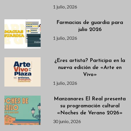
1 julio, 2026
Farmacias de guardia para
julio 2026
1 julio, 2026
¿Eres artista? Participa en la
nueva edición de «Arte en
Vivo»
1 julio, 2026
Manzanares El Real presenta
su programación cultural
«Noches de Verano 2026»
30 junio, 2026