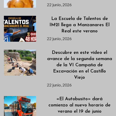
22 junio, 2026
La Escuela de Talentos de
IM21 llega a Manzanares El
Real este verano
22 junio, 2026
Descubre en este vídeo el
avance de la segunda semana
de la VI Campaña de
Excavación en el Castillo
Viejo
22 junio, 2026
«El Autobusito» dará
comienzo al nuevo horario de
verano el 19 de junio