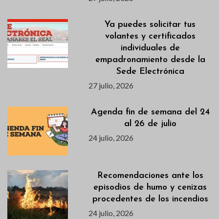
Ya puedes solicitar tus
volantes y certificados
individuales de
empadronamiento desde la
Sede Electrónica
27 julio, 2026
Agenda fin de semana del 24
al 26 de julio
24 julio, 2026
Recomendaciones ante los
episodios de humo y cenizas
procedentes de los incendios
24 julio, 2026