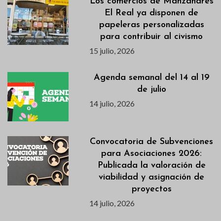
Los comercios de Manzanares
El Real ya disponen de
papeleras personalizadas
para contribuir al civismo
15 julio, 2026
Agenda semanal del 14 al 19
de julio
14 julio, 2026
Convocatoria de Subvenciones
para Asociaciones 2026:
Publicada la valoración de
viabilidad y asignación de
proyectos
14 julio, 2026