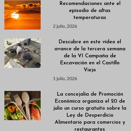
Recomendaciones ante el
episodio de altas
temperaturas
2 julio, 2026
Descubre en este vídeo el
avance de la tercera semana
de la VI Campaña de
Excavación en el Castillo
Viejo
1 julio, 2026
La concejalía de Promoción
Económica organiza el 20 de
julio un curso gratuito sobre la
Ley de Desperdicio
Alimentario para comercios y
restaurantes