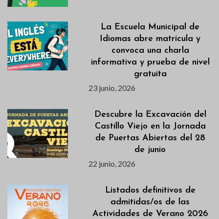
La Escuela Municipal de
Idiomas abre matrícula y
convoca una charla
informativa y prueba de nivel
gratuita
23 junio, 2026
Descubre la Excavación del
Castillo Viejo en la Jornada
de Puertas Abiertas del 28
de junio
22 junio, 2026
Listados definitivos de
admitidas/os de las
Actividades de Verano 2026