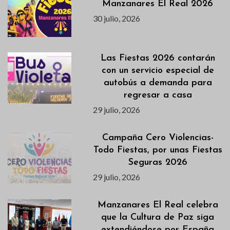
Manzanares El Real 2026
30 julio, 2026
Las Fiestas 2026 contarán
con un servicio especial de
autobús a demanda para
regresar a casa
29 julio, 2026
Campaña Cero Violencias-
Todo Fiestas, por unas Fiestas
Seguras 2026
29 julio, 2026
Manzanares El Real celebra
que la Cultura de Paz siga
extendiéndose por España