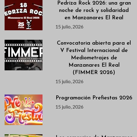
Pedriza Rock 2026: una gran
noche de rock y solidaridad
en Manzanares El Real
15 julio, 2026
Convocatoria abierta para el
V Festival Internacional de
Mediometrajes de
Manzanares El Real
(FIMMER 2026)
15 julio, 2026
Programación Prefiestas 2026
15 julio, 2026