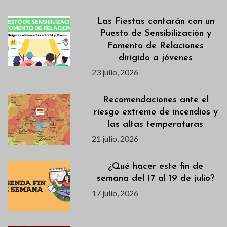
Las Fiestas contarán con un
Puesto de Sensibilización y
Fomento de Relaciones
dirigido a jóvenes
23 julio, 2026
Recomendaciones ante el
riesgo extremo de incendios y
las altas temperaturas
21 julio, 2026
¿Qué hacer este fin de
semana del 17 al 19 de julio?
17 julio, 2026