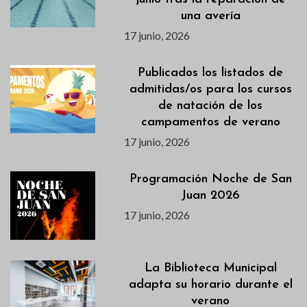
una avería
17 junio, 2026
Publicados los listados de
admitidas/os para los cursos
de natación de los
campamentos de verano
17 junio, 2026
Programación Noche de San
Juan 2026
17 junio, 2026
La Biblioteca Municipal
adapta su horario durante el
verano