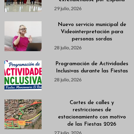
29 julio, 2026
Nuevo servicio municipal de
Videointerpretación para
personas sordas
28 julio, 2026
Programación de Actividades
Inclusivas durante las Fiestas
28 julio, 2026
Cortes de calles y
restricciones de
estacionamiento con motivo
de las Fiestas 2026
27 julio, 2026