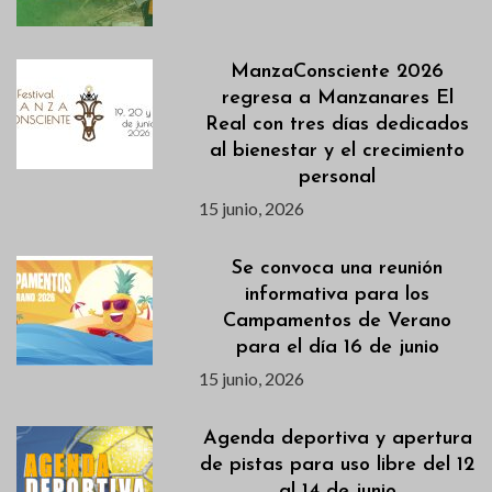
ManzaConsciente 2026
regresa a Manzanares El
Real con tres días dedicados
al bienestar y el crecimiento
personal
15 junio, 2026
Se convoca una reunión
informativa para los
Campamentos de Verano
para el día 16 de junio
15 junio, 2026
Agenda deportiva y apertura
de pistas para uso libre del 12
al 14 de junio