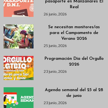
pasaporte en Manzanares El
Real
26 junio, 2026
Se necesitan monitores/as
para el Campamento de
Verano 2026
25 junio, 2026
Programación Día del Orgullo
2026
23 junio, 2026
Agenda semanal del 23 al 28
de junio
23 junio, 2026