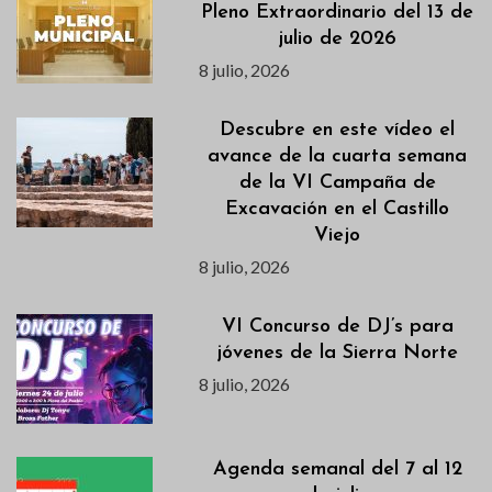
Pleno Extraordinario del 13 de
julio de 2026
8 julio, 2026
Descubre en este vídeo el
avance de la cuarta semana
de la VI Campaña de
Excavación en el Castillo
Viejo
8 julio, 2026
VI Concurso de DJ’s para
jóvenes de la Sierra Norte
8 julio, 2026
Agenda semanal del 7 al 12