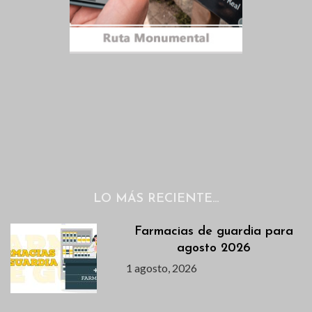
LO MÁS RECIENTE…
Farmacias de guardia para
agosto 2026
1 agosto, 2026