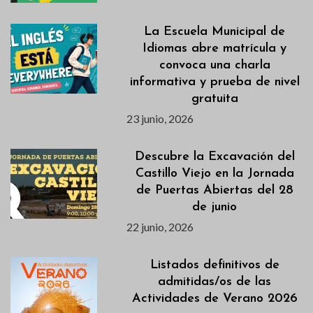
La Escuela Municipal de
Idiomas abre matrícula y
convoca una charla
informativa y prueba de nivel
gratuita
23 junio, 2026
Descubre la Excavación del
Castillo Viejo en la Jornada
de Puertas Abiertas del 28
de junio
22 junio, 2026
Listados definitivos de
admitidas/os de las
Actividades de Verano 2026