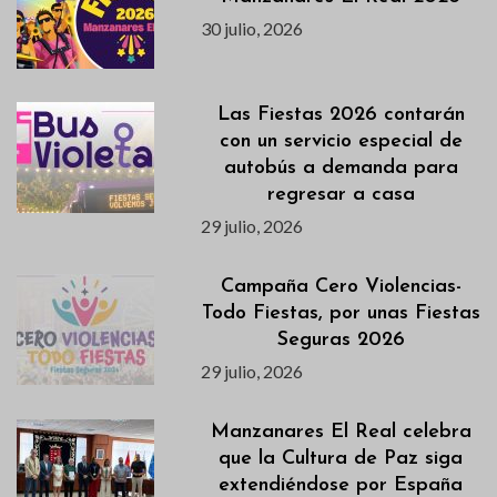
30 julio, 2026
Las Fiestas 2026 contarán
con un servicio especial de
autobús a demanda para
regresar a casa
29 julio, 2026
Campaña Cero Violencias-
Todo Fiestas, por unas Fiestas
Seguras 2026
29 julio, 2026
Manzanares El Real celebra
que la Cultura de Paz siga
extendiéndose por España