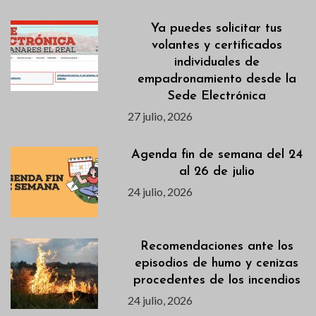
Ya puedes solicitar tus
volantes y certificados
individuales de
empadronamiento desde la
Sede Electrónica
27 julio, 2026
Agenda fin de semana del 24
al 26 de julio
24 julio, 2026
Recomendaciones ante los
episodios de humo y cenizas
procedentes de los incendios
24 julio, 2026