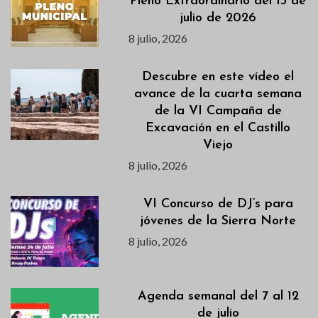
Pleno Extraordinario del 13 de
julio de 2026
8 julio, 2026
Descubre en este vídeo el
avance de la cuarta semana
de la VI Campaña de
Excavación en el Castillo
Viejo
8 julio, 2026
VI Concurso de DJ’s para
jóvenes de la Sierra Norte
8 julio, 2026
Agenda semanal del 7 al 12
de julio