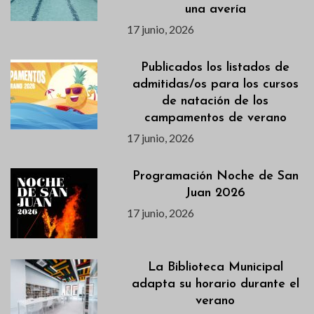
una avería
17 junio, 2026
Publicados los listados de
admitidas/os para los cursos
de natación de los
campamentos de verano
17 junio, 2026
Programación Noche de San
Juan 2026
17 junio, 2026
La Biblioteca Municipal
adapta su horario durante el
verano