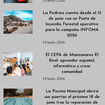
19 junio, 2026
La Pedriza cuenta desde el 15
de junio con un Punto de
Incendio Forestal operativo
para la campaña INFOMA
2026
19 junio, 2026
El CEPA de Manzanares El
Real: aprender español,
informática y crear
comunidad
19 junio, 2026
La Piscina Municipal abrirá
sus puertas el próximo 18 de
junio tras la reparación de