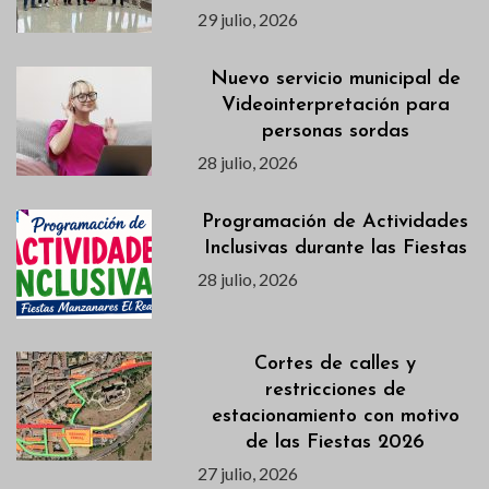
29 julio, 2026
Nuevo servicio municipal de
Videointerpretación para
personas sordas
28 julio, 2026
Programación de Actividades
Inclusivas durante las Fiestas
28 julio, 2026
Cortes de calles y
restricciones de
estacionamiento con motivo
de las Fiestas 2026
27 julio, 2026