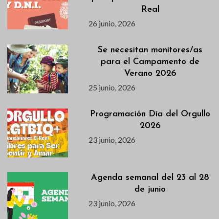
Real
26 junio, 2026
Se necesitan monitores/as
para el Campamento de
Verano 2026
25 junio, 2026
Programación Día del Orgullo
2026
23 junio, 2026
Agenda semanal del 23 al 28
de junio
23 junio, 2026