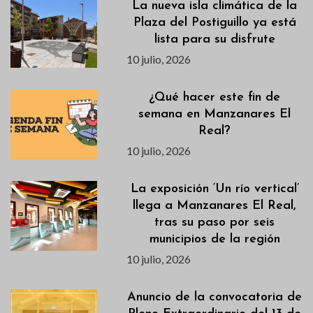
La nueva isla climática de la
Plaza del Postiguillo ya está
lista para su disfrute
10 julio, 2026
¿Qué hacer este fin de
semana en Manzanares El
Real?
10 julio, 2026
La exposición ‘Un río vertical’
llega a Manzanares El Real,
tras su paso por seis
municipios de la región
10 julio, 2026
Anuncio de la convocatoria de