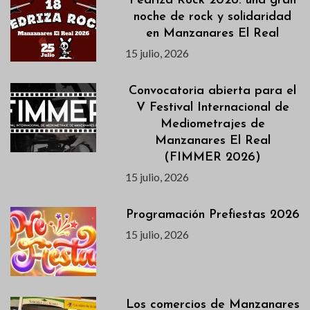
Pedriza Rock 2026: una gran
noche de rock y solidaridad
en Manzanares El Real
15 julio, 2026
Convocatoria abierta para el
V Festival Internacional de
Mediometrajes de
Manzanares El Real
(FIMMER 2026)
15 julio, 2026
Programación Prefiestas 2026
15 julio, 2026
Los comercios de Manzanares