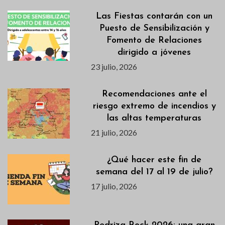
Las Fiestas contarán con un
Puesto de Sensibilización y
Fomento de Relaciones
dirigido a jóvenes
23 julio, 2026
Recomendaciones ante el
riesgo extremo de incendios y
las altas temperaturas
21 julio, 2026
¿Qué hacer este fin de
semana del 17 al 19 de julio?
17 julio, 2026