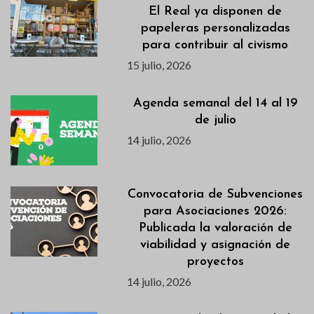
El Real ya disponen de
papeleras personalizadas
para contribuir al civismo
15 julio, 2026
Agenda semanal del 14 al 19
de julio
14 julio, 2026
Convocatoria de Subvenciones
para Asociaciones 2026:
Publicada la valoración de
viabilidad y asignación de
proyectos
14 julio, 2026