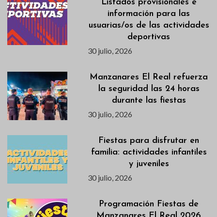
Listados provisionales e
información para las
usuarias/os de las actividades
deportivas
30 julio, 2026
Manzanares El Real refuerza
la seguridad las 24 horas
durante las fiestas
30 julio, 2026
Fiestas para disfrutar en
familia: actividades infantiles
y juveniles
30 julio, 2026
Programación Fiestas de
Manzanares El Real 2026