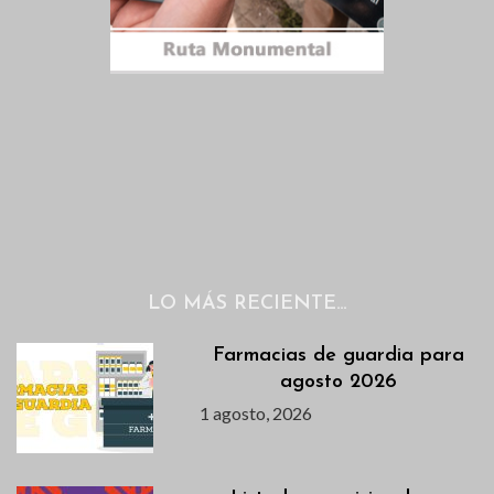
LO MÁS RECIENTE…
Farmacias de guardia para
agosto 2026
1 agosto, 2026