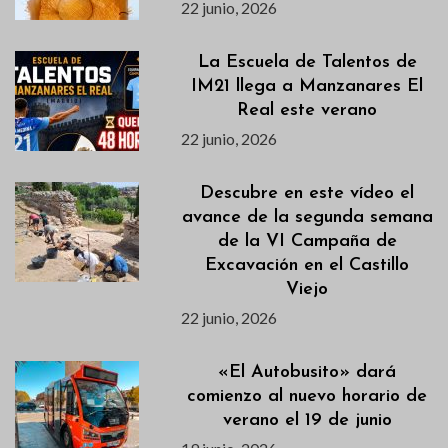
22 junio, 2026
La Escuela de Talentos de
IM21 llega a Manzanares El
Real este verano
22 junio, 2026
Descubre en este vídeo el
avance de la segunda semana
de la VI Campaña de
Excavación en el Castillo
Viejo
22 junio, 2026
«El Autobusito» dará
comienzo al nuevo horario de
verano el 19 de junio