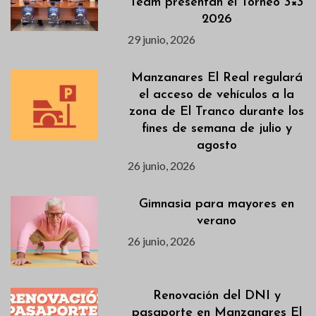
Team presentan el Torneo 3×3
2026
29 junio, 2026
Manzanares El Real regulará
el acceso de vehículos a la
zona de El Tranco durante los
fines de semana de julio y
agosto
26 junio, 2026
Gimnasia para mayores en
verano
26 junio, 2026
Renovación del DNI y
pasaporte en Manzanares El