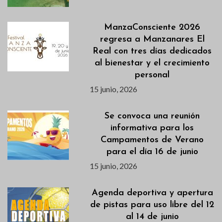
ManzaConsciente 2026
regresa a Manzanares El
Real con tres días dedicados
al bienestar y el crecimiento
personal
15 junio, 2026
Se convoca una reunión
informativa para los
Campamentos de Verano
para el día 16 de junio
15 junio, 2026
Agenda deportiva y apertura
de pistas para uso libre del 12
al 14 de junio