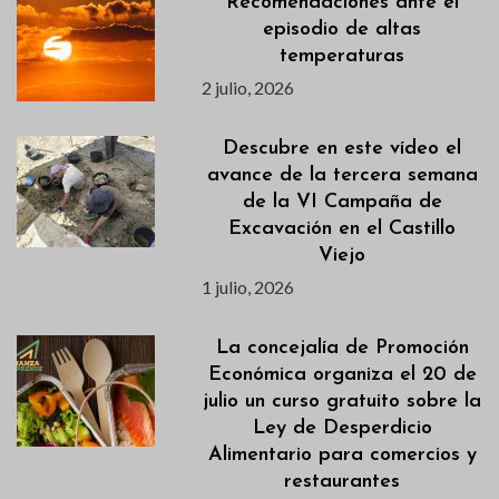
Recomendaciones ante el
episodio de altas
temperaturas
2 julio, 2026
Descubre en este vídeo el
avance de la tercera semana
de la VI Campaña de
Excavación en el Castillo
Viejo
1 julio, 2026
La concejalía de Promoción
Económica organiza el 20 de
julio un curso gratuito sobre la
Ley de Desperdicio
Alimentario para comercios y
restaurantes