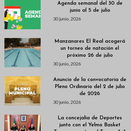
Agenda semanal del 30 de
junio al 5 de julio
30 junio, 2026
Manzanares El Real acogerá
un torneo de natación el
próximo 26 de julio
30 junio, 2026
Anuncio de la convocatoria de
Pleno Ordinario del 2 de julio
de 2026
30 junio, 2026
La concejalía de Deportes
junto con el Yelmo Basket