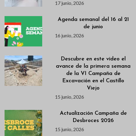
17 junio, 2026
Agenda semanal del 16 al 21
de junio
16 junio, 2026
Descubre en este vídeo el
avance de la primera semana
de la VI Campaña de
Excavación en el Castillo
Viejo
15 junio, 2026
Actualización Campaña de
Desbroces 2026
15 junio, 2026