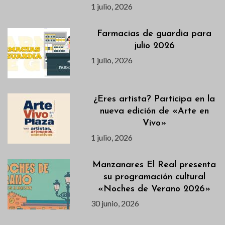
1 julio, 2026
Farmacias de guardia para
julio 2026
1 julio, 2026
¿Eres artista? Participa en la
nueva edición de «Arte en
Vivo»
1 julio, 2026
Manzanares El Real presenta
su programación cultural
«Noches de Verano 2026»
30 junio, 2026