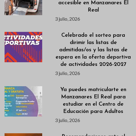
accesible en Manzanares El
Real
3 julio, 2026
Celebrado el sorteo para
dirimir las listas de
admitidas/os y las listas de
espera en la oferta deportiva
de actividades 2026-2027
3 julio, 2026
Ya puedes matricularte en
Manzanares El Real para
estudiar en el Centro de
Educación para Adultos
3 julio, 2026