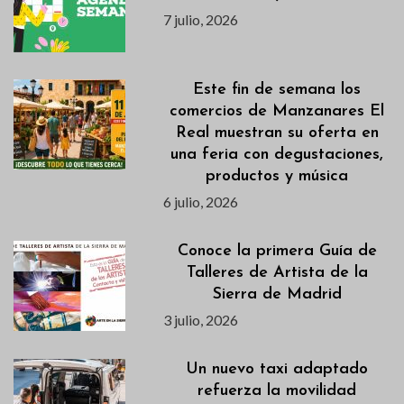
7 julio, 2026
Este fin de semana los
comercios de Manzanares El
Real muestran su oferta en
una feria con degustaciones,
productos y música
6 julio, 2026
Conoce la primera Guía de
Talleres de Artista de la
Sierra de Madrid
3 julio, 2026
Un nuevo taxi adaptado
refuerza la movilidad