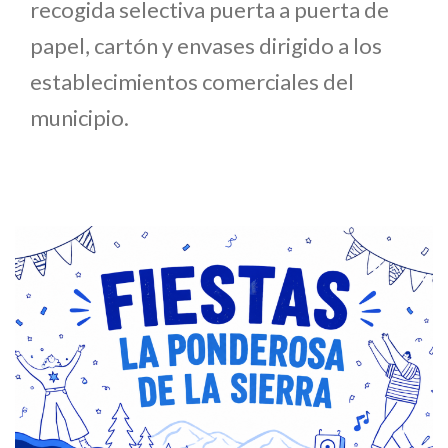
recogida selectiva puerta a puerta de
papel, cartón y envases dirigido a los
establecimientos comerciales del
municipio.