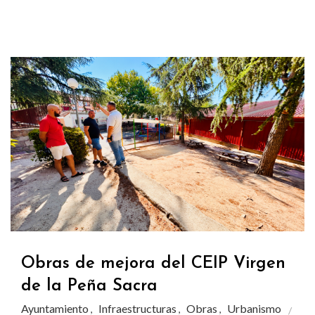
Obras de mejora del CEIP Virgen
de la Peña Sacra
Ayuntamiento
Infraestructuras
Obras
Urbanismo
,
,
,