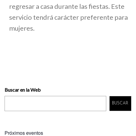
regresar a casa durante las fiestas. Este
servicio tendrá carácter preferente para
mujeres.
Buscar en la Web
BUSCAR
Próximos eventos