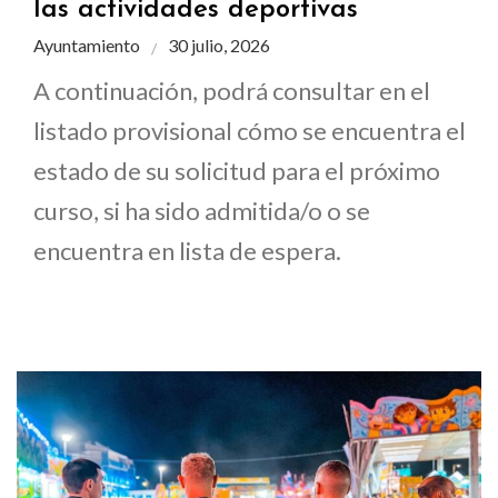
las actividades deportivas
Ayuntamiento
30 julio, 2026
A continuación, podrá consultar en el
listado provisional cómo se encuentra el
estado de su solicitud para el próximo
curso, si ha sido admitida/o o se
encuentra en lista de espera.