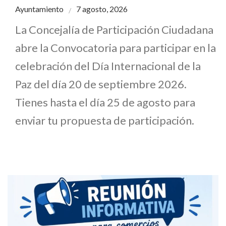
Ayuntamiento
7 agosto, 2026
La Concejalía de Participación Ciudadana
abre la Convocatoria para participar en la
celebración del Día Internacional de la
Paz del día 20 de septiembre 2026.
Tienes hasta el día 25 de agosto para
enviar tu propuesta de participación.