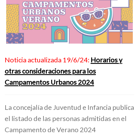
Noticia actualizada 19/6/24:
Horarios y
otras consideraciones para los
Campamentos Urbanos 2024
La concejalía de Juventud e Infancia publica
el listado de las personas admitidas en el
Campamento de Verano 2024