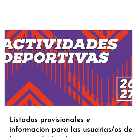
Listados provisionales e
información para las usuarias/os de