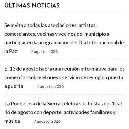
ÚLTIMAS NOTICIAS
Se invita a todas las asociaciones, artistas,
comerciantes, vecinas y vecinos del municipio a
participar en la programación del Día Internacional de
la Paz
7 agosto, 2026
El 13 de agosto habrá una reunión informativa para los
comercios sobre el nuevo servicio de recogida puerta
a puerta
7 agosto, 2026
La Ponderosa de la Sierra celebra sus fiestas del 10 al
16 de agosto con deporte, actividades familiares y
música
7 agosto, 2026