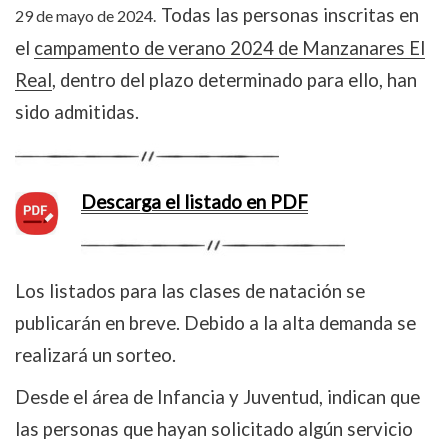
Todas las personas inscritas en
29 de mayo de 2024.
el
campamento de verano 2024 de Manzanares El
Real
, dentro del plazo determinado para ello, han
sido admitidas.
Descarga el listado en PDF
Los listados para las clases de natación se
publicarán en breve. Debido a la alta demanda se
realizará un sorteo.
Desde el área de Infancia y Juventud, indican que
las personas que hayan solicitado algún servicio