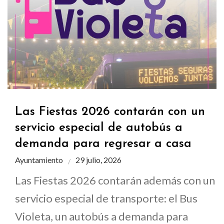
Las Fiestas 2026 contarán con un
servicio especial de autobús a
demanda para regresar a casa
Ayuntamiento
29 julio, 2026
Las Fiestas 2026 contarán además con un
servicio especial de transporte: el Bus
Violeta, un autobús a demanda para