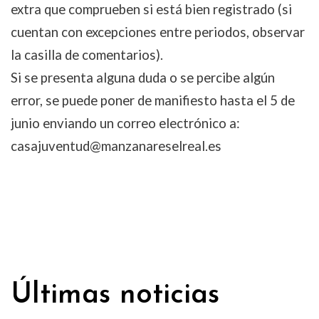
extra que comprueben si está bien registrado (si
cuentan con excepciones entre periodos, observar
la casilla de comentarios).
Si se presenta alguna duda o se percibe algún
error, se puede poner de manifiesto hasta el 5 de
junio enviando un correo electrónico a:
casajuventud@manzanareselreal.es
Últimas noticias