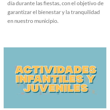
día durante las fiestas, con el objetivo de
garantizar el bienestar y la tranquilidad
en nuestro municipio.