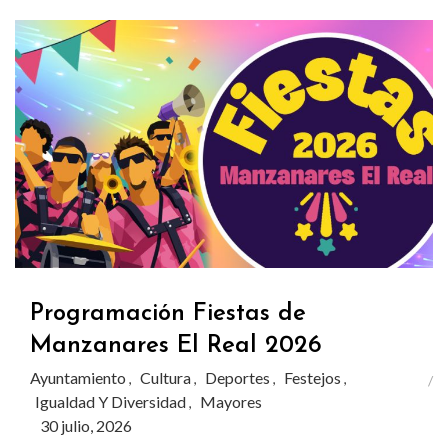
Programación Fiestas de
Manzanares El Real 2026
Ayuntamiento
Cultura
Deportes
Festejos
,
,
,
,
Igualdad Y Diversidad
Mayores
,
30 julio, 2026