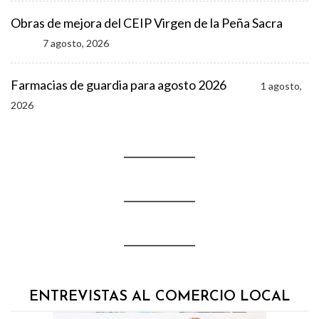
Obras de mejora del CEIP Virgen de la Peña Sacra
7 agosto, 2026
Farmacias de guardia para agosto 2026
1 agosto,
2026
ENTREVISTAS AL COMERCIO LOCAL