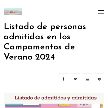
Listado de personas
admitidas en los
Campamentos de
Verano 2024