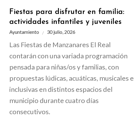
Fiestas para disfrutar en familia:
actividades infantiles y juveniles
Ayuntamiento
30 julio, 2026
Las Fiestas de Manzanares El Real
contarán con una variada programación
pensada para niñas/os y familias, con
propuestas lúdicas, acuáticas, musicales e
inclusivas en distintos espacios del
municipio durante cuatro días
consecutivos.