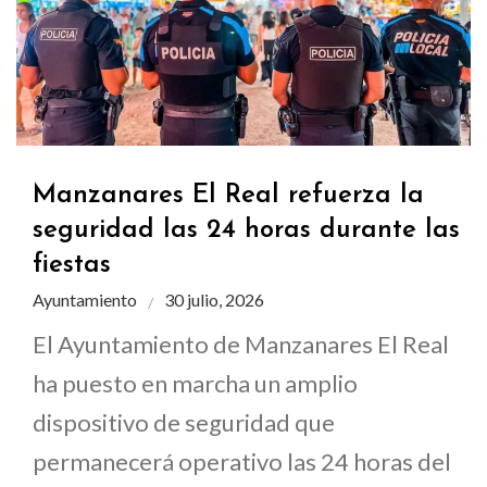
Manzanares El Real refuerza la
seguridad las 24 horas durante las
fiestas
Ayuntamiento
30 julio, 2026
El Ayuntamiento de Manzanares El Real
ha puesto en marcha un amplio
dispositivo de seguridad que
permanecerá operativo las 24 horas del