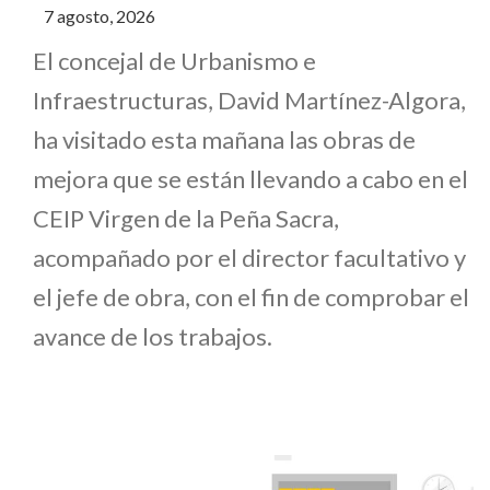
7 agosto, 2026
El concejal de Urbanismo e
Infraestructuras, David Martínez-Algora,
ha visitado esta mañana las obras de
mejora que se están llevando a cabo en el
CEIP Virgen de la Peña Sacra,
acompañado por el director facultativo y
el jefe de obra, con el fin de comprobar el
avance de los trabajos.