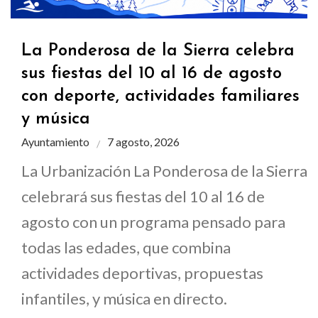
La Ponderosa de la Sierra celebra
sus fiestas del 10 al 16 de agosto
con deporte, actividades familiares
y música
Ayuntamiento
7 agosto, 2026
La Urbanización La Ponderosa de la Sierra
celebrará sus fiestas del 10 al 16 de
agosto con un programa pensado para
todas las edades, que combina
actividades deportivas, propuestas
infantiles, y música en directo.