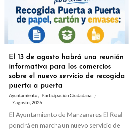
El 13 de agosto habrá una reunión
informativa para los comercios
sobre el nuevo servicio de recogida
puerta a puerta
Ayuntamiento
Participación Ciudadana
,
7 agosto, 2026
El Ayuntamiento de Manzanares El Real
pondrá en marcha un nuevo servicio de