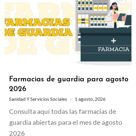
Farmacias de guardia para agosto
2026
Sanidad Y Servicios Sociales
1 agosto, 2026
Consulta aquí todas las farmacias de
guardia abiertas para el mes de agosto
2026