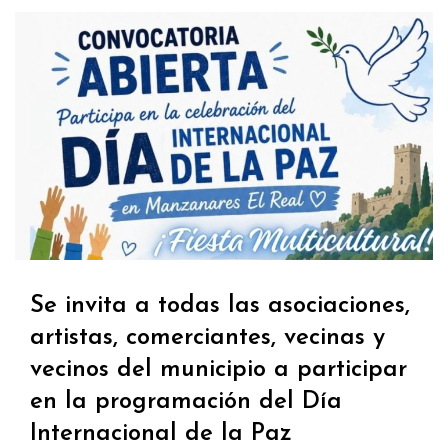
Se invita a todas las asociaciones,
artistas, comerciantes, vecinas y
vecinos del municipio a participar
en la programación del Día
Internacional de la Paz