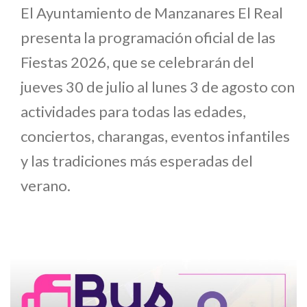
El Ayuntamiento de Manzanares El Real
presenta la programación oficial de las
Fiestas 2026, que se celebrarán del
jueves 30 de julio al lunes 3 de agosto con
actividades para todas las edades,
conciertos, charangas, eventos infantiles
y las tradiciones más esperadas del
verano.