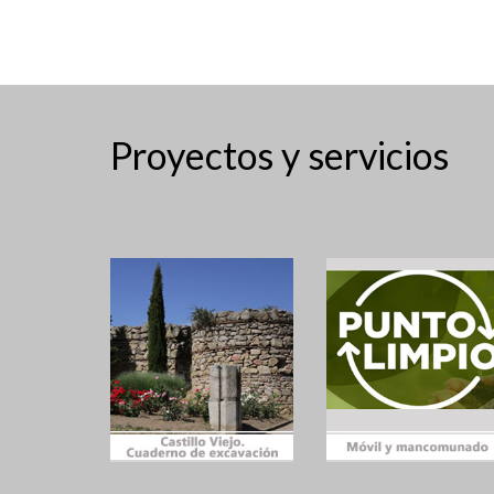
Proyectos y servicios