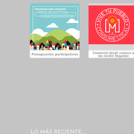
LO MÁS RECIENTE…