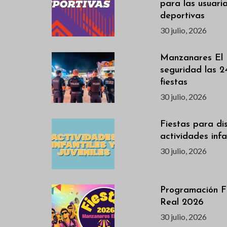
para las usuari
deportivas
30 julio, 2026
Manzanares El 
seguridad las 2
fiestas
30 julio, 2026
Fiestas para dis
actividades infan
30 julio, 2026
Programación F
Real 2026
30 julio, 2026