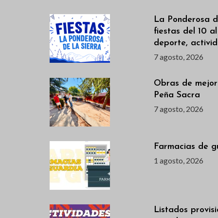
La Ponderosa de
fiestas del 10 a
deporte, activi
7 agosto, 2026
Obras de mejor
Peña Sacra
7 agosto, 2026
Farmacias de g
1 agosto, 2026
Listados provis