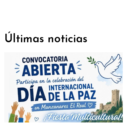
Últimas noticias