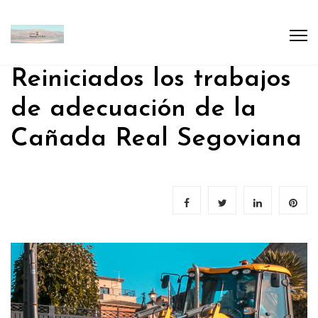
Reiniciados los trabajos
de adecuación de la
Cañada Real Segoviana