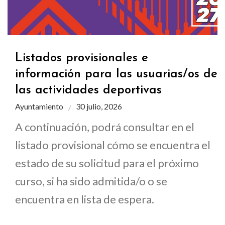
Listados provisionales e
información para las usuarias/os de
las actividades deportivas
Ayuntamiento
30 julio, 2026
A continuación, podrá consultar en el
listado provisional cómo se encuentra el
estado de su solicitud para el próximo
curso, si ha sido admitida/o o se
encuentra en lista de espera.