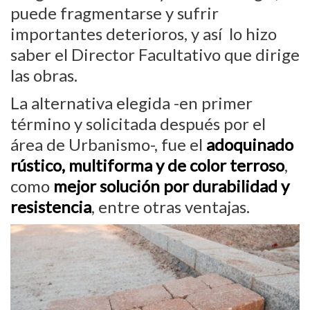
puede fragmentarse y sufrir
importantes deterioros, y así lo hizo
saber el Director Facultativo que dirige
las obras.
La alternativa elegida -en primer
término y solicitada después por el
área de Urbanismo-, fue el
adoquinado
rústico, multiforma y de color terroso
,
como
mejor solución por durabilidad y
resistencia
, entre otras ventajas.