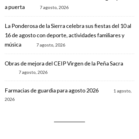
a puerta
7 agosto, 2026
La Ponderosa de la Sierra celebra sus fiestas del 10 al
16 de agosto con deporte, actividades familiares y
música
7 agosto, 2026
Obras de mejora del CEIP Virgen de la Peña Sacra
7 agosto, 2026
Farmacias de guardia para agosto 2026
1 agosto,
2026