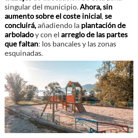
singular del municipio.
Ahora, sin
aumento sobre el coste inicial
,
se
concluirá,
añadiendo la
plantación de
arbolado
y con el
arreglo de las partes
que faltan
: los bancales y las zonas
esquinadas.