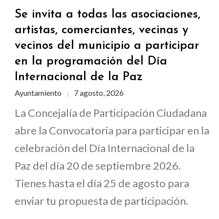
Se invita a todas las asociaciones,
artistas, comerciantes, vecinas y
vecinos del municipio a participar
en la programación del Día
Internacional de la Paz
Ayuntamiento
7 agosto, 2026
La Concejalía de Participación Ciudadana
abre la Convocatoria para participar en la
celebración del Día Internacional de la
Paz del día 20 de septiembre 2026.
Tienes hasta el día 25 de agosto para
enviar tu propuesta de participación.