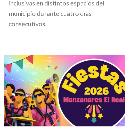
inclusivas en distintos espacios del
municipio durante cuatro días
consecutivos.