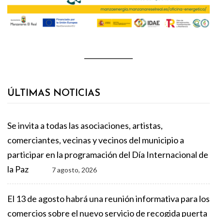
ÚLTIMAS NOTICIAS
Se invita a todas las asociaciones, artistas,
comerciantes, vecinas y vecinos del municipio a
participar en la programación del Día Internacional de
la Paz
7 agosto, 2026
El 13 de agosto habrá una reunión informativa para los
comercios sobre el nuevo servicio de recogida puerta