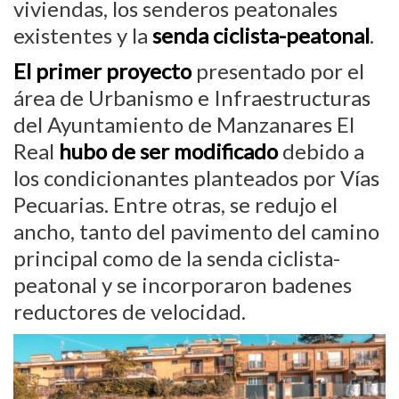
viviendas, los senderos peatonales
existentes y la
senda ciclista-peatonal
.
El primer proyecto
presentado por el
área de Urbanismo e Infraestructuras
del Ayuntamiento de Manzanares El
Real
hubo de ser modificado
debido a
los condicionantes planteados por Vías
Pecuarias. Entre otras, se redujo el
ancho, tanto del pavimento del camino
principal como de la senda ciclista-
peatonal y se incorporaron badenes
reductores de velocidad.