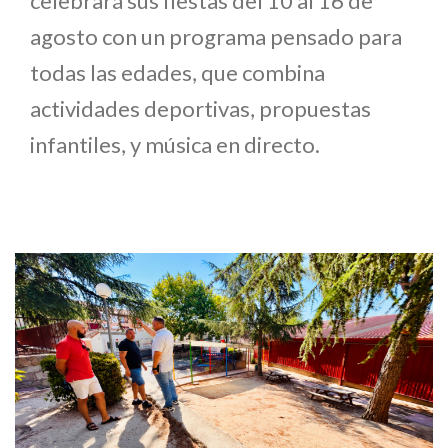
celebrará sus fiestas del 10 al 16 de
agosto con un programa pensado para
todas las edades, que combina
actividades deportivas, propuestas
infantiles, y música en directo.