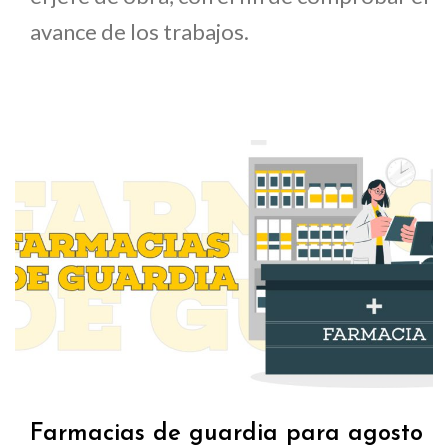
avance de los trabajos.
Farmacias de guardia para agosto