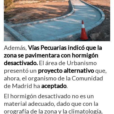
Además,
Vías Pecuarias indicó que la
zona se pavimentara con hormigón
desactivado.
El área de Urbanismo
presentó un
proyecto alternativo
que,
ahora, el organismo de la Comunidad
de Madrid ha
aceptado
.
El hormigón desactivado no es un
material adecuado, dado que con la
orografía de la zona y la climatología,