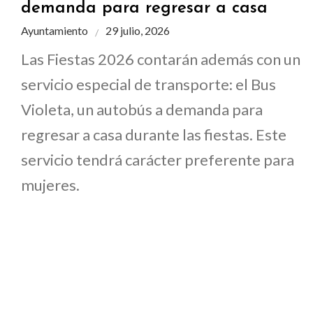
demanda para regresar a casa
Ayuntamiento
29 julio, 2026
Las Fiestas 2026 contarán además con un
servicio especial de transporte: el Bus
Violeta, un autobús a demanda para
regresar a casa durante las fiestas. Este
servicio tendrá carácter preferente para
mujeres.