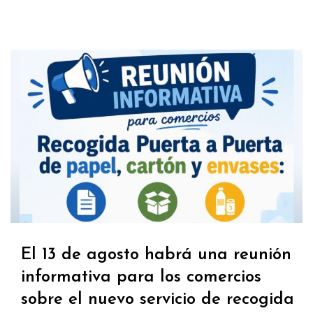
El 13 de agosto habrá una reunión
informativa para los comercios
sobre el nuevo servicio de recogida