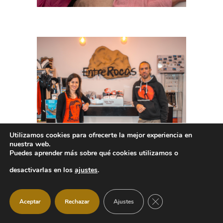
Utilizamos cookies para ofrecerte la mejor experiencia en
nuestra web.
Puedes aprender más sobre qué cookies utilizamos o
desactivarlas en los
ajustes
.
CERRAR EL BANNER
Aceptar
Rechazar
Ajustes