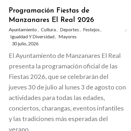
Programación Fiestas de
Manzanares El Real 2026
Ayuntamiento
Cultura
Deportes
Festejos
,
,
,
,
Igualdad Y Diversidad
Mayores
,
30 julio, 2026
El Ayuntamiento de Manzanares El Real
presenta la programación oficial de las
Fiestas 2026, que se celebrarán del
jueves 30 de julio al lunes 3 de agosto con
actividades para todas las edades,
conciertos, charangas, eventos infantiles
y las tradiciones más esperadas del
verano.