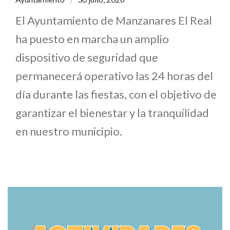
El Ayuntamiento de Manzanares El Real
ha puesto en marcha un amplio
dispositivo de seguridad que
permanecerá operativo las 24 horas del
día durante las fiestas, con el objetivo de
garantizar el bienestar y la tranquilidad
en nuestro municipio.