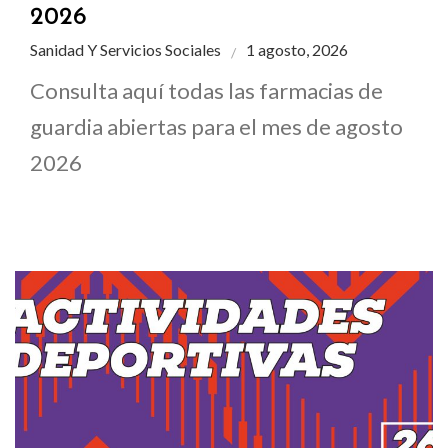
2026
Sanidad Y Servicios Sociales
1 agosto, 2026
Consulta aquí todas las farmacias de
guardia abiertas para el mes de agosto
2026