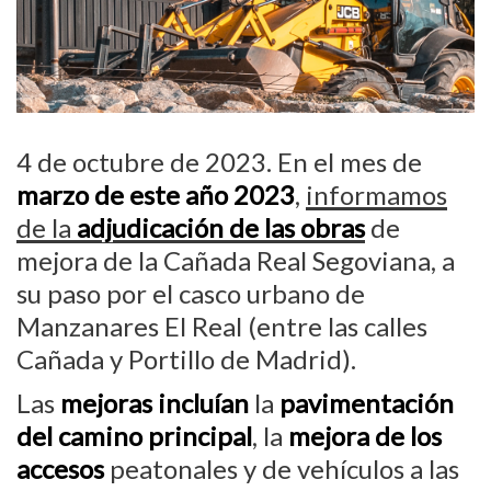
4 de octubre de 2023. En el mes de
marzo de este año 2023
,
informamos
de la
adjudicación de las obras
de
mejora de la Cañada Real Segoviana, a
su paso por el casco urbano de
Manzanares El Real (entre las calles
Cañada y Portillo de Madrid).
Las
mejoras incluían
la
pavimentación
del camino principal
, la
mejora de los
accesos
peatonales y de vehículos a las