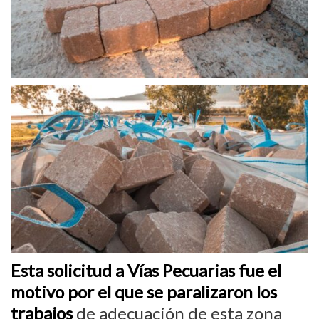
Esta solicitud a Vías Pecuarias fue el
motivo por el que se paralizaron los
trabajos
de adecuación de esta zona