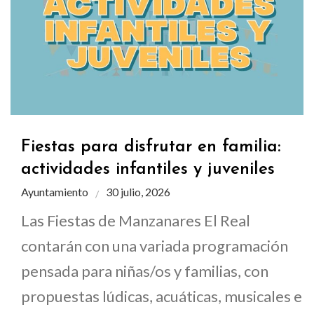
Fiestas para disfrutar en familia:
actividades infantiles y juveniles
Ayuntamiento
30 julio, 2026
Las Fiestas de Manzanares El Real
contarán con una variada programación
pensada para niñas/os y familias, con
propuestas lúdicas, acuáticas, musicales e