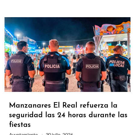
Manzanares El Real refuerza la
seguridad las 24 horas durante las
fiestas
Ayuntamiento
30 julio, 2026