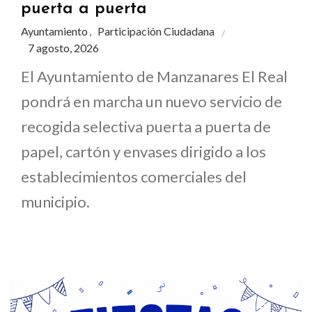
puerta a puerta
Ayuntamiento
Participación Ciudadana
,
7 agosto, 2026
El Ayuntamiento de Manzanares El Real
pondrá en marcha un nuevo servicio de
recogida selectiva puerta a puerta de
papel, cartón y envases dirigido a los
establecimientos comerciales del
municipio.