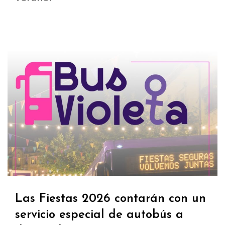
Las Fiestas 2026 contarán con un
servicio especial de autobús a