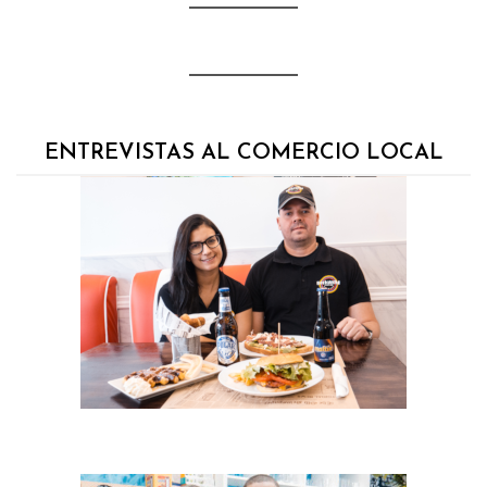
ENTREVISTAS AL COMERCIO LOCAL