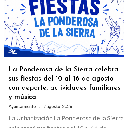
La Ponderosa de la Sierra celebra
sus fiestas del 10 al 16 de agosto
con deporte, actividades familiares
y música
Ayuntamiento
7 agosto, 2026
La Urbanización La Ponderosa de la Sierra