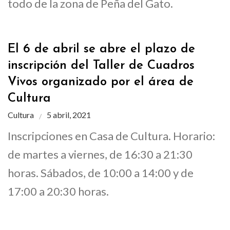
todo de la zona de Peña del Gato.
El 6 de abril se abre el plazo de
inscripción del Taller de Cuadros
Vivos organizado por el área de
Cultura
Cultura
5 abril, 2021
Inscripciones en Casa de Cultura. Horario:
de martes a viernes, de 16:30 a 21:30
horas. Sábados, de 10:00 a 14:00 y de
17:00 a 20:30 horas.