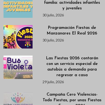
familia: actividades infantiles
y juveniles
30 julio, 2026
Programación Fiestas de
Manzanares El Real 2026
30 julio, 2026
Las Fiestas 2026 contarán
con un servicio especial de
autobús a demanda para
regresar a casa
29 julio, 2026
Campaña Cero Violencias-
Todo Fiestas, por unas Fiestas