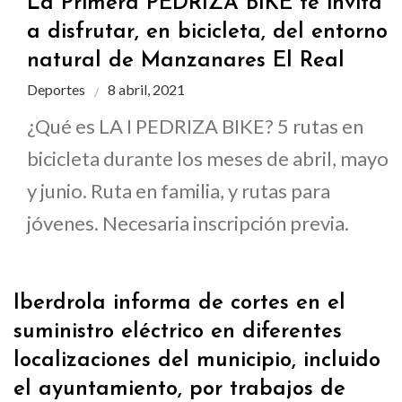
La Primera PEDRIZA BIKE te invita
a disfrutar, en bicicleta, del entorno
natural de Manzanares El Real
Deportes
8 abril, 2021
¿Qué es LA I PEDRIZA BIKE? 5 rutas en
bicicleta durante los meses de abril, mayo
y junio. Ruta en familia, y rutas para
jóvenes. Necesaria inscripción previa.
Iberdrola informa de cortes en el
suministro eléctrico en diferentes
localizaciones del municipio, incluido
el ayuntamiento, por trabajos de