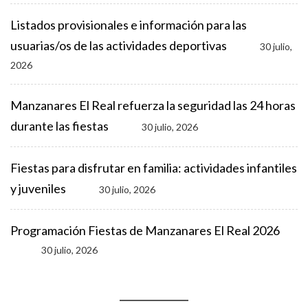
Listados provisionales e información para las
usuarias/os de las actividades deportivas
30 julio,
2026
Manzanares El Real refuerza la seguridad las 24 horas
durante las fiestas
30 julio, 2026
Fiestas para disfrutar en familia: actividades infantiles
y juveniles
30 julio, 2026
Programación Fiestas de Manzanares El Real 2026
30 julio, 2026