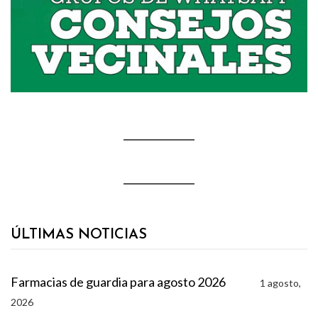
ÚLTIMAS NOTICIAS
Farmacias de guardia para agosto 2026
1 agosto,
2026