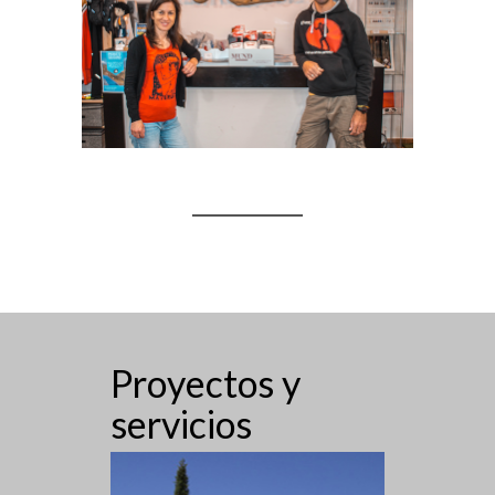
Proyectos y
servicios