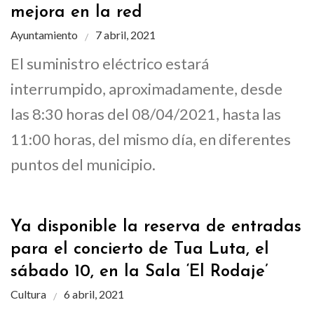
mejora en la red
Ayuntamiento
7 abril, 2021
El suministro eléctrico estará
interrumpido, aproximadamente, desde
las 8:30 horas del 08/04/2021, hasta las
11:00 horas, del mismo día, en diferentes
puntos del municipio.
Ya disponible la reserva de entradas
para el concierto de Tua Luta, el
sábado 10, en la Sala ‘El Rodaje’
Cultura
6 abril, 2021