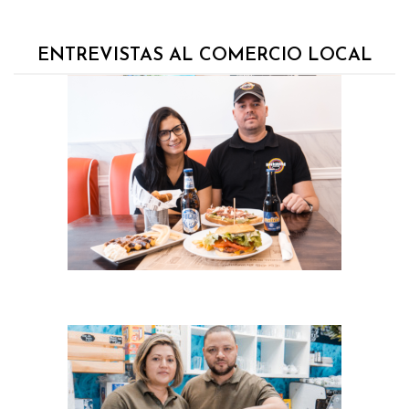
ENTREVISTAS AL COMERCIO LOCAL