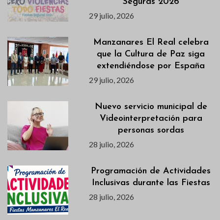
Seguras 2026
29 julio, 2026
Manzanares El Real celebra
que la Cultura de Paz siga
extendiéndose por España
29 julio, 2026
Nuevo servicio municipal de
Videointerpretación para
personas sordas
28 julio, 2026
Programación de Actividades
Inclusivas durante las Fiestas
28 julio, 2026