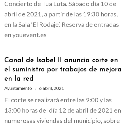
Concierto de Tua Luta. Sábado día 10 de
abril de 2021, a partir de las 19:30 horas,
en la Sala ‘El Rodaje’. Reserva de entradas
en youevent.es
Canal de Isabel II anuncia corte en
el suministro por trabajos de mejora
en la red
Ayuntamiento
6 abril, 2021
El corte se realizará entre las 9:00 y las
13:00 horas del día 12 de abril de 2021 en
numerosas viviendas del municipio, sobre