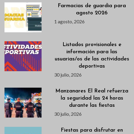
Farmacias de guardia para
agosto 2026
1 agosto, 2026
Listados provisionales e
información para las
usuarias/os de las actividades
deportivas
30 julio, 2026
Manzanares El Real refuerza
la seguridad las 24 horas
durante las fiestas
30 julio, 2026
Fiestas para disfrutar en