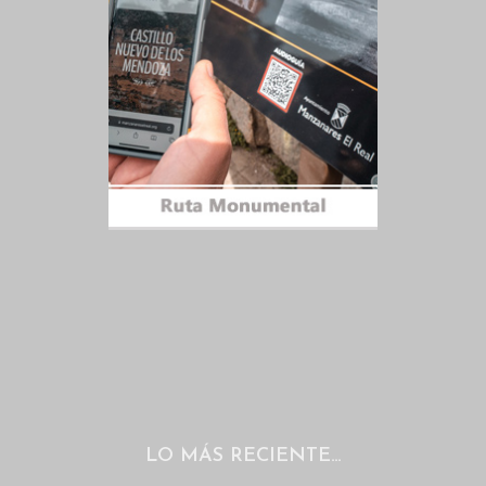
LO MÁS RECIENTE…