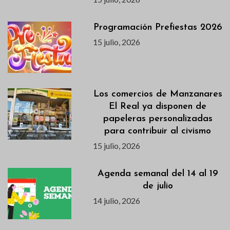
Programación Prefiestas 2026
15 julio, 2026
Los comercios de Manzanares
El Real ya disponen de
papeleras personalizadas
para contribuir al civismo
15 julio, 2026
Agenda semanal del 14 al 19
de julio
14 julio, 2026