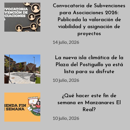
Convocatoria de Subvenciones
para Asociaciones 2026:
Publicada la valoración de
viabilidad y asignación de
proyectos
14 julio, 2026
La nueva isla climática de la
Plaza del Postiguillo ya está
lista para su disfrute
10 julio, 2026
¿Qué hacer este fin de
semana en Manzanares El
Real?
10 julio, 2026