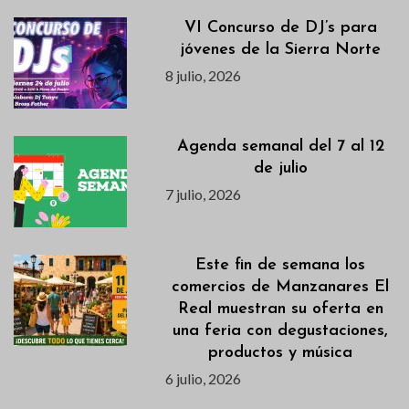
VI Concurso de DJ’s para
jóvenes de la Sierra Norte
8 julio, 2026
Agenda semanal del 7 al 12
de julio
7 julio, 2026
Este fin de semana los
comercios de Manzanares El
Real muestran su oferta en
una feria con degustaciones,
productos y música
6 julio, 2026