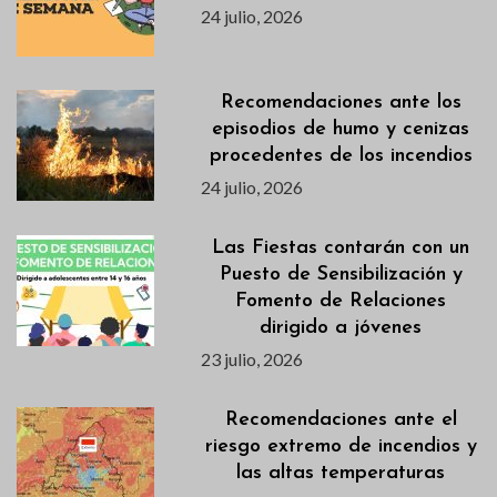
24 julio, 2026
Recomendaciones ante los
episodios de humo y cenizas
procedentes de los incendios
24 julio, 2026
Las Fiestas contarán con un
Puesto de Sensibilización y
Fomento de Relaciones
dirigido a jóvenes
23 julio, 2026
Recomendaciones ante el
riesgo extremo de incendios y
las altas temperaturas