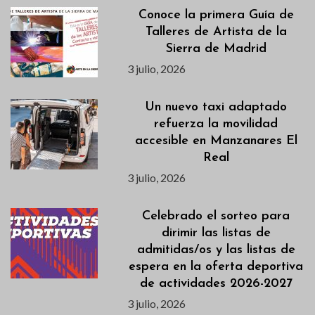
Conoce la primera Guía de
Talleres de Artista de la
Sierra de Madrid
3 julio, 2026
Un nuevo taxi adaptado
refuerza la movilidad
accesible en Manzanares El
Real
3 julio, 2026
Celebrado el sorteo para
dirimir las listas de
admitidas/os y las listas de
espera en la oferta deportiva
de actividades 2026-2027
3 julio, 2026