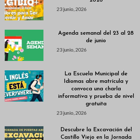
2026
23 junio, 2026
Agenda semanal del 23 al 28
de junio
23 junio, 2026
La Escuela Municipal de
Idiomas abre matrícula y
convoca una charla
informativa y prueba de nivel
gratuita
23 junio, 2026
Descubre la Excavación del
Castillo Viejo en la Jornada