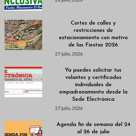
Cortes de calles y
restricciones de
estacionamiento con motivo
de las Fiestas 2026
27 julio, 2026
Ya puedes solicitar tus
volantes y certificados
individuales de
empadronamiento desde la
Sede Electrónica
27 julio, 2026
Agenda fin de semana del 24
al 26 de julio