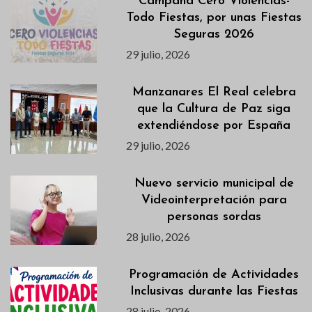
Campaña Cero Violencias-
Todo Fiestas, por unas Fiestas
Seguras 2026
29 julio, 2026
Manzanares El Real celebra
que la Cultura de Paz siga
extendiéndose por España
29 julio, 2026
Nuevo servicio municipal de
Videointerpretación para
personas sordas
28 julio, 2026
Programación de Actividades
Inclusivas durante las Fiestas
28 julio, 2026