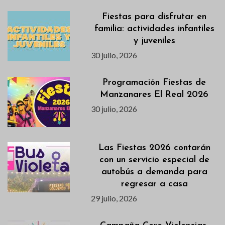
Fiestas para disfrutar en
familia: actividades infantiles
y juveniles
30 julio, 2026
Programación Fiestas de
Manzanares El Real 2026
30 julio, 2026
Las Fiestas 2026 contarán
con un servicio especial de
autobús a demanda para
regresar a casa
29 julio, 2026