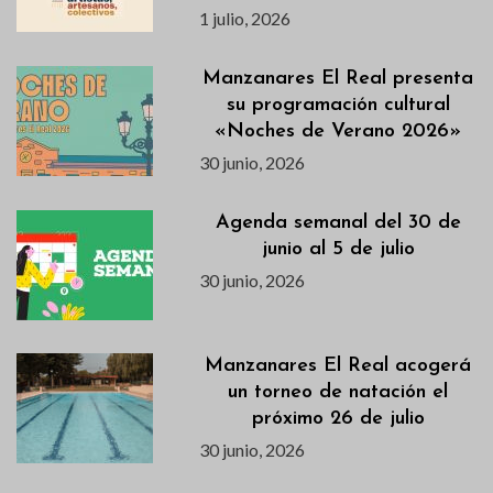
1 julio, 2026
Manzanares El Real presenta
su programación cultural
«Noches de Verano 2026»
30 junio, 2026
Agenda semanal del 30 de
junio al 5 de julio
30 junio, 2026
Manzanares El Real acogerá
un torneo de natación el
próximo 26 de julio
30 junio, 2026