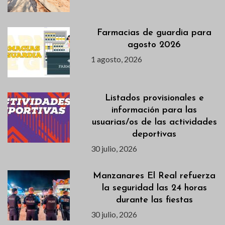
Farmacias de guardia para
agosto 2026
1 agosto, 2026
Listados provisionales e
información para las
usuarias/os de las actividades
deportivas
30 julio, 2026
Manzanares El Real refuerza
la seguridad las 24 horas
durante las fiestas
30 julio, 2026