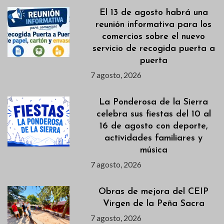
El 13 de agosto habrá una
reunión informativa para los
comercios sobre el nuevo
servicio de recogida puerta a
puerta
7 agosto, 2026
La Ponderosa de la Sierra
celebra sus fiestas del 10 al
16 de agosto con deporte,
actividades familiares y
música
7 agosto, 2026
Obras de mejora del CEIP
Virgen de la Peña Sacra
7 agosto, 2026