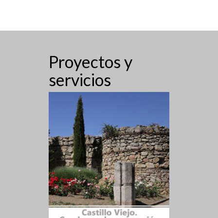
Proyectos y
servicios