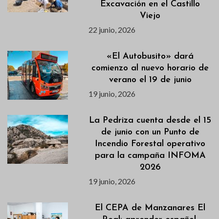
Excavación en el Castillo
Viejo
22 junio, 2026
«El Autobusito» dará
comienzo al nuevo horario de
verano el 19 de junio
19 junio, 2026
La Pedriza cuenta desde el 15
de junio con un Punto de
Incendio Forestal operativo
para la campaña INFOMA
2026
19 junio, 2026
El CEPA de Manzanares El