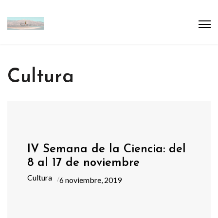
Cultura
IV Semana de la Ciencia: del
8 al 17 de noviembre
Cultura
6 noviembre, 2019