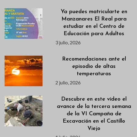
Ya puedes matricularte en
Manzanares El Real para
estudiar en el Centro de
Educación para Adultos
3 julio, 2026
Recomendaciones ante el
episodio de altas
temperaturas
2 julio, 2026
Descubre en este vídeo el
avance de la tercera semana
de la VI Campaña de
Excavación en el Castillo
Viejo