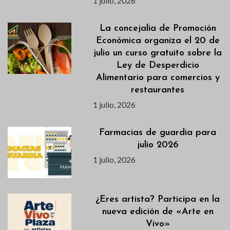
1 julio, 2026
La concejalía de Promoción
Económica organiza el 20 de
julio un curso gratuito sobre la
Ley de Desperdicio
Alimentario para comercios y
restaurantes
1 julio, 2026
Farmacias de guardia para
julio 2026
1 julio, 2026
¿Eres artista? Participa en la
nueva edición de «Arte en
Vivo»