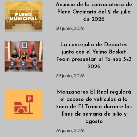
Anuncio de la convocatoria de
Pleno Ordinario del 2 de julio
de 2026
30 junio, 2026
La concejalía de Deportes
junto con el Yelmo Basket
Team presentan el Torneo 3×3
2026
29 junio, 2026
Manzanares El Real regulará
el acceso de vehículos a la
zona de El Tranco durante los
fines de semana de julio y
agosto
26 junio, 2026