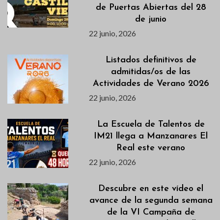
de Puertas Abiertas del 28
de junio
22 junio, 2026
Listados definitivos de
admitidas/os de las
Actividades de Verano 2026
22 junio, 2026
La Escuela de Talentos de
IM21 llega a Manzanares El
Real este verano
22 junio, 2026
Descubre en este vídeo el
avance de la segunda semana
de la VI Campaña de