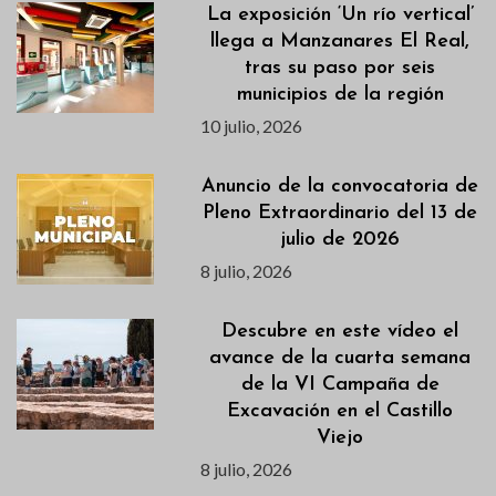
La exposición ‘Un río vertical’
llega a Manzanares El Real,
tras su paso por seis
municipios de la región
10 julio, 2026
Anuncio de la convocatoria de
Pleno Extraordinario del 13 de
julio de 2026
8 julio, 2026
Descubre en este vídeo el
avance de la cuarta semana
de la VI Campaña de
Excavación en el Castillo
Viejo
8 julio, 2026