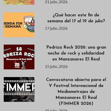
21 julio, 2026
¿Qué hacer este fin de
semana del 17 al 19 de julio?
17 julio, 2026
Pedriza Rock 2026: una gran
noche de rock y solidaridad
en Manzanares El Real
15 julio, 2026
Convocatoria abierta para el
V Festival Internacional de
Mediometrajes de
Manzanares El Real
(FIMMER 2026)
15 julio, 2026