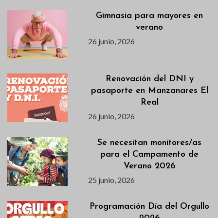
Gimnasia para mayores en
verano
26 junio, 2026
Renovación del DNI y
pasaporte en Manzanares El
Real
26 junio, 2026
Se necesitan monitores/as
para el Campamento de
Verano 2026
25 junio, 2026
Programación Día del Orgullo