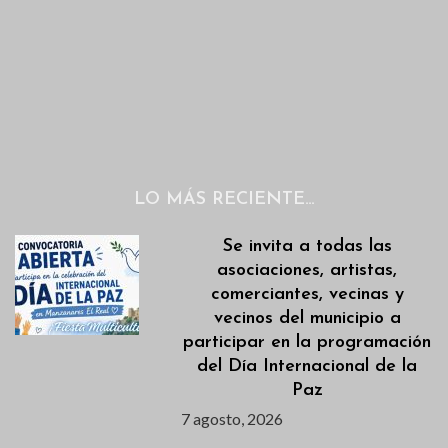
LO MÁS RECIENTE…
Se invita a todas las
asociaciones, artistas,
comerciantes, vecinas y
vecinos del municipio a
participar en la programación
del Día Internacional de la
Paz
7 agosto, 2026