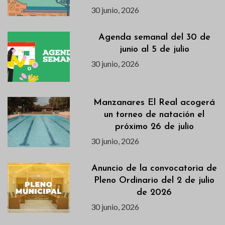
30 junio, 2026
Agenda semanal del 30 de
junio al 5 de julio
30 junio, 2026
Manzanares El Real acogerá
un torneo de natación el
próximo 26 de julio
30 junio, 2026
Anuncio de la convocatoria de
Pleno Ordinario del 2 de julio
de 2026
30 junio, 2026