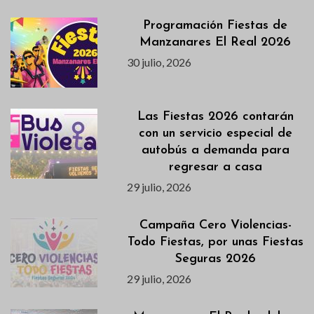
Programación Fiestas de
Manzanares El Real 2026
30 julio, 2026
Las Fiestas 2026 contarán
con un servicio especial de
autobús a demanda para
regresar a casa
29 julio, 2026
Campaña Cero Violencias-
Todo Fiestas, por unas Fiestas
Seguras 2026
29 julio, 2026