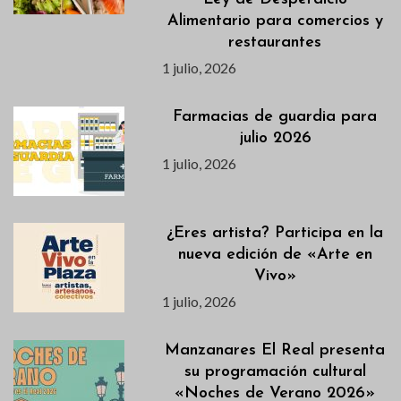
Alimentario para comercios y
restaurantes
1 julio, 2026
Farmacias de guardia para
julio 2026
1 julio, 2026
¿Eres artista? Participa en la
nueva edición de «Arte en
Vivo»
1 julio, 2026
Manzanares El Real presenta
su programación cultural
«Noches de Verano 2026»