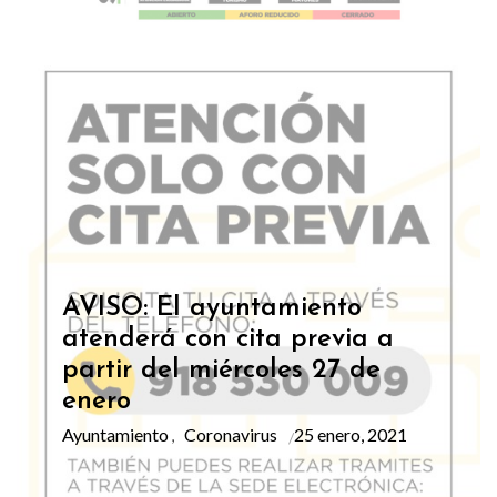
AVISO: El ayuntamiento
atenderá con cita previa a
partir del miércoles 27 de
enero
Ayuntamiento
Coronavirus
25 enero, 2021
,