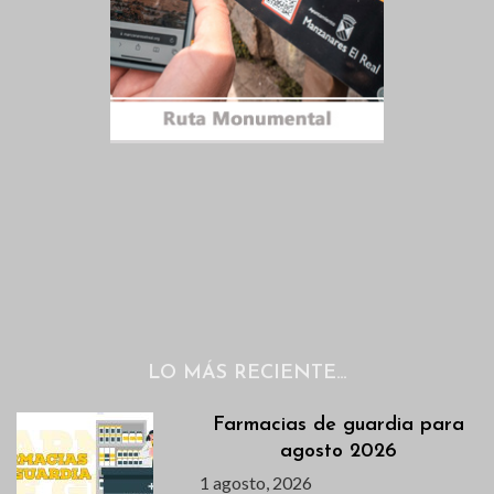
LO MÁS RECIENTE…
Farmacias de guardia para
agosto 2026
1 agosto, 2026