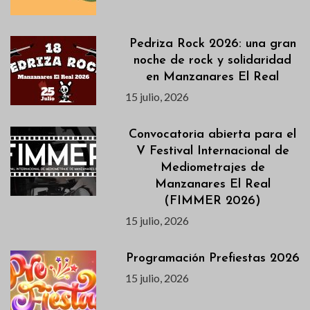
Pedriza Rock 2026: una gran
noche de rock y solidaridad
en Manzanares El Real
15 julio, 2026
Convocatoria abierta para el
V Festival Internacional de
Mediometrajes de
Manzanares El Real
(FIMMER 2026)
15 julio, 2026
Programación Prefiestas 2026
15 julio, 2026