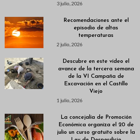
3 julio, 2026
Recomendaciones ante el
episodio de altas
temperaturas
2 julio, 2026
Descubre en este vídeo el
avance de la tercera semana
de la VI Campaña de
Excavación en el Castillo
Viejo
1 julio, 2026
La concejalía de Promoción
Económica organiza el 20 de
julio un curso gratuito sobre la
Ley de Desperdicio