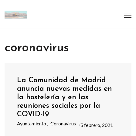
coronavirus
La Comunidad de Madrid
anuncia nuevas medidas en
la hostelería y en las
reuniones sociales por la
COVID-19
Ayuntamiento
Coronavirus
,
5 febrero, 2021