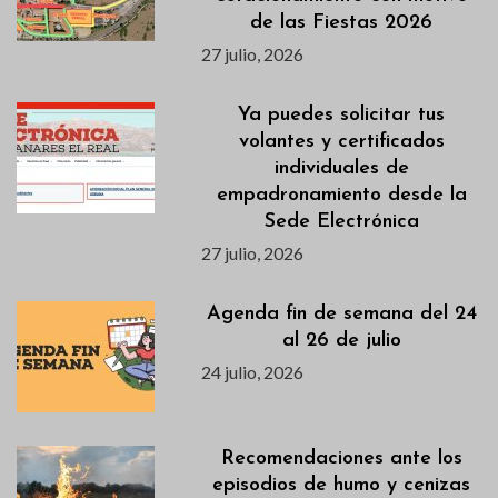
de las Fiestas 2026
27 julio, 2026
Ya puedes solicitar tus
volantes y certificados
individuales de
empadronamiento desde la
Sede Electrónica
27 julio, 2026
Agenda fin de semana del 24
al 26 de julio
24 julio, 2026
Recomendaciones ante los
episodios de humo y cenizas