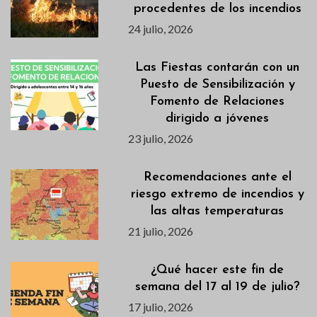
procedentes de los incendios
24 julio, 2026
Las Fiestas contarán con un
Puesto de Sensibilización y
Fomento de Relaciones
dirigido a jóvenes
23 julio, 2026
Recomendaciones ante el
riesgo extremo de incendios y
las altas temperaturas
21 julio, 2026
¿Qué hacer este fin de
semana del 17 al 19 de julio?
17 julio, 2026