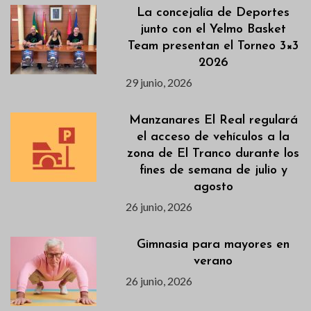
La concejalía de Deportes
junto con el Yelmo Basket
Team presentan el Torneo 3×3
2026
29 junio, 2026
Manzanares El Real regulará
el acceso de vehículos a la
zona de El Tranco durante los
fines de semana de julio y
agosto
26 junio, 2026
Gimnasia para mayores en
verano
26 junio, 2026