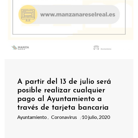
A partir del 13 de julio será
posible realizar cualquier
pago al Ayuntamiento a
través de tarjeta bancaria
Ayuntamiento
Coronavirus
10 julio, 2020
,