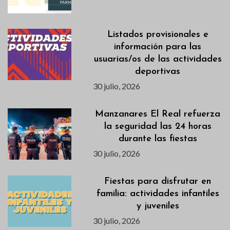
Listados provisionales e
información para las
usuarias/os de las actividades
deportivas
30 julio, 2026
Manzanares El Real refuerza
la seguridad las 24 horas
durante las fiestas
30 julio, 2026
Fiestas para disfrutar en
familia: actividades infantiles
y juveniles
30 julio, 2026