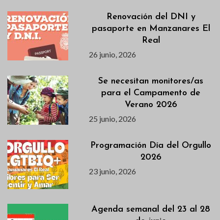
Renovación del DNI y
pasaporte en Manzanares El
Real
26 junio, 2026
Se necesitan monitores/as
para el Campamento de
Verano 2026
25 junio, 2026
Programación Día del Orgullo
2026
23 junio, 2026
Agenda semanal del 23 al 28