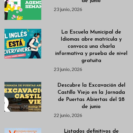
de junio
23 junio, 2026
La Escuela Municipal de
Idiomas abre matrícula y
convoca una charla
informativa y prueba de nivel
gratuita
23 junio, 2026
Descubre la Excavación del
Castillo Viejo en la Jornada
de Puertas Abiertas del 28
de junio
22 junio, 2026
Listados definitivos de