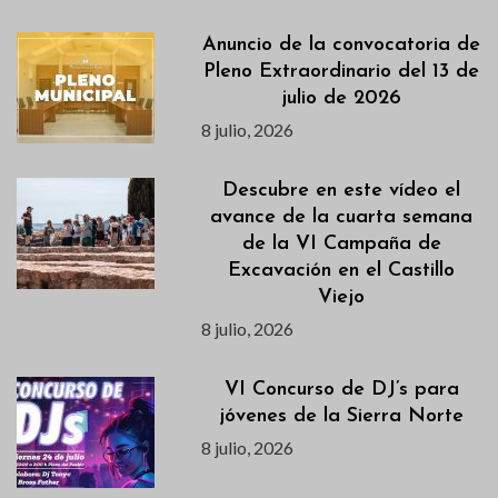
Anuncio de la convocatoria de
Pleno Extraordinario del 13 de
julio de 2026
8 julio, 2026
Descubre en este vídeo el
avance de la cuarta semana
de la VI Campaña de
Excavación en el Castillo
Viejo
8 julio, 2026
VI Concurso de DJ’s para
jóvenes de la Sierra Norte
8 julio, 2026