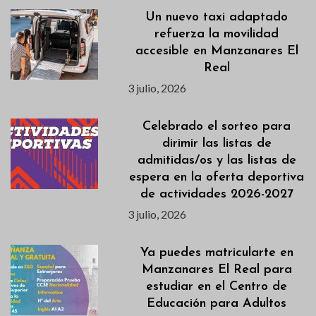
Un nuevo taxi adaptado
refuerza la movilidad
accesible en Manzanares El
Real
3 julio, 2026
Celebrado el sorteo para
dirimir las listas de
admitidas/os y las listas de
espera en la oferta deportiva
de actividades 2026-2027
3 julio, 2026
Ya puedes matricularte en
Manzanares El Real para
estudiar en el Centro de
Educación para Adultos