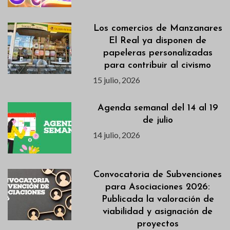
Los comercios de Manzanares
El Real ya disponen de
papeleras personalizadas
para contribuir al civismo
15 julio, 2026
Agenda semanal del 14 al 19
de julio
14 julio, 2026
Convocatoria de Subvenciones
para Asociaciones 2026:
Publicada la valoración de
viabilidad y asignación de
proyectos