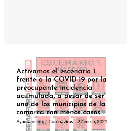
Activamos el escenario 1
frente a la COVID-19 por la
preocupante incidencia
acumulada, a pesar de ser
uno de los municipios de la
comarca con menos casos
Ayuntamiento
Coronavirus
27 enero, 2021
,