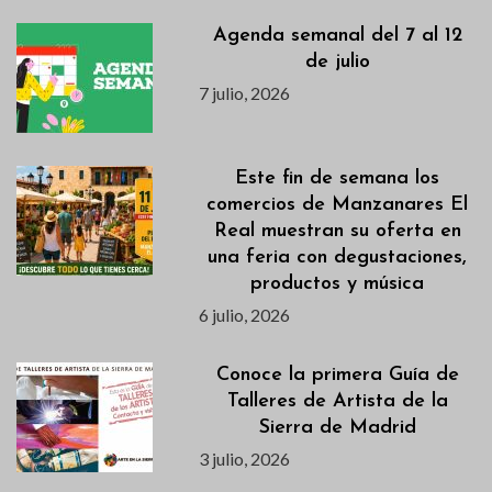
Agenda semanal del 7 al 12
de julio
7 julio, 2026
Este fin de semana los
comercios de Manzanares El
Real muestran su oferta en
una feria con degustaciones,
productos y música
6 julio, 2026
Conoce la primera Guía de
Talleres de Artista de la
Sierra de Madrid
3 julio, 2026