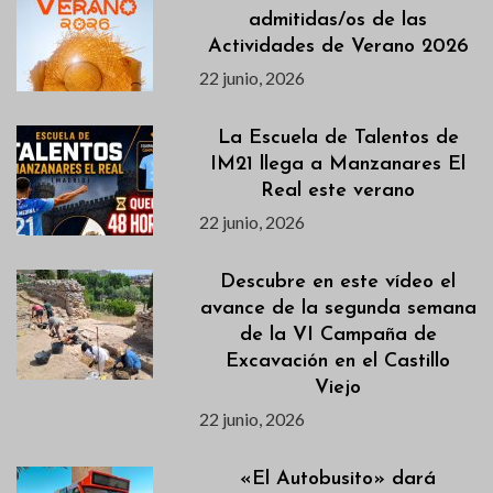
admitidas/os de las
Actividades de Verano 2026
22 junio, 2026
La Escuela de Talentos de
IM21 llega a Manzanares El
Real este verano
22 junio, 2026
Descubre en este vídeo el
avance de la segunda semana
de la VI Campaña de
Excavación en el Castillo
Viejo
22 junio, 2026
«El Autobusito» dará