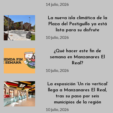
14 julio, 2026
La nueva isla climática de la
Plaza del Postiguillo ya está
lista para su disfrute
10 julio, 2026
¿Qué hacer este fin de
semana en Manzanares El
Real?
10 julio, 2026
La exposición ‘Un río vertical’
llega a Manzanares El Real,
tras su paso por seis
municipios de la región
10 julio, 2026