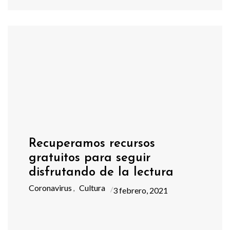
Recuperamos recursos
gratuitos para seguir
disfrutando de la lectura
Coronavirus
Cultura
,
3 febrero, 2021