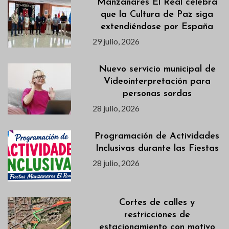
Manzanares El Real celebra
que la Cultura de Paz siga
extendiéndose por España
29 julio, 2026
Nuevo servicio municipal de
Videointerpretación para
personas sordas
28 julio, 2026
Programación de Actividades
Inclusivas durante las Fiestas
28 julio, 2026
Cortes de calles y
restricciones de
estacionamiento con motivo