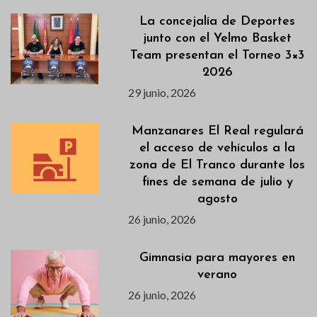
La concejalía de Deportes
junto con el Yelmo Basket
Team presentan el Torneo 3×3
2026
29 junio, 2026
Manzanares El Real regulará
el acceso de vehículos a la
zona de El Tranco durante los
fines de semana de julio y
agosto
26 junio, 2026
Gimnasia para mayores en
verano
26 junio, 2026