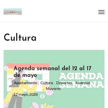
Cultura
Agenda semanal del 12 al 17
de mayo
Ayuntamiento
Cultura
Deportes
Juventud
,
,
,
Mayores
,
12 mayo, 2026