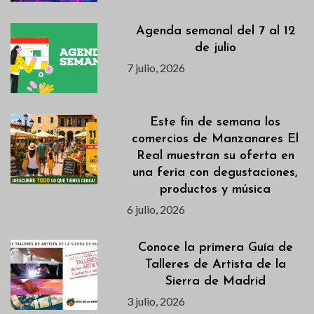
Agenda semanal del 7 al 12
de julio
7 julio, 2026
Este fin de semana los
comercios de Manzanares El
Real muestran su oferta en
una feria con degustaciones,
productos y música
6 julio, 2026
Conoce la primera Guía de
Talleres de Artista de la
Sierra de Madrid
3 julio, 2026