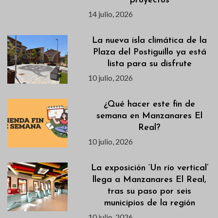
proyectos
14 julio, 2026
La nueva isla climática de la
Plaza del Postiguillo ya está
lista para su disfrute
10 julio, 2026
¿Qué hacer este fin de
semana en Manzanares El
Real?
10 julio, 2026
La exposición ‘Un río vertical’
llega a Manzanares El Real,
tras su paso por seis
municipios de la región
10 julio, 2026