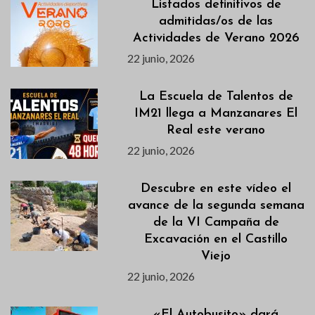
Listados definitivos de
admitidas/os de las
Actividades de Verano 2026
22 junio, 2026
La Escuela de Talentos de
IM21 llega a Manzanares El
Real este verano
22 junio, 2026
Descubre en este vídeo el
avance de la segunda semana
de la VI Campaña de
Excavación en el Castillo
Viejo
22 junio, 2026
«El Autobusito» dará