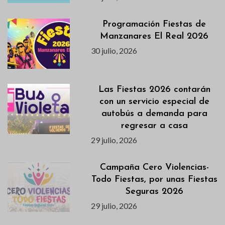
Programación Fiestas de
Manzanares El Real 2026
30 julio, 2026
Las Fiestas 2026 contarán
con un servicio especial de
autobús a demanda para
regresar a casa
29 julio, 2026
Campaña Cero Violencias-
Todo Fiestas, por unas Fiestas
Seguras 2026
29 julio, 2026