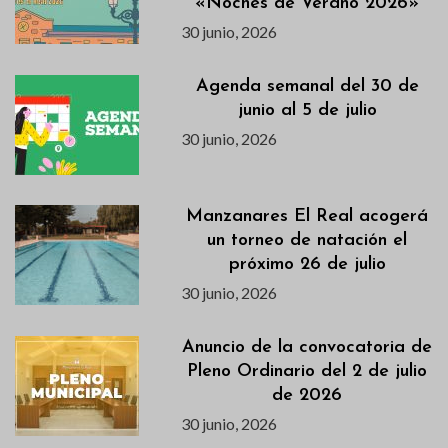
«Noches de Verano 2026»
30 junio, 2026
Agenda semanal del 30 de
junio al 5 de julio
30 junio, 2026
Manzanares El Real acogerá
un torneo de natación el
próximo 26 de julio
30 junio, 2026
Anuncio de la convocatoria de
Pleno Ordinario del 2 de julio
de 2026
30 junio, 2026