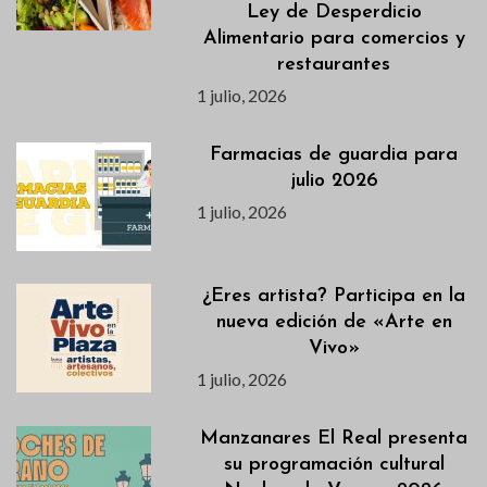
Ley de Desperdicio
Alimentario para comercios y
restaurantes
1 julio, 2026
Farmacias de guardia para
julio 2026
1 julio, 2026
¿Eres artista? Participa en la
nueva edición de «Arte en
Vivo»
1 julio, 2026
Manzanares El Real presenta
su programación cultural