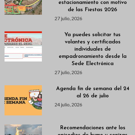
estacionamiento con motivo
de las Fiestas 2026
27 julio, 2026
Ya puedes solicitar tus
volantes y certificados
individuales de
empadronamiento desde la
Sede Electrónica
27 julio, 2026
Agenda fin de semana del 24
al 26 de julio
24 julio, 2026
Recomendaciones ante los