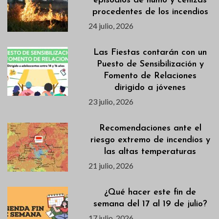
episodios de humo y cenizas
procedentes de los incendios
24 julio, 2026
Las Fiestas contarán con un
Puesto de Sensibilización y
Fomento de Relaciones
dirigido a jóvenes
23 julio, 2026
Recomendaciones ante el
riesgo extremo de incendios y
las altas temperaturas
21 julio, 2026
¿Qué hacer este fin de
semana del 17 al 19 de julio?
17 julio, 2026