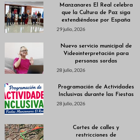
Manzanares El Real celebra
que la Cultura de Paz siga
extendiéndose por España
29 julio, 2026
Nuevo servicio municipal de
Videointerpretación para
personas sordas
28 julio, 2026
Programación de Actividades
Inclusivas durante las Fiestas
28 julio, 2026
Cortes de calles y
restricciones de