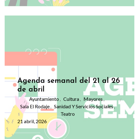
Agenda semanal del 21 al 26
de abril
Ayuntamiento
Cultura
Mayores
,
,
,
Sala El Rodaje
Sanidad Y Servicios Sociales
,
,
Teatro
21 abril, 2026