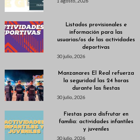
1 agosto, 2026
Listados provisionales e
información para las
usuarias/os de las actividades
deportivas
30 julio, 2026
Manzanares El Real refuerza
la seguridad las 24 horas
durante las fiestas
30 julio, 2026
Fiestas para disfrutar en
familia: actividades infantiles
y juveniles
30 julio, 2026