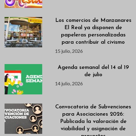
Los comercios de Manzanares
El Real ya disponen de
papeleras personalizadas
para contribuir al civismo
15 julio, 2026
Agenda semanal del 14 al 19
de julio
14 julio, 2026
Convocatoria de Subvenciones
para Asociaciones 2026:
Publicada la valoración de
viabilidad y asignación de