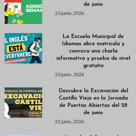
de junio
23 junio, 2026
La Escuela Municipal de
Idiomas abre matrícula y
convoca una charla
informativa y prueba de nivel
gratuita
23 junio, 2026
Descubre la Excavación del
Castillo Viejo en la Jornada
de Puertas Abiertas del 28
de junio
22 junio, 2026