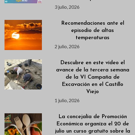
3 julio, 2026
Recomendaciones ante el
episodio de altas
temperaturas
2 julio, 2026
Descubre en este vídeo el
avance de la tercera semana
de la VI Campaña de
Excavación en el Castillo
Viejo
1 julio, 2026
La concejalía de Promoción
Económica organiza el 20 de
julio un curso gratuito sobre la