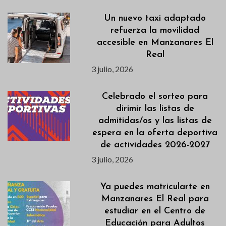
Un nuevo taxi adaptado
refuerza la movilidad
accesible en Manzanares El
Real
3 julio, 2026
Celebrado el sorteo para
dirimir las listas de
admitidas/os y las listas de
espera en la oferta deportiva
de actividades 2026-2027
3 julio, 2026
Ya puedes matricularte en
Manzanares El Real para
estudiar en el Centro de
Educación para Adultos