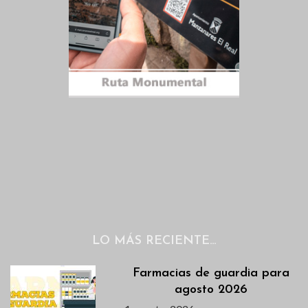
LO MÁS RECIENTE…
Farmacias de guardia para
agosto 2026