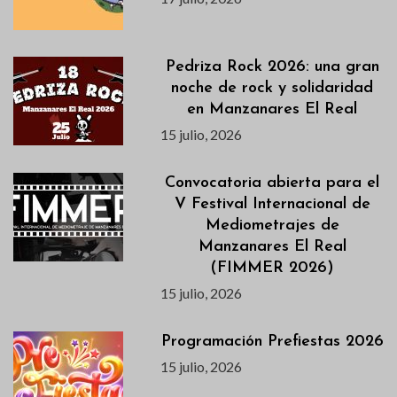
Pedriza Rock 2026: una gran
noche de rock y solidaridad
en Manzanares El Real
15 julio, 2026
Convocatoria abierta para el
V Festival Internacional de
Mediometrajes de
Manzanares El Real
(FIMMER 2026)
15 julio, 2026
Programación Prefiestas 2026
15 julio, 2026