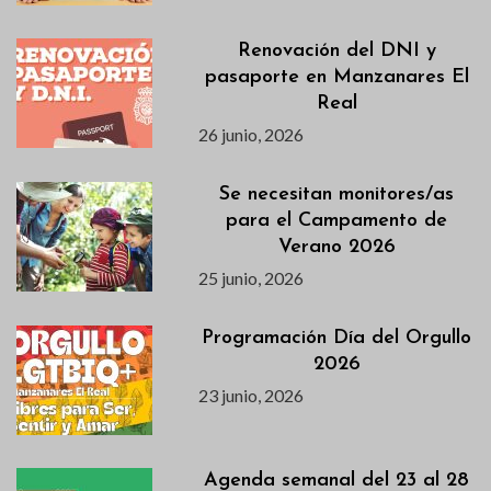
Renovación del DNI y
pasaporte en Manzanares El
Real
26 junio, 2026
Se necesitan monitores/as
para el Campamento de
Verano 2026
25 junio, 2026
Programación Día del Orgullo
2026
23 junio, 2026
Agenda semanal del 23 al 28