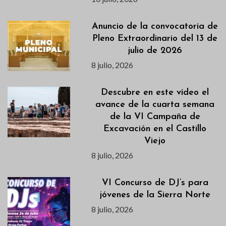
Anuncio de la convocatoria de
Pleno Extraordinario del 13 de
julio de 2026
8 julio, 2026
Descubre en este vídeo el
avance de la cuarta semana
de la VI Campaña de
Excavación en el Castillo
Viejo
8 julio, 2026
VI Concurso de DJ’s para
jóvenes de la Sierra Norte
8 julio, 2026