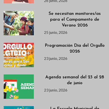
26 junio, 2026
Se necesitan monitores/as
para el Campamento de
Verano 2026
25 junio, 2026
Programación Día del Orgullo
2026
23 junio, 2026
Agenda semanal del 23 al 28
de junio
23 junio, 2026
La Escuela Municipal de