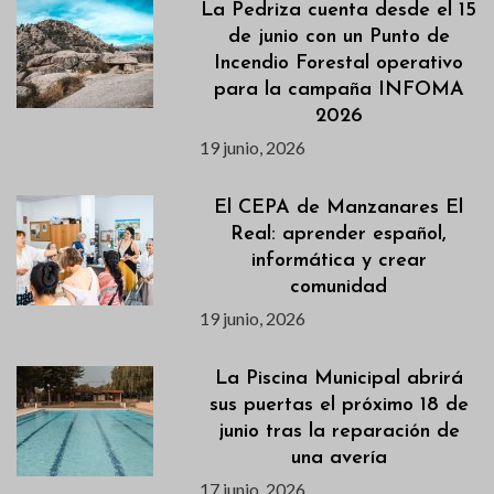
La Pedriza cuenta desde el 15
de junio con un Punto de
Incendio Forestal operativo
para la campaña INFOMA
2026
19 junio, 2026
El CEPA de Manzanares El
Real: aprender español,
informática y crear
comunidad
19 junio, 2026
La Piscina Municipal abrirá
sus puertas el próximo 18 de
junio tras la reparación de
una avería
17 junio, 2026