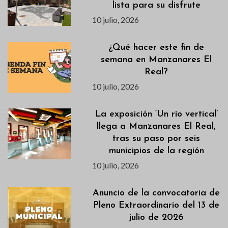
lista para su disfrute
10 julio, 2026
¿Qué hacer este fin de
semana en Manzanares El
Real?
10 julio, 2026
La exposición ‘Un río vertical’
llega a Manzanares El Real,
tras su paso por seis
municipios de la región
10 julio, 2026
Anuncio de la convocatoria de
Pleno Extraordinario del 13 de
julio de 2026