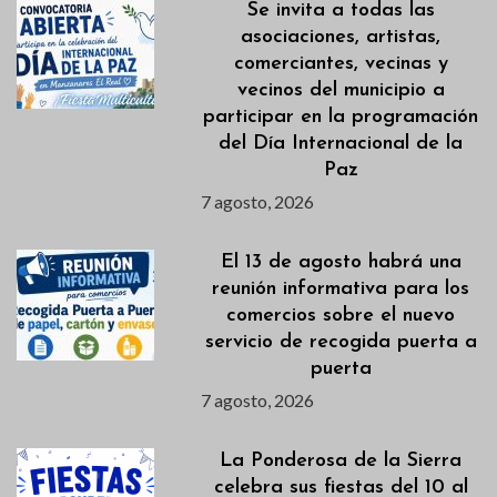
Se invita a todas las
asociaciones, artistas,
comerciantes, vecinas y
vecinos del municipio a
participar en la programación
del Día Internacional de la
Paz
7 agosto, 2026
El 13 de agosto habrá una
reunión informativa para los
comercios sobre el nuevo
servicio de recogida puerta a
puerta
7 agosto, 2026
La Ponderosa de la Sierra
celebra sus fiestas del 10 al