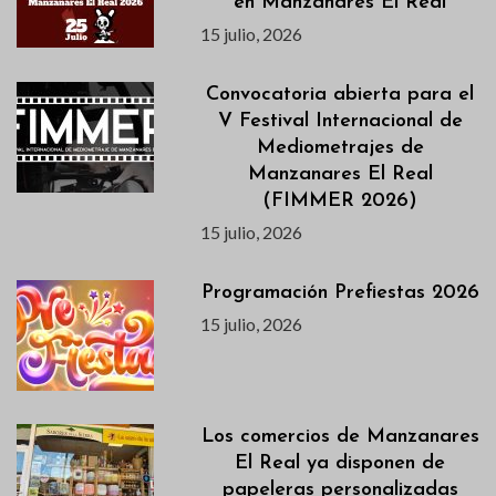
en Manzanares El Real
15 julio, 2026
Convocatoria abierta para el
V Festival Internacional de
Mediometrajes de
Manzanares El Real
(FIMMER 2026)
15 julio, 2026
Programación Prefiestas 2026
15 julio, 2026
Los comercios de Manzanares
El Real ya disponen de
papeleras personalizadas