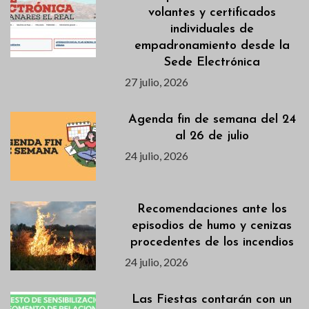
volantes y certificados
individuales de
empadronamiento desde la
Sede Electrónica
27 julio, 2026
Agenda fin de semana del 24
al 26 de julio
24 julio, 2026
Recomendaciones ante los
episodios de humo y cenizas
procedentes de los incendios
24 julio, 2026
Las Fiestas contarán con un