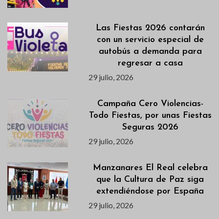
Las Fiestas 2026 contarán
con un servicio especial de
autobús a demanda para
regresar a casa
29 julio, 2026
Campaña Cero Violencias-
Todo Fiestas, por unas Fiestas
Seguras 2026
29 julio, 2026
Manzanares El Real celebra
que la Cultura de Paz siga
extendiéndose por España
29 julio, 2026