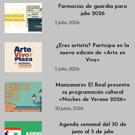
Farmacias de guardia para
julio 2026
1 julio, 2026
¿Eres artista? Participa en la
nueva edición de «Arte en
Vivo»
1 julio, 2026
Manzanares El Real presenta
su programación cultural
«Noches de Verano 2026»
30 junio, 2026
Agenda semanal del 30 de
junio al 5 de julio