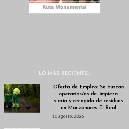
LO MÁS RECIENTE…
Oferta de Empleo: Se buscan
operarias/os de limpieza
viaria y recogida de residuos
en Manzanares El Real
10 agosto, 2026