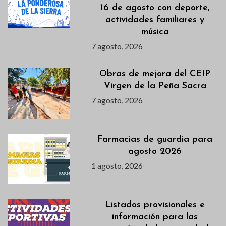
16 de agosto con deporte,
actividades familiares y
música
7 agosto, 2026
Obras de mejora del CEIP
Virgen de la Peña Sacra
7 agosto, 2026
Farmacias de guardia para
agosto 2026
1 agosto, 2026
Listados provisionales e
información para las