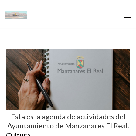
Esta es la agenda de actividades del
Ayuntamiento de Manzanares El Real.
Cultura