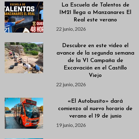
La Escuela de Talentos de
IM21 llega a Manzanares El
Real este verano
22 junio, 2026
Descubre en este vídeo el
avance de la segunda semana
de la VI Campaña de
Excavación en el Castillo
Viejo
22 junio, 2026
«El Autobusito» dará
comienzo al nuevo horario de
verano el 19 de junio
19 junio, 2026