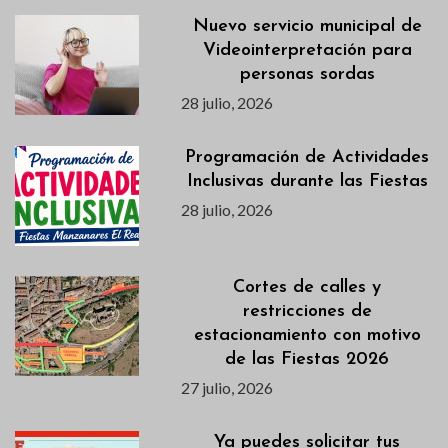
Nuevo servicio municipal de
Videointerpretación para
personas sordas
28 julio, 2026
Programación de Actividades
Inclusivas durante las Fiestas
28 julio, 2026
Cortes de calles y
restricciones de
estacionamiento con motivo
de las Fiestas 2026
27 julio, 2026
Ya puedes solicitar tus