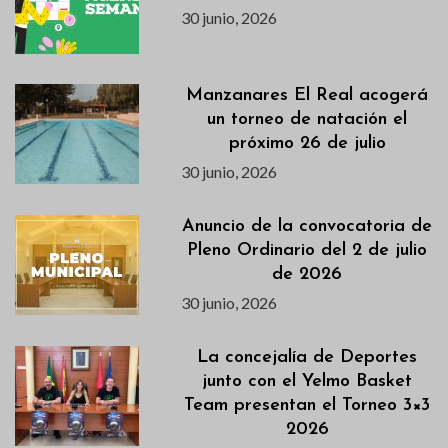
30 junio, 2026
Manzanares El Real acogerá
un torneo de natación el
próximo 26 de julio
30 junio, 2026
Anuncio de la convocatoria de
Pleno Ordinario del 2 de julio
de 2026
30 junio, 2026
La concejalía de Deportes
junto con el Yelmo Basket
Team presentan el Torneo 3×3
2026