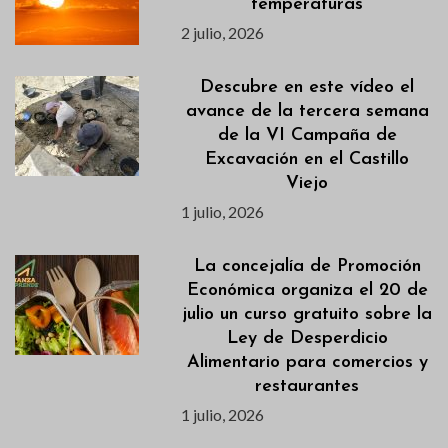
temperaturas
2 julio, 2026
Descubre en este vídeo el
avance de la tercera semana
de la VI Campaña de
Excavación en el Castillo
Viejo
1 julio, 2026
La concejalía de Promoción
Económica organiza el 20 de
julio un curso gratuito sobre la
Ley de Desperdicio
Alimentario para comercios y
restaurantes
1 julio, 2026