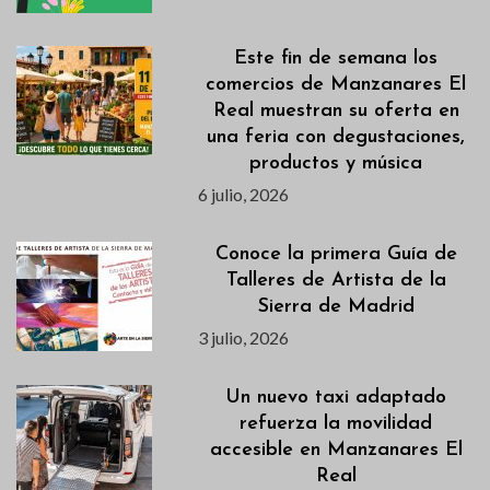
Este fin de semana los
comercios de Manzanares El
Real muestran su oferta en
una feria con degustaciones,
productos y música
6 julio, 2026
Conoce la primera Guía de
Talleres de Artista de la
Sierra de Madrid
3 julio, 2026
Un nuevo taxi adaptado
refuerza la movilidad
accesible en Manzanares El
Real