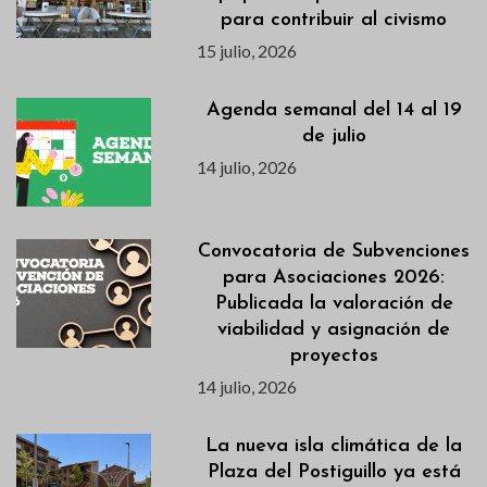
para contribuir al civismo
15 julio, 2026
Agenda semanal del 14 al 19
de julio
14 julio, 2026
Convocatoria de Subvenciones
para Asociaciones 2026:
Publicada la valoración de
viabilidad y asignación de
proyectos
14 julio, 2026
La nueva isla climática de la
Plaza del Postiguillo ya está