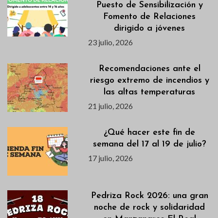
Puesto de Sensibilización y
Fomento de Relaciones
dirigido a jóvenes
23 julio, 2026
Recomendaciones ante el
riesgo extremo de incendios y
las altas temperaturas
21 julio, 2026
¿Qué hacer este fin de
semana del 17 al 19 de julio?
17 julio, 2026
Pedriza Rock 2026: una gran
noche de rock y solidaridad