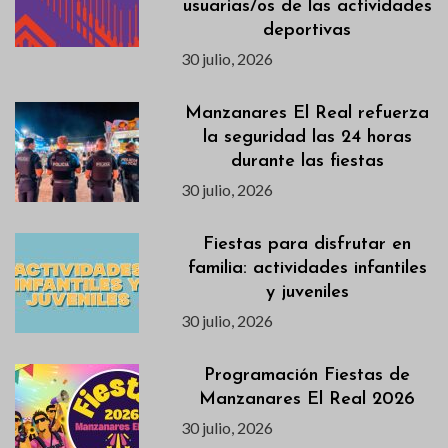
usuarias/os de las actividades
deportivas
30 julio, 2026
Manzanares El Real refuerza
la seguridad las 24 horas
durante las fiestas
30 julio, 2026
Fiestas para disfrutar en
familia: actividades infantiles
y juveniles
30 julio, 2026
Programación Fiestas de
Manzanares El Real 2026
30 julio, 2026