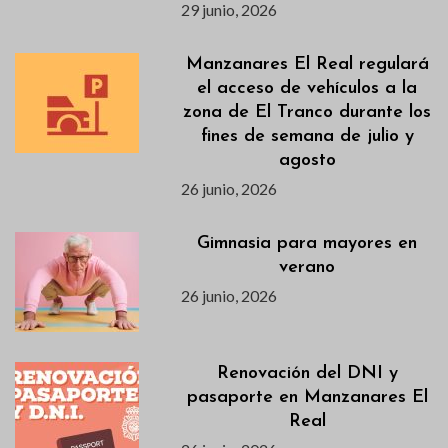
29 junio, 2026
Manzanares El Real regulará
el acceso de vehículos a la
zona de El Tranco durante los
fines de semana de julio y
agosto
26 junio, 2026
Gimnasia para mayores en
verano
26 junio, 2026
Renovación del DNI y
pasaporte en Manzanares El
Real