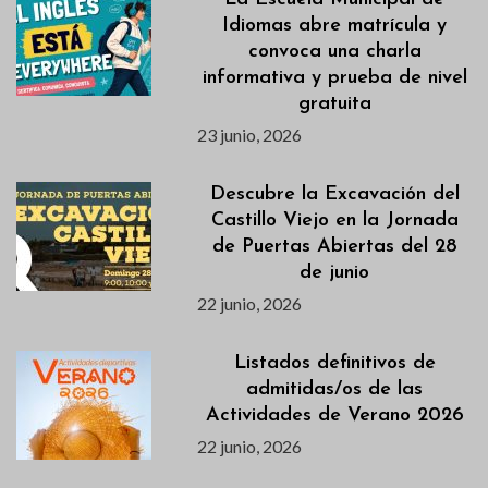
Idiomas abre matrícula y
convoca una charla
informativa y prueba de nivel
gratuita
23 junio, 2026
Descubre la Excavación del
Castillo Viejo en la Jornada
de Puertas Abiertas del 28
de junio
22 junio, 2026
Listados definitivos de
admitidas/os de las
Actividades de Verano 2026
22 junio, 2026