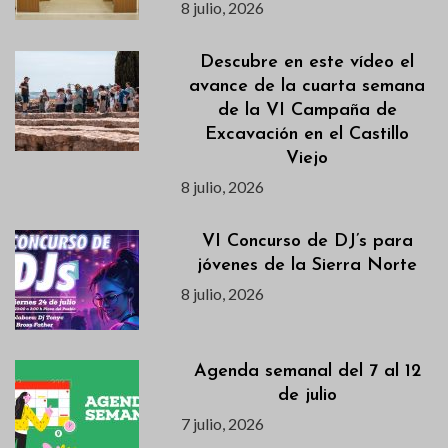
8 julio, 2026
Descubre en este vídeo el
avance de la cuarta semana
de la VI Campaña de
Excavación en el Castillo
Viejo
8 julio, 2026
VI Concurso de DJ’s para
jóvenes de la Sierra Norte
8 julio, 2026
Agenda semanal del 7 al 12
de julio
7 julio, 2026