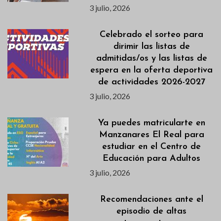
3 julio, 2026
Celebrado el sorteo para
dirimir las listas de
admitidas/os y las listas de
espera en la oferta deportiva
de actividades 2026-2027
3 julio, 2026
Ya puedes matricularte en
Manzanares El Real para
estudiar en el Centro de
Educación para Adultos
3 julio, 2026
Recomendaciones ante el
episodio de altas