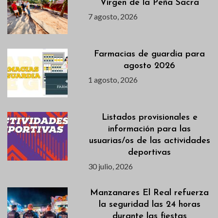
Virgen de la Peña Sacra
7 agosto, 2026
Farmacias de guardia para
agosto 2026
1 agosto, 2026
Listados provisionales e
información para las
usuarias/os de las actividades
deportivas
30 julio, 2026
Manzanares El Real refuerza
la seguridad las 24 horas
durante las fiestas