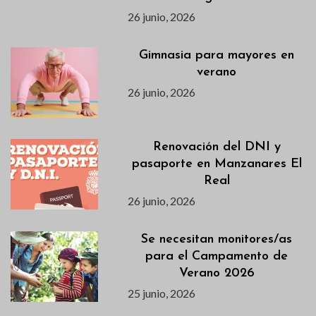
26 junio, 2026
Gimnasia para mayores en
verano
26 junio, 2026
Renovación del DNI y
pasaporte en Manzanares El
Real
26 junio, 2026
Se necesitan monitores/as
para el Campamento de
Verano 2026
25 junio, 2026