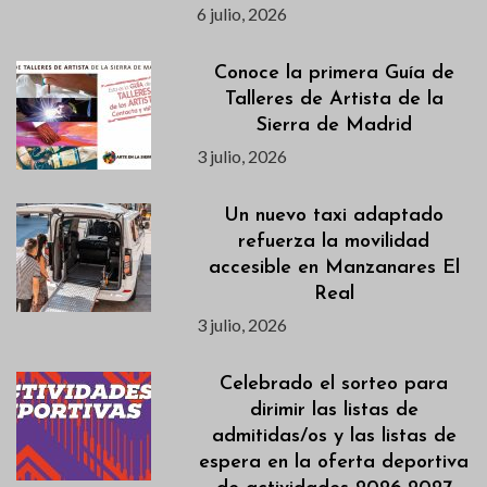
6 julio, 2026
Conoce la primera Guía de
Talleres de Artista de la
Sierra de Madrid
3 julio, 2026
Un nuevo taxi adaptado
refuerza la movilidad
accesible en Manzanares El
Real
3 julio, 2026
Celebrado el sorteo para
dirimir las listas de
admitidas/os y las listas de
espera en la oferta deportiva