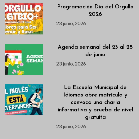
Programación Día del Orgullo
2026
23 junio, 2026
Agenda semanal del 23 al 28
de junio
23 junio, 2026
La Escuela Municipal de
Idiomas abre matrícula y
convoca una charla
informativa y prueba de nivel
gratuita
23 junio, 2026