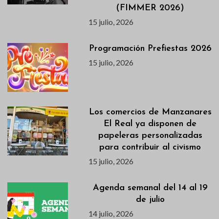
(FIMMER 2026)
15 julio, 2026
Programación Prefiestas 2026
15 julio, 2026
Los comercios de Manzanares
El Real ya disponen de
papeleras personalizadas
para contribuir al civismo
15 julio, 2026
Agenda semanal del 14 al 19
de julio
14 julio, 2026