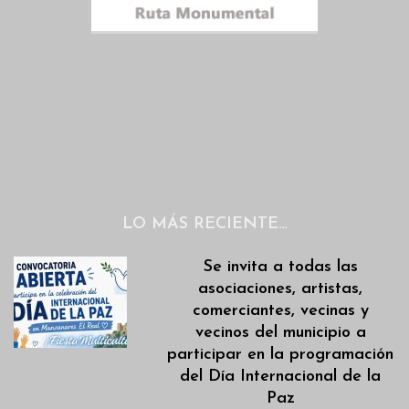
LO MÁS RECIENTE…
Se invita a todas las
asociaciones, artistas,
comerciantes, vecinas y
vecinos del municipio a
participar en la programación
del Día Internacional de la
Paz