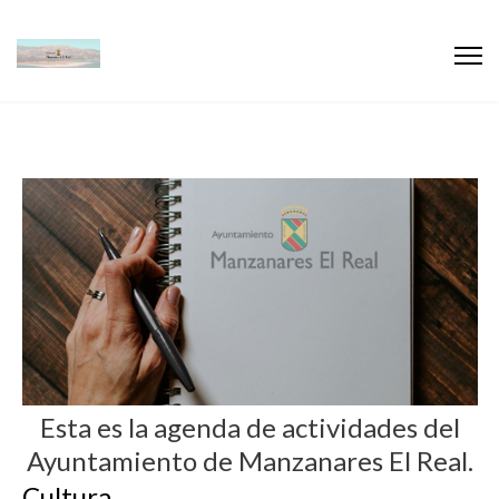
Esta es la agenda de actividades del
Ayuntamiento de Manzanares El Real.
Cultura