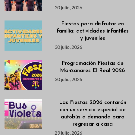
30 julio, 2026
Fiestas para disfrutar en
familia: actividades infantiles
y juveniles
30 julio, 2026
Programación Fiestas de
Manzanares El Real 2026
30 julio, 2026
Las Fiestas 2026 contarán
con un servicio especial de
autobús a demanda para
regresar a casa
29 julio, 2026