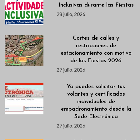
Inclusivas durante las Fiestas
28 julio, 2026
Cortes de calles y
restricciones de
estacionamiento con motivo
de las Fiestas 2026
27 julio, 2026
Ya puedes solicitar tus
volantes y certificados
individuales de
empadronamiento desde la
Sede Electrónica
27 julio, 2026