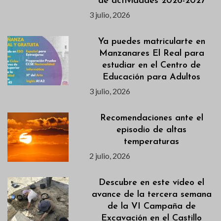
de actividades 2026-2027
3 julio, 2026
Ya puedes matricularte en
Manzanares El Real para
estudiar en el Centro de
Educación para Adultos
3 julio, 2026
Recomendaciones ante el
episodio de altas
temperaturas
2 julio, 2026
Descubre en este vídeo el
avance de la tercera semana
de la VI Campaña de
Excavación en el Castillo