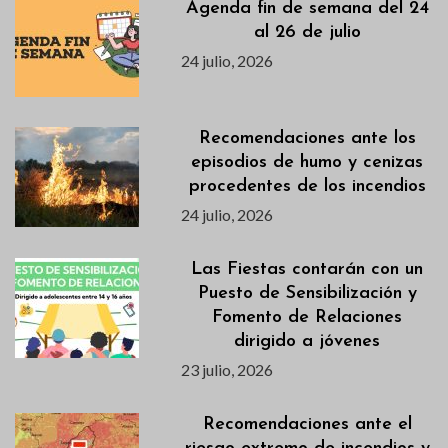
Agenda fin de semana del 24
al 26 de julio
24 julio, 2026
Recomendaciones ante los
episodios de humo y cenizas
procedentes de los incendios
24 julio, 2026
Las Fiestas contarán con un
Puesto de Sensibilización y
Fomento de Relaciones
dirigido a jóvenes
23 julio, 2026
Recomendaciones ante el