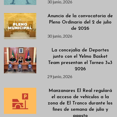
30 junio, 2026
Anuncio de la convocatoria de
Pleno Ordinario del 2 de julio
de 2026
30 junio, 2026
La concejalía de Deportes
junto con el Yelmo Basket
Team presentan el Torneo 3×3
2026
29 junio, 2026
Manzanares El Real regulará
el acceso de vehículos a la
zona de El Tranco durante los
fines de semana de julio y
agosto