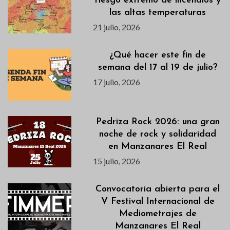
riesgo extremo de incendios y
las altas temperaturas
21 julio, 2026
¿Qué hacer este fin de
semana del 17 al 19 de julio?
17 julio, 2026
Pedriza Rock 2026: una gran
noche de rock y solidaridad
en Manzanares El Real
15 julio, 2026
Convocatoria abierta para el
V Festival Internacional de
Mediometrajes de
Manzanares El Real