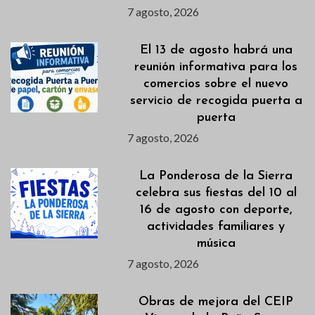
7 agosto, 2026
El 13 de agosto habrá una
reunión informativa para los
comercios sobre el nuevo
servicio de recogida puerta a
puerta
7 agosto, 2026
La Ponderosa de la Sierra
celebra sus fiestas del 10 al
16 de agosto con deporte,
actividades familiares y
música
7 agosto, 2026
Obras de mejora del CEIP