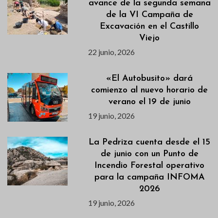
avance de la segunda semana
de la VI Campaña de
Excavación en el Castillo
Viejo
22 junio, 2026
«El Autobusito» dará
comienzo al nuevo horario de
verano el 19 de junio
19 junio, 2026
La Pedriza cuenta desde el 15
de junio con un Punto de
Incendio Forestal operativo
para la campaña INFOMA
2026
19 junio, 2026