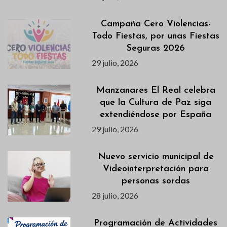
Campaña Cero Violencias-
Todo Fiestas, por unas Fiestas
Seguras 2026
29 julio, 2026
Manzanares El Real celebra
que la Cultura de Paz siga
extendiéndose por España
29 julio, 2026
Nuevo servicio municipal de
Videointerpretación para
personas sordas
28 julio, 2026
Programación de Actividades