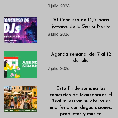
8 julio, 2026
VI Concurso de DJ’s para
jóvenes de la Sierra Norte
8 julio, 2026
Agenda semanal del 7 al 12
de julio
7 julio, 2026
Este fin de semana los
comercios de Manzanares El
Real muestran su oferta en
una feria con degustaciones,
productos y música