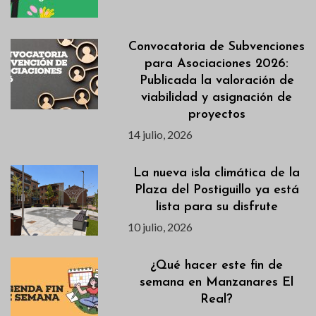
Convocatoria de Subvenciones
para Asociaciones 2026:
Publicada la valoración de
viabilidad y asignación de
proyectos
14 julio, 2026
La nueva isla climática de la
Plaza del Postiguillo ya está
lista para su disfrute
10 julio, 2026
¿Qué hacer este fin de
semana en Manzanares El
Real?