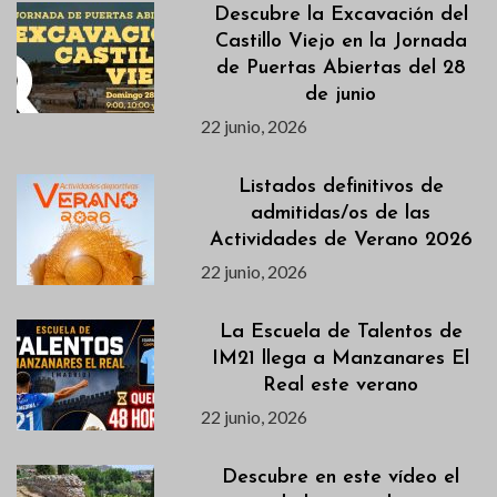
Descubre la Excavación del
Castillo Viejo en la Jornada
de Puertas Abiertas del 28
de junio
22 junio, 2026
Listados definitivos de
admitidas/os de las
Actividades de Verano 2026
22 junio, 2026
La Escuela de Talentos de
IM21 llega a Manzanares El
Real este verano
22 junio, 2026
Descubre en este vídeo el