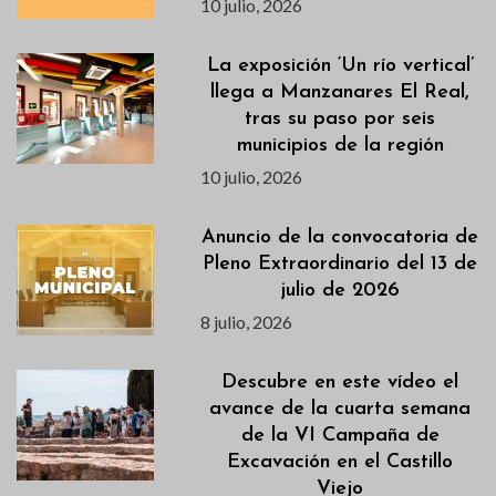
10 julio, 2026
La exposición ‘Un río vertical’
llega a Manzanares El Real,
tras su paso por seis
municipios de la región
10 julio, 2026
Anuncio de la convocatoria de
Pleno Extraordinario del 13 de
julio de 2026
8 julio, 2026
Descubre en este vídeo el
avance de la cuarta semana
de la VI Campaña de
Excavación en el Castillo
Viejo