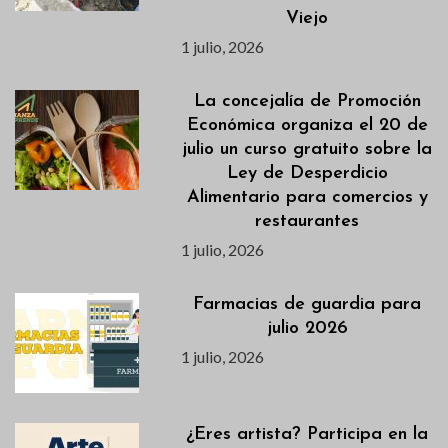
Viejo
1 julio, 2026
La concejalía de Promoción
Económica organiza el 20 de
julio un curso gratuito sobre la
Ley de Desperdicio
Alimentario para comercios y
restaurantes
1 julio, 2026
Farmacias de guardia para
julio 2026
1 julio, 2026
¿Eres artista? Participa en la