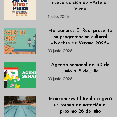
nueva edición de «Arte en
Vivo»
1 julio, 2026
Manzanares El Real presenta
su programación cultural
«Noches de Verano 2026»
30 junio, 2026
Agenda semanal del 30 de
junio al 5 de julio
30 junio, 2026
Manzanares El Real acogerá
un torneo de natación el
próximo 26 de julio