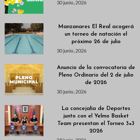
30 junio, 2026
Manzanares El Real acogerá
un torneo de natación el
próximo 26 de julio
30 junio, 2026
Anuncio de la convocatoria de
Pleno Ordinario del 2 de julio
de 2026
30 junio, 2026
La concejalía de Deportes
junto con el Yelmo Basket
Team presentan el Torneo 3×3
2026
29 junio, 2026