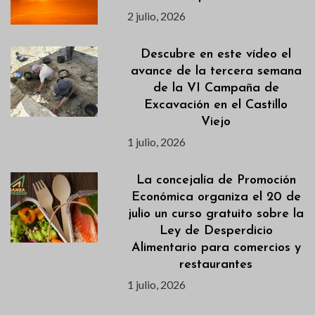
2 julio, 2026
Descubre en este vídeo el
avance de la tercera semana
de la VI Campaña de
Excavación en el Castillo
Viejo
1 julio, 2026
La concejalía de Promoción
Económica organiza el 20 de
julio un curso gratuito sobre la
Ley de Desperdicio
Alimentario para comercios y
restaurantes
1 julio, 2026