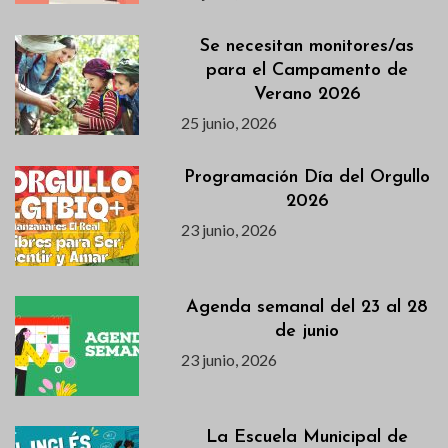
Se necesitan monitores/as
para el Campamento de
Verano 2026
25 junio, 2026
Programación Día del Orgullo
2026
23 junio, 2026
Agenda semanal del 23 al 28
de junio
23 junio, 2026
La Escuela Municipal de