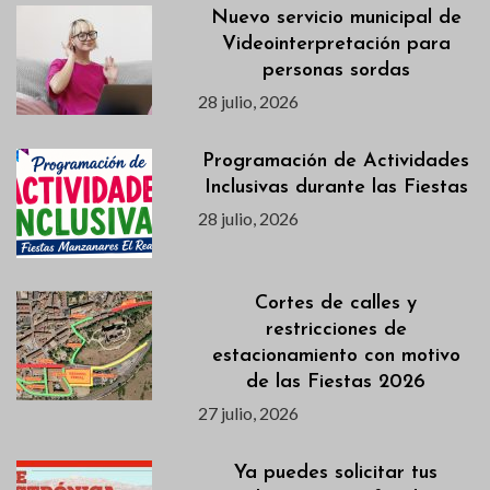
Nuevo servicio municipal de
Videointerpretación para
personas sordas
28 julio, 2026
Programación de Actividades
Inclusivas durante las Fiestas
28 julio, 2026
Cortes de calles y
restricciones de
estacionamiento con motivo
de las Fiestas 2026
27 julio, 2026
Ya puedes solicitar tus