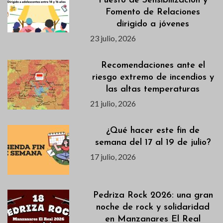
Puesto de Sensibilización y
Fomento de Relaciones
dirigido a jóvenes
23 julio, 2026
Recomendaciones ante el
riesgo extremo de incendios y
las altas temperaturas
21 julio, 2026
¿Qué hacer este fin de
semana del 17 al 19 de julio?
17 julio, 2026
Pedriza Rock 2026: una gran
noche de rock y solidaridad
en Manzanares El Real