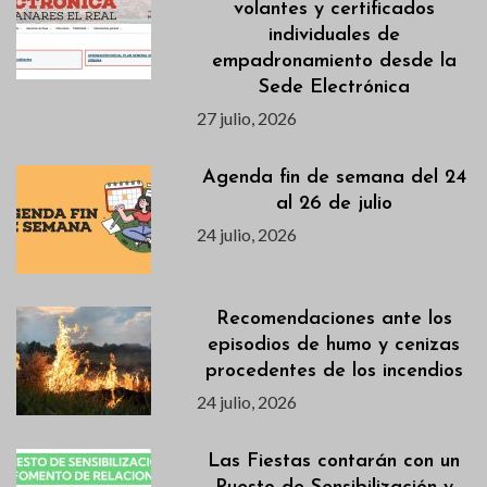
volantes y certificados
individuales de
empadronamiento desde la
Sede Electrónica
27 julio, 2026
Agenda fin de semana del 24
al 26 de julio
24 julio, 2026
Recomendaciones ante los
episodios de humo y cenizas
procedentes de los incendios
24 julio, 2026
Las Fiestas contarán con un