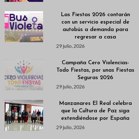
Las Fiestas 2026 contarán
con un servicio especial de
autobús a demanda para
regresar a casa
29 julio, 2026
Campaña Cero Violencias-
Todo Fiestas, por unas Fiestas
Seguras 2026
29 julio, 2026
Manzanares El Real celebra
que la Cultura de Paz siga
extendiéndose por España
29 julio, 2026