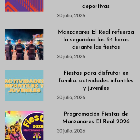
deportivas
30 julio, 2026
Manzanares El Real refuerza
la seguridad las 24 horas
durante las fiestas
30 julio, 2026
Fiestas para disfrutar en
familia: actividades infantiles
y juveniles
30 julio, 2026
Programación Fiestas de
Manzanares El Real 2026
30 julio, 2026