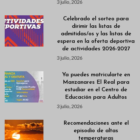
3 julio, 2026
Celebrado el sorteo para
dirimir las listas de
admitidas/os y las listas de
espera en la oferta deportiva
de actividades 2026-2027
3 julio, 2026
Ya puedes matricularte en
Manzanares El Real para
estudiar en el Centro de
Educación para Adultos
3 julio, 2026
Recomendaciones ante el
episodio de altas
temperaturas