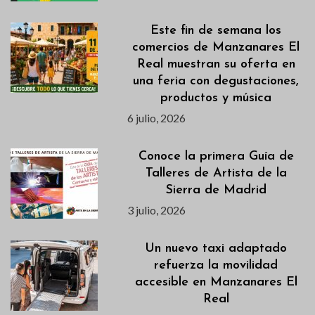
Este fin de semana los
comercios de Manzanares El
Real muestran su oferta en
una feria con degustaciones,
productos y música
6 julio, 2026
Conoce la primera Guía de
Talleres de Artista de la
Sierra de Madrid
3 julio, 2026
Un nuevo taxi adaptado
refuerza la movilidad
accesible en Manzanares El
Real