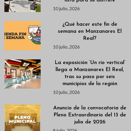
lista para su disfrute
10 julio, 2026
¿Qué hacer este fin de
semana en Manzanares El
Real?
10 julio, 2026
La exposición ‘Un río vertical’
llega a Manzanares El Real,
tras su paso por seis
municipios de la región
10 julio, 2026
Anuncio de la convocatoria de
Pleno Extraordinario del 13 de
julio de 2026
8 julio, 2026