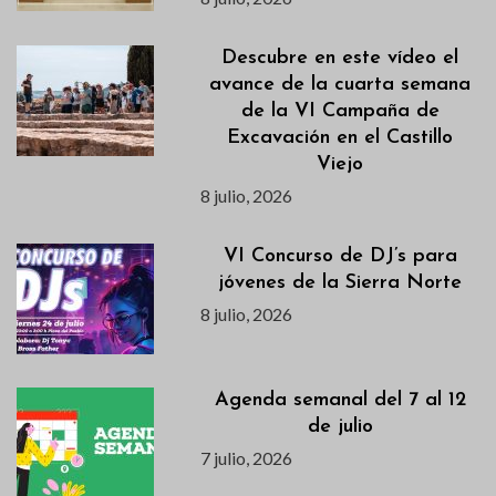
Descubre en este vídeo el
avance de la cuarta semana
de la VI Campaña de
Excavación en el Castillo
Viejo
8 julio, 2026
VI Concurso de DJ’s para
jóvenes de la Sierra Norte
8 julio, 2026
Agenda semanal del 7 al 12
de julio
7 julio, 2026