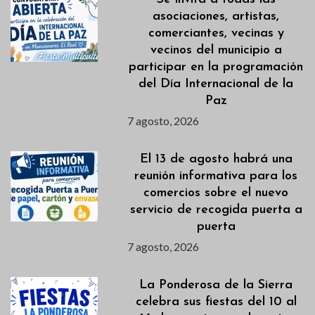
asociaciones, artistas,
comerciantes, vecinas y
vecinos del municipio a
participar en la programación
del Día Internacional de la
Paz
7 agosto, 2026
El 13 de agosto habrá una
reunión informativa para los
comercios sobre el nuevo
servicio de recogida puerta a
puerta
7 agosto, 2026
La Ponderosa de la Sierra
celebra sus fiestas del 10 al