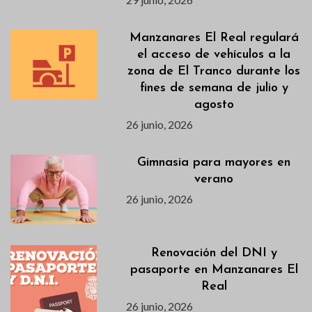
Manzanares El Real regulará
el acceso de vehículos a la
zona de El Tranco durante los
fines de semana de julio y
agosto
26 junio, 2026
Gimnasia para mayores en
verano
26 junio, 2026
Renovación del DNI y
pasaporte en Manzanares El
Real
26 junio, 2026