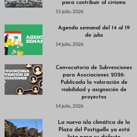
para contribuir al civismo
15 julio, 2026
Agenda semanal del 14 al 19
de julio
14 julio, 2026
Convocatoria de Subvenciones
para Asociaciones 2026:
Publicada la valoración de
viabilidad y asignación de
proyectos
14 julio, 2026
La nueva isla climática de la
Plaza del Postiguillo ya está