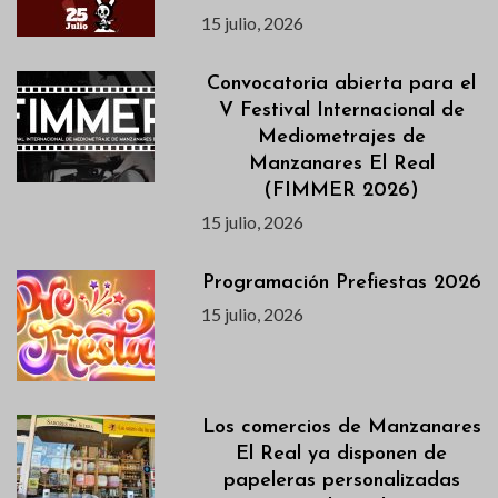
15 julio, 2026
Convocatoria abierta para el
V Festival Internacional de
Mediometrajes de
Manzanares El Real
(FIMMER 2026)
15 julio, 2026
Programación Prefiestas 2026
15 julio, 2026
Los comercios de Manzanares
El Real ya disponen de
papeleras personalizadas