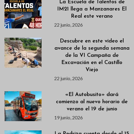
La Escuela de Talentos de
IM21 llega a Manzanares El
Real este verano
22 junio, 2026
Descubre en este vídeo el
avance de la segunda semana
de la VI Campaña de
Excavación en el Castillo
Viejo
22 junio, 2026
«El Autobusito» dará
comienzo al nuevo horario de
verano el 19 de junio
19 junio, 2026
La Pedriza cuenta desde el 15