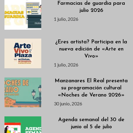
Farmacias de guardia para
julio 2026
1 julio, 2026
¿Eres artista? Participa en la
nueva edición de «Arte en
Vivo»
1 julio, 2026
Manzanares El Real presenta
su programación cultural
«Noches de Verano 2026»
30 junio, 2026
Agenda semanal del 30 de
junio al 5 de julio