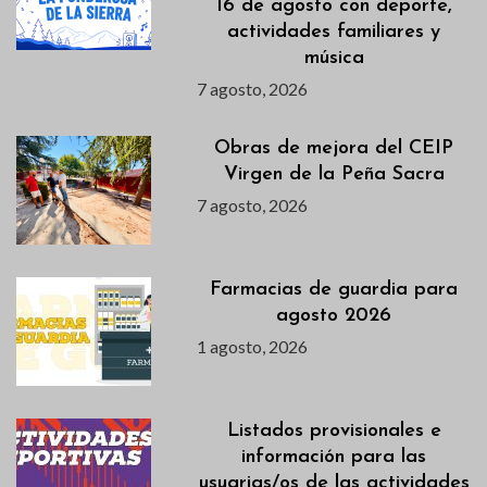
16 de agosto con deporte,
actividades familiares y
música
7 agosto, 2026
Obras de mejora del CEIP
Virgen de la Peña Sacra
7 agosto, 2026
Farmacias de guardia para
agosto 2026
1 agosto, 2026
Listados provisionales e
información para las
usuarias/os de las actividades