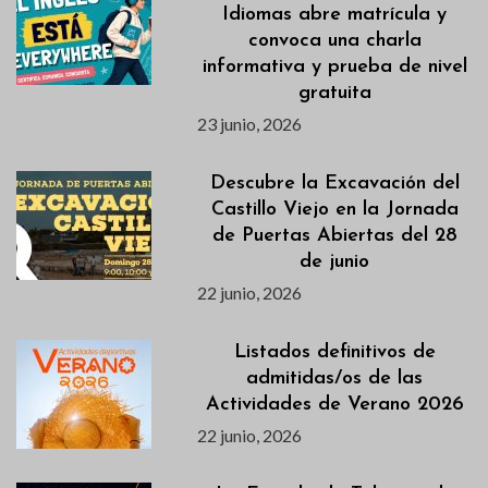
Idiomas abre matrícula y
convoca una charla
informativa y prueba de nivel
gratuita
23 junio, 2026
Descubre la Excavación del
Castillo Viejo en la Jornada
de Puertas Abiertas del 28
de junio
22 junio, 2026
Listados definitivos de
admitidas/os de las
Actividades de Verano 2026
22 junio, 2026