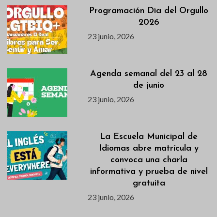
Programación Día del Orgullo
2026
23 junio, 2026
Agenda semanal del 23 al 28
de junio
23 junio, 2026
La Escuela Municipal de
Idiomas abre matrícula y
convoca una charla
informativa y prueba de nivel
gratuita
23 junio, 2026