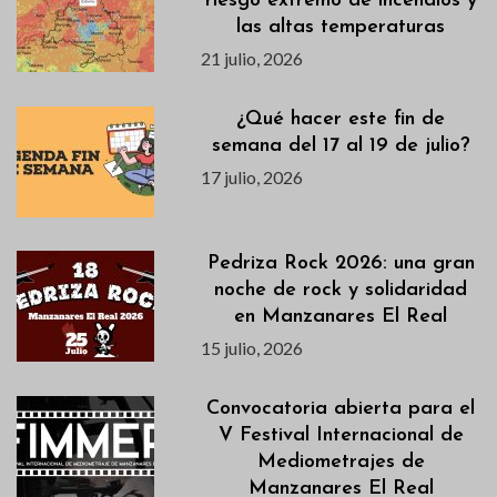
riesgo extremo de incendios y
las altas temperaturas
21 julio, 2026
¿Qué hacer este fin de
semana del 17 al 19 de julio?
17 julio, 2026
Pedriza Rock 2026: una gran
noche de rock y solidaridad
en Manzanares El Real
15 julio, 2026
Convocatoria abierta para el
V Festival Internacional de
Mediometrajes de
Manzanares El Real