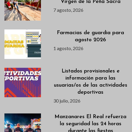
Virgen de la Peña Sacra
7 agosto, 2026
Farmacias de guardia para
agosto 2026
1 agosto, 2026
Listados provisionales e
información para las
usuarias/os de las actividades
deportivas
30 julio, 2026
Manzanares El Real refuerza
la seguridad las 24 horas
durante las fiestas