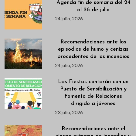
Agenda fin de semana del 24
al 26 de julio
24 julio, 2026
Recomendaciones ante los
episodios de humo y cenizas
procedentes de los incendios
24 julio, 2026
Las Fiestas contarán con un
Puesto de Sensibilización y
Fomento de Relaciones
dirigido a jóvenes
23 julio, 2026
Recomendaciones ante el