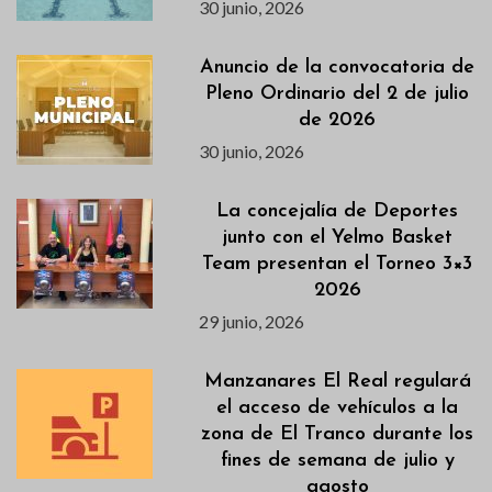
30 junio, 2026
Anuncio de la convocatoria de
Pleno Ordinario del 2 de julio
de 2026
30 junio, 2026
La concejalía de Deportes
junto con el Yelmo Basket
Team presentan el Torneo 3×3
2026
29 junio, 2026
Manzanares El Real regulará
el acceso de vehículos a la
zona de El Tranco durante los
fines de semana de julio y
agosto