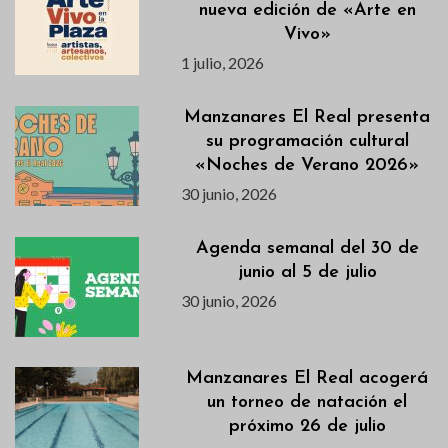
nueva edición de «Arte en
Vivo»
1 julio, 2026
Manzanares El Real presenta
su programación cultural
«Noches de Verano 2026»
30 junio, 2026
Agenda semanal del 30 de
junio al 5 de julio
30 junio, 2026
Manzanares El Real acogerá
un torneo de natación el
próximo 26 de julio