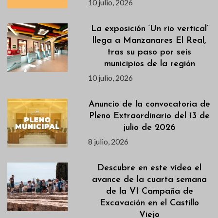
10 julio, 2026
La exposición ‘Un río vertical’
llega a Manzanares El Real,
tras su paso por seis
municipios de la región
10 julio, 2026
Anuncio de la convocatoria de
Pleno Extraordinario del 13 de
julio de 2026
8 julio, 2026
Descubre en este vídeo el
avance de la cuarta semana
de la VI Campaña de
Excavación en el Castillo
Viejo