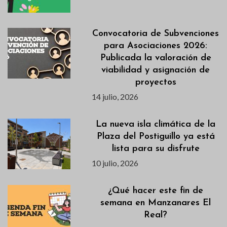
Convocatoria de Subvenciones
para Asociaciones 2026:
Publicada la valoración de
viabilidad y asignación de
proyectos
14 julio, 2026
La nueva isla climática de la
Plaza del Postiguillo ya está
lista para su disfrute
10 julio, 2026
¿Qué hacer este fin de
semana en Manzanares El
Real?