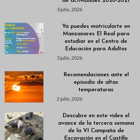
de actividades 2026-2027
3 julio, 2026
Ya puedes matricularte en
Manzanares El Real para
estudiar en el Centro de
Educación para Adultos
3 julio, 2026
Recomendaciones ante el
episodio de altas
temperaturas
2 julio, 2026
Descubre en este vídeo el
avance de la tercera semana
de la VI Campaña de
Excavación en el Castillo