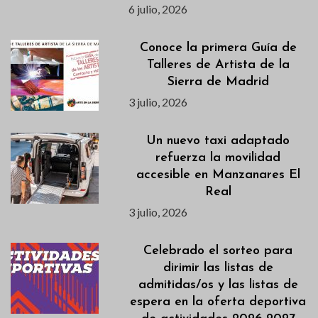
6 julio, 2026
Conoce la primera Guía de
Talleres de Artista de la
Sierra de Madrid
3 julio, 2026
Un nuevo taxi adaptado
refuerza la movilidad
accesible en Manzanares El
Real
3 julio, 2026
Celebrado el sorteo para
dirimir las listas de
admitidas/os y las listas de
espera en la oferta deportiva