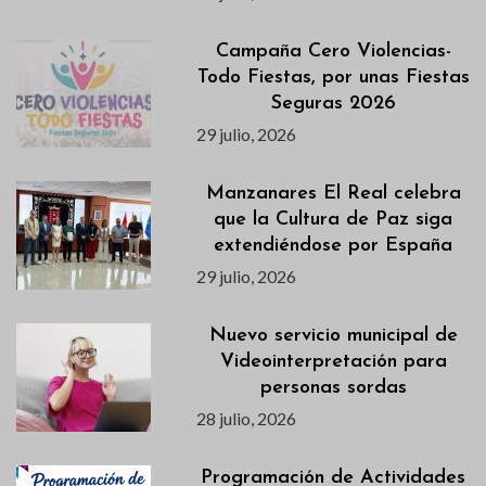
Campaña Cero Violencias-
Todo Fiestas, por unas Fiestas
Seguras 2026
29 julio, 2026
Manzanares El Real celebra
que la Cultura de Paz siga
extendiéndose por España
29 julio, 2026
Nuevo servicio municipal de
Videointerpretación para
personas sordas
28 julio, 2026
Programación de Actividades