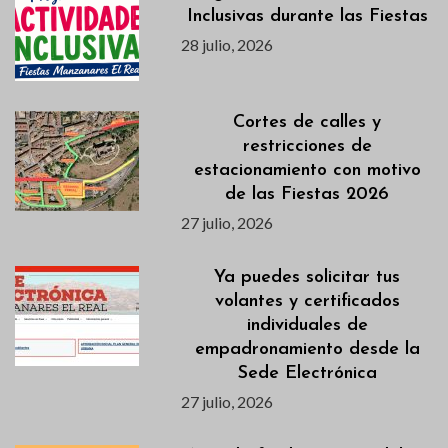
Inclusivas durante las Fiestas
28 julio, 2026
Cortes de calles y
restricciones de
estacionamiento con motivo
de las Fiestas 2026
27 julio, 2026
Ya puedes solicitar tus
volantes y certificados
individuales de
empadronamiento desde la
Sede Electrónica
27 julio, 2026