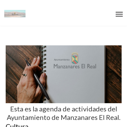
Esta es la agenda de actividades del
Ayuntamiento de Manzanares El Real.
Cultura