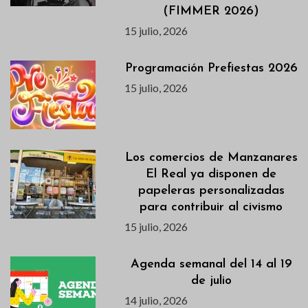
(FIMMER 2026)
15 julio, 2026
Programación Prefiestas 2026
15 julio, 2026
Los comercios de Manzanares
El Real ya disponen de
papeleras personalizadas
para contribuir al civismo
15 julio, 2026
Agenda semanal del 14 al 19
de julio
14 julio, 2026