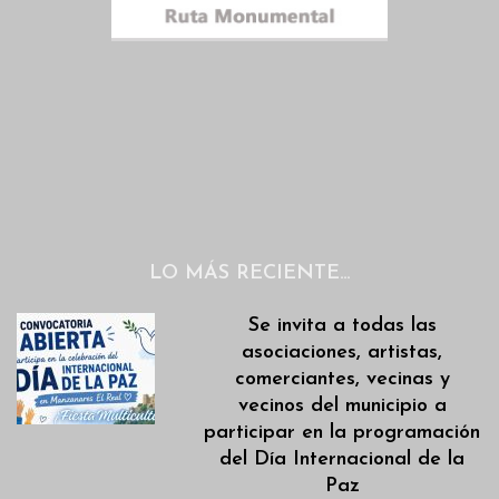
LO MÁS RECIENTE…
Se invita a todas las
asociaciones, artistas,
comerciantes, vecinas y
vecinos del municipio a
participar en la programación
del Día Internacional de la
Paz