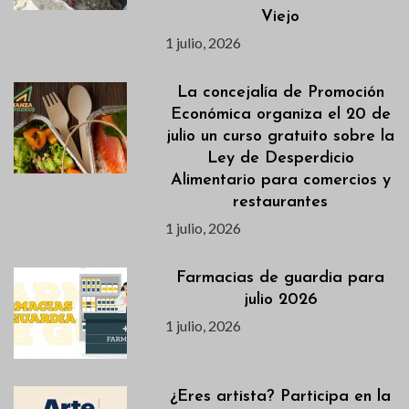
Viejo
1 julio, 2026
La concejalía de Promoción
Económica organiza el 20 de
julio un curso gratuito sobre la
Ley de Desperdicio
Alimentario para comercios y
restaurantes
1 julio, 2026
Farmacias de guardia para
julio 2026
1 julio, 2026
¿Eres artista? Participa en la