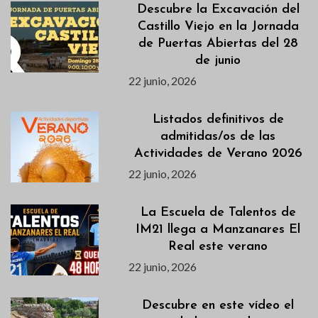
Descubre la Excavación del
Castillo Viejo en la Jornada
de Puertas Abiertas del 28
de junio
22 junio, 2026
Listados definitivos de
admitidas/os de las
Actividades de Verano 2026
22 junio, 2026
La Escuela de Talentos de
IM21 llega a Manzanares El
Real este verano
22 junio, 2026
Descubre en este vídeo el