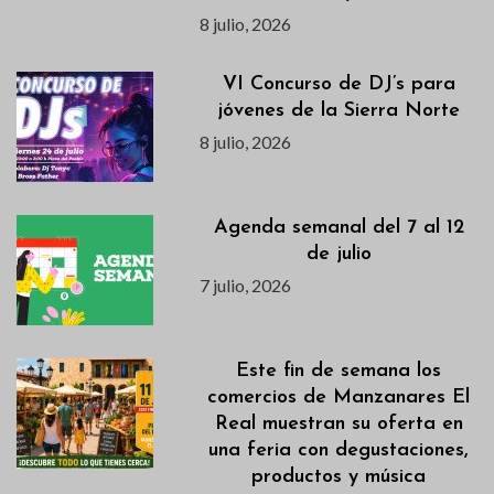
8 julio, 2026
VI Concurso de DJ’s para
jóvenes de la Sierra Norte
8 julio, 2026
Agenda semanal del 7 al 12
de julio
7 julio, 2026
Este fin de semana los
comercios de Manzanares El
Real muestran su oferta en
una feria con degustaciones,
productos y música