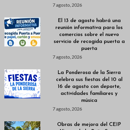
7 agosto, 2026
El 13 de agosto habrá una
reunión informativa para los
comercios sobre el nuevo
servicio de recogida puerta a
puerta
7 agosto, 2026
La Ponderosa de la Sierra
celebra sus fiestas del 10 al
16 de agosto con deporte,
actividades familiares y
música
7 agosto, 2026
Obras de mejora del CEIP