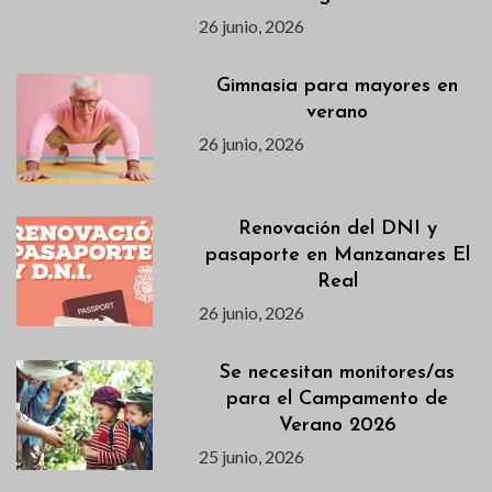
26 junio, 2026
Gimnasia para mayores en
verano
26 junio, 2026
Renovación del DNI y
pasaporte en Manzanares El
Real
26 junio, 2026
Se necesitan monitores/as
para el Campamento de
Verano 2026
25 junio, 2026