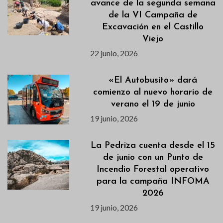
avance de la segunda semana
de la VI Campaña de
Excavación en el Castillo
Viejo
22 junio, 2026
«El Autobusito» dará
comienzo al nuevo horario de
verano el 19 de junio
19 junio, 2026
La Pedriza cuenta desde el 15
de junio con un Punto de
Incendio Forestal operativo
para la campaña INFOMA
2026
19 junio, 2026