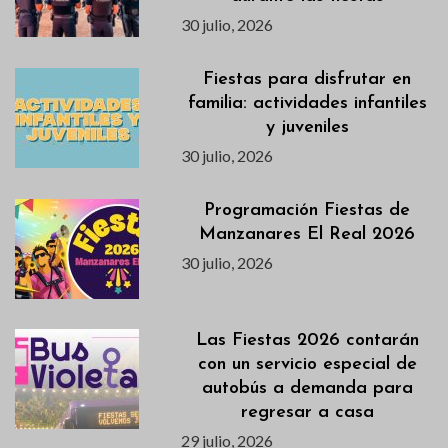
30 julio, 2026
Fiestas para disfrutar en
familia: actividades infantiles
y juveniles
30 julio, 2026
Programación Fiestas de
Manzanares El Real 2026
30 julio, 2026
Las Fiestas 2026 contarán
con un servicio especial de
autobús a demanda para
regresar a casa
29 julio, 2026