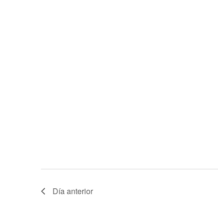
.
Día anterior