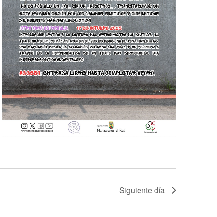
Siguiente día