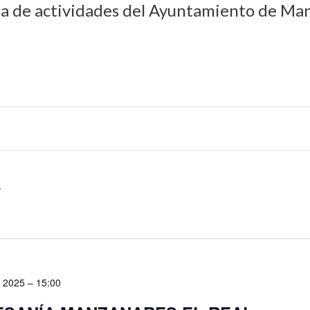
da de actividades del Ayuntamiento de Man
, 2025 – 15:00