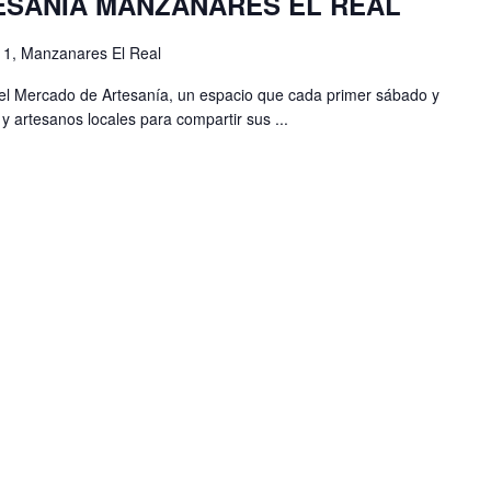
ESANÍA MANZANARES EL REAL
, 1, Manzanares El Real
el Mercado de Artesanía, un espacio que cada primer sábado y
 artesanos locales para compartir sus ...