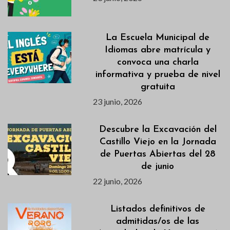
La Escuela Municipal de
Idiomas abre matrícula y
convoca una charla
informativa y prueba de nivel
gratuita
23 junio, 2026
Descubre la Excavación del
Castillo Viejo en la Jornada
de Puertas Abiertas del 28
de junio
22 junio, 2026
Listados definitivos de
admitidas/os de las