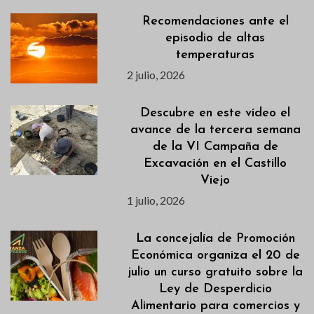
Recomendaciones ante el
episodio de altas
temperaturas
2 julio, 2026
Descubre en este vídeo el
avance de la tercera semana
de la VI Campaña de
Excavación en el Castillo
Viejo
1 julio, 2026
La concejalía de Promoción
Económica organiza el 20 de
julio un curso gratuito sobre la
Ley de Desperdicio
Alimentario para comercios y