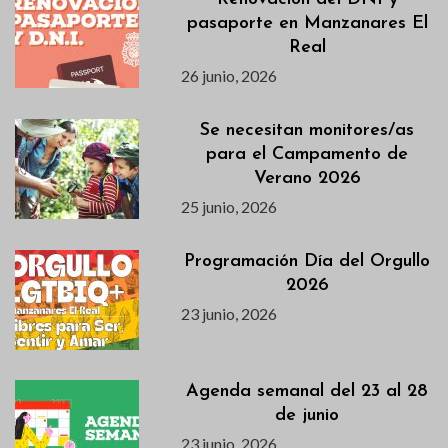
pasaporte en Manzanares El
Real
26 junio, 2026
Se necesitan monitores/as
para el Campamento de
Verano 2026
25 junio, 2026
Programación Día del Orgullo
2026
23 junio, 2026
Agenda semanal del 23 al 28
de junio
23 junio, 2026