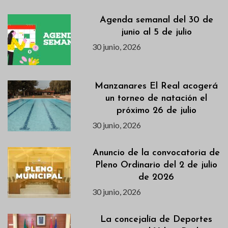
Agenda semanal del 30 de
junio al 5 de julio
30 junio, 2026
Manzanares El Real acogerá
un torneo de natación el
próximo 26 de julio
30 junio, 2026
Anuncio de la convocatoria de
Pleno Ordinario del 2 de julio
de 2026
30 junio, 2026
La concejalía de Deportes