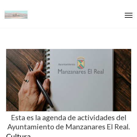
Esta es la agenda de actividades del
Ayuntamiento de Manzanares El Real.
Cultura