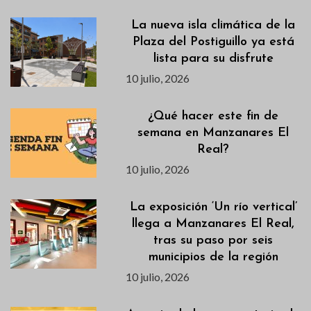
La nueva isla climática de la
Plaza del Postiguillo ya está
lista para su disfrute
10 julio, 2026
¿Qué hacer este fin de
semana en Manzanares El
Real?
10 julio, 2026
La exposición ‘Un río vertical’
llega a Manzanares El Real,
tras su paso por seis
municipios de la región
10 julio, 2026