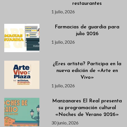
restaurantes
1 julio, 2026
Farmacias de guardia para
julio 2026
1 julio, 2026
¿Eres artista? Participa en la
nueva edición de «Arte en
Vivo»
1 julio, 2026
Manzanares El Real presenta
su programación cultural
«Noches de Verano 2026»
30 junio, 2026