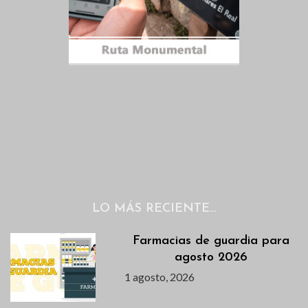
LO MÁS RECIENTE…
Farmacias de guardia para
agosto 2026
1 agosto, 2026