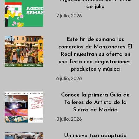
de julio
7 julio, 2026
Este fin de semana los
comercios de Manzanares El
Real muestran su oferta en
una feria con degustaciones,
productos y música
6 julio, 2026
Conoce la primera Guía de
Talleres de Artista de la
Sierra de Madrid
3 julio, 2026
Un nuevo taxi adaptado