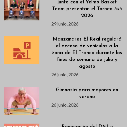
junto con el Yelmo Basket
Team presentan el Torneo 3×3
2026
29 junio, 2026
Manzanares El Real regulará
el acceso de vehículos a la
zona de El Tranco durante los
fines de semana de julio y
agosto
26 junio, 2026
Gimnasia para mayores en
verano
26 junio, 2026
Renovación del DNI y