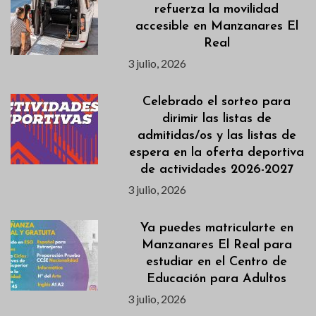
refuerza la movilidad
accesible en Manzanares El
Real
3 julio, 2026
Celebrado el sorteo para
dirimir las listas de
admitidas/os y las listas de
espera en la oferta deportiva
de actividades 2026-2027
3 julio, 2026
Ya puedes matricularte en
Manzanares El Real para
estudiar en el Centro de
Educación para Adultos
3 julio, 2026