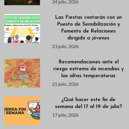
24 julio, 2026
Las Fiestas contarán con un
Puesto de Sensibilización y
Fomento de Relaciones
dirigido a jóvenes
23 julio, 2026
Recomendaciones ante el
riesgo extremo de incendios y
las altas temperaturas
21 julio, 2026
¿Qué hacer este fin de
semana del 17 al 19 de julio?
17 julio, 2026