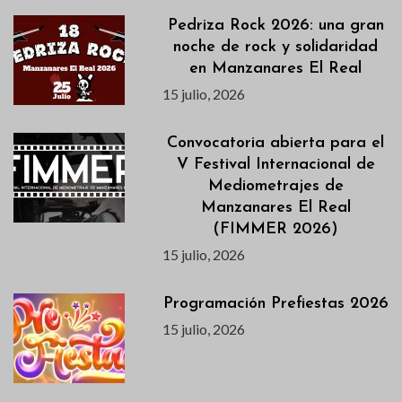
Pedriza Rock 2026: una gran
noche de rock y solidaridad
en Manzanares El Real
15 julio, 2026
Convocatoria abierta para el
V Festival Internacional de
Mediometrajes de
Manzanares El Real
(FIMMER 2026)
15 julio, 2026
Programación Prefiestas 2026
15 julio, 2026