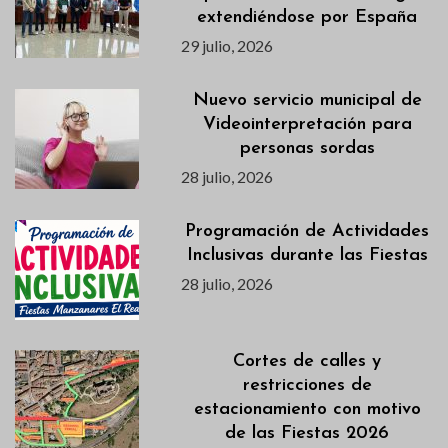
extendiéndose por España
29 julio, 2026
Nuevo servicio municipal de
Videointerpretación para
personas sordas
28 julio, 2026
Programación de Actividades
Inclusivas durante las Fiestas
28 julio, 2026
Cortes de calles y
restricciones de
estacionamiento con motivo
de las Fiestas 2026