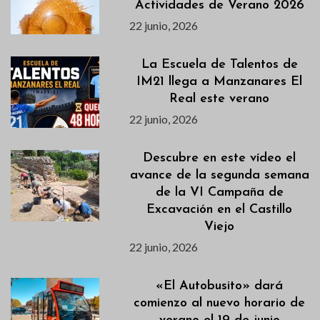
Actividades de Verano 2026
22 junio, 2026
La Escuela de Talentos de
IM21 llega a Manzanares El
Real este verano
22 junio, 2026
Descubre en este vídeo el
avance de la segunda semana
de la VI Campaña de
Excavación en el Castillo
Viejo
22 junio, 2026
«El Autobusito» dará
comienzo al nuevo horario de