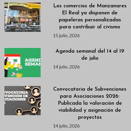
Los comercios de Manzanares
El Real ya disponen de
papeleras personalizadas
para contribuir al civismo
15 julio, 2026
Agenda semanal del 14 al 19
de julio
14 julio, 2026
Convocatoria de Subvenciones
para Asociaciones 2026:
Publicada la valoración de
viabilidad y asignación de
proyectos
14 julio, 2026