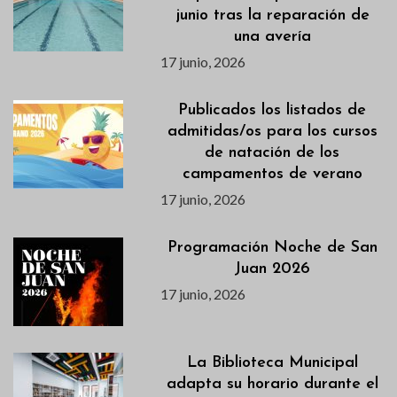
junio tras la reparación de
una avería
17 junio, 2026
Publicados los listados de
admitidas/os para los cursos
de natación de los
campamentos de verano
17 junio, 2026
Programación Noche de San
Juan 2026
17 junio, 2026
La Biblioteca Municipal
adapta su horario durante el