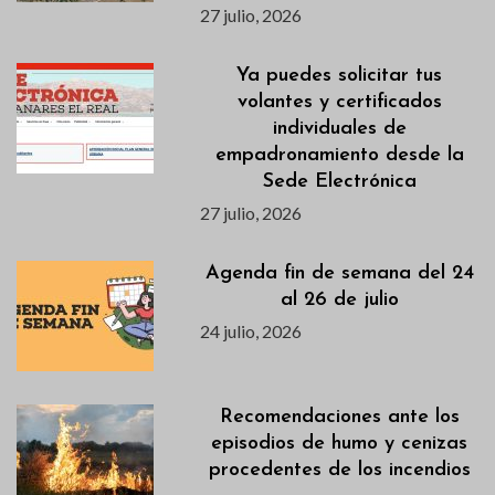
27 julio, 2026
Ya puedes solicitar tus
volantes y certificados
individuales de
empadronamiento desde la
Sede Electrónica
27 julio, 2026
Agenda fin de semana del 24
al 26 de julio
24 julio, 2026
Recomendaciones ante los
episodios de humo y cenizas
procedentes de los incendios