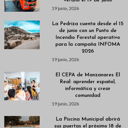
verano el 19 de junio
19 junio, 2026
La Pedriza cuenta desde el 15
de junio con un Punto de
Incendio Forestal operativo
para la campaña INFOMA
2026
19 junio, 2026
El CEPA de Manzanares El
Real: aprender español,
informática y crear
comunidad
19 junio, 2026
La Piscina Municipal abrirá
sus puertas el próximo 18 de