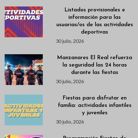
Listados provisionales e
información para las
usuarias/os de las actividades
deportivas
30 julio, 2026
Manzanares El Real refuerza
la seguridad las 24 horas
durante las fiestas
30 julio, 2026
Fiestas para disfrutar en
familia: actividades infantiles
y juveniles
30 julio, 2026