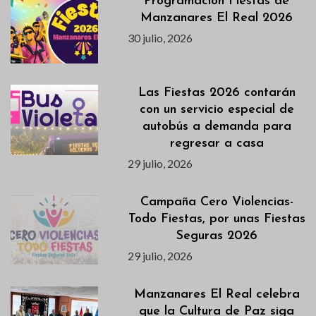
Programación Fiestas de
Manzanares El Real 2026
30 julio, 2026
Las Fiestas 2026 contarán
con un servicio especial de
autobús a demanda para
regresar a casa
29 julio, 2026
Campaña Cero Violencias-
Todo Fiestas, por unas Fiestas
Seguras 2026
29 julio, 2026
Manzanares El Real celebra
que la Cultura de Paz siga