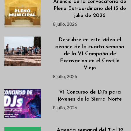
Anuncio de la convocatoria de
Pleno Extraordinario del 13 de
julio de 2026
8 julio, 2026
Descubre en este vídeo el
avance de la cuarta semana
de la VI Campaña de
Excavación en el Castillo
Viejo
8 julio, 2026
VI Concurso de DJ’s para
jóvenes de la Sierra Norte
8 julio, 2026
Agenda semanal del 7 al 12