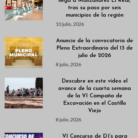
llega a Manzanares El Real,
tras su paso por seis
municipios de la región
10 julio, 2026
Anuncio de la convocatoria de
Pleno Extraordinario del 13 de
julio de 2026
8 julio, 2026
Descubre en este vídeo el
avance de la cuarta semana
de la VI Campaña de
Excavación en el Castillo
Viejo
8 julio, 2026
VI Concurso de DJ’s para