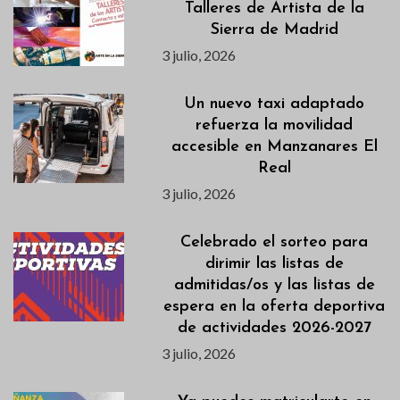
Talleres de Artista de la
Sierra de Madrid
3 julio, 2026
Un nuevo taxi adaptado
refuerza la movilidad
accesible en Manzanares El
Real
3 julio, 2026
Celebrado el sorteo para
dirimir las listas de
admitidas/os y las listas de
espera en la oferta deportiva
de actividades 2026-2027
3 julio, 2026