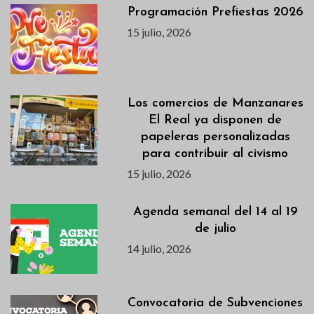
Programación Prefiestas 2026
15 julio, 2026
Los comercios de Manzanares
El Real ya disponen de
papeleras personalizadas
para contribuir al civismo
15 julio, 2026
Agenda semanal del 14 al 19
de julio
14 julio, 2026
Convocatoria de Subvenciones