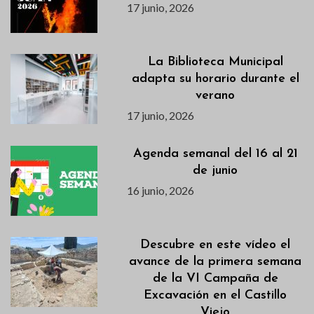
17 junio, 2026
La Biblioteca Municipal
adapta su horario durante el
verano
17 junio, 2026
Agenda semanal del 16 al 21
de junio
16 junio, 2026
Descubre en este vídeo el
avance de la primera semana
de la VI Campaña de
Excavación en el Castillo
Viejo