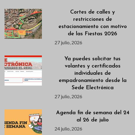
Cortes de calles y
restricciones de
estacionamiento con motivo
de las Fiestas 2026
27 julio, 2026
Ya puedes solicitar tus
volantes y certificados
individuales de
empadronamiento desde la
Sede Electrónica
27 julio, 2026
Agenda fin de semana del 24
al 26 de julio
24 julio, 2026