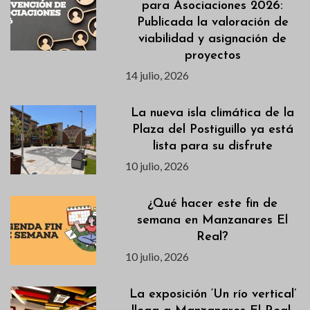
para Asociaciones 2026:
Publicada la valoración de
viabilidad y asignación de
proyectos
14 julio, 2026
La nueva isla climática de la
Plaza del Postiguillo ya está
lista para su disfrute
10 julio, 2026
¿Qué hacer este fin de
semana en Manzanares El
Real?
10 julio, 2026
La exposición ‘Un río vertical’