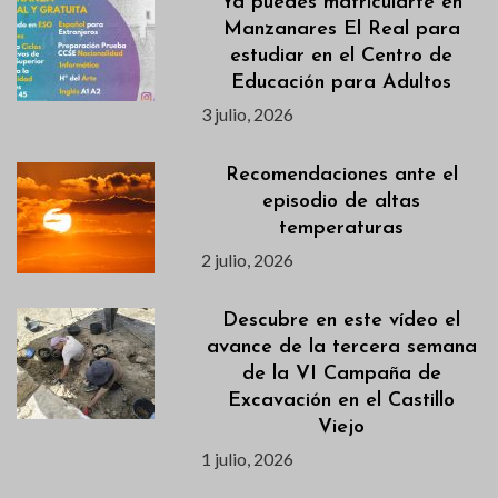
Ya puedes matricularte en
Manzanares El Real para
estudiar en el Centro de
Educación para Adultos
3 julio, 2026
Recomendaciones ante el
episodio de altas
temperaturas
2 julio, 2026
Descubre en este vídeo el
avance de la tercera semana
de la VI Campaña de
Excavación en el Castillo
Viejo
1 julio, 2026