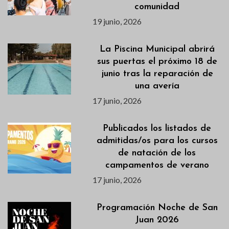
comunidad
19 junio, 2026
La Piscina Municipal abrirá
sus puertas el próximo 18 de
junio tras la reparación de
una avería
17 junio, 2026
Publicados los listados de
admitidas/os para los cursos
de natación de los
campamentos de verano
17 junio, 2026
Programación Noche de San
Juan 2026