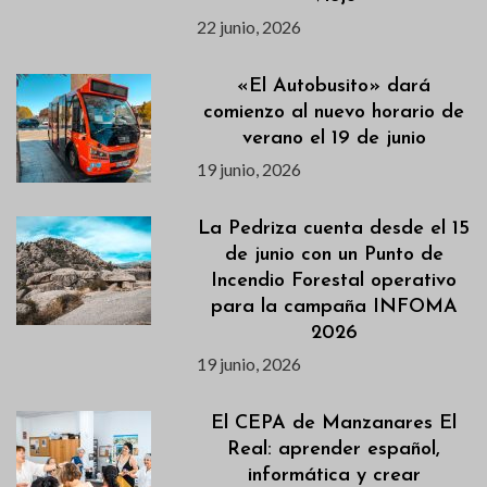
22 junio, 2026
«El Autobusito» dará
comienzo al nuevo horario de
verano el 19 de junio
19 junio, 2026
La Pedriza cuenta desde el 15
de junio con un Punto de
Incendio Forestal operativo
para la campaña INFOMA
2026
19 junio, 2026
El CEPA de Manzanares El
Real: aprender español,
informática y crear