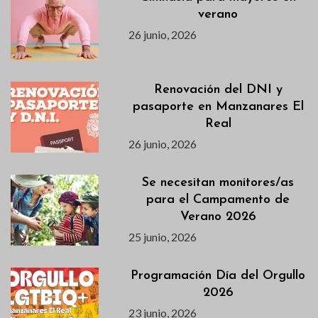
verano
26 junio, 2026
Renovación del DNI y
pasaporte en Manzanares El
Real
26 junio, 2026
Se necesitan monitores/as
para el Campamento de
Verano 2026
25 junio, 2026
Programación Día del Orgullo
2026
23 junio, 2026