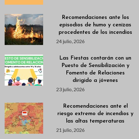
Recomendaciones ante los
episodios de humo y cenizas
procedentes de los incendios
24 julio, 2026
Las Fiestas contarán con un
Puesto de Sensibilización y
Fomento de Relaciones
dirigido a jóvenes
23 julio, 2026
Recomendaciones ante el
riesgo extremo de incendios y
las altas temperaturas
21 julio, 2026