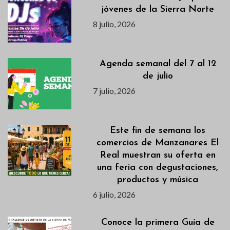
jóvenes de la Sierra Norte
8 julio, 2026
Agenda semanal del 7 al 12
de julio
7 julio, 2026
Este fin de semana los
comercios de Manzanares El
Real muestran su oferta en
una feria con degustaciones,
productos y música
6 julio, 2026
Conoce la primera Guía de