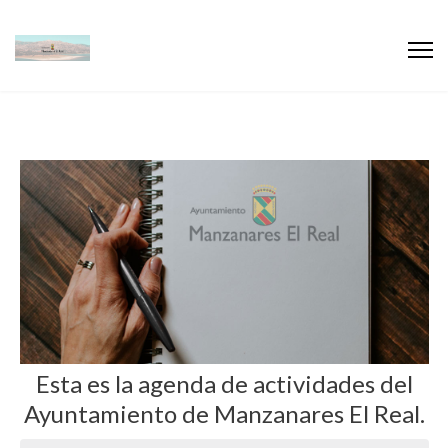
Esta es la agenda de actividades del
Ayuntamiento de Manzanares El Real.