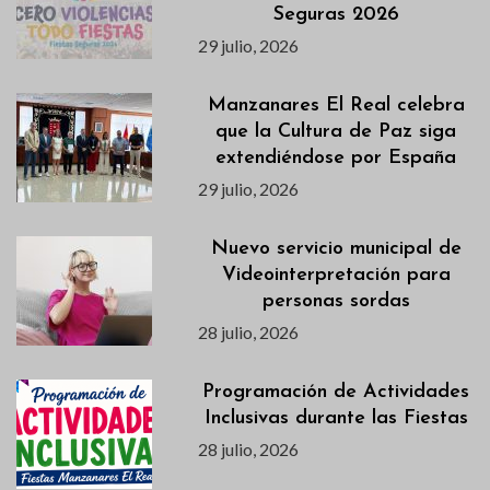
Seguras 2026
29 julio, 2026
Manzanares El Real celebra
que la Cultura de Paz siga
extendiéndose por España
29 julio, 2026
Nuevo servicio municipal de
Videointerpretación para
personas sordas
28 julio, 2026
Programación de Actividades
Inclusivas durante las Fiestas
28 julio, 2026