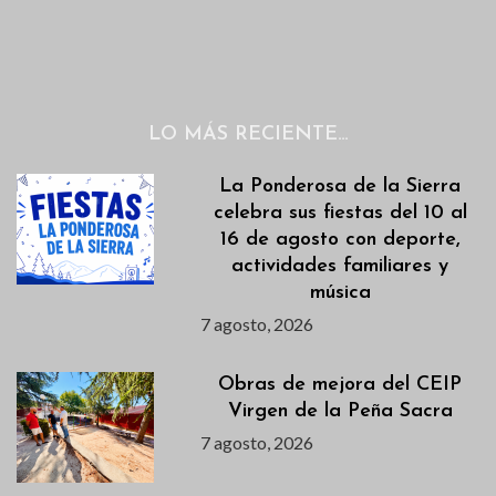
LO MÁS RECIENTE…
La Ponderosa de la Sierra
celebra sus fiestas del 10 al
16 de agosto con deporte,
actividades familiares y
música
7 agosto, 2026
Obras de mejora del CEIP
Virgen de la Peña Sacra
7 agosto, 2026