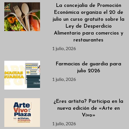
La concejalía de Promoción
Económica organiza el 20 de
julio un curso gratuito sobre la
Ley de Desperdicio
Alimentario para comercios y
restaurantes
1 julio, 2026
Farmacias de guardia para
julio 2026
1 julio, 2026
¿Eres artista? Participa en la
nueva edición de «Arte en
Vivo»
1 julio, 2026