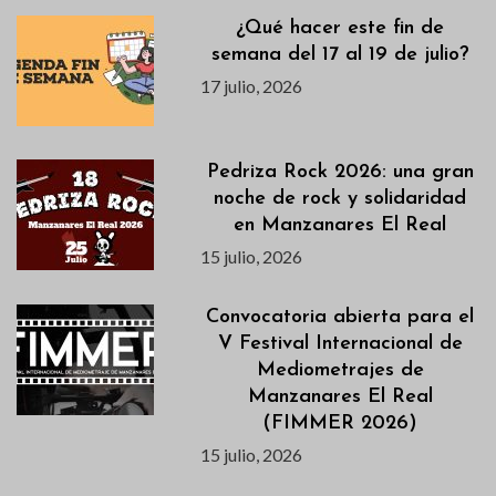
¿Qué hacer este fin de
semana del 17 al 19 de julio?
17 julio, 2026
Pedriza Rock 2026: una gran
noche de rock y solidaridad
en Manzanares El Real
15 julio, 2026
Convocatoria abierta para el
V Festival Internacional de
Mediometrajes de
Manzanares El Real
(FIMMER 2026)
15 julio, 2026