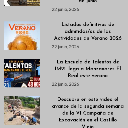
de junio
22 junio, 2026
Listados definitivos de
admitidas/os de las
Actividades de Verano 2026
22 junio, 2026
La Escuela de Talentos de
IM21 llega a Manzanares El
Real este verano
22 junio, 2026
Descubre en este vídeo el
avance de la segunda semana
de la VI Campaña de
Excavación en el Castillo
Viejo