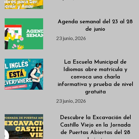
Agenda semanal del 23 al 28
de junio
23 junio, 2026
La Escuela Municipal de
Idiomas abre matrícula y
convoca una charla
informativa y prueba de nivel
gratuita
23 junio, 2026
Descubre la Excavación del
Castillo Viejo en la Jornada
de Puertas Abiertas del 28