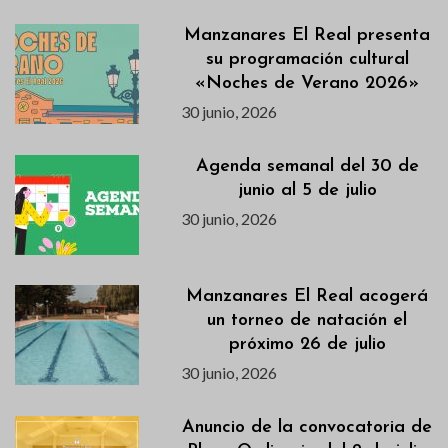
Manzanares El Real presenta
su programación cultural
«Noches de Verano 2026»
30 junio, 2026
Agenda semanal del 30 de
junio al 5 de julio
30 junio, 2026
Manzanares El Real acogerá
un torneo de natación el
próximo 26 de julio
30 junio, 2026
Anuncio de la convocatoria de