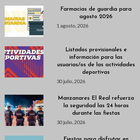
Farmacias de guardia para
agosto 2026
1 agosto, 2026
Listados provisionales e
información para las
usuarias/os de las actividades
deportivas
30 julio, 2026
Manzanares El Real refuerza
la seguridad las 24 horas
durante las fiestas
30 julio, 2026
Fiestas para disfrutar en