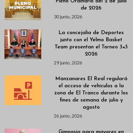
Pleno Ordinario del 2 de julio
de 2026
30 junio, 2026
La concejalía de Deportes
junto con el Yelmo Basket
Team presentan el Torneo 3×3
2026
29 junio, 2026
Manzanares El Real regulará
el acceso de vehículos a la
zona de El Tranco durante los
fines de semana de julio y
agosto
26 junio, 2026
Gimnasia para mayores en