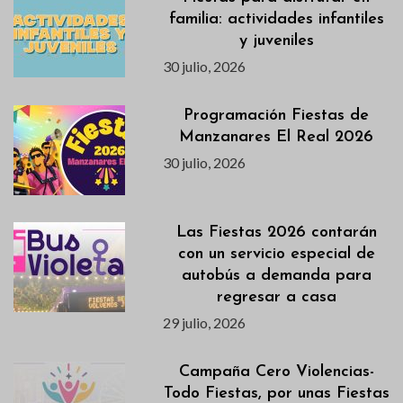
familia: actividades infantiles
y juveniles
30 julio, 2026
Programación Fiestas de
Manzanares El Real 2026
30 julio, 2026
Las Fiestas 2026 contarán
con un servicio especial de
autobús a demanda para
regresar a casa
29 julio, 2026
Campaña Cero Violencias-
Todo Fiestas, por unas Fiestas