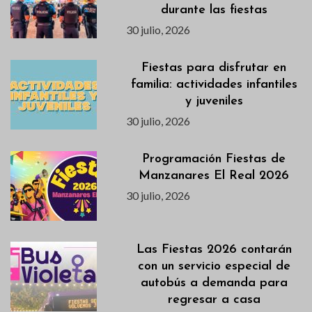
durante las fiestas
30 julio, 2026
Fiestas para disfrutar en
familia: actividades infantiles
y juveniles
30 julio, 2026
Programación Fiestas de
Manzanares El Real 2026
30 julio, 2026
Las Fiestas 2026 contarán
con un servicio especial de
autobús a demanda para
regresar a casa