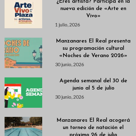
¿Eres artista? Participa en la
nueva edición de «Arte en
Vivo»
1 julio, 2026
Manzanares El Real presenta
su programación cultural
«Noches de Verano 2026»
30 junio, 2026
Agenda semanal del 30 de
junio al 5 de julio
30 junio, 2026
Manzanares El Real acogerá
un torneo de natación el
próximo 26 de julio