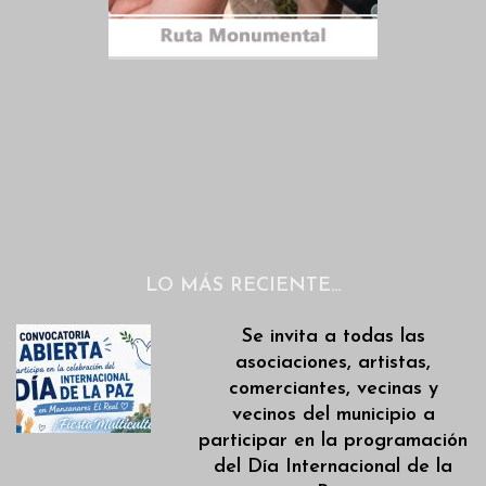
LO MÁS RECIENTE…
Se invita a todas las
asociaciones, artistas,
comerciantes, vecinas y
vecinos del municipio a
participar en la programación
del Día Internacional de la