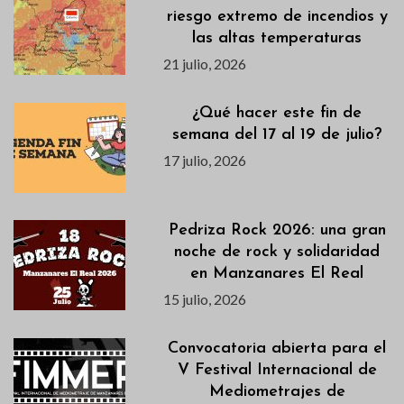
riesgo extremo de incendios y
las altas temperaturas
21 julio, 2026
¿Qué hacer este fin de
semana del 17 al 19 de julio?
17 julio, 2026
Pedriza Rock 2026: una gran
noche de rock y solidaridad
en Manzanares El Real
15 julio, 2026
Convocatoria abierta para el
V Festival Internacional de
Mediometrajes de