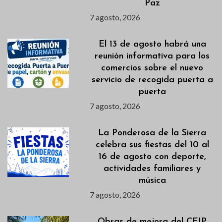
Paz
7 agosto, 2026
El 13 de agosto habrá una
reunión informativa para los
comercios sobre el nuevo
servicio de recogida puerta a
puerta
7 agosto, 2026
La Ponderosa de la Sierra
celebra sus fiestas del 10 al
16 de agosto con deporte,
actividades familiares y
música
7 agosto, 2026
Obras de mejora del CEIP