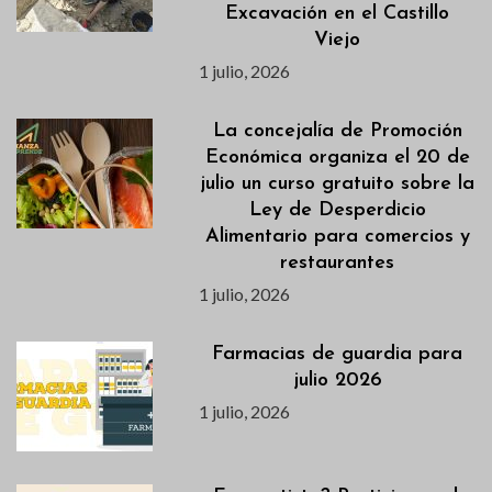
Excavación en el Castillo
Viejo
1 julio, 2026
La concejalía de Promoción
Económica organiza el 20 de
julio un curso gratuito sobre la
Ley de Desperdicio
Alimentario para comercios y
restaurantes
1 julio, 2026
Farmacias de guardia para
julio 2026
1 julio, 2026