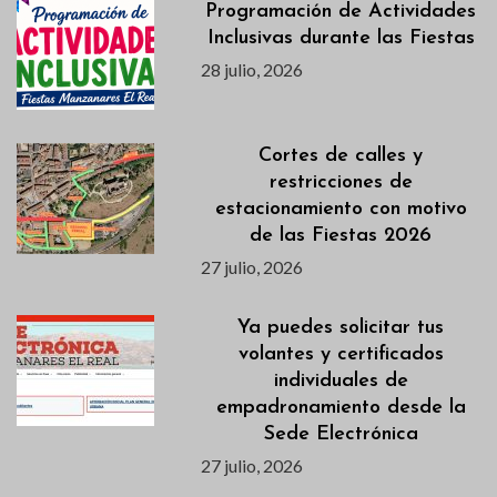
Programación de Actividades
Inclusivas durante las Fiestas
28 julio, 2026
Cortes de calles y
restricciones de
estacionamiento con motivo
de las Fiestas 2026
27 julio, 2026
Ya puedes solicitar tus
volantes y certificados
individuales de
empadronamiento desde la
Sede Electrónica
27 julio, 2026