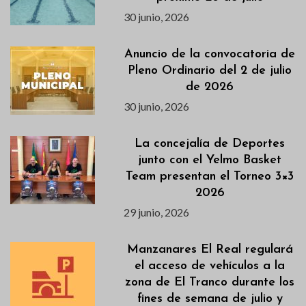
30 junio, 2026
Anuncio de la convocatoria de
Pleno Ordinario del 2 de julio
de 2026
30 junio, 2026
La concejalía de Deportes
junto con el Yelmo Basket
Team presentan el Torneo 3×3
2026
29 junio, 2026
Manzanares El Real regulará
el acceso de vehículos a la
zona de El Tranco durante los
fines de semana de julio y