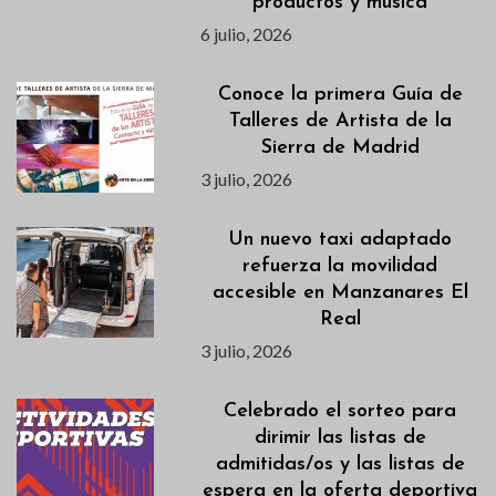
productos y música
6 julio, 2026
Conoce la primera Guía de
Talleres de Artista de la
Sierra de Madrid
3 julio, 2026
Un nuevo taxi adaptado
refuerza la movilidad
accesible en Manzanares El
Real
3 julio, 2026
Celebrado el sorteo para
dirimir las listas de
admitidas/os y las listas de
espera en la oferta deportiva