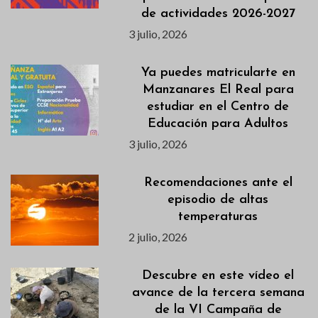
de actividades 2026-2027
3 julio, 2026
Ya puedes matricularte en
Manzanares El Real para
estudiar en el Centro de
Educación para Adultos
3 julio, 2026
Recomendaciones ante el
episodio de altas
temperaturas
2 julio, 2026
Descubre en este vídeo el
avance de la tercera semana
de la VI Campaña de