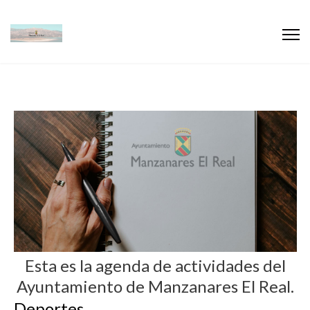
Esta es la agenda de actividades del
Ayuntamiento de Manzanares El Real.
Deportes