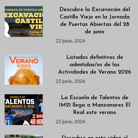
Descubre la Excavación del
Castillo Viejo en la Jornada
de Puertas Abiertas del 28
de junio
22 junio, 2026
Listados definitivos de
admitidas/os de las
Actividades de Verano 2026
22 junio, 2026
La Escuela de Talentos de
IM21 llega a Manzanares El
Real este verano
22 junio, 2026