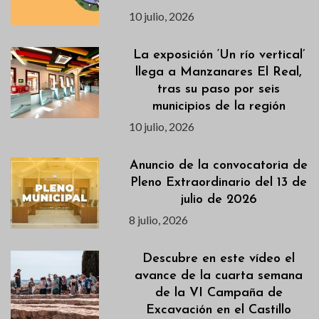
10 julio, 2026
La exposición ‘Un río vertical’
llega a Manzanares El Real,
tras su paso por seis
municipios de la región
10 julio, 2026
Anuncio de la convocatoria de
Pleno Extraordinario del 13 de
julio de 2026
8 julio, 2026
Descubre en este vídeo el
avance de la cuarta semana
de la VI Campaña de
Excavación en el Castillo