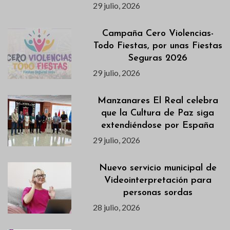
29 julio, 2026
Campaña Cero Violencias-
Todo Fiestas, por unas Fiestas
Seguras 2026
29 julio, 2026
Manzanares El Real celebra
que la Cultura de Paz siga
extendiéndose por España
29 julio, 2026
Nuevo servicio municipal de
Videointerpretación para
personas sordas
28 julio, 2026