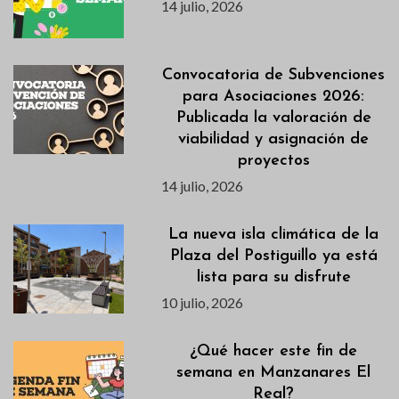
14 julio, 2026
Convocatoria de Subvenciones
para Asociaciones 2026:
Publicada la valoración de
viabilidad y asignación de
proyectos
14 julio, 2026
La nueva isla climática de la
Plaza del Postiguillo ya está
lista para su disfrute
10 julio, 2026
¿Qué hacer este fin de
semana en Manzanares El
Real?