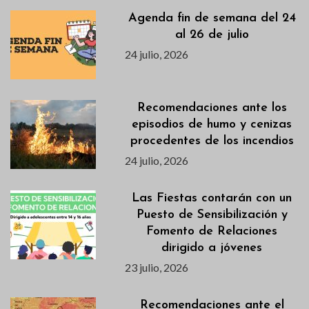
Agenda fin de semana del 24
al 26 de julio
24 julio, 2026
Recomendaciones ante los
episodios de humo y cenizas
procedentes de los incendios
24 julio, 2026
Las Fiestas contarán con un
Puesto de Sensibilización y
Fomento de Relaciones
dirigido a jóvenes
23 julio, 2026
Recomendaciones ante el