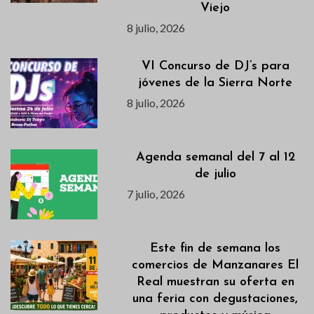
Viejo
8 julio, 2026
VI Concurso de DJ’s para
jóvenes de la Sierra Norte
8 julio, 2026
Agenda semanal del 7 al 12
de julio
7 julio, 2026
Este fin de semana los
comercios de Manzanares El
Real muestran su oferta en
una feria con degustaciones,