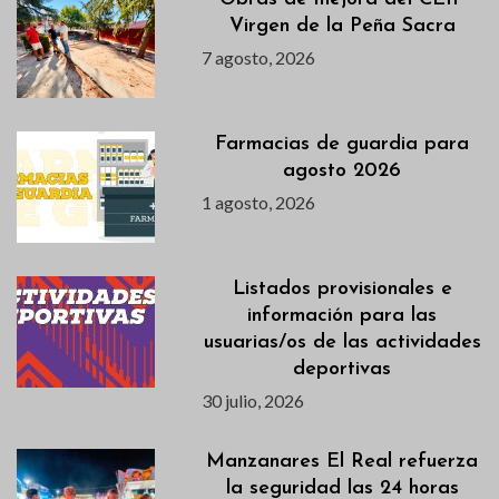
Virgen de la Peña Sacra
7 agosto, 2026
Farmacias de guardia para
agosto 2026
1 agosto, 2026
Listados provisionales e
información para las
usuarias/os de las actividades
deportivas
30 julio, 2026
Manzanares El Real refuerza
la seguridad las 24 horas