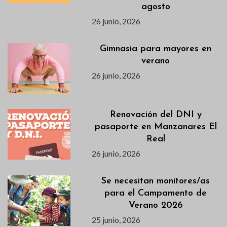
agosto
26 junio, 2026
Gimnasia para mayores en
verano
26 junio, 2026
Renovación del DNI y
pasaporte en Manzanares El
Real
26 junio, 2026
Se necesitan monitores/as
para el Campamento de
Verano 2026
25 junio, 2026