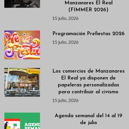
Manzanares El Real
(FIMMER 2026)
15 julio, 2026
Programación Prefiestas 2026
15 julio, 2026
Los comercios de Manzanares
El Real ya disponen de
papeleras personalizadas
para contribuir al civismo
15 julio, 2026
Agenda semanal del 14 al 19
de julio