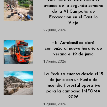
Descubre en este vídeo el
avance de la segunda semana
de la VI Campaña de
Excavación en el Castillo
Viejo
22 junio, 2026
«El Autobusito» dará
comienzo al nuevo horario de
verano el 19 de junio
19 junio, 2026
La Pedriza cuenta desde el 15
de junio con un Punto de
Incendio Forestal operativo
para la campaña INFOMA
2026
19 junio, 2026