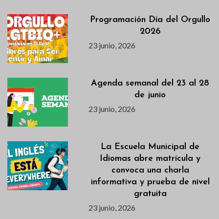
Programación Día del Orgullo
2026
23 junio, 2026
Agenda semanal del 23 al 28
de junio
23 junio, 2026
La Escuela Municipal de
Idiomas abre matrícula y
convoca una charla
informativa y prueba de nivel
gratuita
23 junio, 2026