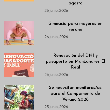
agosto
26 junio, 2026
Gimnasia para mayores en
verano
26 junio, 2026
Renovación del DNI y
pasaporte en Manzanares El
Real
26 junio, 2026
Se necesitan monitores/as
para el Campamento de
Verano 2026
25 junio, 2026