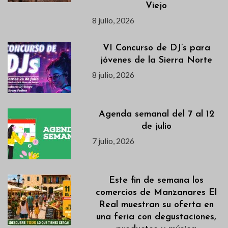
Viejo
8 julio, 2026
VI Concurso de DJ’s para
jóvenes de la Sierra Norte
8 julio, 2026
Agenda semanal del 7 al 12
de julio
7 julio, 2026
Este fin de semana los
comercios de Manzanares El
Real muestran su oferta en
una feria con degustaciones,