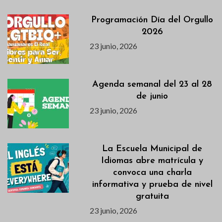
Programación Día del Orgullo
2026
23 junio, 2026
Agenda semanal del 23 al 28
de junio
23 junio, 2026
La Escuela Municipal de
Idiomas abre matrícula y
convoca una charla
informativa y prueba de nivel
gratuita
23 junio, 2026