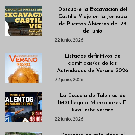
Descubre la Excavación del
Castillo Viejo en la Jornada
de Puertas Abiertas del 28
de junio
22 junio, 2026
Listados definitivos de
admitidas/os de las
Actividades de Verano 2026
22 junio, 2026
La Escuela de Talentos de
IM21 llega a Manzanares El
Real este verano
22 junio, 2026