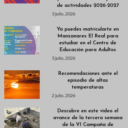
de actividades 2026-2027
3 julio, 2026
Ya puedes matricularte en
Manzanares El Real para
estudiar en el Centro de
Educación para Adultos
3 julio, 2026
Recomendaciones ante el
episodio de altas
temperaturas
2 julio, 2026
Descubre en este vídeo el
avance de la tercera semana
de la VI Campaña de