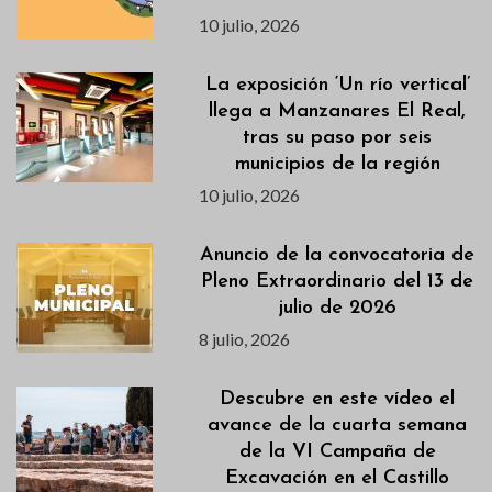
10 julio, 2026
La exposición ‘Un río vertical’
llega a Manzanares El Real,
tras su paso por seis
municipios de la región
10 julio, 2026
Anuncio de la convocatoria de
Pleno Extraordinario del 13 de
julio de 2026
8 julio, 2026
Descubre en este vídeo el
avance de la cuarta semana
de la VI Campaña de
Excavación en el Castillo