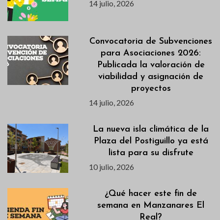
14 julio, 2026
Convocatoria de Subvenciones
para Asociaciones 2026:
Publicada la valoración de
viabilidad y asignación de
proyectos
14 julio, 2026
La nueva isla climática de la
Plaza del Postiguillo ya está
lista para su disfrute
10 julio, 2026
¿Qué hacer este fin de
semana en Manzanares El
Real?