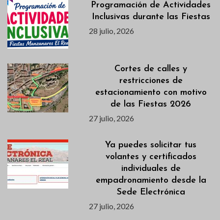
Programación de Actividades
Inclusivas durante las Fiestas
28 julio, 2026
Cortes de calles y
restricciones de
estacionamiento con motivo
de las Fiestas 2026
27 julio, 2026
Ya puedes solicitar tus
volantes y certificados
individuales de
empadronamiento desde la
Sede Electrónica
27 julio, 2026