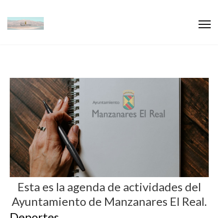
Esta es la agenda de actividades del
Ayuntamiento de Manzanares El Real.
Deportes