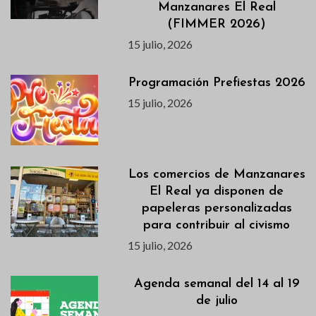
Manzanares El Real
(FIMMER 2026)
15 julio, 2026
Programación Prefiestas 2026
15 julio, 2026
Los comercios de Manzanares
El Real ya disponen de
papeleras personalizadas
para contribuir al civismo
15 julio, 2026
Agenda semanal del 14 al 19
de julio