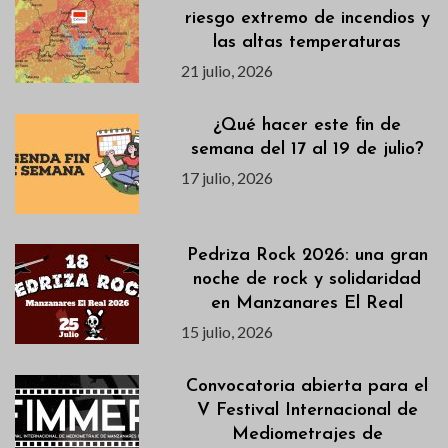
riesgo extremo de incendios y
las altas temperaturas
21 julio, 2026
¿Qué hacer este fin de
semana del 17 al 19 de julio?
17 julio, 2026
Pedriza Rock 2026: una gran
noche de rock y solidaridad
en Manzanares El Real
15 julio, 2026
Convocatoria abierta para el
V Festival Internacional de
Mediometrajes de