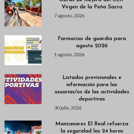
Virgen de la Peña Sacra
7 agosto, 2026
Farmacias de guardia para
agosto 2026
1 agosto, 2026
Listados provisionales e
información para las
usuarias/os de las actividades
deportivas
30 julio, 2026
Manzanares El Real refuerza
la seguridad las 24 horas