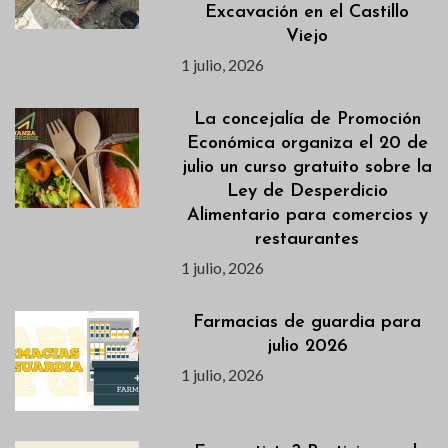
Excavación en el Castillo
Viejo
1 julio, 2026
La concejalía de Promoción
Económica organiza el 20 de
julio un curso gratuito sobre la
Ley de Desperdicio
Alimentario para comercios y
restaurantes
1 julio, 2026
Farmacias de guardia para
julio 2026
1 julio, 2026