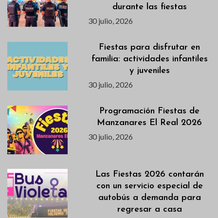
durante las fiestas
30 julio, 2026
Fiestas para disfrutar en
familia: actividades infantiles
y juveniles
30 julio, 2026
Programación Fiestas de
Manzanares El Real 2026
30 julio, 2026
Las Fiestas 2026 contarán
con un servicio especial de
autobús a demanda para
regresar a casa