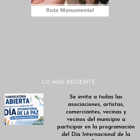
LO MÁS RECIENTE…
Se invita a todas las
asociaciones, artistas,
comerciantes, vecinas y
vecinos del municipio a
participar en la programación
del Día Internacional de la