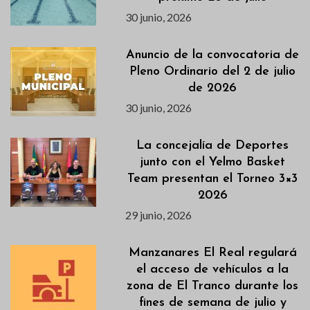
30 junio, 2026
Anuncio de la convocatoria de
Pleno Ordinario del 2 de julio
de 2026
30 junio, 2026
La concejalía de Deportes
junto con el Yelmo Basket
Team presentan el Torneo 3×3
2026
29 junio, 2026
Manzanares El Real regulará
el acceso de vehículos a la
zona de El Tranco durante los
fines de semana de julio y