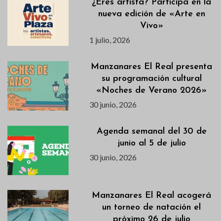
¿Eres artista? Participa en la
nueva edición de «Arte en
Vivo»
1 julio, 2026
Manzanares El Real presenta
su programación cultural
«Noches de Verano 2026»
30 junio, 2026
Agenda semanal del 30 de
junio al 5 de julio
30 junio, 2026
Manzanares El Real acogerá
un torneo de natación el
próximo 26 de julio