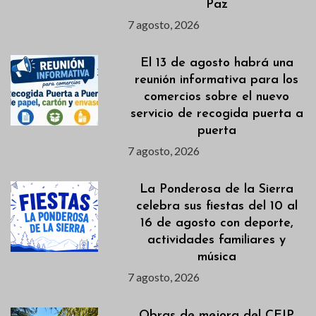
Paz
7 agosto, 2026
El 13 de agosto habrá una
reunión informativa para los
comercios sobre el nuevo
servicio de recogida puerta a
puerta
7 agosto, 2026
La Ponderosa de la Sierra
celebra sus fiestas del 10 al
16 de agosto con deporte,
actividades familiares y
música
7 agosto, 2026
Obras de mejora del CEIP