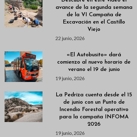
Descubre en este vídeo el
avance de la segunda semana
de la VI Campaña de
Excavación en el Castillo
Viejo
22 junio, 2026
«El Autobusito» dará
comienzo al nuevo horario de
verano el 19 de junio
19 junio, 2026
La Pedriza cuenta desde el 15
de junio con un Punto de
Incendio Forestal operativo
para la campaña INFOMA
2026
19 junio, 2026