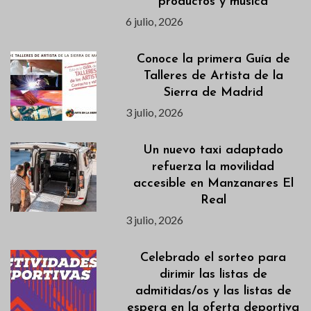
productos y música
6 julio, 2026
Conoce la primera Guía de
Talleres de Artista de la
Sierra de Madrid
3 julio, 2026
Un nuevo taxi adaptado
refuerza la movilidad
accesible en Manzanares El
Real
3 julio, 2026
Celebrado el sorteo para
dirimir las listas de
admitidas/os y las listas de
espera en la oferta deportiva