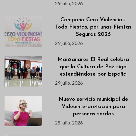
29 julio, 2026
Campaña Cero Violencias-
Todo Fiestas, por unas Fiestas
Seguras 2026
29 julio, 2026
Manzanares El Real celebra
que la Cultura de Paz siga
extendiéndose por España
29 julio, 2026
Nuevo servicio municipal de
Videointerpretación para
personas sordas
28 julio, 2026