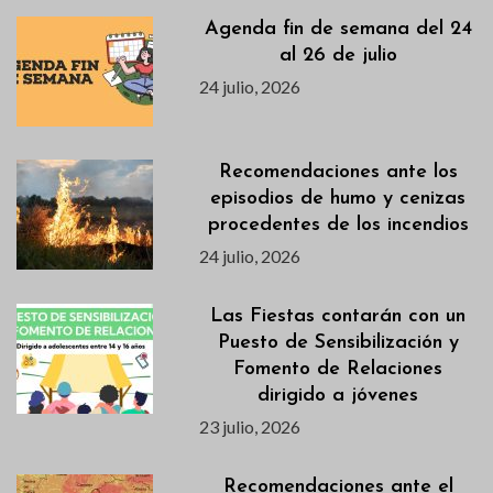
Agenda fin de semana del 24
al 26 de julio
24 julio, 2026
Recomendaciones ante los
episodios de humo y cenizas
procedentes de los incendios
24 julio, 2026
Las Fiestas contarán con un
Puesto de Sensibilización y
Fomento de Relaciones
dirigido a jóvenes
23 julio, 2026
Recomendaciones ante el