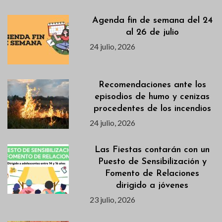
Agenda fin de semana del 24
al 26 de julio
24 julio, 2026
Recomendaciones ante los
episodios de humo y cenizas
procedentes de los incendios
24 julio, 2026
Las Fiestas contarán con un
Puesto de Sensibilización y
Fomento de Relaciones
dirigido a jóvenes
23 julio, 2026