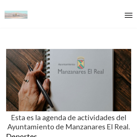
Esta es la agenda de actividades del
Ayuntamiento de Manzanares El Real.
Deportes