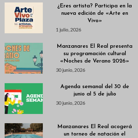
¿Eres artista? Participa en la
nueva edición de «Arte en
Vivo»
1 julio, 2026
Manzanares El Real presenta
su programación cultural
«Noches de Verano 2026»
30 junio, 2026
Agenda semanal del 30 de
junio al 5 de julio
30 junio, 2026
Manzanares El Real acogerá
un torneo de natación el