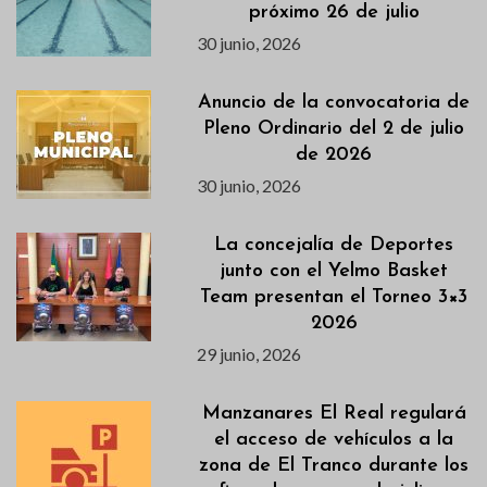
próximo 26 de julio
30 junio, 2026
Anuncio de la convocatoria de
Pleno Ordinario del 2 de julio
de 2026
30 junio, 2026
La concejalía de Deportes
junto con el Yelmo Basket
Team presentan el Torneo 3×3
2026
29 junio, 2026
Manzanares El Real regulará
el acceso de vehículos a la
zona de El Tranco durante los