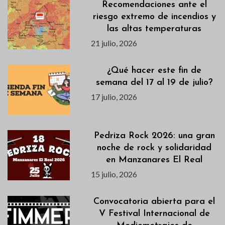
Recomendaciones ante el
riesgo extremo de incendios y
las altas temperaturas
21 julio, 2026
¿Qué hacer este fin de
semana del 17 al 19 de julio?
17 julio, 2026
Pedriza Rock 2026: una gran
noche de rock y solidaridad
en Manzanares El Real
15 julio, 2026
Convocatoria abierta para el
V Festival Internacional de