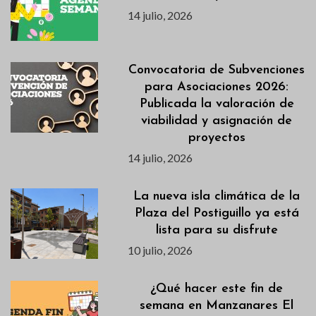
14 julio, 2026
Convocatoria de Subvenciones
para Asociaciones 2026:
Publicada la valoración de
viabilidad y asignación de
proyectos
14 julio, 2026
La nueva isla climática de la
Plaza del Postiguillo ya está
lista para su disfrute
10 julio, 2026
¿Qué hacer este fin de
semana en Manzanares El