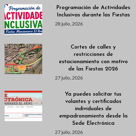
Programación de Actividades
Inclusivas durante las Fiestas
28 julio, 2026
Cortes de calles y
restricciones de
estacionamiento con motivo
de las Fiestas 2026
27 julio, 2026
Ya puedes solicitar tus
volantes y certificados
individuales de
empadronamiento desde la
Sede Electrónica
27 julio, 2026