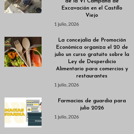
de la VI Campaña de
Excavación en el Castillo
Viejo
1 julio, 2026
La concejalía de Promoción
Económica organiza el 20 de
julio un curso gratuito sobre la
Ley de Desperdicio
Alimentario para comercios y
restaurantes
1 julio, 2026
Farmacias de guardia para
julio 2026
1 julio, 2026