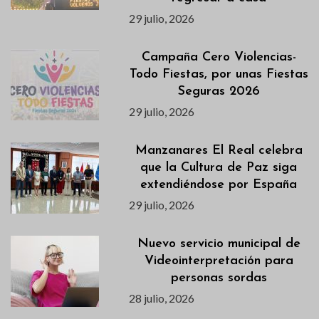
29 julio, 2026
Campaña Cero Violencias-
Todo Fiestas, por unas Fiestas
Seguras 2026
29 julio, 2026
Manzanares El Real celebra
que la Cultura de Paz siga
extendiéndose por España
29 julio, 2026
Nuevo servicio municipal de
Videointerpretación para
personas sordas
28 julio, 2026