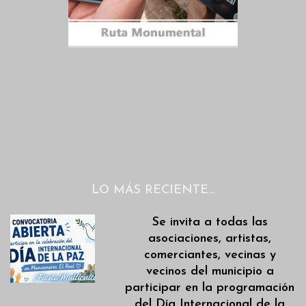
LO MÁS RECIENTE…
Se invita a todas las
asociaciones, artistas,
comerciantes, vecinas y
vecinos del municipio a
participar en la programación
del Día Internacional de la