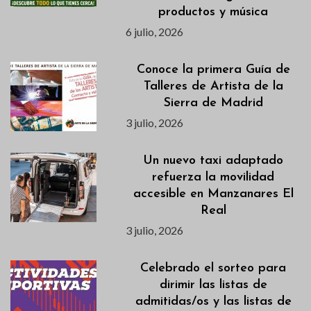
productos y música
6 julio, 2026
Conoce la primera Guía de
Talleres de Artista de la
Sierra de Madrid
3 julio, 2026
Un nuevo taxi adaptado
refuerza la movilidad
accesible en Manzanares El
Real
3 julio, 2026
Celebrado el sorteo para
dirimir las listas de
admitidas/os y las listas de