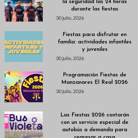
la seguridad las 24 horas
durante las fiestas
30 julio, 2026
Fiestas para disfrutar en
familia: actividades infantiles
y juveniles
30 julio, 2026
Programación Fiestas de
Manzanares El Real 2026
30 julio, 2026
Las Fiestas 2026 contarán
con un servicio especial de
autobús a demanda para
regresar a casa