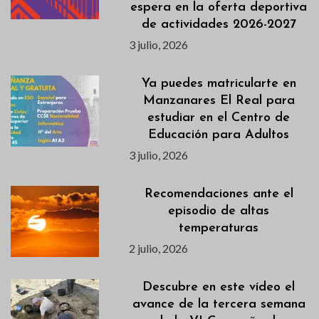
espera en la oferta deportiva
de actividades 2026-2027
3 julio, 2026
Ya puedes matricularte en
Manzanares El Real para
estudiar en el Centro de
Educación para Adultos
3 julio, 2026
Recomendaciones ante el
episodio de altas
temperaturas
2 julio, 2026
Descubre en este vídeo el
avance de la tercera semana