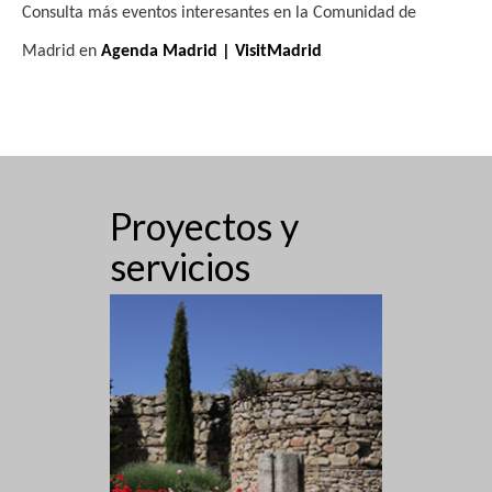
Consulta más eventos interesantes en la Comunidad de
Madrid en
Agenda Madrid | VisitMadrid
Proyectos y
servicios