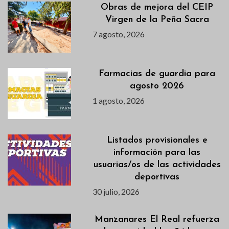
Obras de mejora del CEIP
Virgen de la Peña Sacra
7 agosto, 2026
Farmacias de guardia para
agosto 2026
1 agosto, 2026
Listados provisionales e
información para las
usuarias/os de las actividades
deportivas
30 julio, 2026
Manzanares El Real refuerza