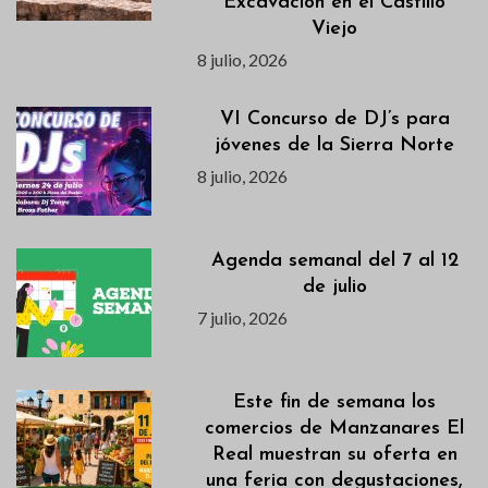
Excavación en el Castillo
Viejo
8 julio, 2026
VI Concurso de DJ’s para
jóvenes de la Sierra Norte
8 julio, 2026
Agenda semanal del 7 al 12
de julio
7 julio, 2026
Este fin de semana los
comercios de Manzanares El
Real muestran su oferta en
una feria con degustaciones,