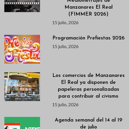
Mediometrajes de
Manzanares El Real
(FIMMER 2026)
15 julio, 2026
Programación Prefiestas 2026
15 julio, 2026
Los comercios de Manzanares
El Real ya disponen de
papeleras personalizadas
para contribuir al civismo
15 julio, 2026
Agenda semanal del 14 al 19
de julio