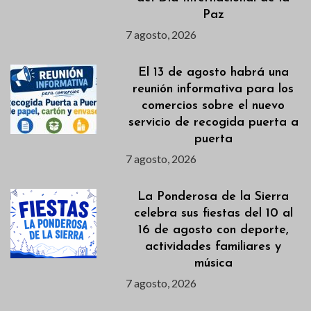
Paz
7 agosto, 2026
El 13 de agosto habrá una
reunión informativa para los
comercios sobre el nuevo
servicio de recogida puerta a
puerta
7 agosto, 2026
La Ponderosa de la Sierra
celebra sus fiestas del 10 al
16 de agosto con deporte,
actividades familiares y
música
7 agosto, 2026