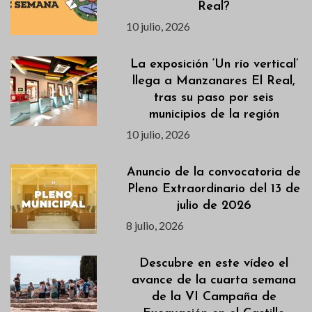
Real?
10 julio, 2026
La exposición ‘Un río vertical’
llega a Manzanares El Real,
tras su paso por seis
municipios de la región
10 julio, 2026
Anuncio de la convocatoria de
Pleno Extraordinario del 13 de
julio de 2026
8 julio, 2026
Descubre en este vídeo el
avance de la cuarta semana
de la VI Campaña de