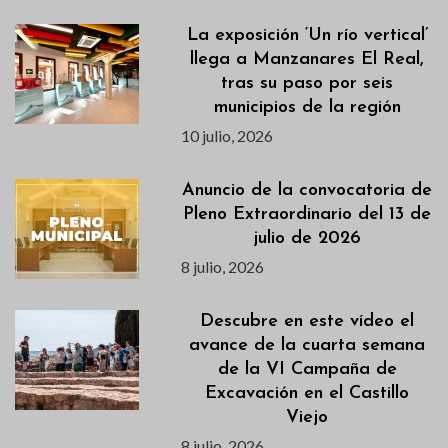
La exposición ‘Un río vertical’
llega a Manzanares El Real,
tras su paso por seis
municipios de la región
10 julio, 2026
Anuncio de la convocatoria de
Pleno Extraordinario del 13 de
julio de 2026
8 julio, 2026
Descubre en este vídeo el
avance de la cuarta semana
de la VI Campaña de
Excavación en el Castillo
Viejo
8 julio, 2026