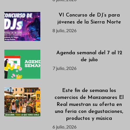
VI Concurso de DJ’s para
jóvenes de la Sierra Norte
8 julio, 2026
Agenda semanal del 7 al 12
de julio
7 julio, 2026
Este fin de semana los
comercios de Manzanares El
Real muestran su oferta en
una feria con degustaciones,
productos y música
6 julio, 2026