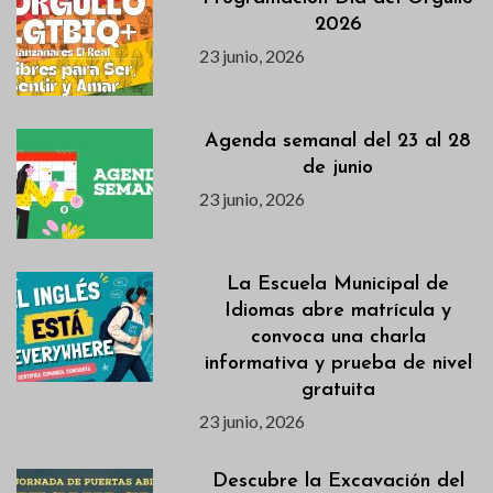
2026
23 junio, 2026
Agenda semanal del 23 al 28
de junio
23 junio, 2026
La Escuela Municipal de
Idiomas abre matrícula y
convoca una charla
informativa y prueba de nivel
gratuita
23 junio, 2026
Descubre la Excavación del