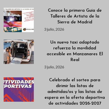
Conoce la primera Guía de
Talleres de Artista de la
Sierra de Madrid
3 julio, 2026
Un nuevo taxi adaptado
refuerza la movilidad
accesible en Manzanares El
Real
3 julio, 2026
Celebrado el sorteo para
dirimir las listas de
admitidas/os y las listas de
espera en la oferta deportiva
de actividades 2026-2027