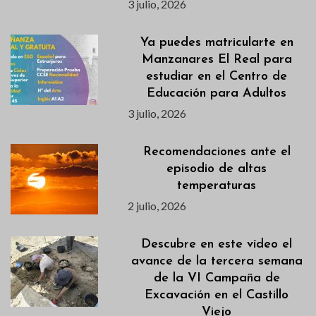
3 julio, 2026
Ya puedes matricularte en
Manzanares El Real para
estudiar en el Centro de
Educación para Adultos
3 julio, 2026
Recomendaciones ante el
episodio de altas
temperaturas
2 julio, 2026
Descubre en este vídeo el
avance de la tercera semana
de la VI Campaña de
Excavación en el Castillo
Viejo