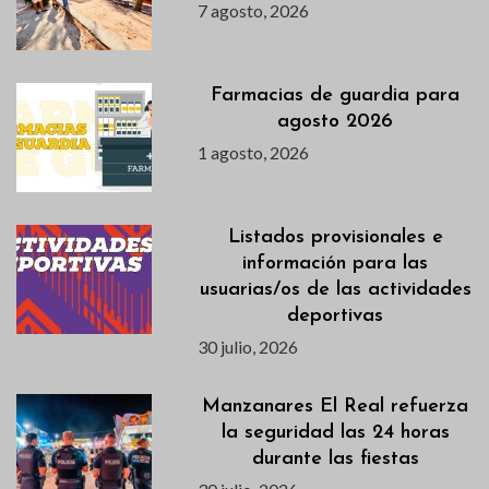
7 agosto, 2026
Farmacias de guardia para
agosto 2026
1 agosto, 2026
Listados provisionales e
información para las
usuarias/os de las actividades
deportivas
30 julio, 2026
Manzanares El Real refuerza
la seguridad las 24 horas
durante las fiestas