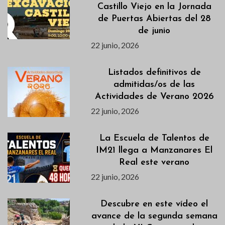
Castillo Viejo en la Jornada
de Puertas Abiertas del 28
de junio
22 junio, 2026
Listados definitivos de
admitidas/os de las
Actividades de Verano 2026
22 junio, 2026
La Escuela de Talentos de
IM21 llega a Manzanares El
Real este verano
22 junio, 2026
Descubre en este vídeo el
avance de la segunda semana