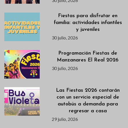
30 julio, 2026
Fiestas para disfrutar en
familia: actividades infantiles
y juveniles
30 julio, 2026
Programación Fiestas de
Manzanares El Real 2026
30 julio, 2026
Las Fiestas 2026 contarán
con un servicio especial de
autobús a demanda para
regresar a casa
29 julio, 2026