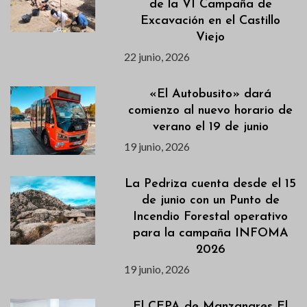
de la VI Campaña de
Excavación en el Castillo
Viejo
22 junio, 2026
«El Autobusito» dará
comienzo al nuevo horario de
verano el 19 de junio
19 junio, 2026
La Pedriza cuenta desde el 15
de junio con un Punto de
Incendio Forestal operativo
para la campaña INFOMA
2026
19 junio, 2026
El CEPA de Manzanares El