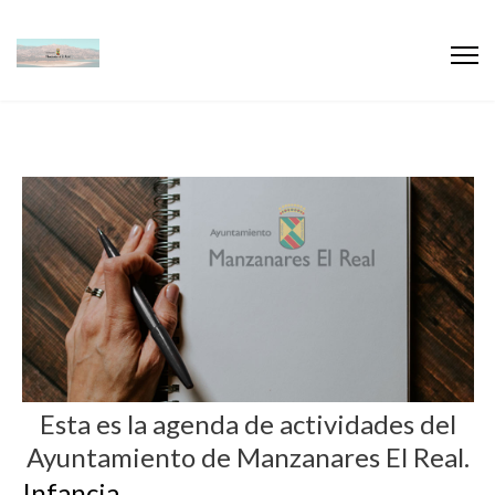
Esta es la agenda de actividades del
Ayuntamiento de Manzanares El Real.
Infancia