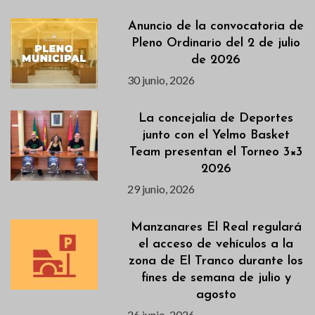
Anuncio de la convocatoria de
Pleno Ordinario del 2 de julio
de 2026
30 junio, 2026
La concejalía de Deportes
junto con el Yelmo Basket
Team presentan el Torneo 3×3
2026
29 junio, 2026
Manzanares El Real regulará
el acceso de vehículos a la
zona de El Tranco durante los
fines de semana de julio y
agosto
26 junio, 2026