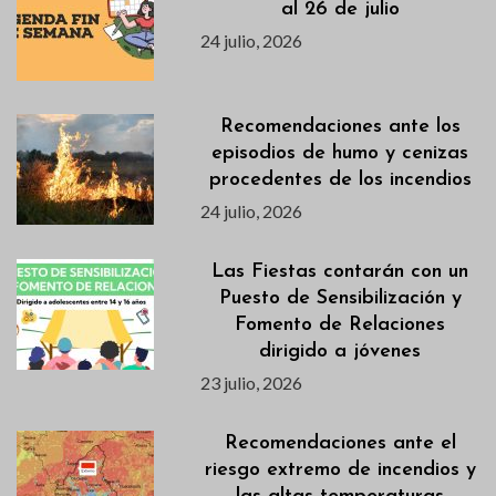
al 26 de julio
24 julio, 2026
Recomendaciones ante los
episodios de humo y cenizas
procedentes de los incendios
24 julio, 2026
Las Fiestas contarán con un
Puesto de Sensibilización y
Fomento de Relaciones
dirigido a jóvenes
23 julio, 2026
Recomendaciones ante el
riesgo extremo de incendios y