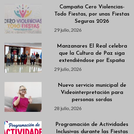
Campaña Cero Violencias-
Todo Fiestas, por unas Fiestas
Seguras 2026
29 julio, 2026
Manzanares El Real celebra
que la Cultura de Paz siga
extendiéndose por España
29 julio, 2026
Nuevo servicio municipal de
Videointerpretación para
personas sordas
28 julio, 2026
Programación de Actividades
Inclusivas durante las Fiestas