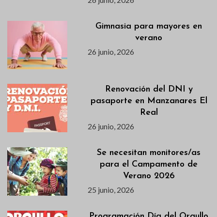
Gimnasia para mayores en
verano
26 junio, 2026
Renovación del DNI y
pasaporte en Manzanares El
Real
26 junio, 2026
Se necesitan monitores/as
para el Campamento de
Verano 2026
25 junio, 2026
Programación Día del Orgullo