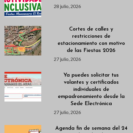
28 julio, 2026
Cortes de calles y
restricciones de
estacionamiento con motivo
de las Fiestas 2026
27 julio, 2026
Ya puedes solicitar tus
volantes y certificados
individuales de
empadronamiento desde la
Sede Electrónica
27 julio, 2026
Agenda fin de semana del 24