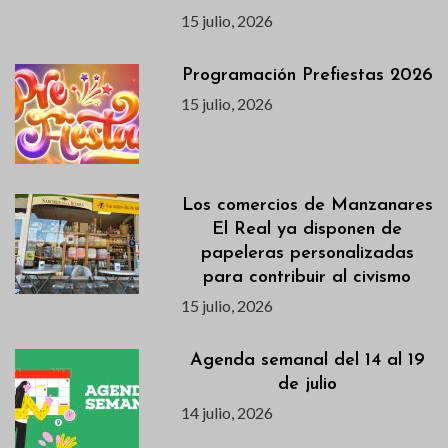
15 julio, 2026
Programación Prefiestas 2026
15 julio, 2026
Los comercios de Manzanares
El Real ya disponen de
papeleras personalizadas
para contribuir al civismo
15 julio, 2026
Agenda semanal del 14 al 19
de julio
14 julio, 2026