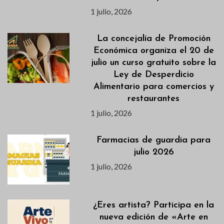
1 julio, 2026
La concejalía de Promoción
Económica organiza el 20 de
julio un curso gratuito sobre la
Ley de Desperdicio
Alimentario para comercios y
restaurantes
1 julio, 2026
Farmacias de guardia para
julio 2026
1 julio, 2026
¿Eres artista? Participa en la
nueva edición de «Arte en