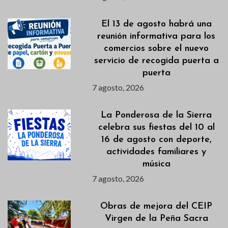
El 13 de agosto habrá una
reunión informativa para los
comercios sobre el nuevo
servicio de recogida puerta a
puerta
7 agosto, 2026
La Ponderosa de la Sierra
celebra sus fiestas del 10 al
16 de agosto con deporte,
actividades familiares y
música
7 agosto, 2026
Obras de mejora del CEIP
Virgen de la Peña Sacra