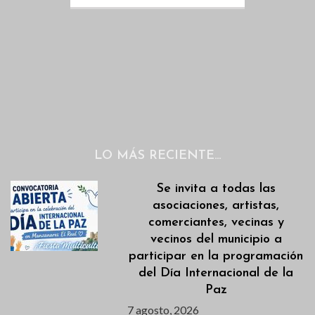
LO MÁS RECIENTE…
Se invita a todas las
asociaciones, artistas,
comerciantes, vecinas y
vecinos del municipio a
participar en la programación
del Día Internacional de la
Paz
7 agosto, 2026