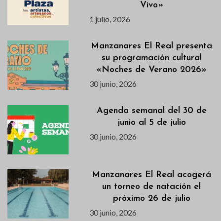
Vivo»
1 julio, 2026
Manzanares El Real presenta
su programación cultural
«Noches de Verano 2026»
30 junio, 2026
Agenda semanal del 30 de
junio al 5 de julio
30 junio, 2026
Manzanares El Real acogerá
un torneo de natación el
próximo 26 de julio
30 junio, 2026