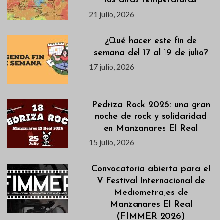
las altas temperaturas
21 julio, 2026
¿Qué hacer este fin de
semana del 17 al 19 de julio?
17 julio, 2026
Pedriza Rock 2026: una gran
noche de rock y solidaridad
en Manzanares El Real
15 julio, 2026
Convocatoria abierta para el
V Festival Internacional de
Mediometrajes de
Manzanares El Real
(FIMMER 2026)