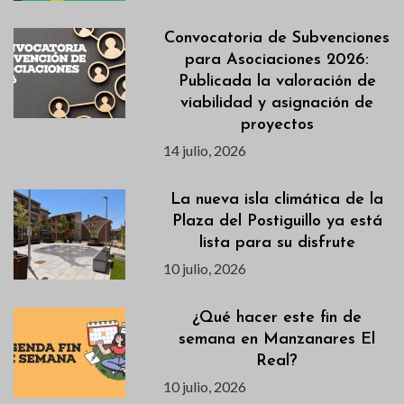
Convocatoria de Subvenciones
para Asociaciones 2026:
Publicada la valoración de
viabilidad y asignación de
proyectos
14 julio, 2026
La nueva isla climática de la
Plaza del Postiguillo ya está
lista para su disfrute
10 julio, 2026
¿Qué hacer este fin de
semana en Manzanares El
Real?
10 julio, 2026