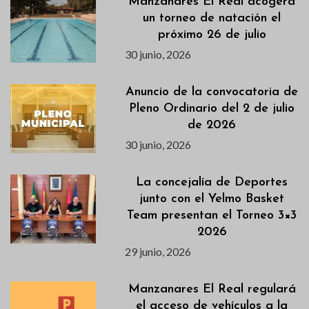
Manzanares El Real acogerá
un torneo de natación el
próximo 26 de julio
30 junio, 2026
Anuncio de la convocatoria de
Pleno Ordinario del 2 de julio
de 2026
30 junio, 2026
La concejalía de Deportes
junto con el Yelmo Basket
Team presentan el Torneo 3×3
2026
29 junio, 2026
Manzanares El Real regulará
el acceso de vehículos a la