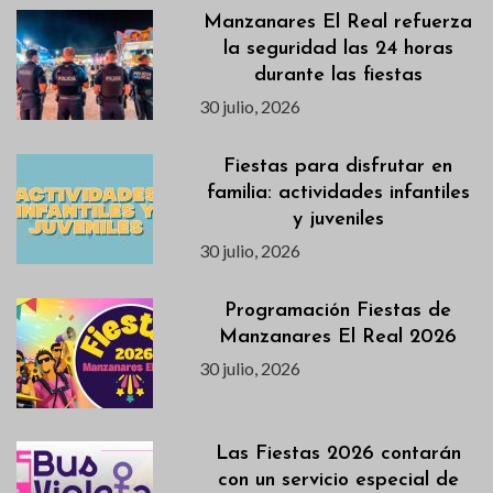
Manzanares El Real refuerza
la seguridad las 24 horas
durante las fiestas
30 julio, 2026
Fiestas para disfrutar en
familia: actividades infantiles
y juveniles
30 julio, 2026
Programación Fiestas de
Manzanares El Real 2026
30 julio, 2026
Las Fiestas 2026 contarán
con un servicio especial de