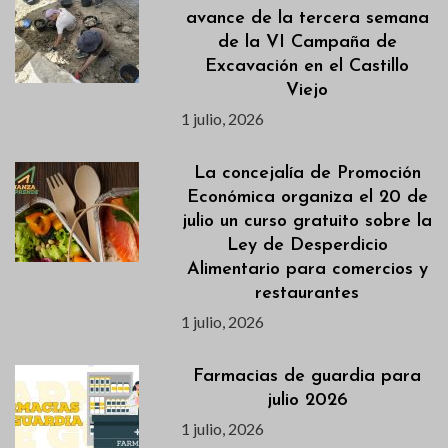
avance de la tercera semana
de la VI Campaña de
Excavación en el Castillo
Viejo
1 julio, 2026
La concejalía de Promoción
Económica organiza el 20 de
julio un curso gratuito sobre la
Ley de Desperdicio
Alimentario para comercios y
restaurantes
1 julio, 2026
Farmacias de guardia para
julio 2026
1 julio, 2026