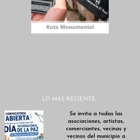
LO MÁS RECIENTE…
Se invita a todas las
asociaciones, artistas,
comerciantes, vecinas y
vecinos del municipio a