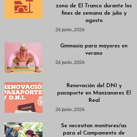
zona de El Tranco durante los
fines de semana de julio y
agosto
26 junio, 2026
Gimnasia para mayores en
verano
26 junio, 2026
Renovación del DNI y
pasaporte en Manzanares El
Real
26 junio, 2026
Se necesitan monitores/as
para el Campamento de