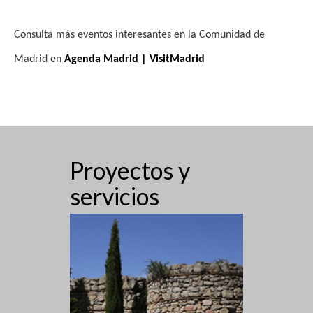
Consulta más eventos interesantes en la Comunidad de
Madrid en
Agenda Madrid | VisitMadrid
Proyectos y
servicios