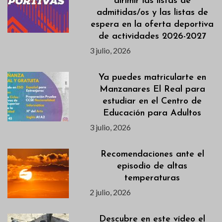
dirimir las listas de
admitidas/os y las listas de
espera en la oferta deportiva
de actividades 2026-2027
3 julio, 2026
Ya puedes matricularte en
Manzanares El Real para
estudiar en el Centro de
Educación para Adultos
3 julio, 2026
Recomendaciones ante el
episodio de altas
temperaturas
2 julio, 2026
Descubre en este vídeo el