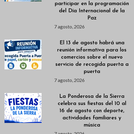
participar en la programación
del Día Internacional de la
Paz
7 agosto, 2026
El 13 de agosto habrá una
reunión informativa para los
comercios sobre el nuevo
servicio de recogida puerta a
puerta
7 agosto, 2026
La Ponderosa de la Sierra
celebra sus fiestas del 10 al
16 de agosto con deporte,
actividades familiares y
música
7 agosto, 2026