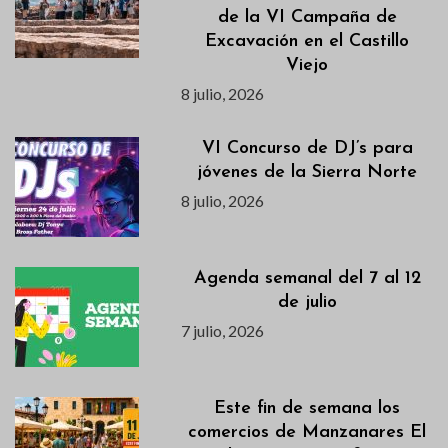
de la VI Campaña de
Excavación en el Castillo
Viejo
8 julio, 2026
VI Concurso de DJ’s para
jóvenes de la Sierra Norte
8 julio, 2026
Agenda semanal del 7 al 12
de julio
7 julio, 2026
Este fin de semana los
comercios de Manzanares El