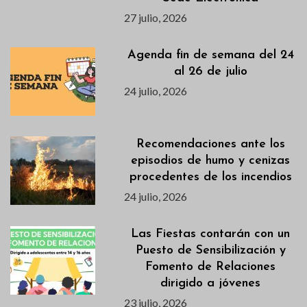
27 julio, 2026
Agenda fin de semana del 24
al 26 de julio
24 julio, 2026
Recomendaciones ante los
episodios de humo y cenizas
procedentes de los incendios
24 julio, 2026
Las Fiestas contarán con un
Puesto de Sensibilización y
Fomento de Relaciones
dirigido a jóvenes
23 julio, 2026