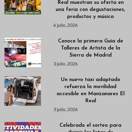
Real muestran su oferta en
una feria con degustaciones,
productos y música
6 julio, 2026
Conoce la primera Guía de
Talleres de Artista de la
Sierra de Madrid
3 julio, 2026
Un nuevo taxi adaptado
refuerza la movilidad
accesible en Manzanares El
Real
3 julio, 2026
Celebrado el sorteo para