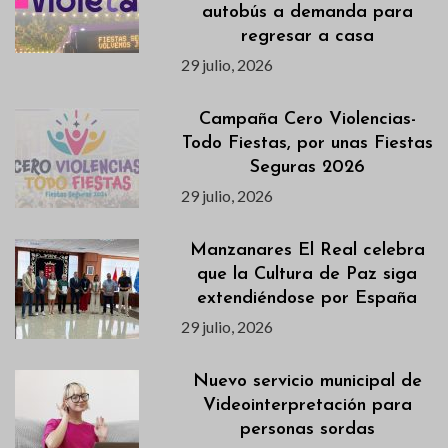
autobús a demanda para
regresar a casa
29 julio, 2026
Campaña Cero Violencias-
Todo Fiestas, por unas Fiestas
Seguras 2026
29 julio, 2026
Manzanares El Real celebra
que la Cultura de Paz siga
extendiéndose por España
29 julio, 2026
Nuevo servicio municipal de
Videointerpretación para
personas sordas