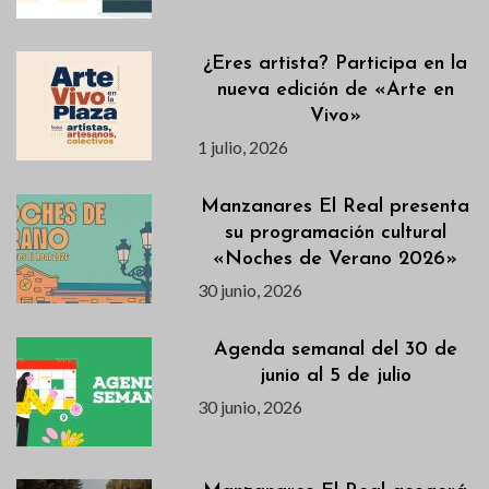
¿Eres artista? Participa en la
nueva edición de «Arte en
Vivo»
1 julio, 2026
Manzanares El Real presenta
su programación cultural
«Noches de Verano 2026»
30 junio, 2026
Agenda semanal del 30 de
junio al 5 de julio
30 junio, 2026