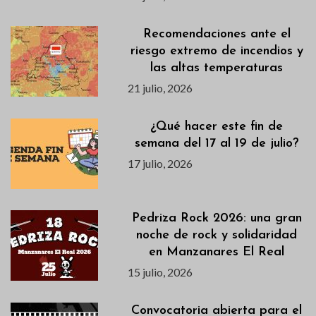
Recomendaciones ante el
riesgo extremo de incendios y
las altas temperaturas
21 julio, 2026
¿Qué hacer este fin de
semana del 17 al 19 de julio?
17 julio, 2026
Pedriza Rock 2026: una gran
noche de rock y solidaridad
en Manzanares El Real
15 julio, 2026
Convocatoria abierta para el