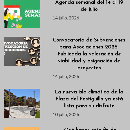
Agenda semanal del 14 al 19
de julio
14 julio, 2026
Convocatoria de Subvenciones
para Asociaciones 2026:
Publicada la valoración de
viabilidad y asignación de
proyectos
14 julio, 2026
La nueva isla climática de la
Plaza del Postiguillo ya está
lista para su disfrute
10 julio, 2026