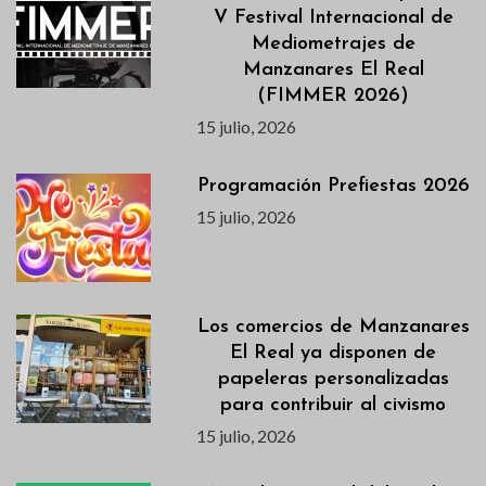
V Festival Internacional de
Mediometrajes de
Manzanares El Real
(FIMMER 2026)
15 julio, 2026
Programación Prefiestas 2026
15 julio, 2026
Los comercios de Manzanares
El Real ya disponen de
papeleras personalizadas
para contribuir al civismo
15 julio, 2026