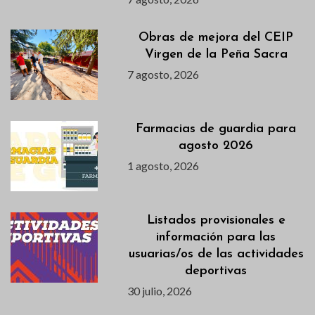
Obras de mejora del CEIP
Virgen de la Peña Sacra
7 agosto, 2026
Farmacias de guardia para
agosto 2026
1 agosto, 2026
Listados provisionales e
información para las
usuarias/os de las actividades
deportivas
30 julio, 2026