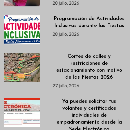
28 julio, 2026
Programación de Actividades
Inclusivas durante las Fiestas
28 julio, 2026
Cortes de calles y
restricciones de
estacionamiento con motivo
de las Fiestas 2026
27 julio, 2026
Ya puedes solicitar tus
volantes y certificados
individuales de
empadronamiento desde la
Sede Electrónica