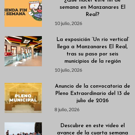
¿Qué hacer este fin de
semana en Manzanares El
Real?
10 julio, 2026
La exposición ‘Un río vertical’
llega a Manzanares El Real,
tras su paso por seis
municipios de la región
10 julio, 2026
Anuncio de la convocatoria de
Pleno Extraordinario del 13 de
julio de 2026
8 julio, 2026
Descubre en este vídeo el
avance de la cuarta semana