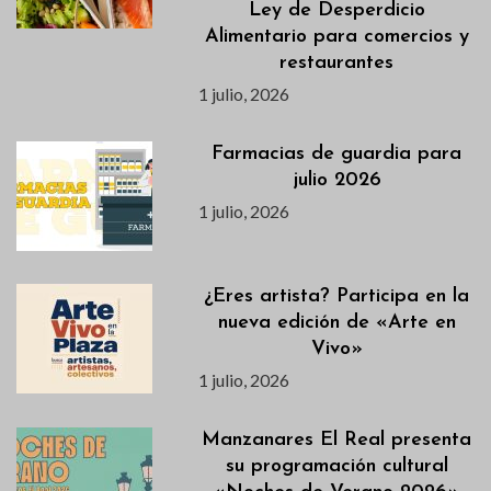
Ley de Desperdicio
Alimentario para comercios y
restaurantes
1 julio, 2026
Farmacias de guardia para
julio 2026
1 julio, 2026
¿Eres artista? Participa en la
nueva edición de «Arte en
Vivo»
1 julio, 2026
Manzanares El Real presenta
su programación cultural