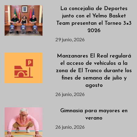
La concejalía de Deportes
junto con el Yelmo Basket
Team presentan el Torneo 3×3
2026
29 junio, 2026
Manzanares El Real regulará
el acceso de vehículos a la
zona de El Tranco durante los
fines de semana de julio y
agosto
26 junio, 2026
Gimnasia para mayores en
verano
26 junio, 2026