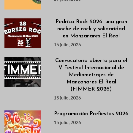
Pedriza Rock 2026: una gran
noche de rock y solidaridad
en Manzanares El Real
15 julio, 2026
Convocatoria abierta para el
V Festival Internacional de
Mediometrajes de
Manzanares El Real
(FIMMER 2026)
15 julio, 2026
Programación Prefiestas 2026
15 julio, 2026