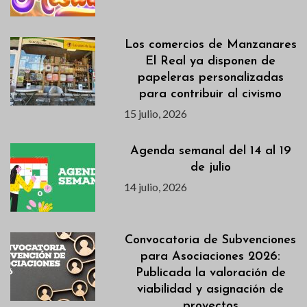
Los comercios de Manzanares
El Real ya disponen de
papeleras personalizadas
para contribuir al civismo
15 julio, 2026
Agenda semanal del 14 al 19
de julio
14 julio, 2026
Convocatoria de Subvenciones
para Asociaciones 2026:
Publicada la valoración de
viabilidad y asignación de
proyectos