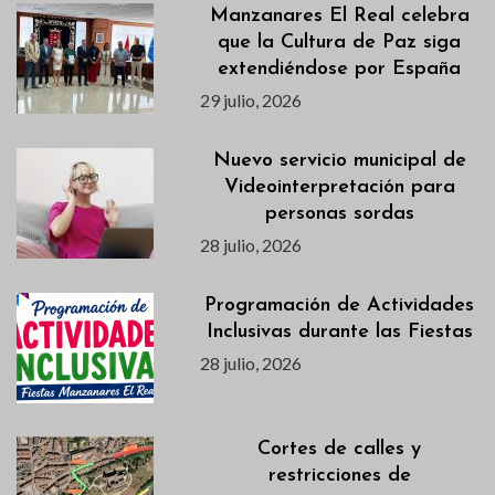
Manzanares El Real celebra
que la Cultura de Paz siga
extendiéndose por España
29 julio, 2026
Nuevo servicio municipal de
Videointerpretación para
personas sordas
28 julio, 2026
Programación de Actividades
Inclusivas durante las Fiestas
28 julio, 2026
Cortes de calles y
restricciones de