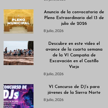
Anuncio de la convocatoria de
Pleno Extraordinario del 13 de
julio de 2026
8 julio, 2026
Descubre en este vídeo el
avance de la cuarta semana
de la VI Campaña de
Excavación en el Castillo
Viejo
8 julio, 2026
VI Concurso de DJ’s para
jóvenes de la Sierra Norte
8 julio, 2026