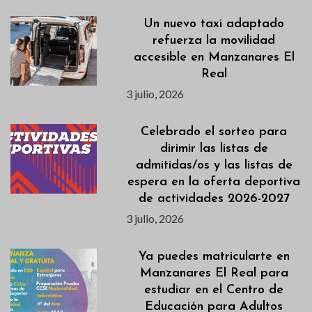
Un nuevo taxi adaptado
refuerza la movilidad
accesible en Manzanares El
Real
3 julio, 2026
Celebrado el sorteo para
dirimir las listas de
admitidas/os y las listas de
espera en la oferta deportiva
de actividades 2026-2027
3 julio, 2026
Ya puedes matricularte en
Manzanares El Real para
estudiar en el Centro de
Educación para Adultos