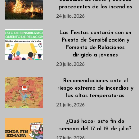
procedentes de los incendios
24 julio, 2026
Las Fiestas contarán con un
Puesto de Sensibilización y
Fomento de Relaciones
dirigido a jóvenes
23 julio, 2026
Recomendaciones ante el
riesgo extremo de incendios y
las altas temperaturas
21 julio, 2026
¿Qué hacer este fin de
semana del 17 al 19 de julio?
17 julio, 2026