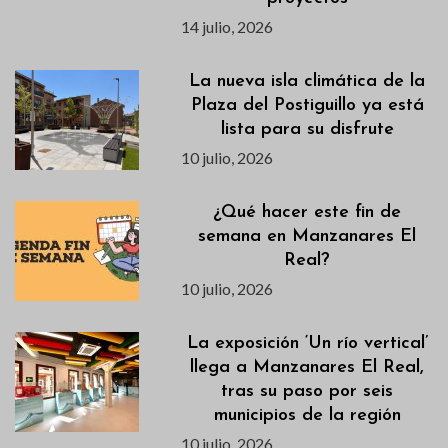
14 julio, 2026
La nueva isla climática de la
Plaza del Postiguillo ya está
lista para su disfrute
10 julio, 2026
¿Qué hacer este fin de
semana en Manzanares El
Real?
10 julio, 2026
La exposición ‘Un río vertical’
llega a Manzanares El Real,
tras su paso por seis
municipios de la región
10 julio, 2026