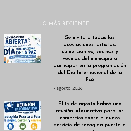
LO MÁS RECIENTE…
Se invita a todas las
asociaciones, artistas,
comerciantes, vecinas y
vecinos del municipio a
participar en la programación
del Día Internacional de la
Paz
7 agosto, 2026
El 13 de agosto habrá una
reunión informativa para los
comercios sobre el nuevo
servicio de recogida puerta a