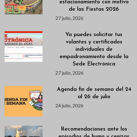
estacionamiento con motivo
de las Fiestas 2026
27 julio, 2026
Ya puedes solicitar tus
volantes y certificados
individuales de
empadronamiento desde la
Sede Electrónica
27 julio, 2026
Agenda fin de semana del 24
al 26 de julio
24 julio, 2026
Recomendaciones ante los
episodios de humo y cenizas