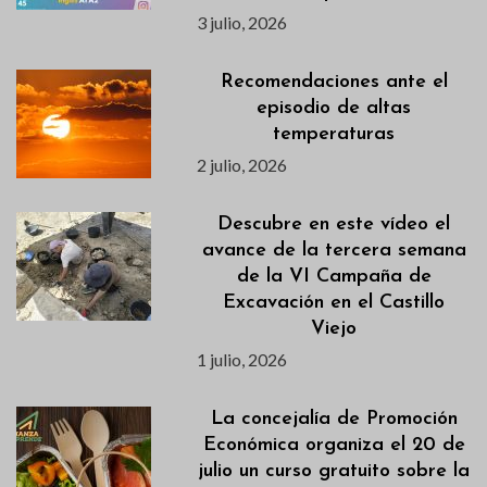
3 julio, 2026
Recomendaciones ante el
episodio de altas
temperaturas
2 julio, 2026
Descubre en este vídeo el
avance de la tercera semana
de la VI Campaña de
Excavación en el Castillo
Viejo
1 julio, 2026
La concejalía de Promoción
Económica organiza el 20 de
julio un curso gratuito sobre la