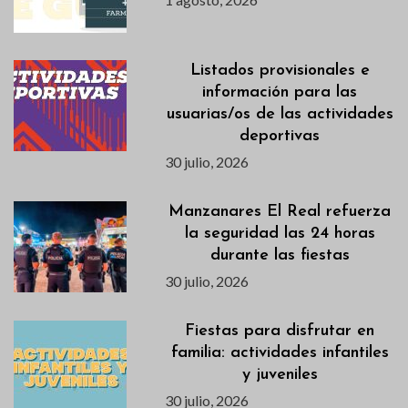
Listados provisionales e
información para las
usuarias/os de las actividades
deportivas
30 julio, 2026
Manzanares El Real refuerza
la seguridad las 24 horas
durante las fiestas
30 julio, 2026
Fiestas para disfrutar en
familia: actividades infantiles
y juveniles
30 julio, 2026