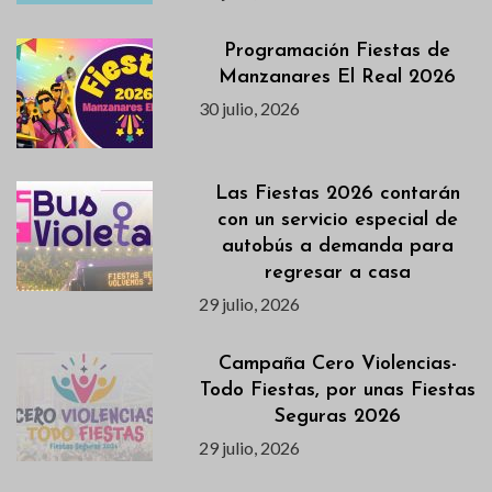
Programación Fiestas de
Manzanares El Real 2026
30 julio, 2026
Las Fiestas 2026 contarán
con un servicio especial de
autobús a demanda para
regresar a casa
29 julio, 2026
Campaña Cero Violencias-
Todo Fiestas, por unas Fiestas
Seguras 2026
29 julio, 2026