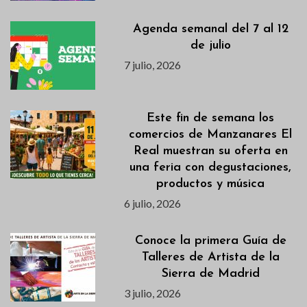
Agenda semanal del 7 al 12
de julio
7 julio, 2026
Este fin de semana los
comercios de Manzanares El
Real muestran su oferta en
una feria con degustaciones,
productos y música
6 julio, 2026
Conoce la primera Guía de
Talleres de Artista de la
Sierra de Madrid
3 julio, 2026