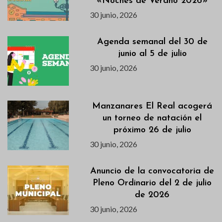
«Noches de Verano 2026»
30 junio, 2026
Agenda semanal del 30 de
junio al 5 de julio
30 junio, 2026
Manzanares El Real acogerá
un torneo de natación el
próximo 26 de julio
30 junio, 2026
Anuncio de la convocatoria de
Pleno Ordinario del 2 de julio
de 2026
30 junio, 2026