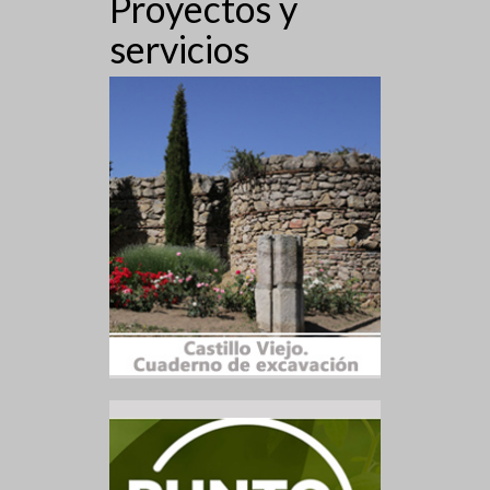
Proyectos y
servicios