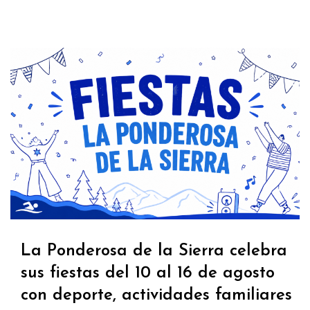
La Ponderosa de la Sierra celebra
sus fiestas del 10 al 16 de agosto
con deporte, actividades familiares