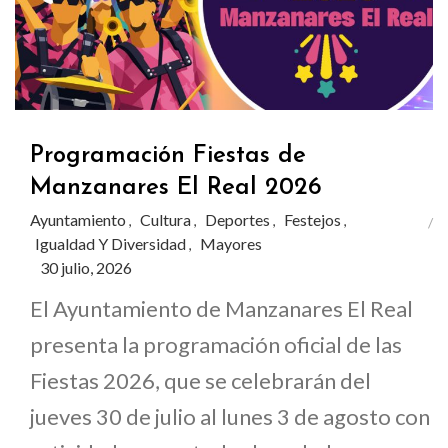
Programación Fiestas de
Manzanares El Real 2026
Ayuntamiento
Cultura
Deportes
Festejos
,
,
,
,
Igualdad Y Diversidad
Mayores
,
30 julio, 2026
El Ayuntamiento de Manzanares El Real
presenta la programación oficial de las
Fiestas 2026, que se celebrarán del
jueves 30 de julio al lunes 3 de agosto con