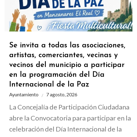
Se invita a todas las asociaciones,
artistas, comerciantes, vecinas y
vecinos del municipio a participar
en la programación del Día
Internacional de la Paz
Ayuntamiento
7 agosto, 2026
La Concejalía de Participación Ciudadana
abre la Convocatoria para participar en la
celebración del Día Internacional de la