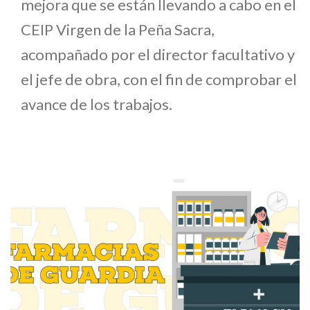
mejora que se están llevando a cabo en el
CEIP Virgen de la Peña Sacra,
acompañado por el director facultativo y
el jefe de obra, con el fin de comprobar el
avance de los trabajos.