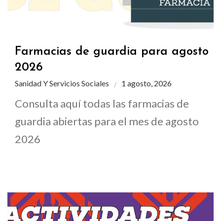
Farmacias de guardia para agosto
2026
Sanidad Y Servicios Sociales
1 agosto, 2026
Consulta aquí todas las farmacias de
guardia abiertas para el mes de agosto
2026