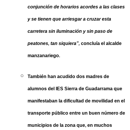
conjunción de horarios acordes a las clases
y se tienen que arriesgar a cruzar esta
carretera sin iluminación y sin paso de
peatones, tan siquiera”,
concluía el alcalde
manzanariego.
También han acudido dos madres de
alumnos del IES Sierra de Guadarrama que
manifestaban la dificultad de movilidad en el
transporte público entre un buen número de
municipios de la zona que, en muchos