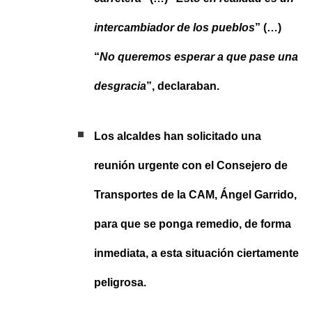
intercambiador de los pueblos
” (…)
“
No queremos esperar a que pase una
desgracia
”, declaraban.
Los alcaldes han solicitado una
reunión urgente con el Consejero de
Transportes de la CAM, Ángel Garrido,
para que se ponga remedio, de forma
inmediata, a esta situación ciertamente
peligrosa.