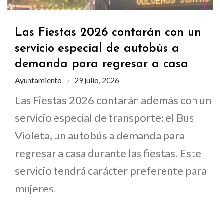
Las Fiestas 2026 contarán con un
servicio especial de autobús a
demanda para regresar a casa
Ayuntamiento
29 julio, 2026
Las Fiestas 2026 contarán además con un
servicio especial de transporte: el Bus
Violeta, un autobús a demanda para
regresar a casa durante las fiestas. Este
servicio tendrá carácter preferente para
mujeres.