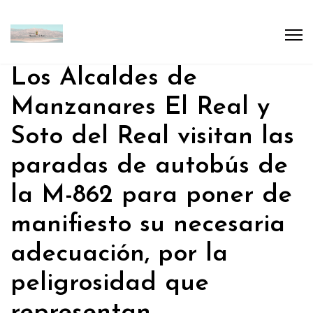
Los Alcaldes de
Manzanares El Real y
Soto del Real visitan las
paradas de autobús de
la M-862 para poner de
manifiesto su necesaria
adecuación, por la
peligrosidad que
representan