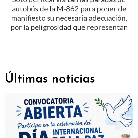
Últimas noticias