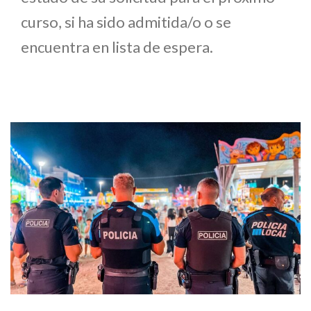
curso, si ha sido admitida/o o se
encuentra en lista de espera.