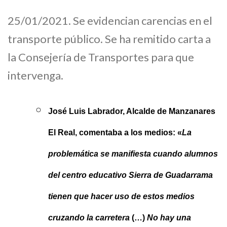
25/01/2021. Se evidencian carencias en el
transporte público. Se ha remitido carta a
la Consejería de Transportes para que
intervenga.
José Luis Labrador, Alcalde de Manzanares
El Real, comentaba a los medios: «
La
problemática se manifiesta cuando alumnos
del centro educativo Sierra de Guadarrama
tienen que hacer uso de estos medios
cruzando la carretera
(…)
No hay una