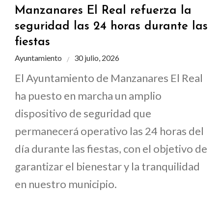
Manzanares El Real refuerza la
seguridad las 24 horas durante las
fiestas
Ayuntamiento
30 julio, 2026
El Ayuntamiento de Manzanares El Real
ha puesto en marcha un amplio
dispositivo de seguridad que
permanecerá operativo las 24 horas del
día durante las fiestas, con el objetivo de
garantizar el bienestar y la tranquilidad
en nuestro municipio.