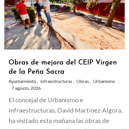
Obras de mejora del CEIP Virgen
de la Peña Sacra
Ayuntamiento
Infraestructuras
Obras
Urbanismo
,
,
,
7 agosto, 2026
El concejal de Urbanismo e
Infraestructuras, David Martínez-Algora,
ha visitado esta mañana las obras de