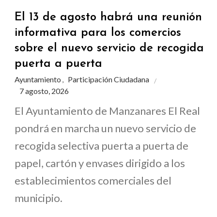
El 13 de agosto habrá una reunión
informativa para los comercios
sobre el nuevo servicio de recogida
puerta a puerta
Ayuntamiento
Participación Ciudadana
,
7 agosto, 2026
El Ayuntamiento de Manzanares El Real
pondrá en marcha un nuevo servicio de
recogida selectiva puerta a puerta de
papel, cartón y envases dirigido a los
establecimientos comerciales del
municipio.