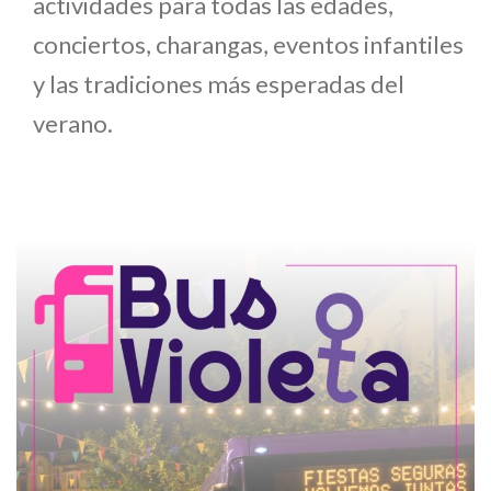
actividades para todas las edades,
conciertos, charangas, eventos infantiles
y las tradiciones más esperadas del
verano.