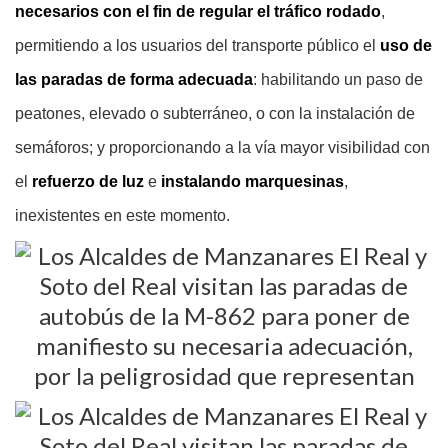
necesarios con el fin de regular el tráfico rodado
,
permitiendo a los usuarios del transporte público el
uso de
las paradas de forma adecuada
: habilitando un paso de
peatones, elevado o subterráneo, o con la instalación de
semáforos; y proporcionando a la vía mayor visibilidad con
el
refuerzo de luz
e
instalando marquesinas
,
inexistentes en este momento.