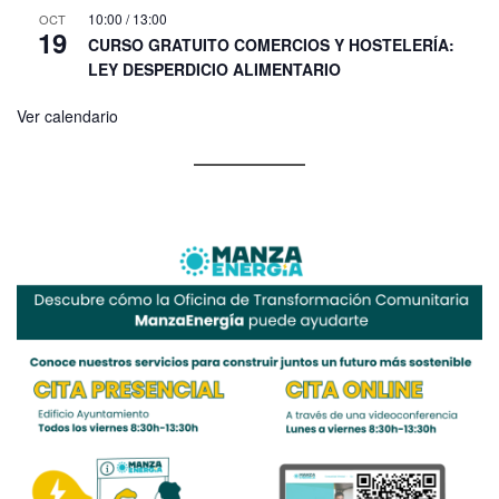
10:00
/
13:00
OCT
19
CURSO GRATUITO COMERCIOS Y HOSTELERÍA:
LEY DESPERDICIO ALIMENTARIO
Ver calendario