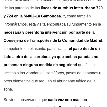
de las paradas de las
líneas de autobús interurbano 720
y 724 en la M-862-La Gamonosa
. Y, como también
informáramos, esta visita encontraba su fundamento en la
necesaria y perentoria intervención por parte de la
Consejería de Transportes de la Comunidad de Madrid
,
competente en el asunto, para facilitar
el paso desde un
lado a otro de la carretera, ya que ambas paradas no
presentan ninguna medida de seguridad
que facilite el
acceso a los viandantes: semáforos, pasos de peatones u
otros elementos que regulen el abundante tráfico de la
zona.
Se viene observando que
cada vez son más los