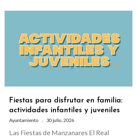
Fiestas para disfrutar en familia:
actividades infantiles y juveniles
Ayuntamiento
30 julio, 2026
Las Fiestas de Manzanares El Real