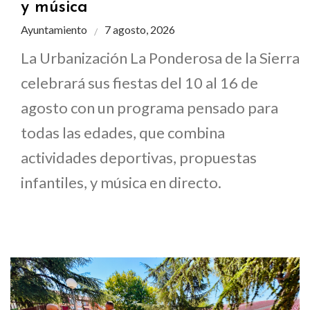
y música
Ayuntamiento
7 agosto, 2026
La Urbanización La Ponderosa de la Sierra
celebrará sus fiestas del 10 al 16 de
agosto con un programa pensado para
todas las edades, que combina
actividades deportivas, propuestas
infantiles, y música en directo.