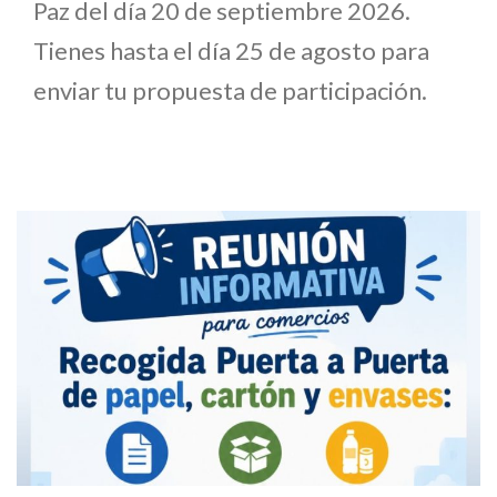
Paz del día 20 de septiembre 2026.
Tienes hasta el día 25 de agosto para
enviar tu propuesta de participación.