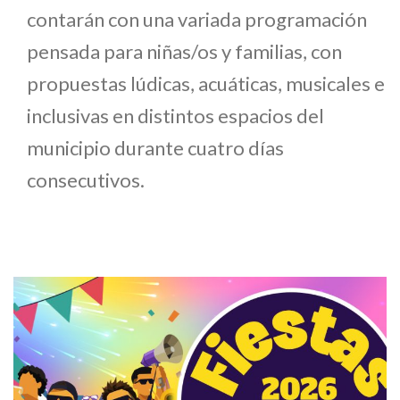
contarán con una variada programación
pensada para niñas/os y familias, con
propuestas lúdicas, acuáticas, musicales e
inclusivas en distintos espacios del
municipio durante cuatro días
consecutivos.