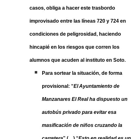
casos, obliga a hacer este trasbordo
improvisado entre las líneas 720 y 724 en
condiciones de peligrosidad, haciendo
hincapié en los riesgos que corren los
alumnos que acuden al instituto en Soto.
Para sortear la situación, de forma
provisional: “
El Ayuntamiento de
Manzanares El Real ha dispuesto un
autobús privado para evitar esa
masificación de niños cruzando la
carretera
” (…) “
Esto en realidad es un