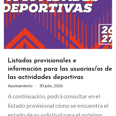
Listados provisionales e
información para las usuarias/os de
las actividades deportivas
Ayuntamiento
30 julio, 2026
A continuación, podrá consultar en el
listado provisional cómo se encuentra el
estado de su solicitud para el próximo