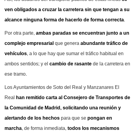
ven obligados a cruzar la carretera sin que tengan a su
alcance ninguna forma de hacerlo de forma correcta
.
Por otra parte,
ambas paradas se encuentran junto a un
complejo empresarial
que genera
abundante tráfico de
vehículos
, a lo que hay que sumar el tráfico habitual en
ambos sentidos; y el
cambio de rasante
de la carretera en
ese tramo.
Los Ayuntamientos de Soto del Real y Manzanares El
Real
han remitido carta al Consejero de Transportes de
la Comunidad de Madrid, solicitando una reunión y
alertando de los hechos
para que se
pongan en
marcha
, de forma inmediata,
todos los mecanismos