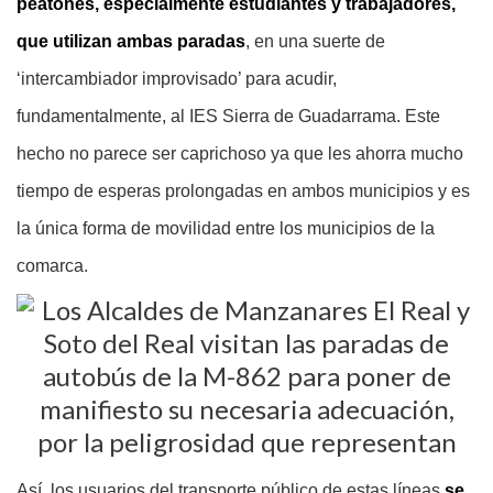
peatones, especialmente estudiantes y trabajadores,
que utilizan ambas paradas
, en una suerte de
‘intercambiador improvisado’ para acudir,
fundamentalmente, al IES Sierra de Guadarrama. Este
hecho no parece ser caprichoso ya que les ahorra mucho
tiempo de esperas prolongadas en ambos municipios y es
la única forma de movilidad entre los municipios de la
comarca.
Así, los usuarios del transporte público de estas líneas
se