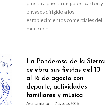
puerta a puerta de papel, cartón y
envases dirigido a los
establecimientos comerciales del
municipio.
La Ponderosa de la Sierra
celebra sus fiestas del 10
al 16 de agosto con
deporte, actividades
familiares y música
Ayuntamiento
7 agosto, 2026