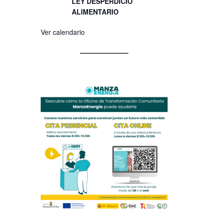
LEY DESPERDICIO
ALIMENTARIO
Ver calendario