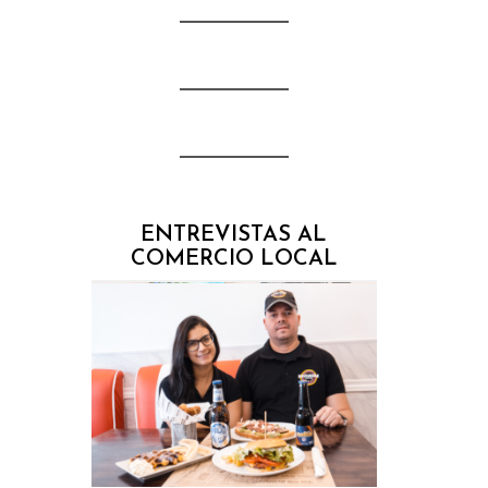
ENTREVISTAS AL
COMERCIO LOCAL