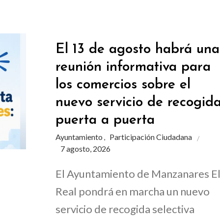
El 13 de agosto habrá una
reunión informativa para
los comercios sobre el
nuevo servicio de recogid
puerta a puerta
Ayuntamiento
Participación Ciudadana
,
7 agosto, 2026
El Ayuntamiento de Manzanares E
Real pondrá en marcha un nuevo
servicio de recogida selectiva