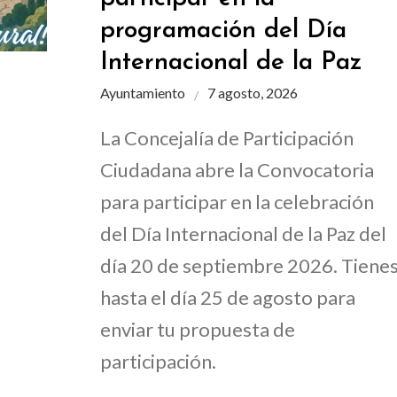
programación del Día
Internacional de la Paz
Ayuntamiento
7 agosto, 2026
La Concejalía de Participación
Ciudadana abre la Convocatoria
para participar en la celebración
del Día Internacional de la Paz del
día 20 de septiembre 2026. Tiene
hasta el día 25 de agosto para
enviar tu propuesta de
participación.