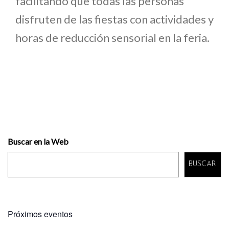
facilitando que todas las personas
disfruten de las fiestas con actividades y
horas de reducción sensorial en la feria.
Buscar en la Web
BUSCAR
Próximos eventos