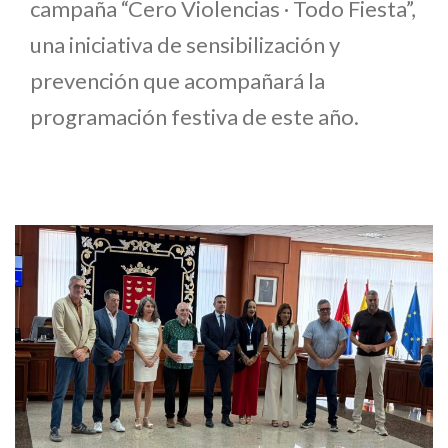
campaña “Cero Violencias · Todo Fiesta”,
una iniciativa de sensibilización y
prevención que acompañará la
programación festiva de este año.