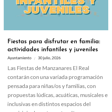
Fiestas para disfrutar en familia:
actividades infantiles y juveniles
Ayuntamiento
30 julio, 2026
Las Fiestas de Manzanares El Real
contarán con una variada programación
pensada para niñas/os y familias, con
propuestas lúdicas, acuáticas, musicales e
inclusivas en distintos espacios del