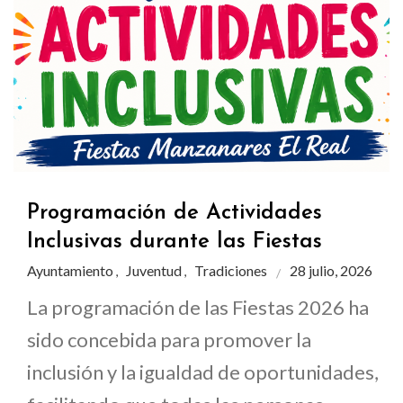
Programación de Actividades
Inclusivas durante las Fiestas
Ayuntamiento
Juventud
Tradiciones
28 julio, 2026
,
,
La programación de las Fiestas 2026 ha
sido concebida para promover la
inclusión y la igualdad de oportunidades,