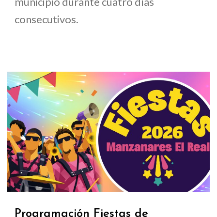
municipio durante cuatro días
consecutivos.
Programación Fiestas de