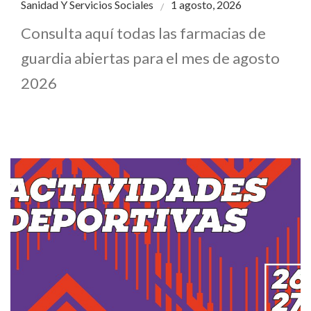
Sanidad Y Servicios Sociales
1 agosto, 2026
Consulta aquí todas las farmacias de
guardia abiertas para el mes de agosto
2026