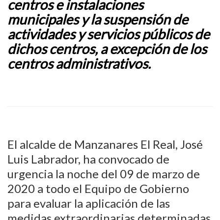
centros e instalaciones
municipales y la suspensión de
actividades y servicios públicos de
dichos centros, a excepción de los
centros administrativos.
El alcalde de Manzanares El Real, José
Luis Labrador, ha convocado de
urgencia la noche del 09 de marzo de
2020 a todo el Equipo de Gobierno
para evaluar la aplicación de las
medidas extraordinarias determinadas