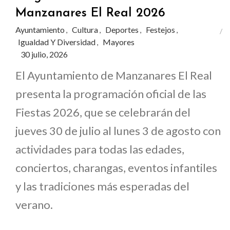
Manzanares El Real 2026
Ayuntamiento
Cultura
Deportes
Festejos
,
,
,
,
Igualdad Y Diversidad
Mayores
,
30 julio, 2026
El Ayuntamiento de Manzanares El Real
presenta la programación oficial de las
Fiestas 2026, que se celebrarán del
jueves 30 de julio al lunes 3 de agosto con
actividades para todas las edades,
conciertos, charangas, eventos infantiles
y las tradiciones más esperadas del
verano.