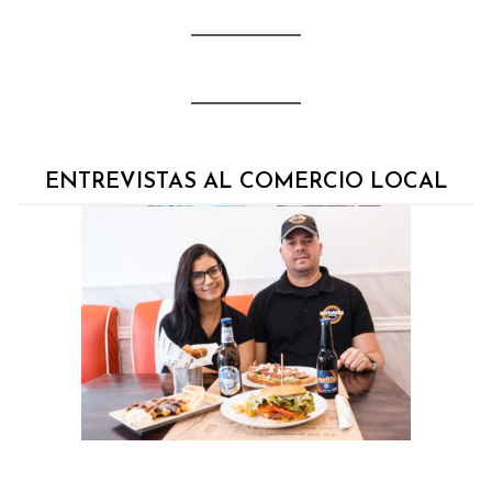
ENTREVISTAS AL COMERCIO LOCAL