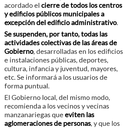
acordado el
cierre de todos los centros
y edificios públicos municipales a
excepción del edificio administrativo
.
Se suspenden, por tanto, todas las
actividades colectivas de las áreas de
Gobierno
, desarrolladas en los edificios
e instalaciones públicas, deportes,
cultura, infancia y juventud, mayores,
etc. Se informará a los usuarios de
forma puntual.
El Gobierno local, del mismo modo,
recomienda a los vecinos y vecinas
manzanariegas que
eviten las
aglomeraciones de personas
, y que los