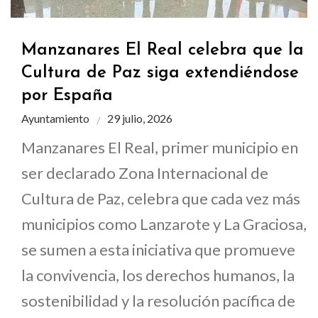
Manzanares El Real celebra que la
Cultura de Paz siga extendiéndose
por España
Ayuntamiento
29 julio, 2026
Manzanares El Real, primer municipio en
ser declarado Zona Internacional de
Cultura de Paz, celebra que cada vez más
municipios como Lanzarote y La Graciosa,
se sumen a esta iniciativa que promueve
la convivencia, los derechos humanos, la
sostenibilidad y la resolución pacífica de