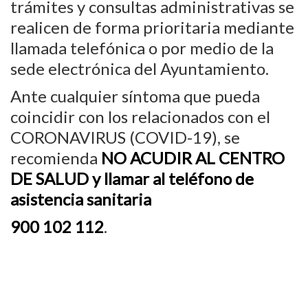
trámites y consultas administrativas se
realicen de forma prioritaria mediante
llamada telefónica o por medio de la
sede electrónica del Ayuntamiento.
Ante cualquier síntoma que pueda
coincidir con los relacionados con el
CORONAVIRUS (COVID-19), se
recomienda
NO ACUDIR AL CENTRO
DE SALUD y llamar al teléfono de
asistencia sanitaria
900 102 112
.