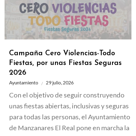
Campaña Cero Violencias-Todo
Fiestas, por unas Fiestas Seguras
2026
Ayuntamiento
29 julio, 2026
Con el objetivo de seguir construyendo
unas fiestas abiertas, inclusivas y seguras
para todas las personas, el Ayuntamiento
de Manzanares El Real pone en marcha la