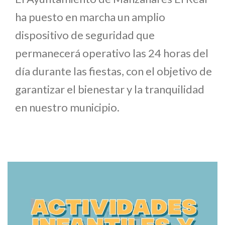
ha puesto en marcha un amplio
dispositivo de seguridad que
permanecerá operativo las 24 horas del
día durante las fiestas, con el objetivo de
garantizar el bienestar y la tranquilidad
en nuestro municipio.