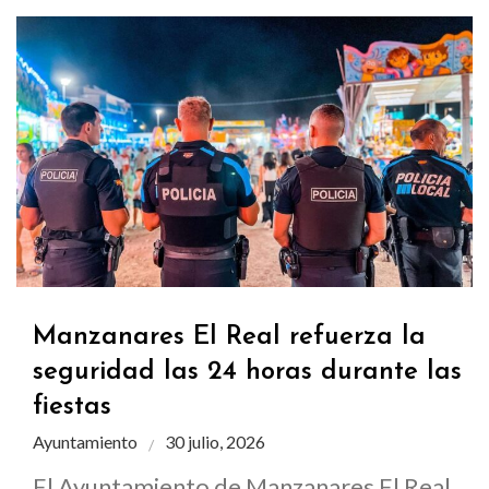
Manzanares El Real refuerza la
seguridad las 24 horas durante las
fiestas
Ayuntamiento
30 julio, 2026
El Ayuntamiento de Manzanares El Real