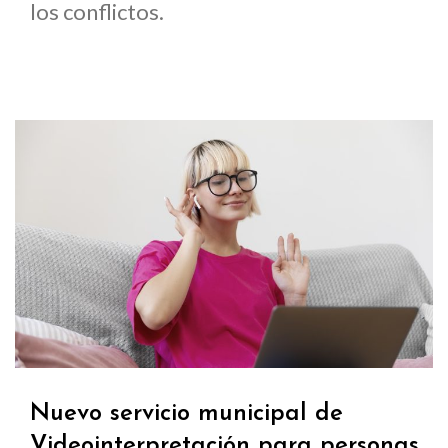
los conflictos.
Nuevo servicio municipal de
Videointerpretación para personas