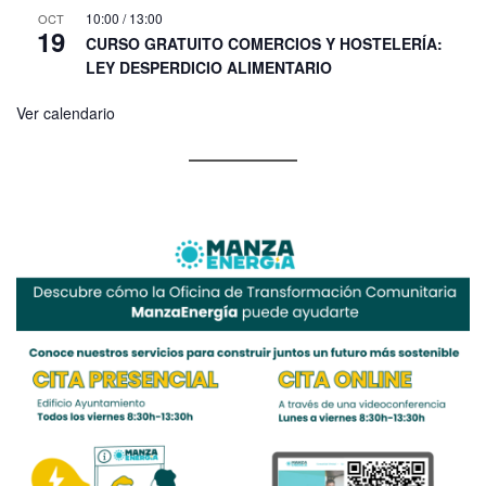
10:00
/
13:00
OCT
19
CURSO GRATUITO COMERCIOS Y HOSTELERÍA:
LEY DESPERDICIO ALIMENTARIO
Ver calendario