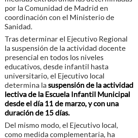
por la Comunidad de Madrid en
coordinación con el Ministerio de
Sanidad.
Tras determinar el Ejecutivo Regional
la suspensión de la actividad docente
presencial en todos los niveles
educativos, desde infantil hasta
universitario, el Ejecutivo local
determina la
suspensión de la actividad
lectiva de la Escuela Infantil Municipal
desde el día 11 de marzo, y con una
duración de 15 días.
Del mismo modo, el Ejecutivo local,
como medida complementaria, ha