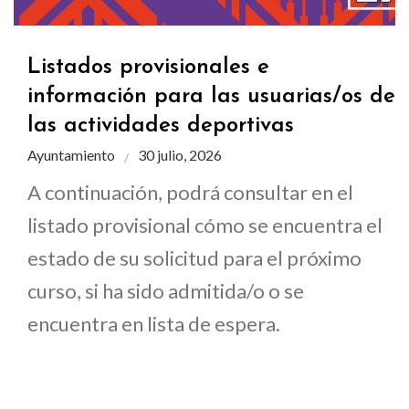
Listados provisionales e
información para las usuarias/os de
las actividades deportivas
Ayuntamiento
30 julio, 2026
A continuación, podrá consultar en el
listado provisional cómo se encuentra el
estado de su solicitud para el próximo
curso, si ha sido admitida/o o se
encuentra en lista de espera.