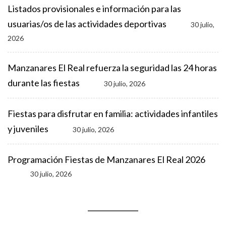
Listados provisionales e información para las
usuarias/os de las actividades deportivas
30 julio,
2026
Manzanares El Real refuerza la seguridad las 24 horas
durante las fiestas
30 julio, 2026
Fiestas para disfrutar en familia: actividades infantiles
y juveniles
30 julio, 2026
Programación Fiestas de Manzanares El Real 2026
30 julio, 2026