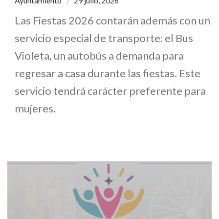
Ayuntamiento
29 julio, 2026
Las Fiestas 2026 contarán además con un
servicio especial de transporte: el Bus
Violeta, un autobús a demanda para
regresar a casa durante las fiestas. Este
servicio tendrá carácter preferente para
mujeres.