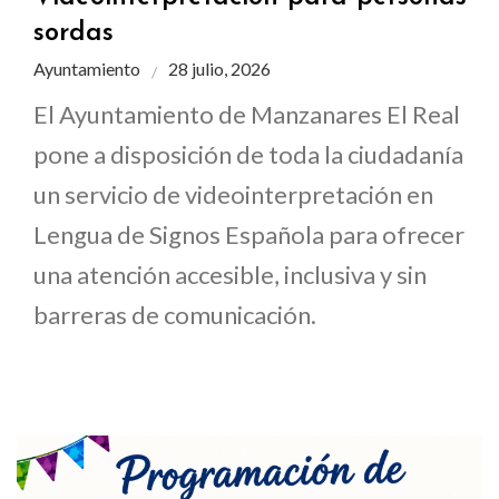
sordas
Ayuntamiento
28 julio, 2026
El Ayuntamiento de Manzanares El Real
pone a disposición de toda la ciudadanía
un servicio de videointerpretación en
Lengua de Signos Española para ofrecer
una atención accesible, inclusiva y sin
barreras de comunicación.