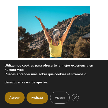
Utilizamos cookies para ofrecerte la mejor experiencia en
nuestra web.
Puedes aprender más sobre qué cookies utilizamos o
desactivarlas en los
ajustes
.
CERRAR EL BANNER
Aceptar
Rechazar
Ajustes