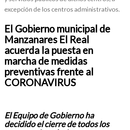
excepción de los centros administrativos.
El Gobierno municipal de
Manzanares El Real
acuerda la puesta en
marcha de medidas
preventivas frente al
CORONAVIRUS
El Equipo de Gobierno ha
decidido el cierre de todos los