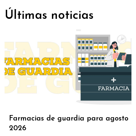
Últimas noticias
Farmacias de guardia para agosto
2026