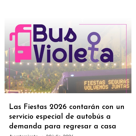
Las Fiestas 2026 contarán con un
servicio especial de autobús a
demanda para regresar a casa