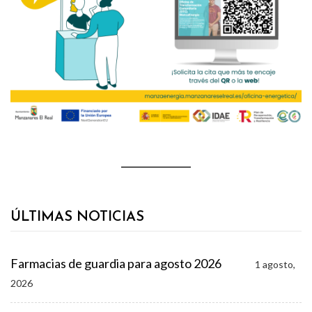
ÚLTIMAS NOTICIAS
Farmacias de guardia para agosto 2026
1 agosto,
2026