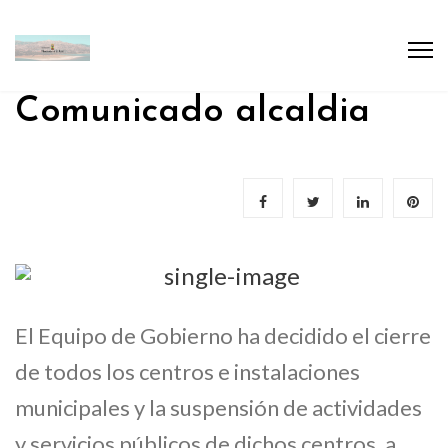
Comunicado alcaldia
El Equipo de Gobierno ha decidido el cierre
de todos los centros e instalaciones
municipales y la suspensión de actividades
y servicios públicos de dichos centros, a