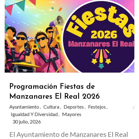
Programación Fiestas de
Manzanares El Real 2026
Ayuntamiento
Cultura
Deportes
Festejos
,
,
,
,
Igualdad Y Diversidad
Mayores
,
30 julio, 2026
El Ayuntamiento de Manzanares El Real