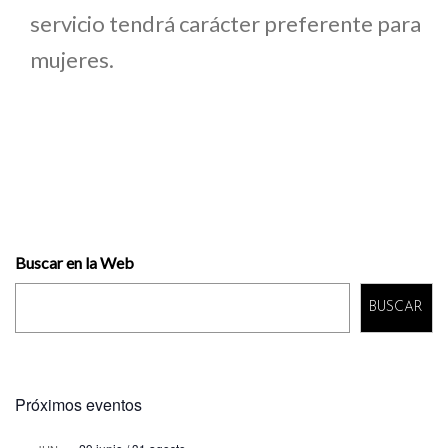
servicio tendrá carácter preferente para
mujeres.
Buscar en la Web
BUSCAR
Próximos eventos