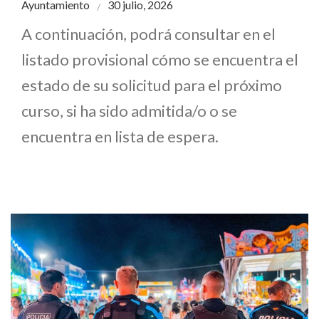
Ayuntamiento
30 julio, 2026
A continuación, podrá consultar en el
listado provisional cómo se encuentra el
estado de su solicitud para el próximo
curso, si ha sido admitida/o o se
encuentra en lista de espera.