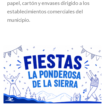
papel, cartón y envases dirigido a los
establecimientos comerciales del
municipio.