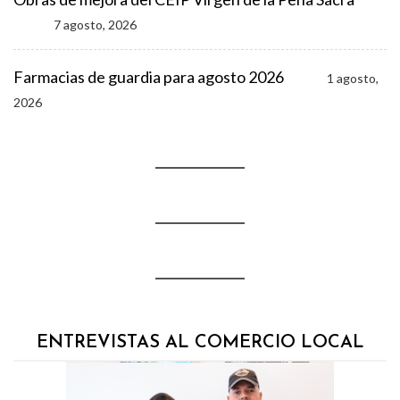
7 agosto, 2026
Farmacias de guardia para agosto 2026
1 agosto,
2026
ENTREVISTAS AL COMERCIO LOCAL