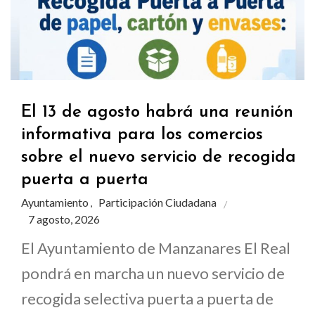
El 13 de agosto habrá una reunión
informativa para los comercios
sobre el nuevo servicio de recogida
puerta a puerta
Ayuntamiento
Participación Ciudadana
,
7 agosto, 2026
El Ayuntamiento de Manzanares El Real
pondrá en marcha un nuevo servicio de
recogida selectiva puerta a puerta de