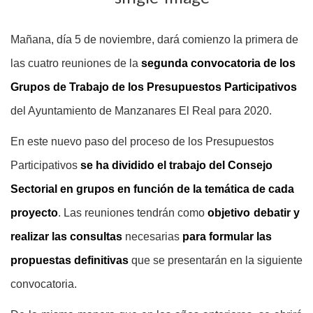
Mañana, día 5 de noviembre, dará comienzo la primera de
las cuatro reuniones de la
segunda convocatoria de los
Grupos de Trabajo de los Presupuestos Participativos
del Ayuntamiento de Manzanares El Real para 2020.
En este nuevo paso del proceso de los Presupuestos
Participativos
se ha dividido el trabajo del Consejo
Sectorial en grupos en función de la temática de cada
proyecto
. Las reuniones tendrán como
objetivo
debatir y
realizar las consultas
necesarias
para formular las
propuestas definitivas
que se presentarán en la siguiente
convocatoria.