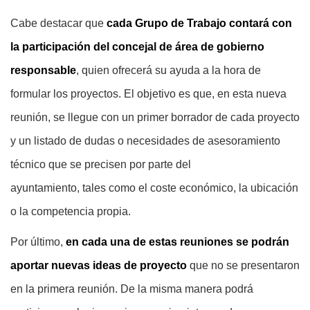
Cabe destacar que
cada Grupo de Trabajo contará con
la participación del concejal de área de gobierno
responsable
, quien ofrecerá su ayuda a la hora de
formular los proyectos. El objetivo es que, en esta nueva
reunión, se llegue con un primer borrador de cada proyecto
y un listado de dudas o necesidades de asesoramiento
técnico que se precisen por parte del
ayuntamiento, tales como el coste económico, la ubicación
o la competencia propia.
Por último,
en cada una de estas reuniones se podrán
aportar nuevas ideas de proyecto
que no se presentaron
en la primera reunión. De la misma manera podrá