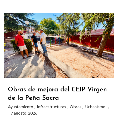
Obras de mejora del CEIP Virgen
de la Peña Sacra
Ayuntamiento
Infraestructuras
Obras
Urbanismo
,
,
,
7 agosto, 2026