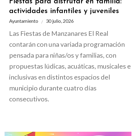
Fiestas para disfrutar en familia:
actividades infantiles y juveniles
Ayuntamiento
30 julio, 2026
Las Fiestas de Manzanares El Real
contarán con una variada programación
pensada para niñas/os y familias, con
propuestas lúdicas, acuáticas, musicales e
inclusivas en distintos espacios del
municipio durante cuatro días
consecutivos.