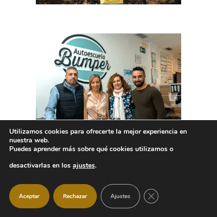
Utilizamos cookies para ofrecerte la mejor experiencia en
nuestra web.
Puedes aprender más sobre qué cookies utilizamos o
desactivarlas en los
ajustes
.
CERRAR EL BANNER
Aceptar
Rechazar
Ajustes