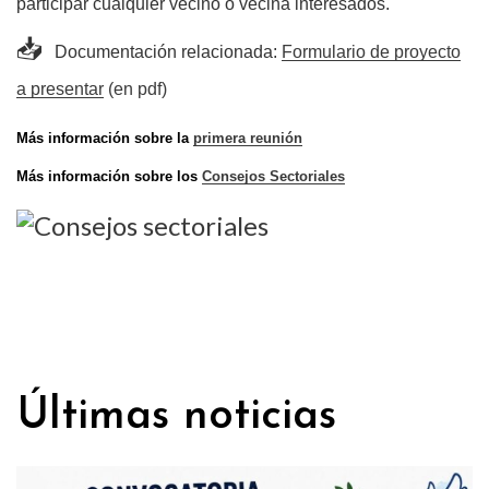
participar cualquier vecino o vecina interesados.
📥
Documentación relacionada:
Formulario de proyecto
a presentar
(en pdf)
Más información sobre la
primera reunión
Más información sobre los
Consejos Sectoriales
Últimas noticias