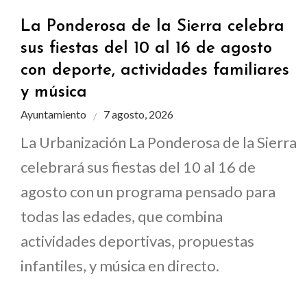
La Ponderosa de la Sierra celebra
sus fiestas del 10 al 16 de agosto
con deporte, actividades familiares
y música
Ayuntamiento
7 agosto, 2026
La Urbanización La Ponderosa de la Sierra
celebrará sus fiestas del 10 al 16 de
agosto con un programa pensado para
todas las edades, que combina
actividades deportivas, propuestas
infantiles, y música en directo.