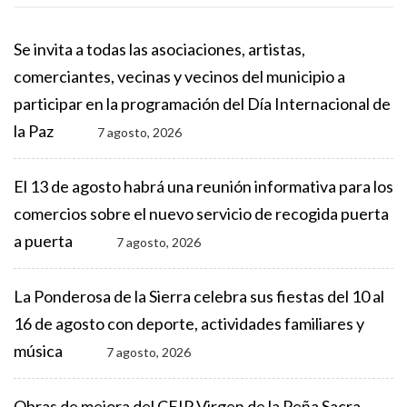
Se invita a todas las asociaciones, artistas,
comerciantes, vecinas y vecinos del municipio a
participar en la programación del Día Internacional de
la Paz
7 agosto, 2026
El 13 de agosto habrá una reunión informativa para los
comercios sobre el nuevo servicio de recogida puerta
a puerta
7 agosto, 2026
La Ponderosa de la Sierra celebra sus fiestas del 10 al
16 de agosto con deporte, actividades familiares y
música
7 agosto, 2026
Obras de mejora del CEIP Virgen de la Peña Sacra