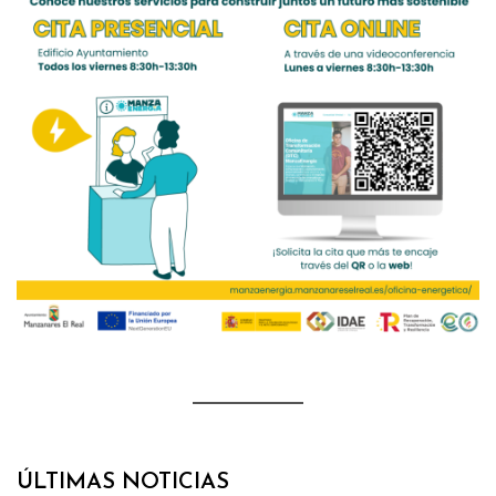
ÚLTIMAS NOTICIAS