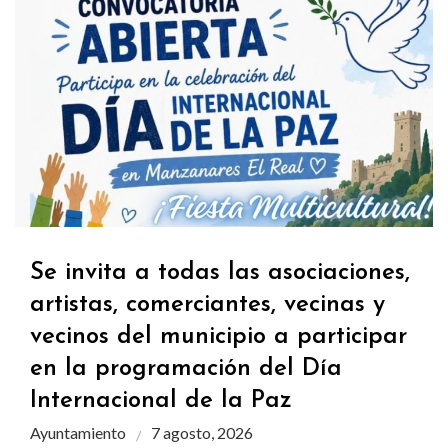
Se invita a todas las asociaciones,
artistas, comerciantes, vecinas y
vecinos del municipio a participar
en la programación del Día
Internacional de la Paz
Ayuntamiento
7 agosto, 2026