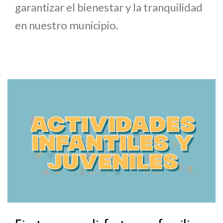
garantizar el bienestar y la tranquilidad
en nuestro municipio.