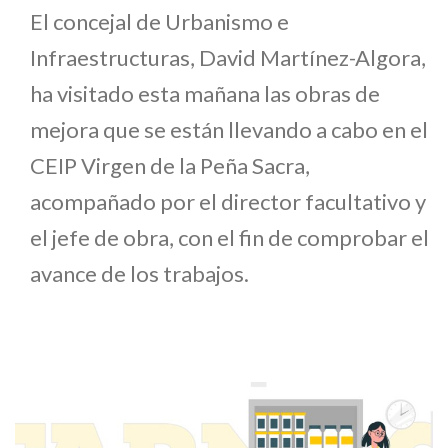
El concejal de Urbanismo e
Infraestructuras, David Martínez-Algora,
ha visitado esta mañana las obras de
mejora que se están llevando a cabo en el
CEIP Virgen de la Peña Sacra,
acompañado por el director facultativo y
el jefe de obra, con el fin de comprobar el
avance de los trabajos.