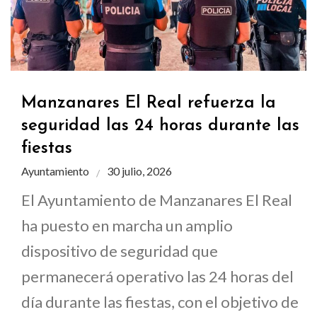
Manzanares El Real refuerza la
seguridad las 24 horas durante las
fiestas
Ayuntamiento
30 julio, 2026
El Ayuntamiento de Manzanares El Real
ha puesto en marcha un amplio
dispositivo de seguridad que
permanecerá operativo las 24 horas del
día durante las fiestas, con el objetivo de