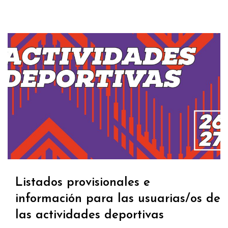
Listados provisionales e
información para las usuarias/os de
las actividades deportivas