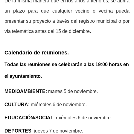
De la misma manera que en los años anteriores, se abrirá
un plazo para que cualquier vecino o vecina pueda
presentar su proyecto a través del registro municipal o por
vía telemática antes del 15 de diciembre.
Calendario de reuniones.
Todas las reuniones se celebrarán a las 19:00 horas en
el ayuntamiento.
MEDIOAMBIENTE:
martes 5 de noviembre.
CULTURA:
miércoles 6 de noviembre.
EDUCACIÓN/SOCIAL
: miércoles 6 de noviembre.
DEPORTES
: jueves 7 de noviembre.