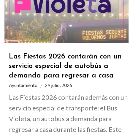
Las Fiestas 2026 contarán con un
servicio especial de autobús a
demanda para regresar a casa
Ayuntamiento
29 julio, 2026
Las Fiestas 2026 contarán además con un
servicio especial de transporte: el Bus
Violeta, un autobús a demanda para
regresar a casa durante las fiestas. Este