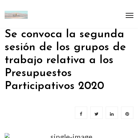
Se convoca la segunda
sesión de los grupos de
trabajo relativa a los
Presupuestos
Participativos 2020