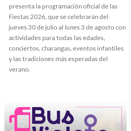
presenta la programación oficial de las
Fiestas 2026, que se celebrarán del
jueves 30 de julio al lunes 3 de agosto con
actividades para todas las edades,
conciertos, charangas, eventos infantiles
y las tradiciones más esperadas del
verano.