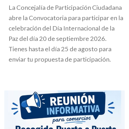
La Concejalía de Participación Ciudadana
abre la Convocatoria para participar en la
celebración del Día Internacional de la
Paz del día 20 de septiembre 2026.
Tienes hasta el día 25 de agosto para
enviar tu propuesta de participación.