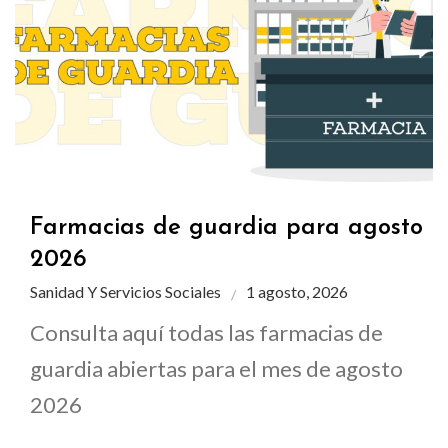
Farmacias de guardia para agosto
2026
Sanidad Y Servicios Sociales
1 agosto, 2026
Consulta aquí todas las farmacias de
guardia abiertas para el mes de agosto
2026