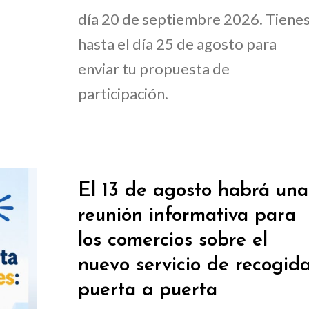
día 20 de septiembre 2026. Tiene
hasta el día 25 de agosto para
enviar tu propuesta de
participación.
El 13 de agosto habrá una
reunión informativa para
los comercios sobre el
nuevo servicio de recogid
puerta a puerta