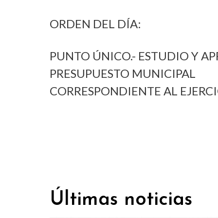
ORDEN DEL DÍA:
PUNTO ÚNICO.- ESTUDIO Y AP
PRESUPUESTO MUNICIPAL
CORRESPONDIENTE AL EJERCI
Últimas noticias