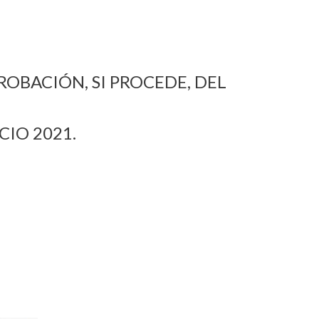
ROBACIÓN, SI PROCEDE, DEL
CIO 2021.