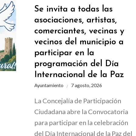
Se invita a todas las
asociaciones, artistas,
comerciantes, vecinas y
vecinos del municipio a
participar en la
programación del Día
Internacional de la Paz
Ayuntamiento
7 agosto, 2026
La Concejalía de Participación
Ciudadana abre la Convocatoria
para participar en la celebración
del Día Internacional de la Paz del