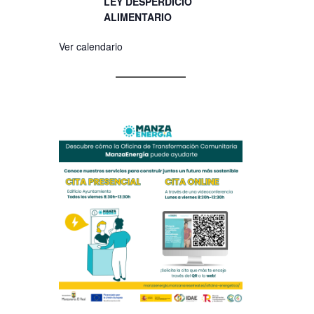
LEY DESPERDICIO
ALIMENTARIO
Ver calendario