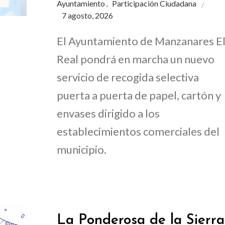
Ayuntamiento
Participación Ciudadana
,
7 agosto, 2026
El Ayuntamiento de Manzanares E
Real pondrá en marcha un nuevo
servicio de recogida selectiva
puerta a puerta de papel, cartón y
envases dirigido a los
establecimientos comerciales del
municipio.
La Ponderosa de la Sierra