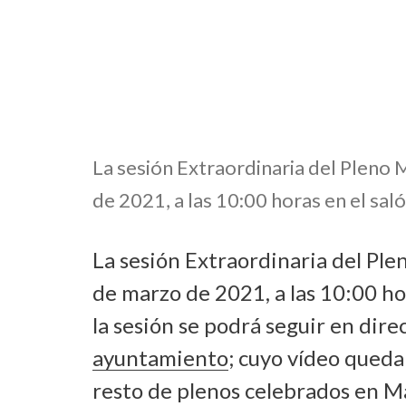
La sesión Extraordinaria del Pleno 
de 2021, a las 10:00 horas en el sal
La sesión Extraordinaria del Ple
de marzo de 2021, a las 10:00 hor
la sesión se podrá seguir en dire
ayuntamiento
; cuyo vídeo qued
resto de plenos celebrados en M