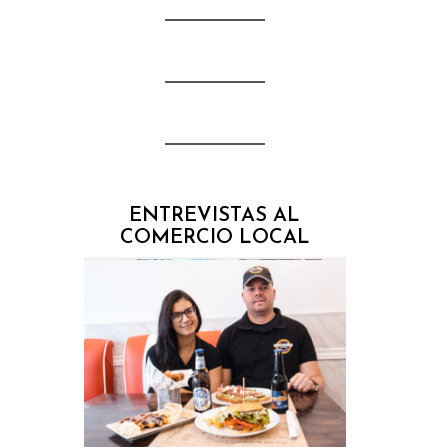
ENTREVISTAS AL
COMERCIO LOCAL