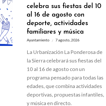
celebra sus fiestas del 10
al 16 de agosto con
deporte, actividades
familiares y música
Ayuntamiento
7 agosto, 2026
La Urbanización La Ponderosa de
la Sierra celebrará sus fiestas del
10 al 16 de agosto con un
programa pensado para todas las
edades, que combina actividades
deportivas, propuestas infantiles,
y música en directo.