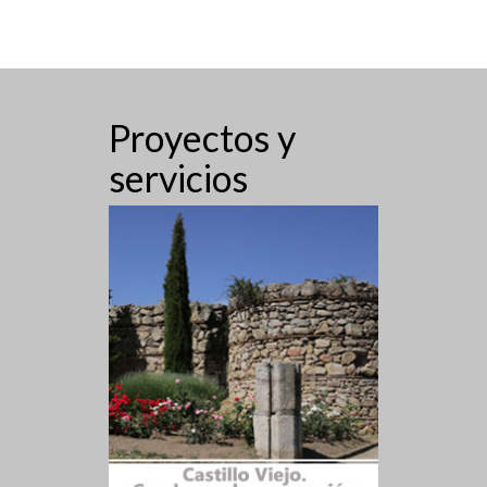
Proyectos y
servicios