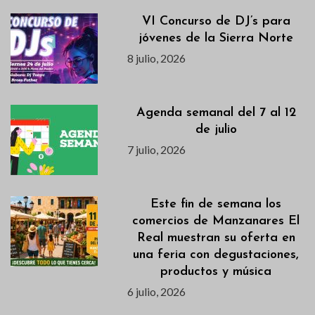
VI Concurso de DJ’s para
jóvenes de la Sierra Norte
8 julio, 2026
Agenda semanal del 7 al 12
de julio
7 julio, 2026
Este fin de semana los
comercios de Manzanares El
Real muestran su oferta en
una feria con degustaciones,
productos y música
6 julio, 2026