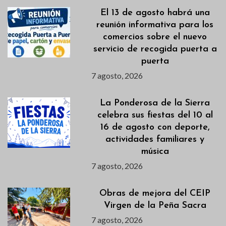
El 13 de agosto habrá una
reunión informativa para los
comercios sobre el nuevo
servicio de recogida puerta a
puerta
7 agosto, 2026
La Ponderosa de la Sierra
celebra sus fiestas del 10 al
16 de agosto con deporte,
actividades familiares y
música
7 agosto, 2026
Obras de mejora del CEIP
Virgen de la Peña Sacra
7 agosto, 2026