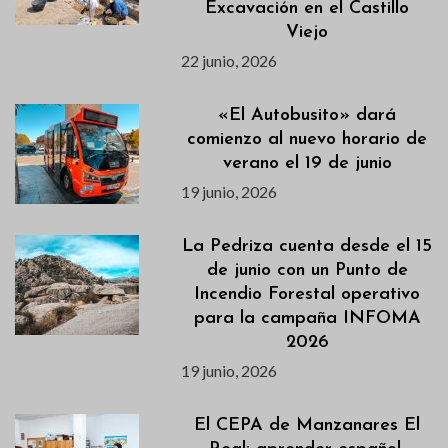
Excavación en el Castillo
Viejo
22 junio, 2026
«El Autobusito» dará
comienzo al nuevo horario de
verano el 19 de junio
19 junio, 2026
La Pedriza cuenta desde el 15
de junio con un Punto de
Incendio Forestal operativo
para la campaña INFOMA
2026
19 junio, 2026
El CEPA de Manzanares El