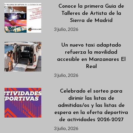
Conoce la primera Guía de
Talleres de Artista de la
Sierra de Madrid
3 julio, 2026
Un nuevo taxi adaptado
refuerza la movilidad
accesible en Manzanares El
Real
3 julio, 2026
Celebrado el sorteo para
dirimir las listas de
admitidas/os y las listas de
espera en la oferta deportiva
de actividades 2026-2027
3 julio, 2026