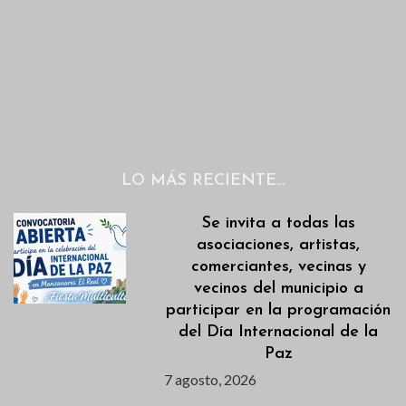
LO MÁS RECIENTE…
Se invita a todas las
asociaciones, artistas,
comerciantes, vecinas y
vecinos del municipio a
participar en la programación
del Día Internacional de la
Paz
7 agosto, 2026