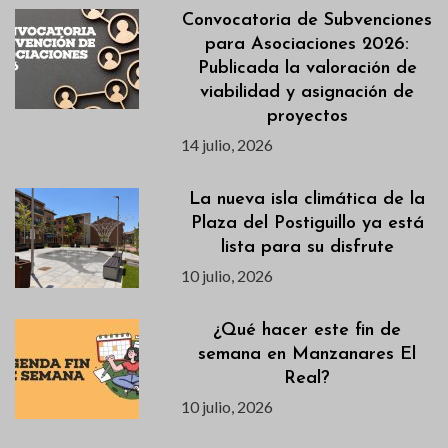
Convocatoria de Subvenciones
para Asociaciones 2026:
Publicada la valoración de
viabilidad y asignación de
proyectos
14 julio, 2026
La nueva isla climática de la
Plaza del Postiguillo ya está
lista para su disfrute
10 julio, 2026
¿Qué hacer este fin de
semana en Manzanares El
Real?
10 julio, 2026