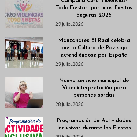
Campaña Cero Violencias-
Todo Fiestas, por unas Fiestas
Seguras 2026
29 julio, 2026
Manzanares El Real celebra
que la Cultura de Paz siga
extendiéndose por España
29 julio, 2026
Nuevo servicio municipal de
Videointerpretación para
personas sordas
28 julio, 2026
Programación de Actividades
Inclusivas durante las Fiestas
28 julio, 2026