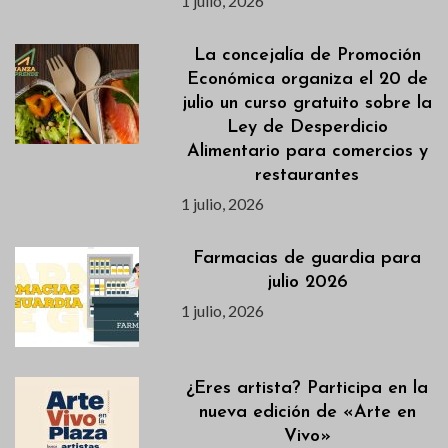
1 julio, 2026
La concejalía de Promoción
Económica organiza el 20 de
julio un curso gratuito sobre la
Ley de Desperdicio
Alimentario para comercios y
restaurantes
1 julio, 2026
Farmacias de guardia para
julio 2026
1 julio, 2026
¿Eres artista? Participa en la
nueva edición de «Arte en
Vivo»