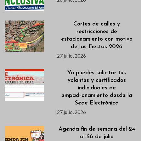
Cortes de calles y
restricciones de
estacionamiento con motivo
de las Fiestas 2026
27 julio, 2026
Ya puedes solicitar tus
volantes y certificados
individuales de
empadronamiento desde la
Sede Electrónica
27 julio, 2026
Agenda fin de semana del 24
al 26 de julio