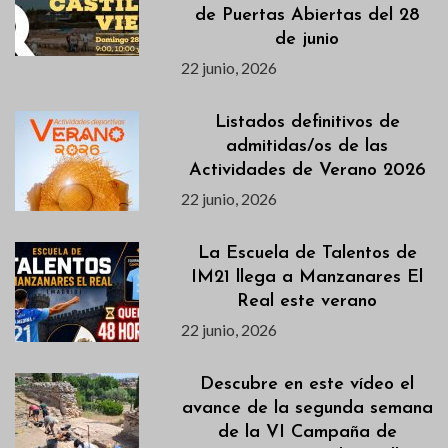
de Puertas Abiertas del 28
de junio
22 junio, 2026
Listados definitivos de
admitidas/os de las
Actividades de Verano 2026
22 junio, 2026
La Escuela de Talentos de
IM21 llega a Manzanares El
Real este verano
22 junio, 2026
Descubre en este vídeo el
avance de la segunda semana
de la VI Campaña de