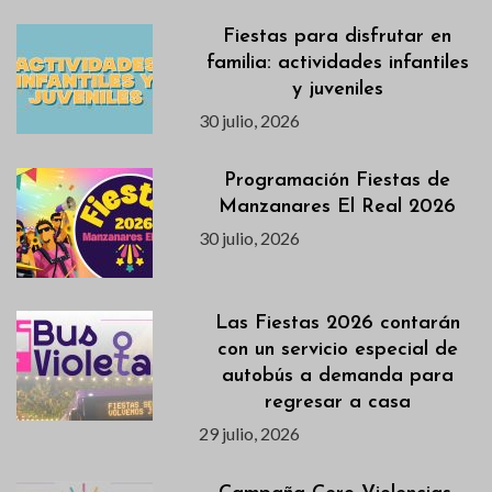
Fiestas para disfrutar en
familia: actividades infantiles
y juveniles
30 julio, 2026
Programación Fiestas de
Manzanares El Real 2026
30 julio, 2026
Las Fiestas 2026 contarán
con un servicio especial de
autobús a demanda para
regresar a casa
29 julio, 2026