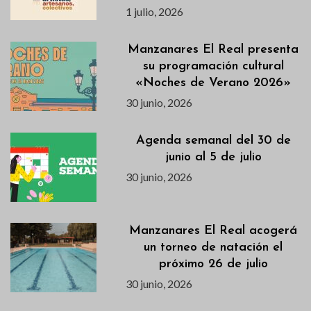
1 julio, 2026
Manzanares El Real presenta
su programación cultural
«Noches de Verano 2026»
30 junio, 2026
Agenda semanal del 30 de
junio al 5 de julio
30 junio, 2026
Manzanares El Real acogerá
un torneo de natación el
próximo 26 de julio
30 junio, 2026