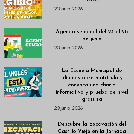
2026
23 junio, 2026
Agenda semanal del 23 al 28
de junio
23 junio, 2026
La Escuela Municipal de
Idiomas abre matrícula y
convoca una charla
informativa y prueba de nivel
gratuita
23 junio, 2026
Descubre la Excavación del
Castillo Viejo en la Jornada