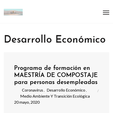
Desarrollo Económico
Programa de formación en
MAESTRÍA DE COMPOSTAJE
para personas desempleadas
Coronavirus
Desarrollo Económico
,
,
Medio Ambiente Y Transición Ecológica
20 mayo, 2020