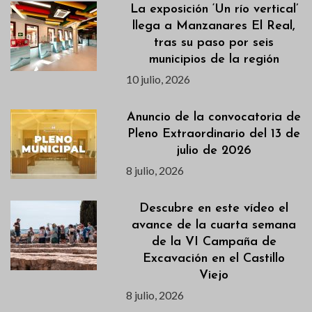
La exposición ‘Un río vertical’
llega a Manzanares El Real,
tras su paso por seis
municipios de la región
10 julio, 2026
Anuncio de la convocatoria de
Pleno Extraordinario del 13 de
julio de 2026
8 julio, 2026
Descubre en este vídeo el
avance de la cuarta semana
de la VI Campaña de
Excavación en el Castillo
Viejo
8 julio, 2026