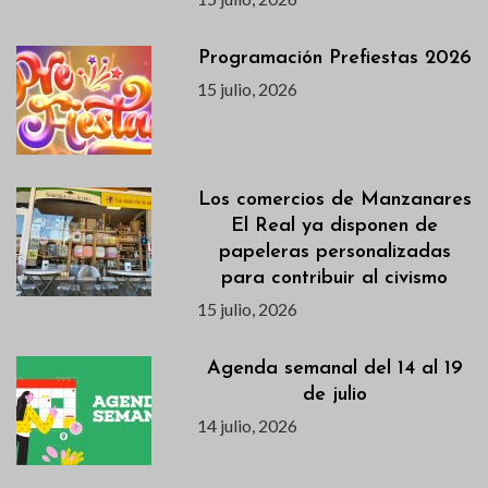
Programación Prefiestas 2026
15 julio, 2026
Los comercios de Manzanares
El Real ya disponen de
papeleras personalizadas
para contribuir al civismo
15 julio, 2026
Agenda semanal del 14 al 19
de julio
14 julio, 2026