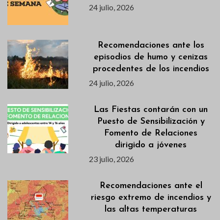
24 julio, 2026
Recomendaciones ante los
episodios de humo y cenizas
procedentes de los incendios
24 julio, 2026
Las Fiestas contarán con un
Puesto de Sensibilización y
Fomento de Relaciones
dirigido a jóvenes
23 julio, 2026
Recomendaciones ante el
riesgo extremo de incendios y
las altas temperaturas