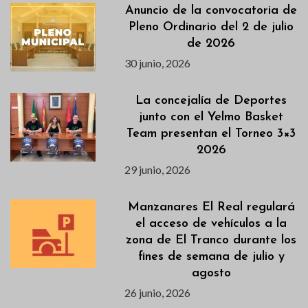
Anuncio de la convocatoria de
Pleno Ordinario del 2 de julio
de 2026
30 junio, 2026
La concejalía de Deportes
junto con el Yelmo Basket
Team presentan el Torneo 3×3
2026
29 junio, 2026
Manzanares El Real regulará
el acceso de vehículos a la
zona de El Tranco durante los
fines de semana de julio y
agosto
26 junio, 2026