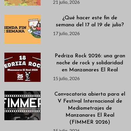
21 julio, 2026
¿Qué hacer este fin de
semana del 17 al 19 de julio?
17 julio, 2026
Pedriza Rock 2026: una gran
noche de rock y solidaridad
en Manzanares El Real
15 julio, 2026
Convocatoria abierta para el
V Festival Internacional de
Mediometrajes de
Manzanares El Real
(FIMMER 2026)
15 julio, 2026