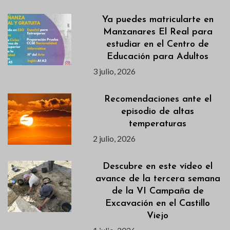
Ya puedes matricularte en
Manzanares El Real para
estudiar en el Centro de
Educación para Adultos
3 julio, 2026
Recomendaciones ante el
episodio de altas
temperaturas
2 julio, 2026
Descubre en este vídeo el
avance de la tercera semana
de la VI Campaña de
Excavación en el Castillo
Viejo