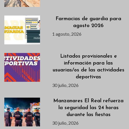
Farmacias de guardia para
agosto 2026
1 agosto, 2026
Listados provisionales e
información para las
usuarias/os de las actividades
deportivas
30 julio, 2026
Manzanares El Real refuerza
la seguridad las 24 horas
durante las fiestas
30 julio, 2026