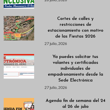
Cortes de calles y
restricciones de
estacionamiento con motivo
de las Fiestas 2026
27 julio, 2026
Ya puedes solicitar tus
volantes y certificados
individuales de
empadronamiento desde la
Sede Electrónica
27 julio, 2026
Agenda fin de semana del 24
al 26 de julio