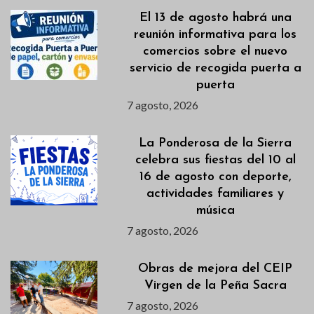
El 13 de agosto habrá una
reunión informativa para los
comercios sobre el nuevo
servicio de recogida puerta a
puerta
7 agosto, 2026
La Ponderosa de la Sierra
celebra sus fiestas del 10 al
16 de agosto con deporte,
actividades familiares y
música
7 agosto, 2026
Obras de mejora del CEIP
Virgen de la Peña Sacra
7 agosto, 2026