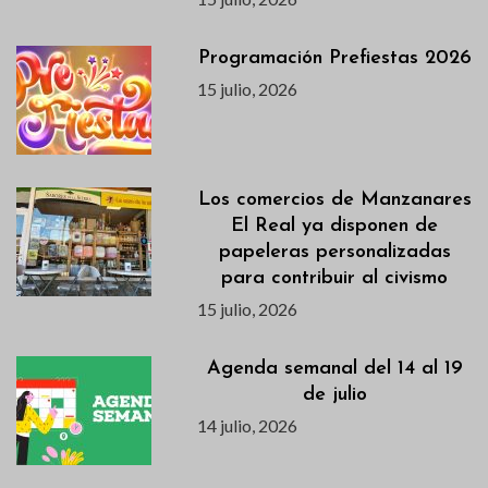
Programación Prefiestas 2026
15 julio, 2026
Los comercios de Manzanares
El Real ya disponen de
papeleras personalizadas
para contribuir al civismo
15 julio, 2026
Agenda semanal del 14 al 19
de julio
14 julio, 2026