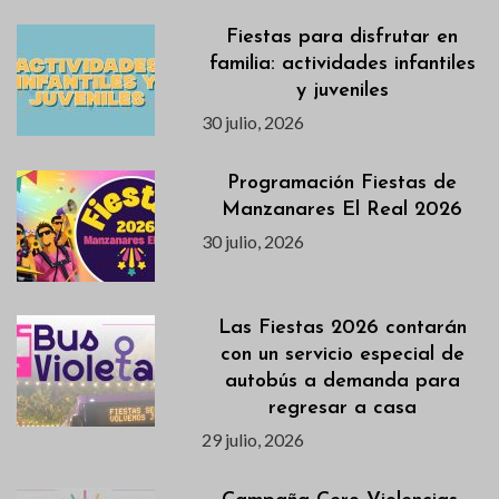
Fiestas para disfrutar en
familia: actividades infantiles
y juveniles
30 julio, 2026
Programación Fiestas de
Manzanares El Real 2026
30 julio, 2026
Las Fiestas 2026 contarán
con un servicio especial de
autobús a demanda para
regresar a casa
29 julio, 2026