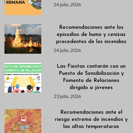
24 julio, 2026
Recomendaciones ante los
episodios de humo y cenizas
procedentes de los incendios
24 julio, 2026
Las Fiestas contarán con un
Puesto de Sensibilización y
Fomento de Relaciones
dirigido a jóvenes
23 julio, 2026
Recomendaciones ante el
riesgo extremo de incendios y
las altas temperaturas