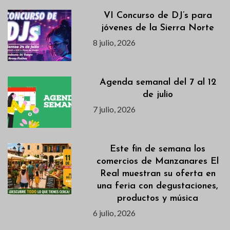
VI Concurso de DJ’s para
jóvenes de la Sierra Norte
8 julio, 2026
Agenda semanal del 7 al 12
de julio
7 julio, 2026
Este fin de semana los
comercios de Manzanares El
Real muestran su oferta en
una feria con degustaciones,
productos y música
6 julio, 2026