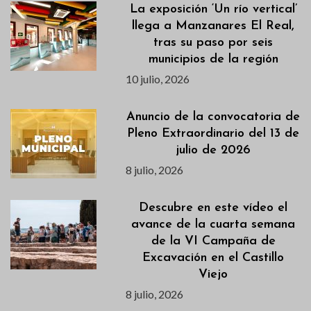
La exposición ‘Un río vertical’
llega a Manzanares El Real,
tras su paso por seis
municipios de la región
10 julio, 2026
Anuncio de la convocatoria de
Pleno Extraordinario del 13 de
julio de 2026
8 julio, 2026
Descubre en este vídeo el
avance de la cuarta semana
de la VI Campaña de
Excavación en el Castillo
Viejo
8 julio, 2026