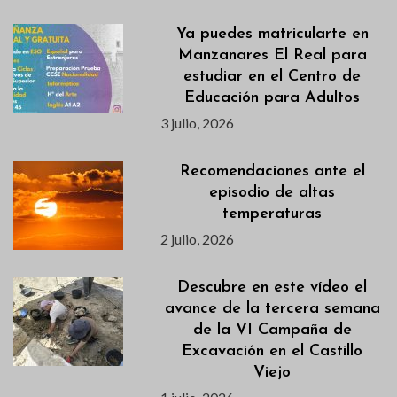
Ya puedes matricularte en
Manzanares El Real para
estudiar en el Centro de
Educación para Adultos
3 julio, 2026
Recomendaciones ante el
episodio de altas
temperaturas
2 julio, 2026
Descubre en este vídeo el
avance de la tercera semana
de la VI Campaña de
Excavación en el Castillo
Viejo