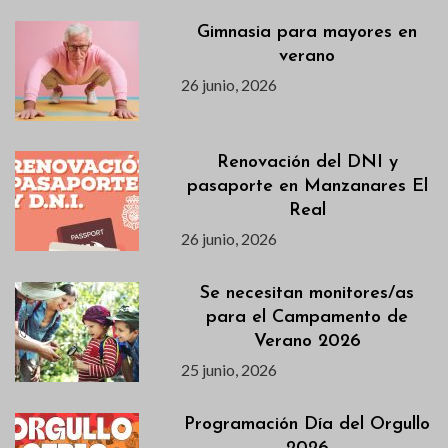
Gimnasia para mayores en
verano
26 junio, 2026
Renovación del DNI y
pasaporte en Manzanares El
Real
26 junio, 2026
Se necesitan monitores/as
para el Campamento de
Verano 2026
25 junio, 2026
Programación Día del Orgullo