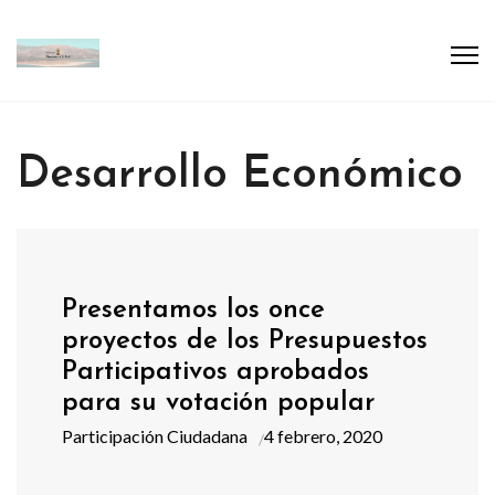
Desarrollo Económico
Presentamos los once
proyectos de los Presupuestos
Participativos aprobados
para su votación popular
Participación Ciudadana
4 febrero, 2020