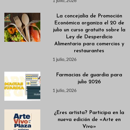
1 julio, 2026
La concejalía de Promoción
Económica organiza el 20 de
julio un curso gratuito sobre la
Ley de Desperdicio
Alimentario para comercios y
restaurantes
1 julio, 2026
Farmacias de guardia para
julio 2026
1 julio, 2026
¿Eres artista? Participa en la
nueva edición de «Arte en
Vivo»