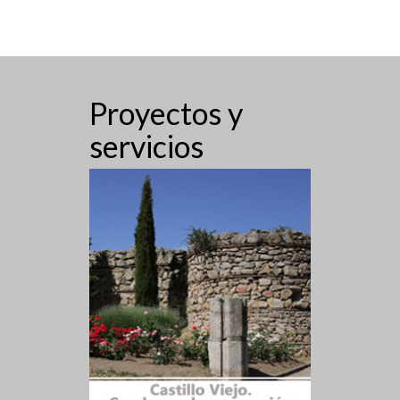
Proyectos y
servicios