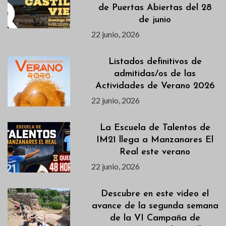
de Puertas Abiertas del 28
de junio
22 junio, 2026
Listados definitivos de
admitidas/os de las
Actividades de Verano 2026
22 junio, 2026
La Escuela de Talentos de
IM21 llega a Manzanares El
Real este verano
22 junio, 2026
Descubre en este vídeo el
avance de la segunda semana
de la VI Campaña de