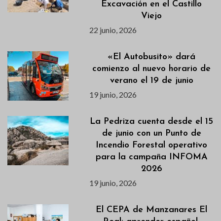
Excavación en el Castillo
Viejo
22 junio, 2026
«El Autobusito» dará
comienzo al nuevo horario de
verano el 19 de junio
19 junio, 2026
La Pedriza cuenta desde el 15
de junio con un Punto de
Incendio Forestal operativo
para la campaña INFOMA
2026
19 junio, 2026
El CEPA de Manzanares El