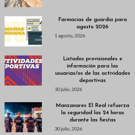
Farmacias de guardia para
agosto 2026
1 agosto, 2026
Listados provisionales e
información para las
usuarias/os de las actividades
deportivas
30 julio, 2026
Manzanares El Real refuerza
la seguridad las 24 horas
durante las fiestas
30 julio, 2026