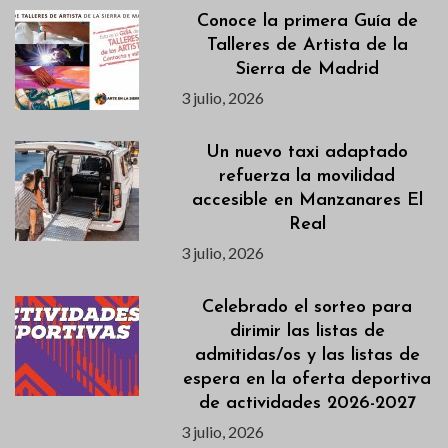
Conoce la primera Guía de
Talleres de Artista de la
Sierra de Madrid
3 julio, 2026
Un nuevo taxi adaptado
refuerza la movilidad
accesible en Manzanares El
Real
3 julio, 2026
Celebrado el sorteo para
dirimir las listas de
admitidas/os y las listas de
espera en la oferta deportiva
de actividades 2026-2027
3 julio, 2026