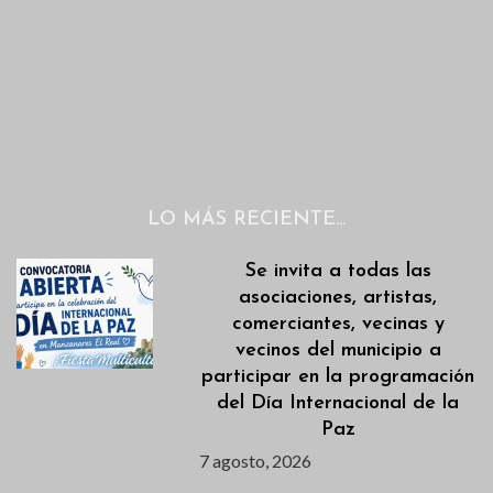
LO MÁS RECIENTE…
Se invita a todas las
asociaciones, artistas,
comerciantes, vecinas y
vecinos del municipio a
participar en la programación
del Día Internacional de la
Paz
7 agosto, 2026