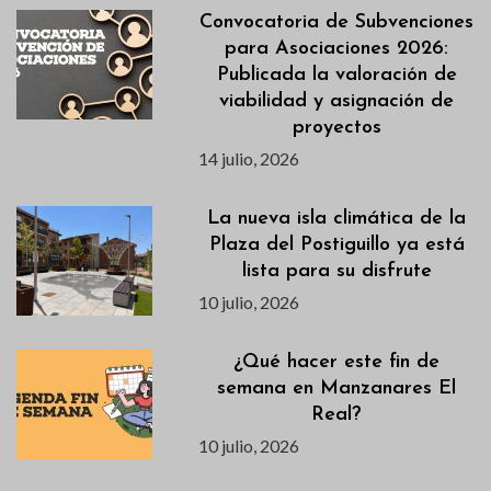
Convocatoria de Subvenciones
para Asociaciones 2026:
Publicada la valoración de
viabilidad y asignación de
proyectos
14 julio, 2026
La nueva isla climática de la
Plaza del Postiguillo ya está
lista para su disfrute
10 julio, 2026
¿Qué hacer este fin de
semana en Manzanares El
Real?
10 julio, 2026