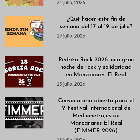
21 julio, 2026
¿Qué hacer este fin de
semana del 17 al 19 de julio?
17 julio, 2026
Pedriza Rock 2026: una gran
noche de rock y solidaridad
en Manzanares El Real
15 julio, 2026
Convocatoria abierta para el
V Festival Internacional de
Mediometrajes de
Manzanares El Real
(FIMMER 2026)
15 julio, 2026