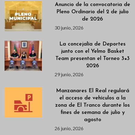
Anuncio de la convocatoria de
Pleno Ordinario del 2 de julio
de 2026
30 junio, 2026
La concejalía de Deportes
junto con el Yelmo Basket
Team presentan el Torneo 3×3
2026
29 junio, 2026
Manzanares El Real regulará
el acceso de vehículos a la
zona de El Tranco durante los
fines de semana de julio y
agosto
26 junio, 2026