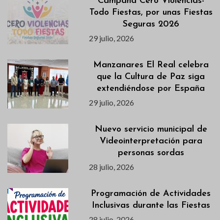
Campaña Cero Violencias-
Todo Fiestas, por unas Fiestas
Seguras 2026
29 julio, 2026
Manzanares El Real celebra
que la Cultura de Paz siga
extendiéndose por España
29 julio, 2026
Nuevo servicio municipal de
Videointerpretación para
personas sordas
28 julio, 2026
Programación de Actividades
Inclusivas durante las Fiestas
28 julio, 2026