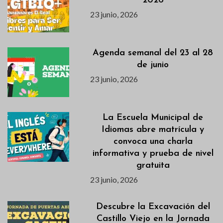
2026
23 junio, 2026
Agenda semanal del 23 al 28
de junio
23 junio, 2026
La Escuela Municipal de
Idiomas abre matrícula y
convoca una charla
informativa y prueba de nivel
gratuita
23 junio, 2026
Descubre la Excavación del
Castillo Viejo en la Jornada