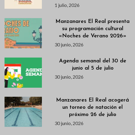
1 julio, 2026
Manzanares El Real presenta
su programación cultural
«Noches de Verano 2026»
30 junio, 2026
Agenda semanal del 30 de
junio al 5 de julio
30 junio, 2026
Manzanares El Real acogerá
un torneo de natación el
próximo 26 de julio
30 junio, 2026