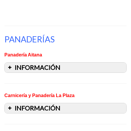
PANADERÍAS
Panadería Aitana
INFORMACIÓN
Carnicería y Panadería La Plaza
INFORMACIÓN