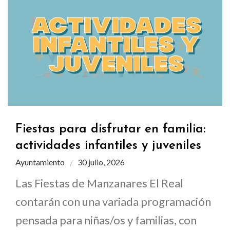
Fiestas para disfrutar en familia:
actividades infantiles y juveniles
Ayuntamiento
30 julio, 2026
Las Fiestas de Manzanares El Real
contarán con una variada programación
pensada para niñas/os y familias, con