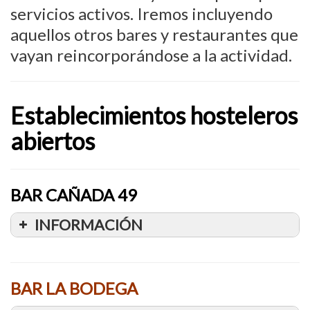
servicios activos. Iremos incluyendo
aquellos otros bares y restaurantes que
vayan reincorporándose a la actividad.
Establecimientos hosteleros
abiertos
BAR CAÑADA 49
INFORMACIÓN
BAR LA BODEGA