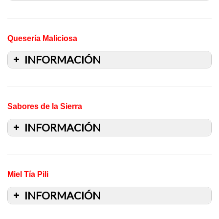
Quesería Maliciosa
INFORMACIÓN
Sabores de la Sierra
INFORMACIÓN
Miel Tía Pili
INFORMACIÓN