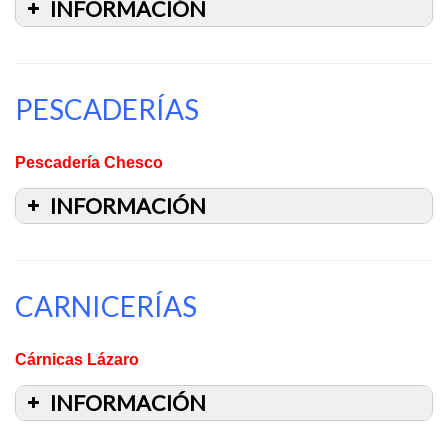
INFORMACIÓN
PESCADERÍAS
Pescadería Chesco
INFORMACIÓN
CARNICERÍAS
Cárnicas Lázaro
INFORMACIÓN