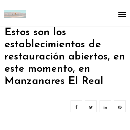
Estos son los
establecimientos de
restauración abiertos, en
este momento, en
Manzanares El Real