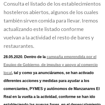
Consulta el listado de los establecimientos
hosteleros abiertos, algunos de los cuales
también sirven comida para llevar. Iremos
actualizando este listado conforme
vuelvan a la actividad el resto de bares y
restaurantes.
28.05.2020. Dentro de la
campaña emprendida por el
Equipo de Gobierno, de impulso y apoyo al comercio
local
, tal y como ya anunciáramos, se han activado
diferentes acciones y medidas para ayudar a los
comerciantes, PYMES y autónomos de Manzanares El
Real en la vuelta a la actividad, conforme se han ido
estableciendo las nuevas fases, en el desescalamiento