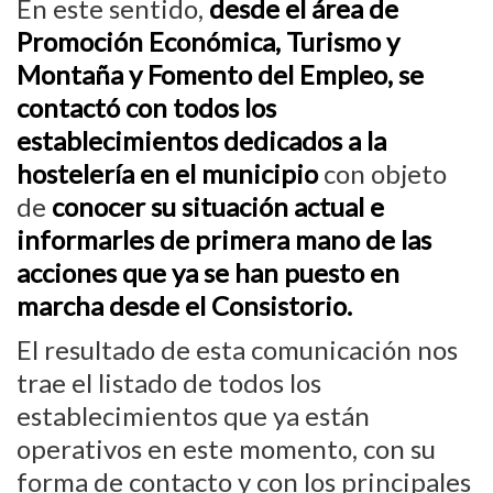
En este sentido,
desde el área de
Promoción Económica, Turismo y
Montaña y Fomento del Empleo, se
contactó con todos los
establecimientos dedicados a la
hostelería en el municipio
con objeto
de
conocer su situación actual e
informarles de primera mano de las
acciones que ya se han puesto en
marcha desde el Consistorio.
El resultado de esta comunicación nos
trae el listado de todos los
establecimientos que ya están
operativos en este momento, con su
forma de contacto y con los principales