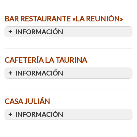
BAR RESTAURANTE «LA REUNIÓN»
INFORMACIÓN
CAFETERÍA LA TAURINA
INFORMACIÓN
CASA JULIÁN
INFORMACIÓN