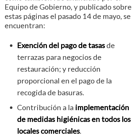
Equipo de Gobierno, y publicado sobre
estas páginas el pasado 14 de mayo, se
encuentran:
Exención del pago de tasas
de
terrazas para negocios de
restauración; y reducción
proporcional en el pago de la
recogida de basuras.
Contribución a la
implementación
de medidas higiénicas en todos los
locales comerciales
.