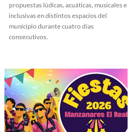
propuestas lúdicas, acuáticas, musicales e
inclusivas en distintos espacios del
municipio durante cuatro días
consecutivos.