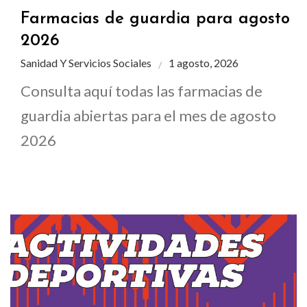
Farmacias de guardia para agosto
2026
Sanidad Y Servicios Sociales
1 agosto, 2026
Consulta aquí todas las farmacias de
guardia abiertas para el mes de agosto
2026