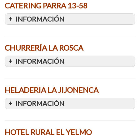
CATERING PARRA 13-58
INFORMACIÓN
CHURRERÍA LA ROSCA
INFORMACIÓN
HELADERIA LA JIJONENCA
INFORMACIÓN
HOTEL RURAL EL YELMO