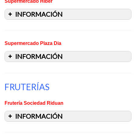
Supermercado Hiber
INFORMACIÓN
Supermercado Plaza Dia
INFORMACIÓN
FRUTERÍAS
Frutería Sociedad Riduan
INFORMACIÓN