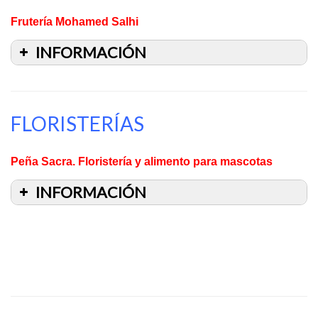
Frutería Mohamed Salhi
INFORMACIÓN
FLORISTERÍAS
Peña Sacra. Floristería y alimento para mascotas
INFORMACIÓN