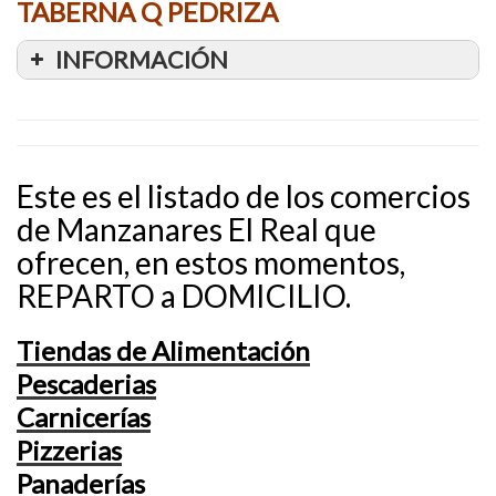
TABERNA Q PEDRIZA
INFORMACIÓN
Este es el listado de los comercios
de Manzanares El Real que
ofrecen, en estos momentos,
REPARTO a DOMICILIO.
Tiendas de Alimentación
Pescaderias
Carnicerías
Pizzerias
Panaderías