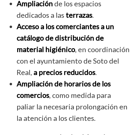
Ampliación
de los espacios
dedicados a las
terrazas
.
Acceso a los comerciantes a un
catálogo de distribución de
material higiénico
, en coordinación
con el ayuntamiento de Soto del
Real,
a precios reducidos
.
Ampliación de horarios de los
comercios
, como medida para
paliar la necesaria prolongación en
la atención a los clientes.