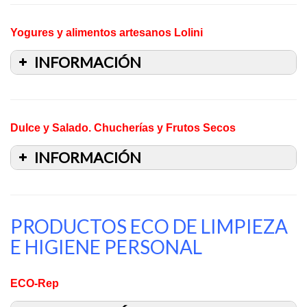
Yogures y alimentos artesanos Lolini
INFORMACIÓN
Dulce y Salado. Chucherías y Frutos Secos
INFORMACIÓN
PRODUCTOS ECO DE LIMPIEZA
E HIGIENE PERSONAL
ECO-Rep