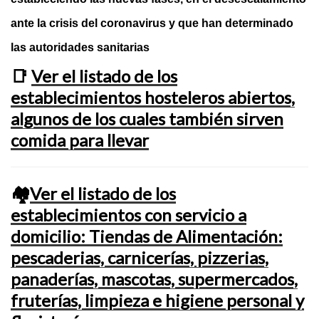
ante la crisis del coronavirus y que han determinado
las autoridades sanitarias
📑
Ver el listado de los
establecimientos hosteleros abiertos,
algunos de los cuales también sirven
comida para llevar
🏘️
Ver el listado de los
establecimientos con servicio a
domicilio: Tiendas de Alimentación:
pescaderias, carnicerías, pizzerias,
panaderías, mascotas, supermercados,
fruterías, limpieza e higiene personal y