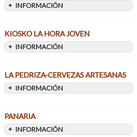
INFORMACIÓN
KIOSKO LA HORA JOVEN
INFORMACIÓN
LA PEDRIZA-CERVEZAS ARTESANAS
INFORMACIÓN
PANARIA
INFORMACIÓN