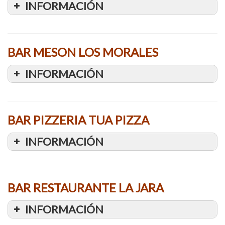
INFORMACIÓN
BAR MESON LOS MORALES
INFORMACIÓN
BAR PIZZERIA TUA PIZZA
INFORMACIÓN
BAR RESTAURANTE LA JARA
INFORMACIÓN