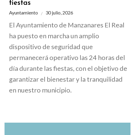
fiestas
Ayuntamiento
30 julio, 2026
El Ayuntamiento de Manzanares El Real
ha puesto en marcha un amplio
dispositivo de seguridad que
permanecerá operativo las 24 horas del
día durante las fiestas, con el objetivo de
garantizar el bienestar y la tranquilidad
en nuestro municipio.