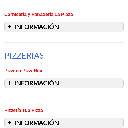
Carnicería y Panadería La Plaza
INFORMACIÓN
PIZZERÍAS
Pizzería PizzaReal
INFORMACIÓN
Pizzería Tua Pizza
INFORMACIÓN