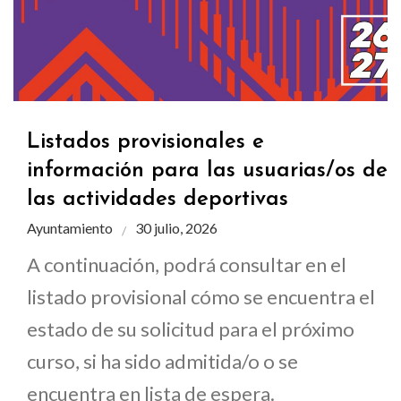
Listados provisionales e
información para las usuarias/os de
las actividades deportivas
Ayuntamiento
30 julio, 2026
A continuación, podrá consultar en el
listado provisional cómo se encuentra el
estado de su solicitud para el próximo
curso, si ha sido admitida/o o se
encuentra en lista de espera.