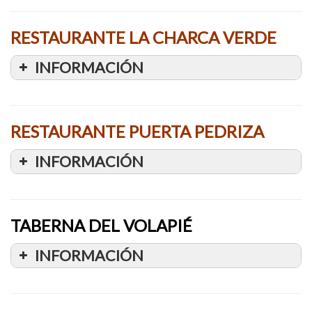
RESTAURANTE LA CHARCA VERDE
INFORMACIÓN
RESTAURANTE PUERTA PEDRIZA
INFORMACIÓN
TABERNA DEL VOLAPIÉ
INFORMACIÓN