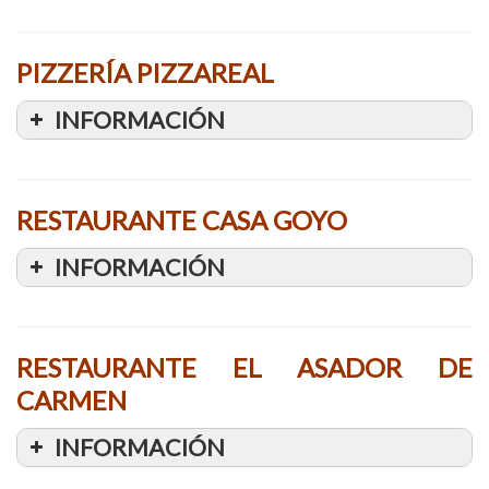
PIZZERÍA PIZZAREAL
LA VARIABLE
INFORMACIÓN
RESTAURANTE CASA GOYO
INFORMACIÓN
RESTAURANTE EL ASADOR DE
CARMEN
INFORMACIÓN