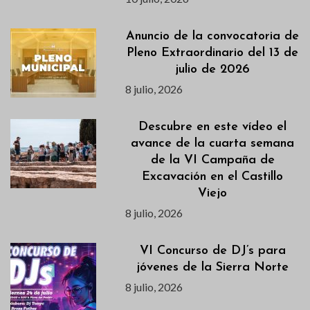
Anuncio de la convocatoria de
Pleno Extraordinario del 13 de
julio de 2026
8 julio, 2026
Descubre en este vídeo el
avance de la cuarta semana
de la VI Campaña de
Excavación en el Castillo
Viejo
8 julio, 2026
VI Concurso de DJ’s para
jóvenes de la Sierra Norte
8 julio, 2026