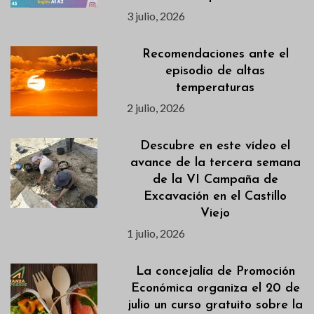
3 julio, 2026
Recomendaciones ante el
episodio de altas
temperaturas
2 julio, 2026
Descubre en este vídeo el
avance de la tercera semana
de la VI Campaña de
Excavación en el Castillo
Viejo
1 julio, 2026
La concejalía de Promoción
Económica organiza el 20 de
julio un curso gratuito sobre la