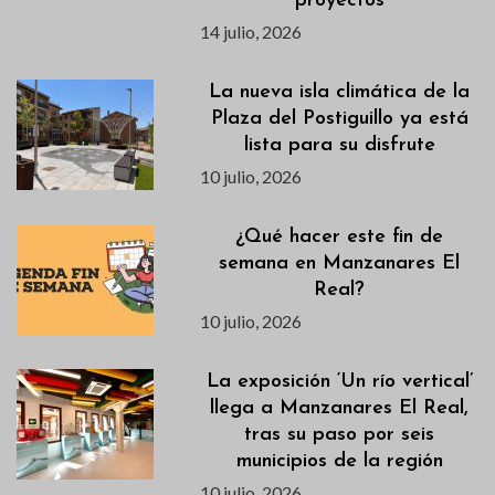
proyectos
14 julio, 2026
La nueva isla climática de la
Plaza del Postiguillo ya está
lista para su disfrute
10 julio, 2026
¿Qué hacer este fin de
semana en Manzanares El
Real?
10 julio, 2026
La exposición ‘Un río vertical’
llega a Manzanares El Real,
tras su paso por seis
municipios de la región
10 julio, 2026