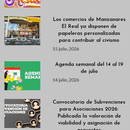
Los comercios de Manzanares
El Real ya disponen de
papeleras personalizadas
para contribuir al civismo
15 julio, 2026
Agenda semanal del 14 al 19
de julio
14 julio, 2026
Convocatoria de Subvenciones
para Asociaciones 2026:
Publicada la valoración de
viabilidad y asignación de