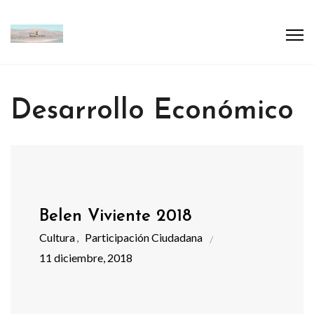
Desarrollo Económico
Belen Viviente 2018
Cultura
Participación Ciudadana
,
11 diciembre, 2018