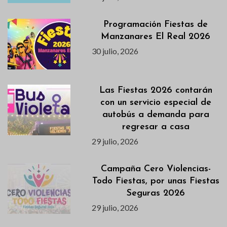
Programación Fiestas de
Manzanares El Real 2026
30 julio, 2026
Las Fiestas 2026 contarán
con un servicio especial de
autobús a demanda para
regresar a casa
29 julio, 2026
Campaña Cero Violencias-
Todo Fiestas, por unas Fiestas
Seguras 2026
29 julio, 2026