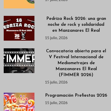
Pedriza Rock 2026: una gran
noche de rock y solidaridad
en Manzanares El Real
15 julio, 2026
Convocatoria abierta para el
V Festival Internacional de
Mediometrajes de
Manzanares El Real
(FIMMER 2026)
15 julio, 2026
Programación Prefiestas 2026
15 julio, 2026