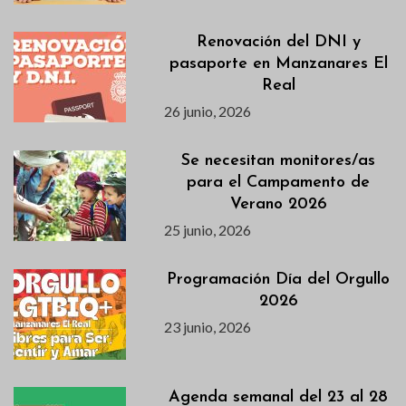
Renovación del DNI y
pasaporte en Manzanares El
Real
26 junio, 2026
Se necesitan monitores/as
para el Campamento de
Verano 2026
25 junio, 2026
Programación Día del Orgullo
2026
23 junio, 2026
Agenda semanal del 23 al 28