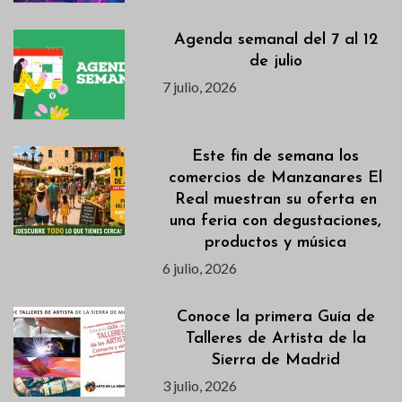
Agenda semanal del 7 al 12
de julio
7 julio, 2026
Este fin de semana los
comercios de Manzanares El
Real muestran su oferta en
una feria con degustaciones,
productos y música
6 julio, 2026
Conoce la primera Guía de
Talleres de Artista de la
Sierra de Madrid
3 julio, 2026