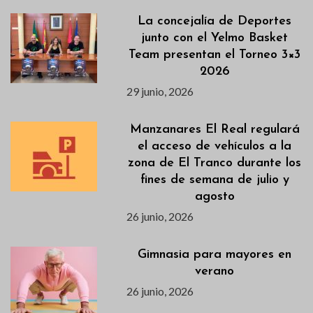
La concejalía de Deportes
junto con el Yelmo Basket
Team presentan el Torneo 3×3
2026
29 junio, 2026
Manzanares El Real regulará
el acceso de vehículos a la
zona de El Tranco durante los
fines de semana de julio y
agosto
26 junio, 2026
Gimnasia para mayores en
verano
26 junio, 2026