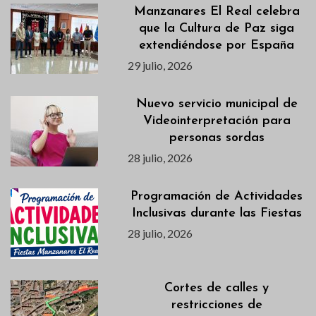
Manzanares El Real celebra
que la Cultura de Paz siga
extendiéndose por España
29 julio, 2026
Nuevo servicio municipal de
Videointerpretación para
personas sordas
28 julio, 2026
Programación de Actividades
Inclusivas durante las Fiestas
28 julio, 2026
Cortes de calles y
restricciones de