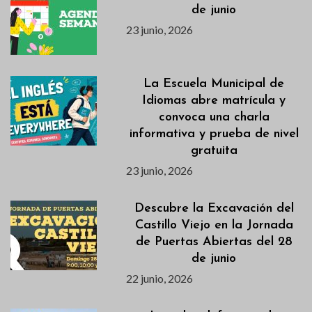
de junio
23 junio, 2026
La Escuela Municipal de
Idiomas abre matrícula y
convoca una charla
informativa y prueba de nivel
gratuita
23 junio, 2026
Descubre la Excavación del
Castillo Viejo en la Jornada
de Puertas Abiertas del 28
de junio
22 junio, 2026