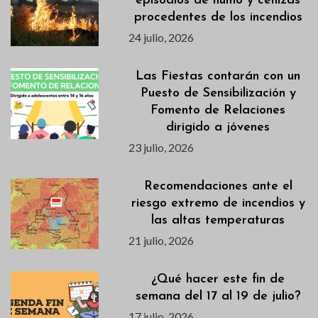
episodios de humo y cenizas
procedentes de los incendios
24 julio, 2026
Las Fiestas contarán con un
Puesto de Sensibilización y
Fomento de Relaciones
dirigido a jóvenes
23 julio, 2026
Recomendaciones ante el
riesgo extremo de incendios y
las altas temperaturas
21 julio, 2026
¿Qué hacer este fin de
semana del 17 al 19 de julio?
17 julio, 2026