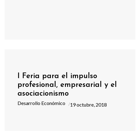
I Feria para el impulso
profesional, empresarial y el
asociacionismo
Desarrollo Económico
19 octubre, 2018