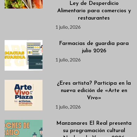
Ley de Desperdicio
Alimentario para comercios y
restaurantes
1 julio, 2026
Farmacias de guardia para
julio 2026
1 julio, 2026
¿Eres artista? Participa en la
nueva edición de «Arte en
Vivo»
1 julio, 2026
Manzanares El Real presenta
su programación cultural