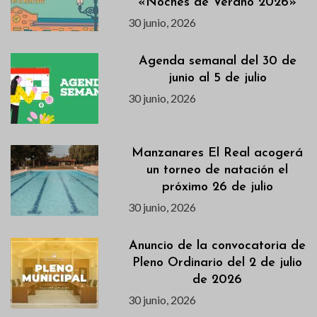
«Noches de Verano 2026»
30 junio, 2026
Agenda semanal del 30 de
junio al 5 de julio
30 junio, 2026
Manzanares El Real acogerá
un torneo de natación el
próximo 26 de julio
30 junio, 2026
Anuncio de la convocatoria de
Pleno Ordinario del 2 de julio
de 2026
30 junio, 2026