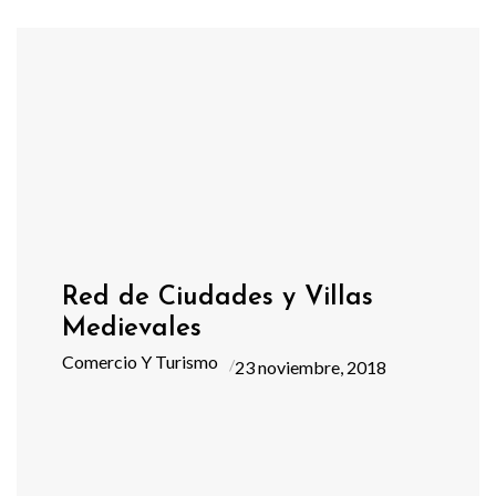
Red de Ciudades y Villas
Medievales
Comercio Y Turismo
23 noviembre, 2018