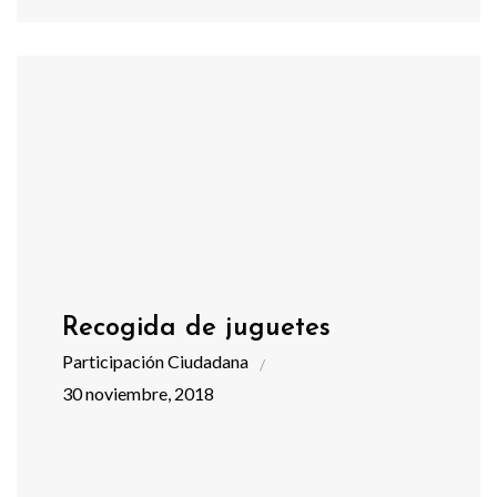
Recogida de juguetes
Participación Ciudadana
30 noviembre, 2018