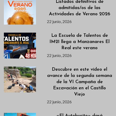
Listados definitivos de
admitidas/os de las
Actividades de Verano 2026
22 junio, 2026
La Escuela de Talentos de
IM21 llega a Manzanares El
Real este verano
22 junio, 2026
Descubre en este vídeo el
avance de la segunda semana
de la VI Campaña de
Excavación en el Castillo
Viejo
22 junio, 2026
«El Autobusito» dará