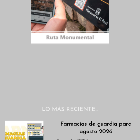
LO MÁS RECIENTE…
Farmacias de guardia para
agosto 2026