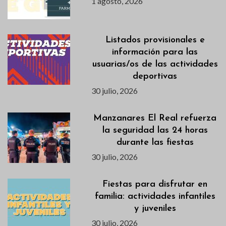
1 agosto, 2026
Listados provisionales e
información para las
usuarias/os de las actividades
deportivas
30 julio, 2026
Manzanares El Real refuerza
la seguridad las 24 horas
durante las fiestas
30 julio, 2026
Fiestas para disfrutar en
familia: actividades infantiles
y juveniles
30 julio, 2026