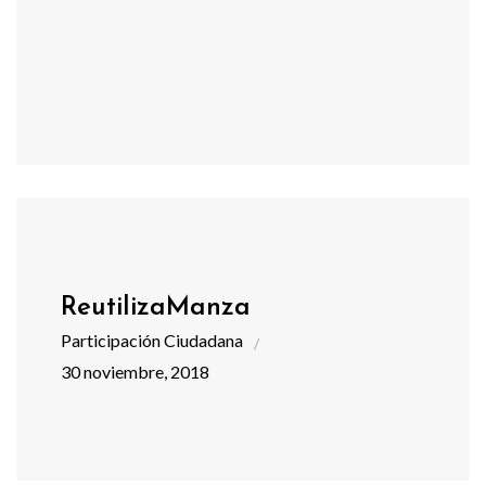
ReutilizaManza
Participación Ciudadana
30 noviembre, 2018