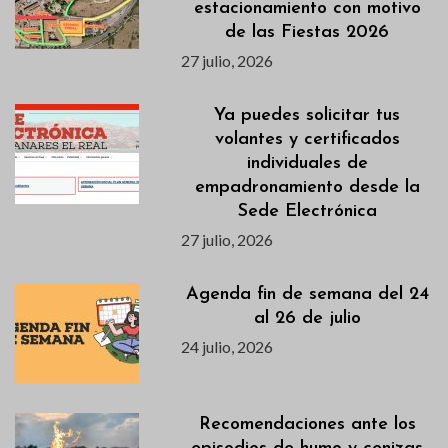
estacionamiento con motivo
de las Fiestas 2026
27 julio, 2026
Ya puedes solicitar tus
volantes y certificados
individuales de
empadronamiento desde la
Sede Electrónica
27 julio, 2026
Agenda fin de semana del 24
al 26 de julio
24 julio, 2026
Recomendaciones ante los