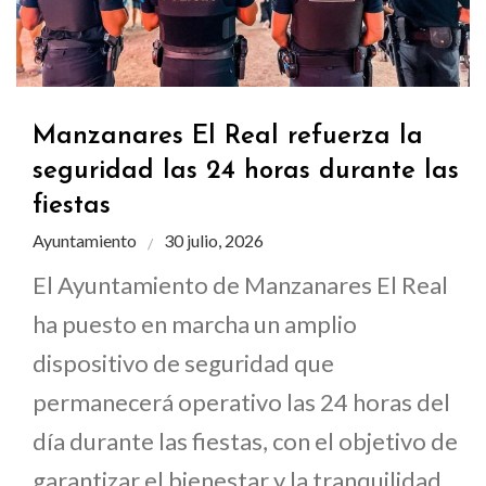
Manzanares El Real refuerza la
seguridad las 24 horas durante las
fiestas
Ayuntamiento
30 julio, 2026
El Ayuntamiento de Manzanares El Real
ha puesto en marcha un amplio
dispositivo de seguridad que
permanecerá operativo las 24 horas del
día durante las fiestas, con el objetivo de
garantizar el bienestar y la tranquilidad