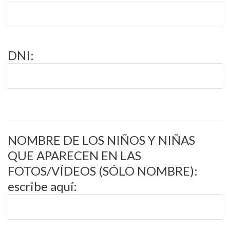
DNI:
NOMBRE DE LOS NIÑOS Y NIÑAS
QUE APARECEN EN LAS
FOTOS/VÍDEOS (SÓLO NOMBRE):
escribe aquí: