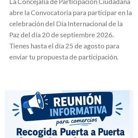
La Concejalía de Participación Ciudadana
abre la Convocatoria para participar en la
celebración del Día Internacional de la
Paz del día 20 de septiembre 2026.
Tienes hasta el día 25 de agosto para
enviar tu propuesta de participación.