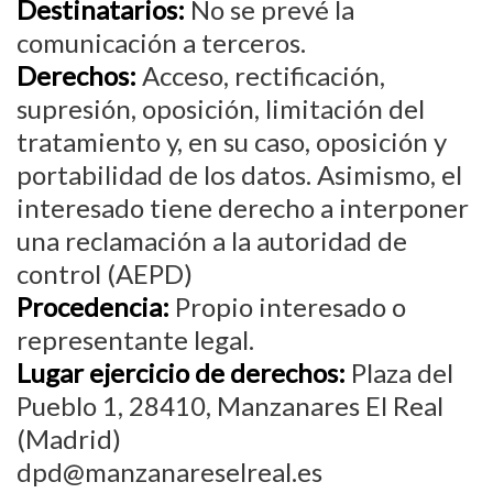
Destinatarios:
No se prevé la
comunicación a terceros.
Derechos:
Acceso, rectificación,
supresión, oposición, limitación del
tratamiento y, en su caso, oposición y
portabilidad de los datos. Asimismo, el
interesado tiene derecho a interponer
una reclamación a la autoridad de
control (AEPD)
Procedencia:
Propio interesado o
representante legal.
Lugar ejercicio de derechos:
Plaza del
Pueblo 1, 28410, Manzanares El Real
(Madrid)
dpd@manzanareselreal.es