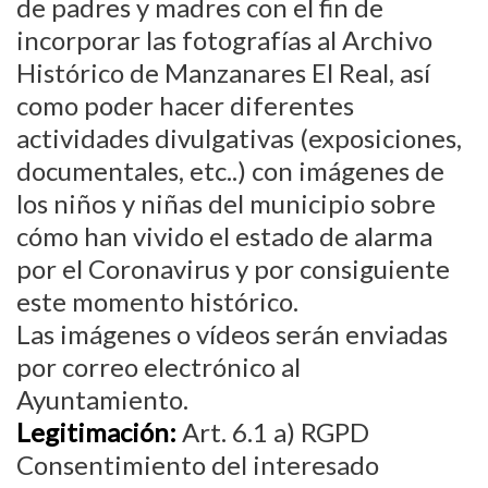
de padres y madres con el fin de
incorporar las fotografías al Archivo
Histórico de Manzanares El Real, así
como poder hacer diferentes
actividades divulgativas (exposiciones,
documentales, etc..) con imágenes de
los niños y niñas del municipio sobre
cómo han vivido el estado de alarma
por el Coronavirus y por consiguiente
este momento histórico.
Las imágenes o vídeos serán enviadas
por correo electrónico al
Ayuntamiento.
Legitimación:
Art. 6.1 a) RGPD
Consentimiento del interesado