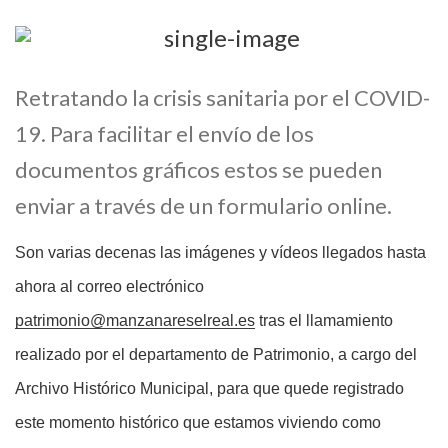
Retratando la crisis sanitaria por el COVID-
19. Para facilitar el envío de los
documentos gráficos estos se pueden
enviar a través de un formulario online.
Son varias decenas las imágenes y vídeos llegados hasta
ahora al correo electrónico
patrimonio@manzanareselreal.es
tras el llamamiento
realizado por el departamento de Patrimonio, a cargo del
Archivo Histórico Municipal, para que quede registrado
este momento histórico que estamos viviendo como