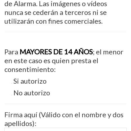
de Alarma. Las imágenes o vídeos
nunca se cederán a terceros ni se
utilizarán con fines comerciales.
Para
MAYORES DE 14 AÑOS
; el menor
en este caso es quien presta el
consentimiento:
Si autorizo
No autorizo
Firma aquí (Válido con el nombre y dos
apellidos):