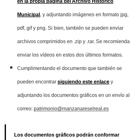
en la propia página del Archivo Histórico
Municipal
, y adjuntando imágenes en formato jpg,
pdf, gif y png. Si bien, también se pueden enviar
archivos comprimidos en .zip y .rar. Se recomienda
enviar los vídeos en estos dos últimos formatos.
Cumplimentando el documento que también se
pueden encontrar
siguiendo este enlace
y
adjuntando los documentos gráficos en un envío al
correo:
patrimonio@manzanareselreal.es
Los documentos gráficos podrán conformar