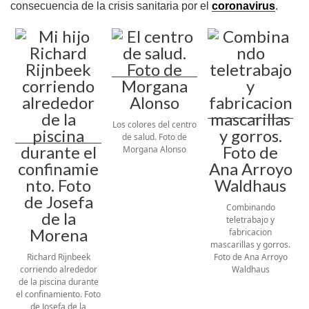
consecuencia de la crisis sanitaria por el
coronavirus
.
Los colores del centro
de salud. Foto de
Morgana Alonso
Combinando
teletrabajo y
fabricacion
mascarillas y gorros.
Richard Rijnbeek
Foto de Ana Arroyo
corriendo alrededor
Waldhaus
de la piscina durante
el confinamiento. Foto
de Josefa de la