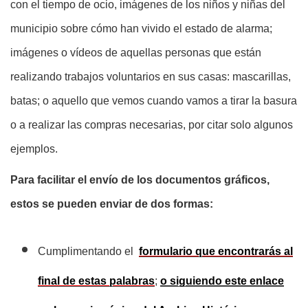
con el tiempo de ocio, imágenes de los niños y niñas del
municipio sobre cómo han vivido el estado de alarma;
imágenes o vídeos de aquellas personas que están
realizando trabajos voluntarios en sus casas: mascarillas,
batas; o aquello que vemos cuando vamos a tirar la basura
o a realizar las compras necesarias, por citar solo algunos
ejemplos.
Para facilitar el envío de los documentos gráficos,
estos se pueden enviar de dos formas:
Cumplimentando el
formulario que encontrarás al
final de estas palabras
;
o siguiendo este enlace