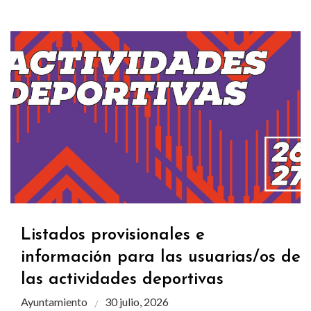
Listados provisionales e
información para las usuarias/os de
las actividades deportivas
Ayuntamiento
30 julio, 2026