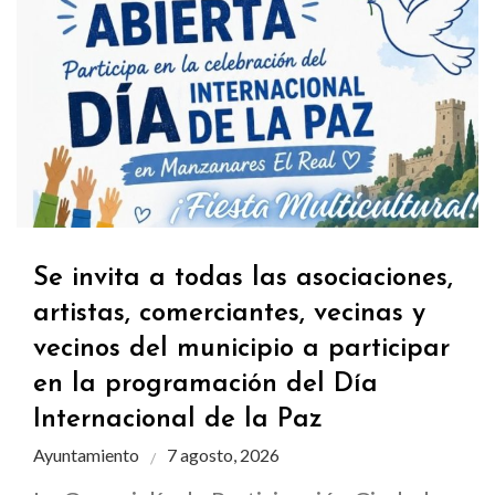
Se invita a todas las asociaciones,
artistas, comerciantes, vecinas y
vecinos del municipio a participar
en la programación del Día
Internacional de la Paz
Ayuntamiento
7 agosto, 2026