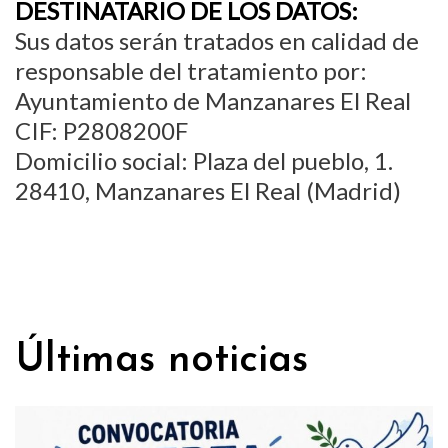
DESTINATARIO DE LOS DATOS:
Sus datos serán tratados en calidad de
responsable del tratamiento por:
Ayuntamiento de Manzanares El Real
CIF: P2808200F
Domicilio social: Plaza del pueblo, 1.
28410, Manzanares El Real (Madrid)
Últimas noticias