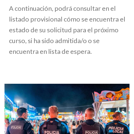
A continuación, podrá consultar en el
listado provisional cómo se encuentra el
estado de su solicitud para el próximo
curso, si ha sido admitida/o o se
encuentra en lista de espera.