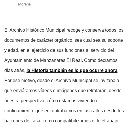
Morena
El
Archivo Histórico Municipal recoge y conserva todos los
documentos de carácter orgánico, sea cual sea su soporte
y edad, en el ejercicio de sus funciones al servicio del
Ayuntamiento de Manzanares El Real. Como decíamos
días atrás,
la Historia también es lo que ocurre ahora
.
Por ese motivo, desde el Archivo Municipal se invitaba a
que enviáramos vídeos e imágenes que retrataran, desde
nuestra perspectiva, cómo estamos viviendo el
confinamiento: qué encontrábamos en las calles desde los
balcones de casa, cómo compatibilizamos el teletrabajo