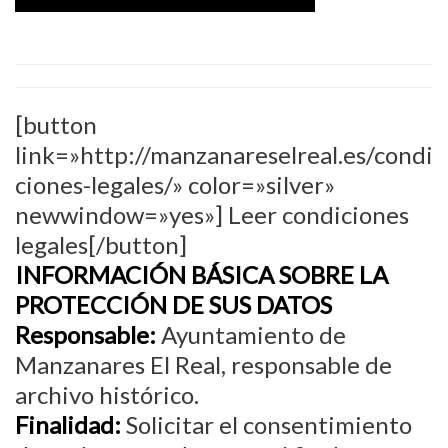
[button
link=»http://manzanareselreal.es/condi
ciones-legales/» color=»silver»
newwindow=»yes»] Leer condiciones
legales[/button]
INFORMACIÓN BÁSICA SOBRE LA
PROTECCIÓN DE SUS DATOS
Responsable:
Ayuntamiento de
Manzanares El Real, responsable de
archivo histórico.
Finalidad:
Solicitar el consentimiento