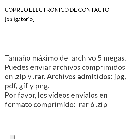
CORREO ELECTRÓNICO DE CONTACTO:
[obligatorio]
Tamaño máximo del archivo 5 megas.
Puedes enviar archivos comprimidos
en .zip y .rar. Archivos admitidos: jpg,
pdf, gif y png.
Por favor, los vídeos envíalos en
formato comprimido: .rar ó .zip