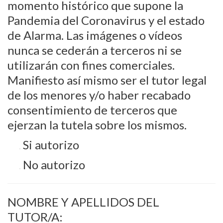
momento histórico que supone la
Pandemia del Coronavirus y el estado
de Alarma. Las imágenes o vídeos
nunca se cederán a terceros ni se
utilizarán con fines comerciales.
Manifiesto así mismo ser el tutor legal
de los menores y/o haber recabado
consentimiento de terceros que
ejerzan la tutela sobre los mismos.
Si autorizo
No autorizo
NOMBRE Y APELLIDOS DEL
TUTOR/A: