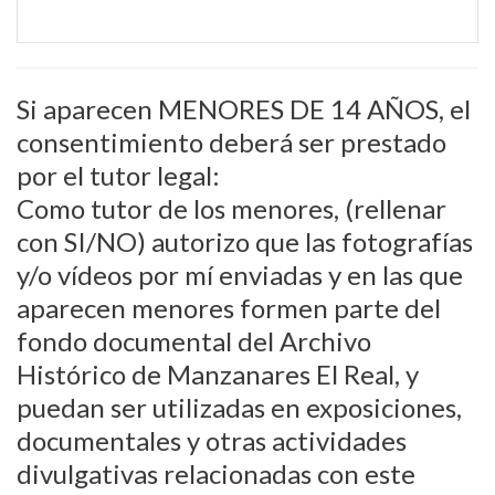
Si aparecen MENORES DE 14 AÑOS, el
consentimiento deberá ser prestado
por el tutor legal:
Como tutor de los menores, (rellenar
con SI/NO) autorizo que las fotografías
y/o vídeos por mí enviadas y en las que
aparecen menores formen parte del
fondo documental del Archivo
Histórico de Manzanares El Real, y
puedan ser utilizadas en exposiciones,
documentales y otras actividades
divulgativas relacionadas con este