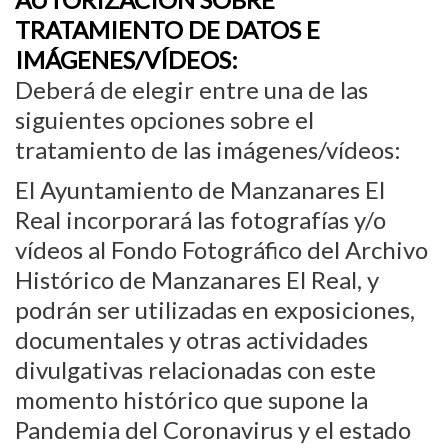
TRATAMIENTO DE DATOS E
IMÁGENES/VÍDEOS:
Deberá de elegir entre una de las
siguientes opciones sobre el
tratamiento de las imágenes/vídeos:
El Ayuntamiento de Manzanares El
Real incorporará las fotografías y/o
vídeos al Fondo Fotográfico del Archivo
Histórico de Manzanares El Real, y
podrán ser utilizadas en exposiciones,
documentales y otras actividades
divulgativas relacionadas con este
momento histórico que supone la
Pandemia del Coronavirus y el estado