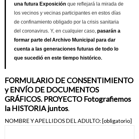
una futura Exposición
que reflejará la mirada de
los vecinos y vecinas participantes en estos días
de confinamiento obligado por la crisis sanitaria
del coronavirus. Y, en cualquier caso,
pasarán a
formar parte del Archivo Municipal para dar
cuenta a las generaciones futuras de todo lo
que sucedió en este tiempo histórico.
FORMULARIO DE CONSENTIMIENTO
y ENVÍO DE DOCUMENTOS
GRÁFICOS. PROYECTO Fotografiemos
la HISTORIA juntos
.
NOMBRE Y APELLIDOS DEL ADULTO: [obligatorio]