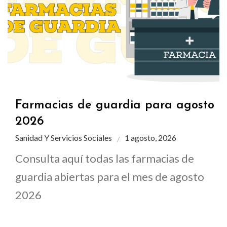
Farmacias de guardia para agosto
2026
Sanidad Y Servicios Sociales
1 agosto, 2026
Consulta aquí todas las farmacias de
guardia abiertas para el mes de agosto
2026