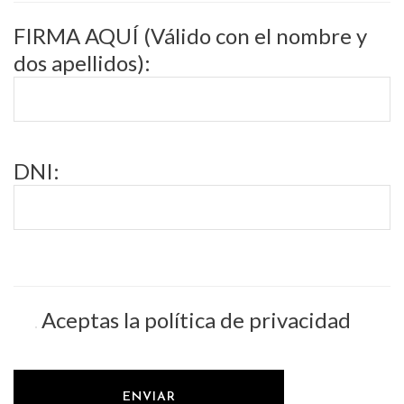
FIRMA AQUÍ (Válido con el nombre y
dos apellidos):
DNI:
Aceptas la política de privacidad