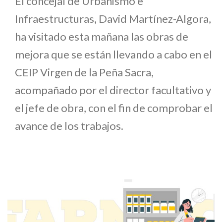
El concejal de Urbanismo e
Infraestructuras, David Martínez-Algora,
ha visitado esta mañana las obras de
mejora que se están llevando a cabo en el
CEIP Virgen de la Peña Sacra,
acompañado por el director facultativo y
el jefe de obra, con el fin de comprobar el
avance de los trabajos.