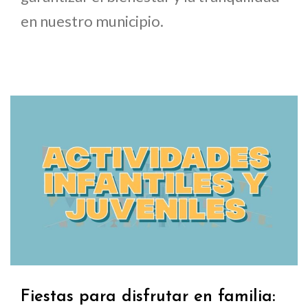
en nuestro municipio.
Fiestas para disfrutar en familia: