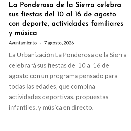
La Ponderosa de la Sierra celebra
sus fiestas del 10 al 16 de agosto
con deporte, actividades familiares
y música
Ayuntamiento
7 agosto, 2026
La Urbanización La Ponderosa de la Sierra
celebrará sus fiestas del 10 al 16 de
agosto con un programa pensado para
todas las edades, que combina
actividades deportivas, propuestas
infantiles, y música en directo.