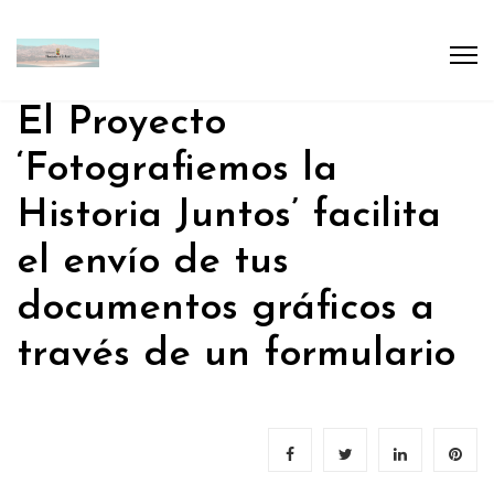
El Proyecto
‘Fotografiemos la
Historia Juntos’ facilita
el envío de tus
documentos gráficos a
través de un formulario