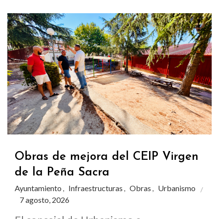
Obras de mejora del CEIP Virgen
de la Peña Sacra
Ayuntamiento
Infraestructuras
Obras
Urbanismo
,
,
,
7 agosto, 2026