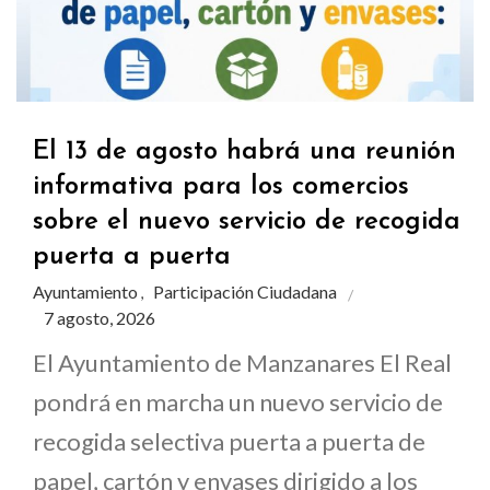
El 13 de agosto habrá una reunión
informativa para los comercios
sobre el nuevo servicio de recogida
puerta a puerta
Ayuntamiento
Participación Ciudadana
,
7 agosto, 2026
El Ayuntamiento de Manzanares El Real
pondrá en marcha un nuevo servicio de
recogida selectiva puerta a puerta de
papel, cartón y envases dirigido a los