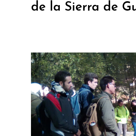
de la Sierra de 