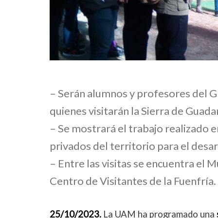
– Serán alumnos y profesores del G
quienes visitarán la Sierra de Guad
– Se mostrará el trabajo realizado e
privados del territorio para el des
– Entre las visitas se encuentra el
Centro de Visitantes de la Fuenfría.
25/10/2023.
La UAM ha programado una