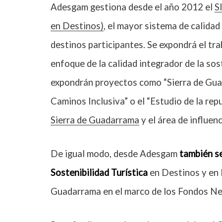
Adesgam gestiona desde el año 2012 el
S
en Destinos)
, el mayor sistema de calida
destinos participantes. Se expondrá el tr
enfoque de la calidad integrador de la sost
expondrán proyectos como “Sierra de Gua
Caminos Inclusiva” o el “Estudio de la rep
Sierra de Guadarrama
y el área de influen
De igual modo, desde Adesgam
también se
Sostenibilidad Turística
en Destinos y en 
Guadarrama en el marco de los Fondos Ne