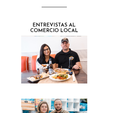
ENTREVISTAS AL
COMERCIO LOCAL