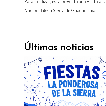
Para finalizar, está prevista una visita al
Nacional de la Sierra de Guadarrama.
Últimas noticias