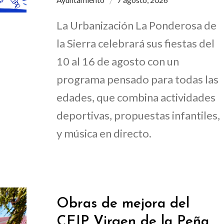
La Urbanización La Ponderosa de
la Sierra celebrará sus fiestas del
10 al 16 de agosto con un
programa pensado para todas las
edades, que combina actividades
deportivas, propuestas infantiles,
y música en directo.
Obras de mejora del
CEIP Virgen de la Peña