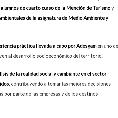
s
alumnos de cuarto curso de la Mención de Turismo
y
Ambientales de la asignatura de Medio Ambiente y
eriencia práctica llevada a cabo por Adesgam
en uno d
yen al desarrollo socioeconómico del territorio.
isis de la realidad social y cambiante en el sector
gidos
, contribuyendo a tomar las mejores decisiones
cas por parte de las empresas y de los destinos