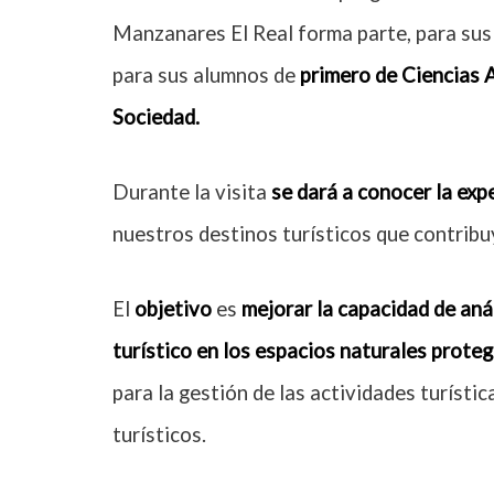
Manzanares El Real forma parte, para su
para sus alumnos de
primero de Ciencias 
Sociedad.
Durante la visita
se dará a conocer la exp
nuestros destinos turísticos que contribu
El
objetivo
es
mejorar la capacidad de anál
turístico en los espacios naturales prote
para la gestión de las actividades turísti
turísticos.