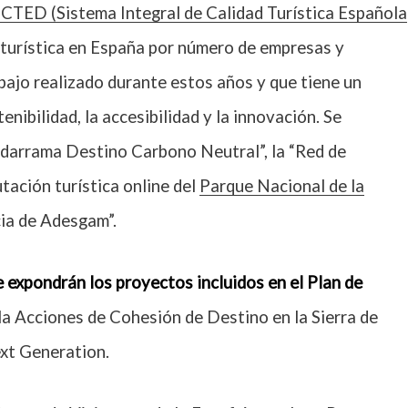
ICTED (Sistema Integral de Calidad Turística Española
d turística en España por número de empresas y
abajo realizado durante estos años y que tiene un
enibilidad, la accesibilidad y la innovación. Se
darrama Destino Carbono Neutral”, la “Red de
utación turística online del
Parque Nacional de la
cia de Adesgam”.
 expondrán los proyectos incluidos en el Plan de
la Acciones de Cohesión de Destino en la Sierra de
xt Generation.