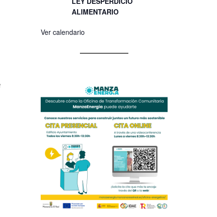
LEY DESPERDICIO
ALIMENTARIO
Ver calendario
e