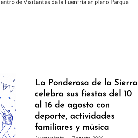
 Centro de Visitantes de la Fuenfría en pleno Parque
La Ponderosa de la Sierra
celebra sus fiestas del 10
al 16 de agosto con
deporte, actividades
familiares y música
Ayuntamiento
7 agosto, 2026