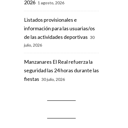
2026
1 agosto, 2026
Listados provisionales e
información para las usuarias/os
de las actividades deportivas
30
julio, 2026
Manzanares El Real refuerza la
seguridad las 24 horas durante las
fiestas
30 julio, 2026