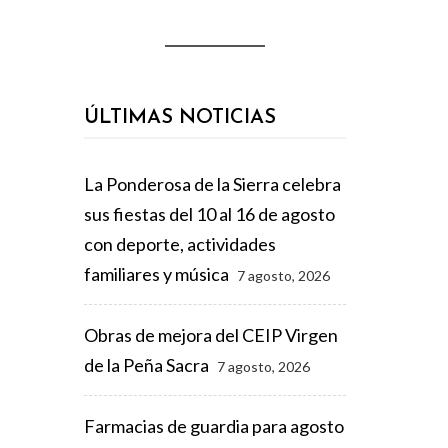
ÚLTIMAS NOTICIAS
La Ponderosa de la Sierra celebra
sus fiestas del 10 al 16 de agosto
con deporte, actividades
familiares y música
7 agosto, 2026
Obras de mejora del CEIP Virgen
de la Peña Sacra
7 agosto, 2026
Farmacias de guardia para agosto