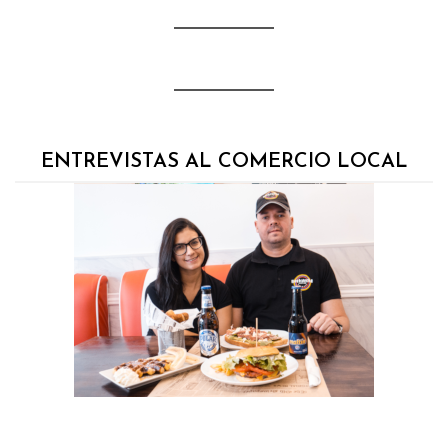
ENTREVISTAS AL COMERCIO LOCAL