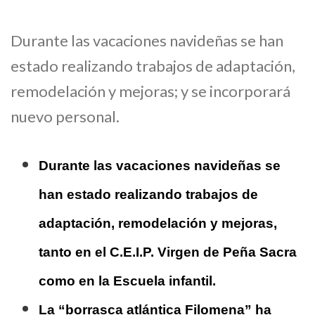
Durante las vacaciones navideñas se han
estado realizando trabajos de adaptación,
remodelación y mejoras; y se incorporará
nuevo personal.
Durante las vacaciones navideñas se
han estado realizando trabajos de
adaptación, remodelación y mejoras,
tanto en el C.E.I.P. Virgen de Peña Sacra
como en la Escuela infantil.
La “borrasca atlántica Filomena” ha