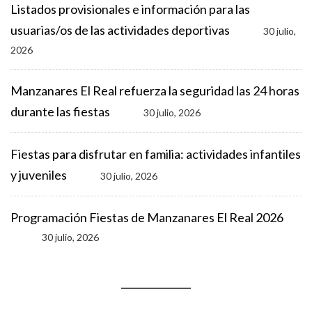
Listados provisionales e información para las
usuarias/os de las actividades deportivas
30 julio,
2026
Manzanares El Real refuerza la seguridad las 24 horas
durante las fiestas
30 julio, 2026
Fiestas para disfrutar en familia: actividades infantiles
y juveniles
30 julio, 2026
Programación Fiestas de Manzanares El Real 2026
30 julio, 2026