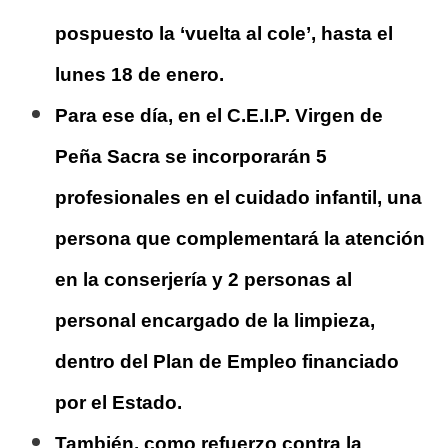
pospuesto la ‘vuelta al cole’, hasta el
lunes 18 de enero.
Para ese día, en el C.E.I.P. Virgen de
Peña Sacra se incorporarán 5
profesionales en el cuidado infantil, una
persona que complementará la atención
en la conserjería y 2 personas al
personal encargado de la limpieza,
dentro del Plan de Empleo financiado
por el Estado.
También, como refuerzo contra la