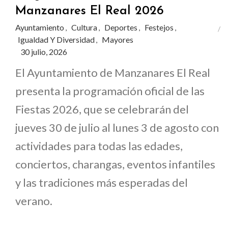
Manzanares El Real 2026
Ayuntamiento
Cultura
Deportes
Festejos
,
,
,
,
Igualdad Y Diversidad
Mayores
,
30 julio, 2026
El Ayuntamiento de Manzanares El Real
presenta la programación oficial de las
Fiestas 2026, que se celebrarán del
jueves 30 de julio al lunes 3 de agosto con
actividades para todas las edades,
conciertos, charangas, eventos infantiles
y las tradiciones más esperadas del
verano.