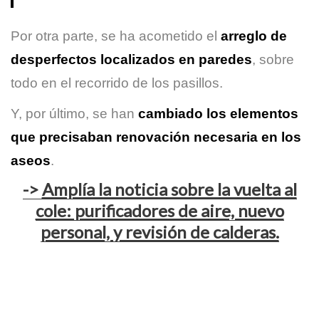
Por otra parte, se ha acometido el
arreglo de
desperfectos localizados en paredes
, sobre
todo en el recorrido de los pasillos.
Y, por último, se han
cambiado los elementos
que precisaban renovación necesaria en los
aseos
.
->
Amplía la noticia sobre la vuelta al
cole: purificadores de aire, nuevo
personal, y revisión de calderas.