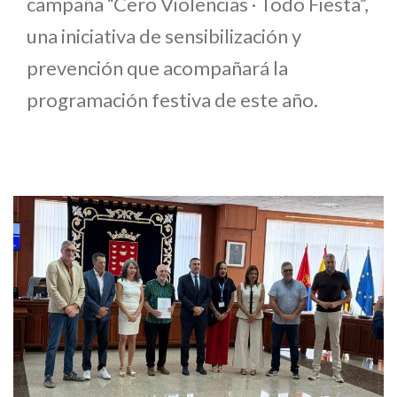
campaña “Cero Violencias · Todo Fiesta”,
una iniciativa de sensibilización y
prevención que acompañará la
programación festiva de este año.