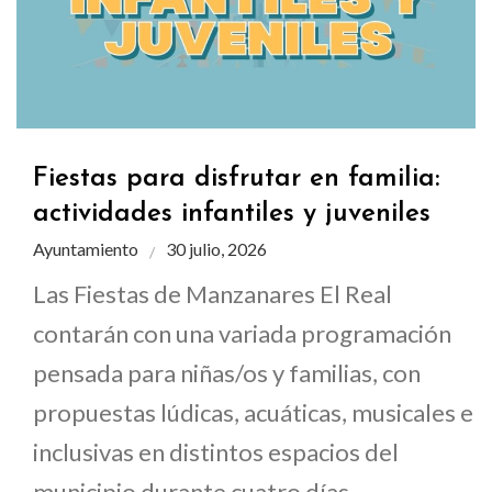
Fiestas para disfrutar en familia:
actividades infantiles y juveniles
Ayuntamiento
30 julio, 2026
Las Fiestas de Manzanares El Real
contarán con una variada programación
pensada para niñas/os y familias, con
propuestas lúdicas, acuáticas, musicales e
inclusivas en distintos espacios del
municipio durante cuatro días