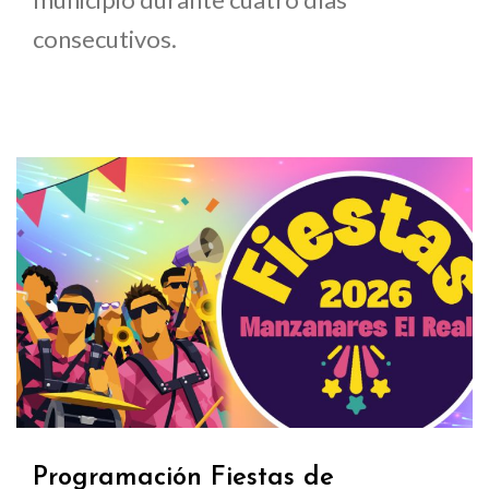
consecutivos.
Programación Fiestas de