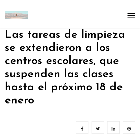
Las tareas de limpieza
se extendieron a los
centros escolares, que
suspenden las clases
hasta el próximo 18 de
enero