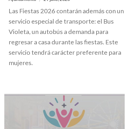
Las Fiestas 2026 contarán además con un
servicio especial de transporte: el Bus
Violeta, un autobús a demanda para
regresar a casa durante las fiestas. Este
servicio tendrá carácter preferente para
mujeres.