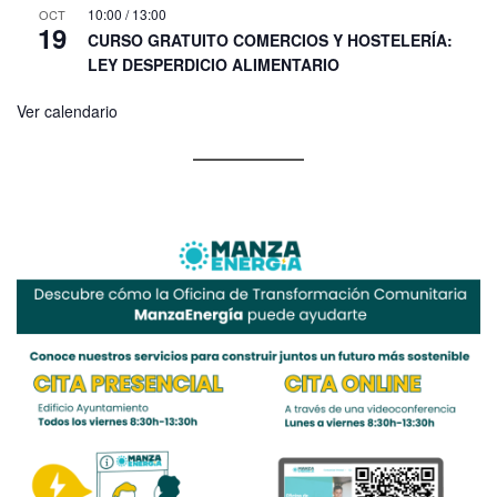
10:00
/
13:00
OCT
19
CURSO GRATUITO COMERCIOS Y HOSTELERÍA:
LEY DESPERDICIO ALIMENTARIO
Ver calendario