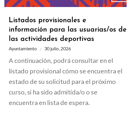
Listados provisionales e
información para las usuarias/os de
las actividades deportivas
Ayuntamiento
30 julio, 2026
A continuación, podrá consultar en el
listado provisional cómo se encuentra el
estado de su solicitud para el próximo
curso, si ha sido admitida/o o se
encuentra en lista de espera.