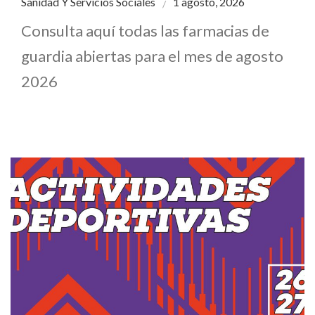
Sanidad Y Servicios Sociales
1 agosto, 2026
Consulta aquí todas las farmacias de
guardia abiertas para el mes de agosto
2026