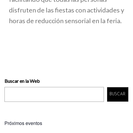
disfruten de las fiestas con actividades y
horas de reducción sensorial en la feria.
Buscar en la Web
BUSCAR
Próximos eventos