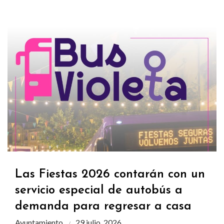
Las Fiestas 2026 contarán con un
servicio especial de autobús a
demanda para regresar a casa
Ayuntamiento
29 julio, 2026