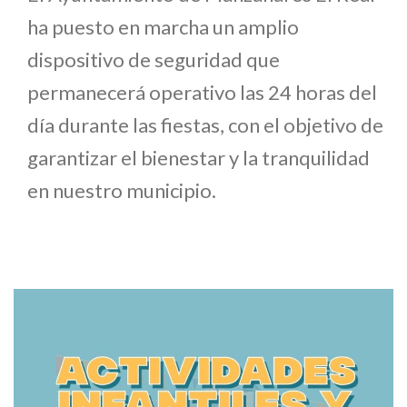
ha puesto en marcha un amplio
dispositivo de seguridad que
permanecerá operativo las 24 horas del
día durante las fiestas, con el objetivo de
garantizar el bienestar y la tranquilidad
en nuestro municipio.