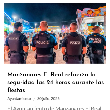
Manzanares El Real refuerza la
seguridad las 24 horas durante las
fiestas
Ayuntamiento
30 julio, 2026
El Ayuntamiento de Manzanares El Real