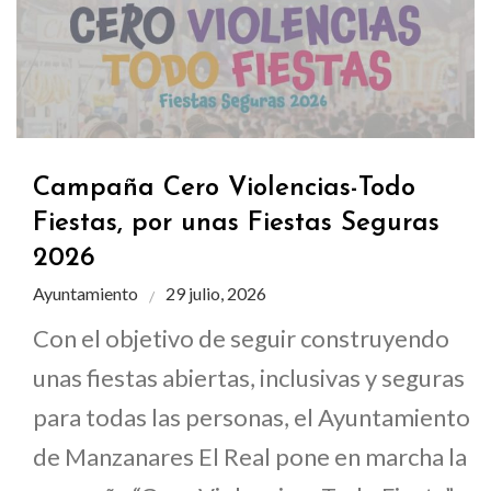
Campaña Cero Violencias-Todo
Fiestas, por unas Fiestas Seguras
2026
Ayuntamiento
29 julio, 2026
Con el objetivo de seguir construyendo
unas fiestas abiertas, inclusivas y seguras
para todas las personas, el Ayuntamiento
de Manzanares El Real pone en marcha la