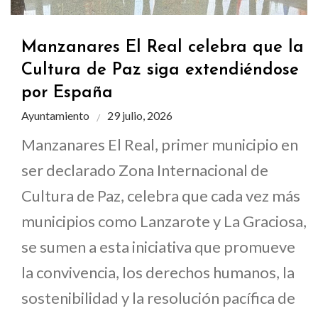
Manzanares El Real celebra que la
Cultura de Paz siga extendiéndose
por España
Ayuntamiento
29 julio, 2026
Manzanares El Real, primer municipio en
ser declarado Zona Internacional de
Cultura de Paz, celebra que cada vez más
municipios como Lanzarote y La Graciosa,
se sumen a esta iniciativa que promueve
la convivencia, los derechos humanos, la
sostenibilidad y la resolución pacífica de