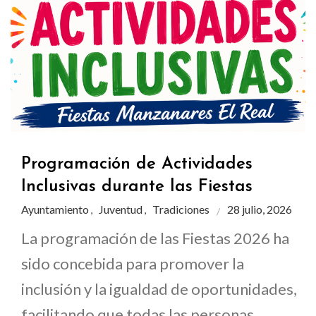
Programación de Actividades
Inclusivas durante las Fiestas
Ayuntamiento
Juventud
Tradiciones
28 julio, 2026
,
,
La programación de las Fiestas 2026 ha
sido concebida para promover la
inclusión y la igualdad de oportunidades,
facilitando que todas las personas