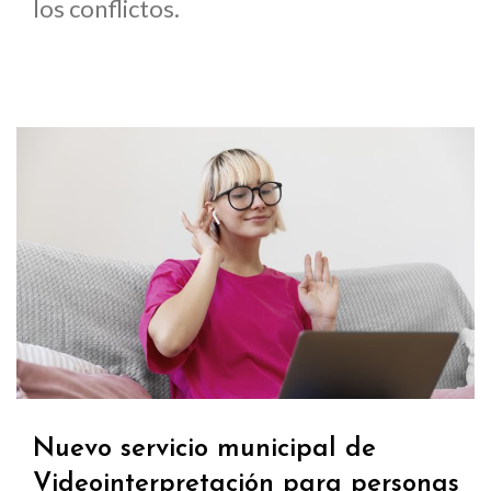
los conflictos.
Nuevo servicio municipal de
Videointerpretación para personas