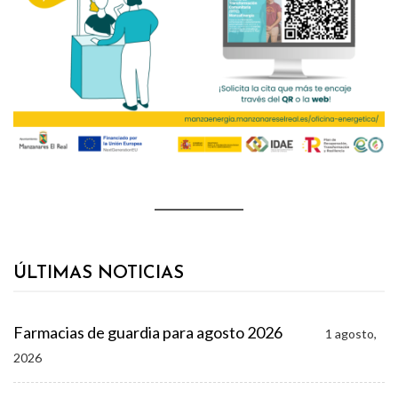
ÚLTIMAS NOTICIAS
Farmacias de guardia para agosto 2026
1 agosto,
2026