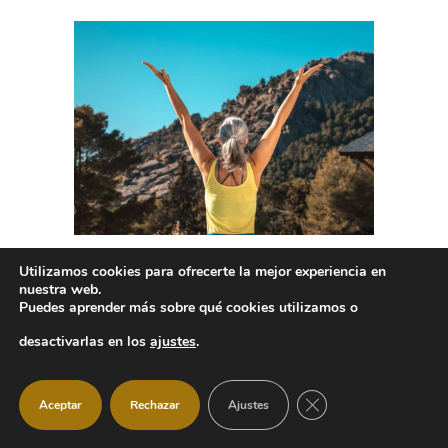
Utilizamos cookies para ofrecerte la mejor experiencia en
nuestra web.
Puedes aprender más sobre qué cookies utilizamos o
desactivarlas en los
ajustes
.
CERRAR EL BANNER
Aceptar
Rechazar
Ajustes