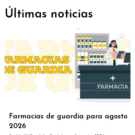
Últimas noticias
Farmacias de guardia para agosto
2026