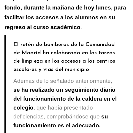
fondo, durante la mañana de hoy lunes, para
facilitar los accesos a los alumnos en su
regreso al curso académico
.
El retén de bomberos de la Comunidad
de Madrid ha colaborado en las tareas
de limpieza en los accesos a los centros
escolares y vías del municipio
Además de lo señalado anteriormente,
se ha realizado un seguimiento diario
del funcionamiento de la caldera en el
colegio
, que había presentado
deficiencias, comprobándose que
su
funcionamiento es el adecuado.