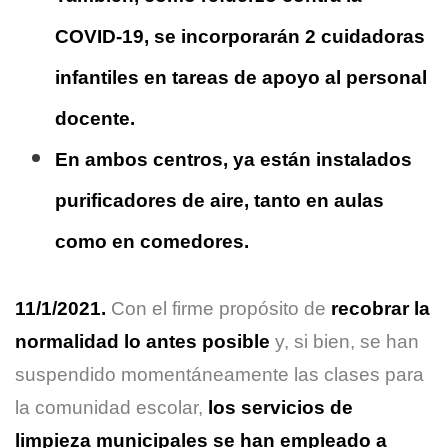
COVID-19, se incorporarán 2 cuidadoras
infantiles en tareas de apoyo al personal
docente.
En ambos centros, ya están instalados
purificadores de aire, tanto en aulas
como en comedores.
11/1/2021.
Con el firme propósito de
recobrar la
normalidad lo antes posible
y, si bien, se han
suspendido momentáneamente las clases para
la comunidad escolar,
los servicios de
limpieza municipales se han empleado a