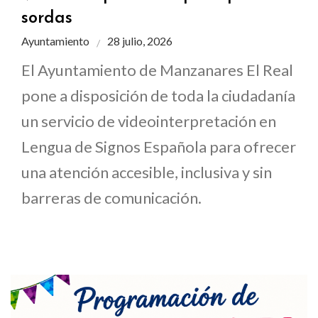
sordas
Ayuntamiento
28 julio, 2026
El Ayuntamiento de Manzanares El Real
pone a disposición de toda la ciudadanía
un servicio de videointerpretación en
Lengua de Signos Española para ofrecer
una atención accesible, inclusiva y sin
barreras de comunicación.