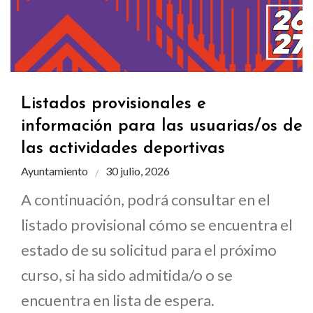
Listados provisionales e
información para las usuarias/os de
las actividades deportivas
Ayuntamiento
30 julio, 2026
A continuación, podrá consultar en el
listado provisional cómo se encuentra el
estado de su solicitud para el próximo
curso, si ha sido admitida/o o se
encuentra en lista de espera.