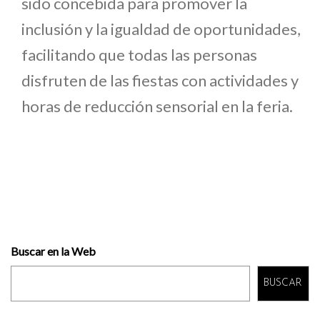
sido concebida para promover la
inclusión y la igualdad de oportunidades,
facilitando que todas las personas
disfruten de las fiestas con actividades y
horas de reducción sensorial en la feria.
Buscar en la Web
BUSCAR