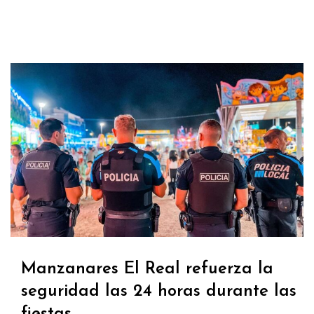
Manzanares El Real refuerza la
seguridad las 24 horas durante las
fiestas