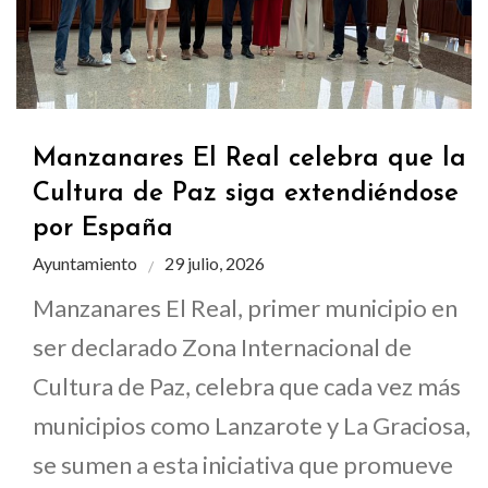
Manzanares El Real celebra que la
Cultura de Paz siga extendiéndose
por España
Ayuntamiento
29 julio, 2026
Manzanares El Real, primer municipio en
ser declarado Zona Internacional de
Cultura de Paz, celebra que cada vez más
municipios como Lanzarote y La Graciosa,
se sumen a esta iniciativa que promueve