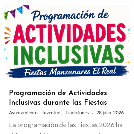
Programación de Actividades
Inclusivas durante las Fiestas
Ayuntamiento
Juventud
Tradiciones
28 julio, 2026
,
,
La programación de las Fiestas 2026 ha