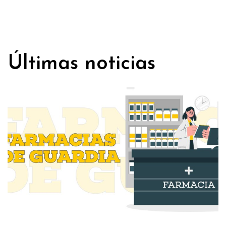
Últimas noticias