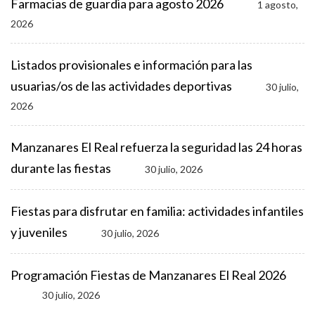
Farmacias de guardia para agosto 2026
1 agosto,
2026
Listados provisionales e información para las
usuarias/os de las actividades deportivas
30 julio,
2026
Manzanares El Real refuerza la seguridad las 24 horas
durante las fiestas
30 julio, 2026
Fiestas para disfrutar en familia: actividades infantiles
y juveniles
30 julio, 2026
Programación Fiestas de Manzanares El Real 2026
30 julio, 2026