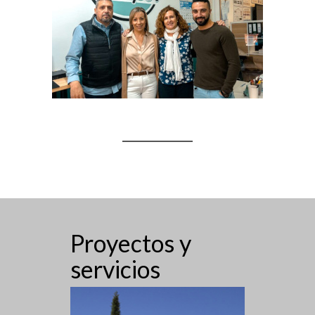
Proyectos y
servicios