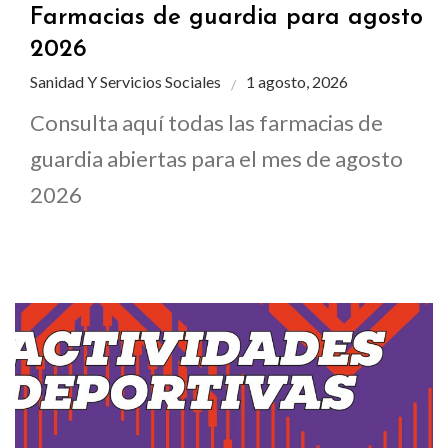
Farmacias de guardia para agosto
2026
Sanidad Y Servicios Sociales
1 agosto, 2026
Consulta aquí todas las farmacias de
guardia abiertas para el mes de agosto
2026