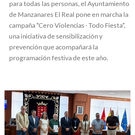
para todas las personas, el Ayuntamiento
de Manzanares El Real pone en marcha la
campaña “Cero Violencias · Todo Fiesta”,
una iniciativa de sensibilización y
prevención que acompañará la
programación festiva de este año.