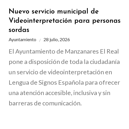
Nuevo servicio municipal de
Videointerpretación para personas
sordas
Ayuntamiento
28 julio, 2026
El Ayuntamiento de Manzanares El Real
pone a disposición de toda la ciudadanía
un servicio de videointerpretación en
Lengua de Signos Española para ofrecer
una atención accesible, inclusiva y sin
barreras de comunicación.