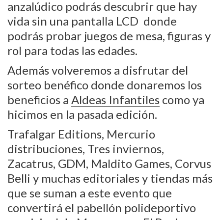
anzalúdico
podrás descubrir que hay
vida sin una pantalla LCD donde
podrás probar juegos de mesa, figuras y
rol para todas las edades.
Además volveremos a disfrutar del
sorteo benéfico donde donaremos los
beneficios a
Aldeas Infantiles
como ya
hicimos en la pasada edición.
Trafalgar Editions, Mercurio
distribuciones, Tres inviernos,
Zacatrus, GDM, Maldito Games,
Corvus
Belli y muchas editoriales y tiendas más
que se suman a este evento que
convertirá el pabellón polideportivo