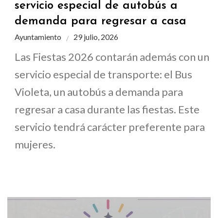
servicio especial de autobús a
demanda para regresar a casa
Ayuntamiento
29 julio, 2026
Las Fiestas 2026 contarán además con un
servicio especial de transporte: el Bus
Violeta, un autobús a demanda para
regresar a casa durante las fiestas. Este
servicio tendrá carácter preferente para
mujeres.