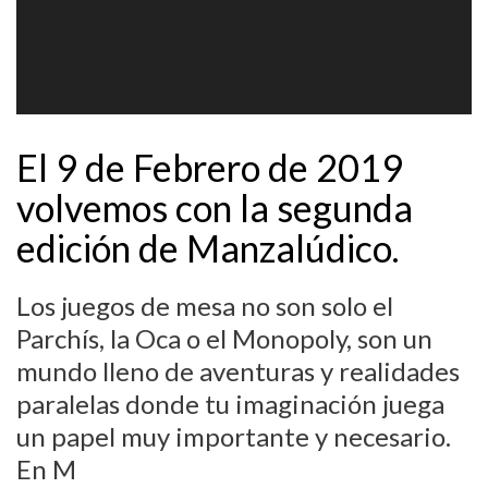
El 9 de Febrero de 2019
volvemos con la segunda
edición de Manzalúdico.
Los juegos de mesa no son solo el
Parchís, la Oca o el Monopoly, son un
mundo lleno de aventuras y realidades
paralelas donde tu imaginación juega
un papel muy importante y necesario.
En
M