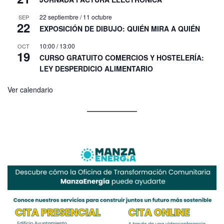
22 septiembre
/
11 octubre
SEP
22
EXPOSICIÓN DE DIBUJO: QUIÉN MIRA A QUIÉN
10:00
/
13:00
OCT
19
CURSO GRATUITO COMERCIOS Y HOSTELERÍA:
LEY DESPERDICIO ALIMENTARIO
Ver calendario