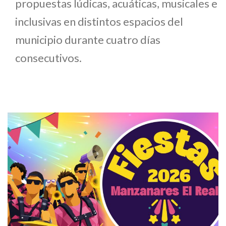
propuestas lúdicas, acuáticas, musicales e
inclusivas en distintos espacios del
municipio durante cuatro días
consecutivos.