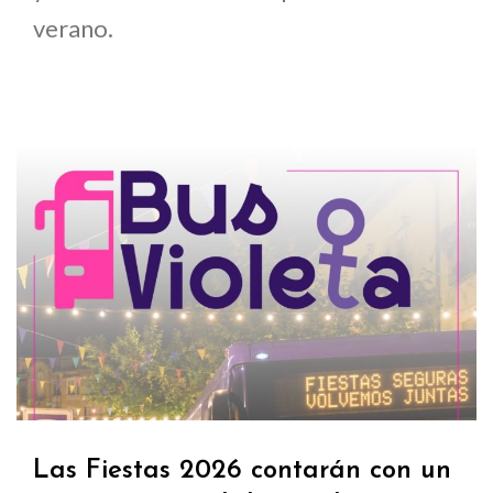
verano.
Las Fiestas 2026 contarán con un