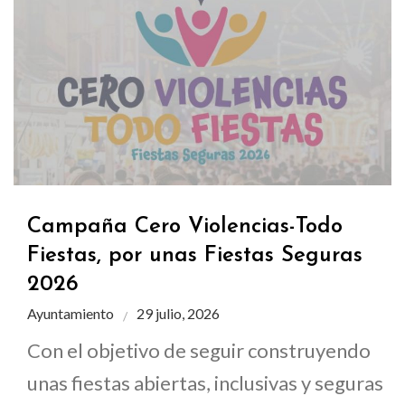
Campaña Cero Violencias-Todo
Fiestas, por unas Fiestas Seguras
2026
Ayuntamiento
29 julio, 2026
Con el objetivo de seguir construyendo
unas fiestas abiertas, inclusivas y seguras