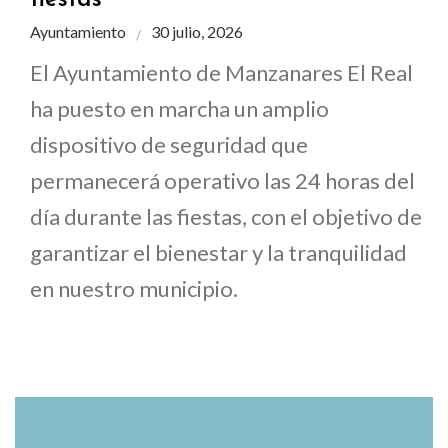
Ayuntamiento
30 julio, 2026
El Ayuntamiento de Manzanares El Real
ha puesto en marcha un amplio
dispositivo de seguridad que
permanecerá operativo las 24 horas del
día durante las fiestas, con el objetivo de
garantizar el bienestar y la tranquilidad
en nuestro municipio.