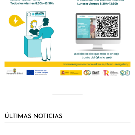
ÚLTIMAS NOTICIAS