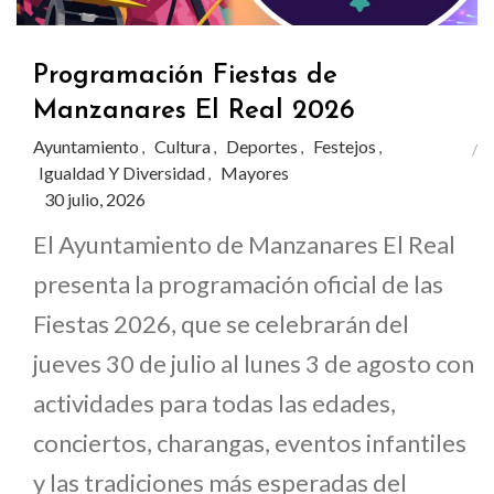
Programación Fiestas de
Manzanares El Real 2026
Ayuntamiento
Cultura
Deportes
Festejos
,
,
,
,
Igualdad Y Diversidad
Mayores
,
30 julio, 2026
El Ayuntamiento de Manzanares El Real
presenta la programación oficial de las
Fiestas 2026, que se celebrarán del
jueves 30 de julio al lunes 3 de agosto con
actividades para todas las edades,
conciertos, charangas, eventos infantiles
y las tradiciones más esperadas del