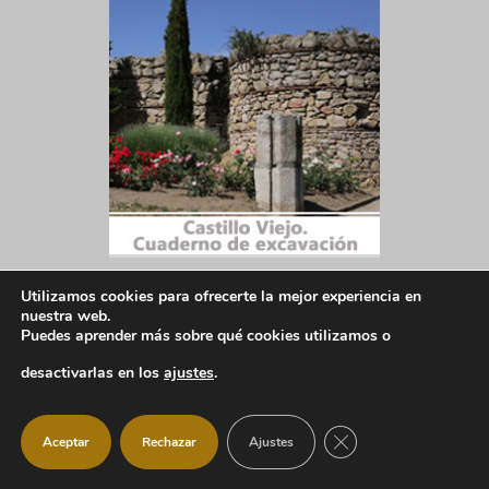
Utilizamos cookies para ofrecerte la mejor experiencia en
nuestra web.
Puedes aprender más sobre qué cookies utilizamos o
desactivarlas en los
ajustes
.
CERRAR EL BANNER
Aceptar
Rechazar
Ajustes