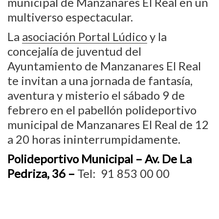
municipal de Manzanares El Real en un
multiverso espectacular.
La
asociación Portal Lúdico
y la
concejalía de juventud del
Ayuntamiento de Manzanares El Real
te invitan a una jornada de fantasía,
aventura y misterio el sábado 9 de
febrero en el
pabellón polideportivo
municipal de Manzanares El Real de 12
a 20 horas ininterrumpidamente.
Polideportivo Municipal – Av. De La
Pedriza, 36 –
Tel: 91 853 00 00