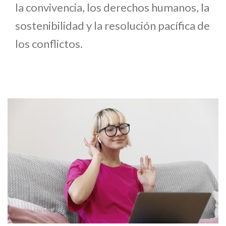
la convivencia, los derechos humanos, la
sostenibilidad y la resolución pacífica de
los conflictos.