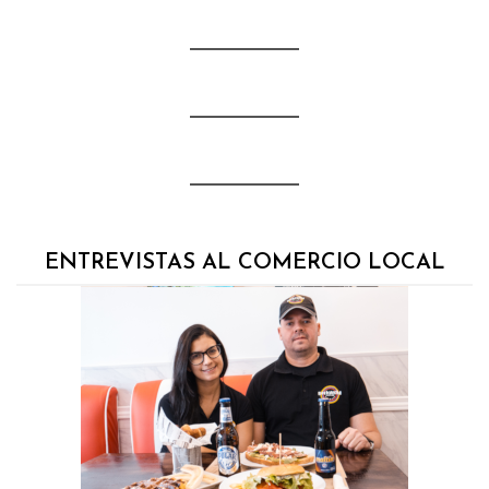
ENTREVISTAS AL COMERCIO LOCAL