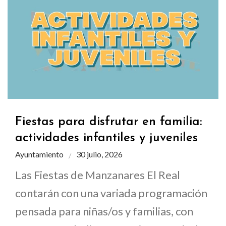
Fiestas para disfrutar en familia:
actividades infantiles y juveniles
Ayuntamiento
30 julio, 2026
Las Fiestas de Manzanares El Real
contarán con una variada programación
pensada para niñas/os y familias, con