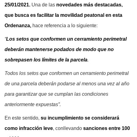
25/01/2021.
Una de las
novedades más destacadas,
que busca es facilitar la movilidad peatonal en esta
Ordenanza,
hace referencia a lo siguiente:
“
Los setos que conformen un cerramiento perimetral
deberán mantenerse podados de modo que no
sobrepasen los límites de la parcela
.
Todos los setos que conformen un cerramiento perimetral
de una parcela deberán podarse al menos una vez al año
para garantizar que se cumplan las condiciones
anteriormente expuestas”.
En este sentido,
su incumplimiento se considerará
como infracción leve
, conllevando
sanciones entre 100