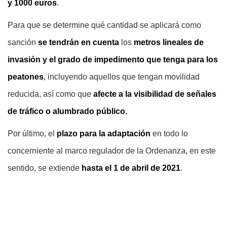
y 1000 euros
.
Para que se determine qué cantidad se aplicará como
sanción
se tendrán en cuenta
los
metros lineales de
invasión y el grado de impedimento que tenga para los
peatones
, incluyendo aquellos que tengan movilidad
reducida, así como que
afecte a la visibilidad de señales
de tráfico o alumbrado público.
Por último, el
plazo para la adaptación
en todo lo
concerniente al marco regulador de la Ordenanza, en este
sentido, se extiende
hasta el 1 de abril de 2021
.