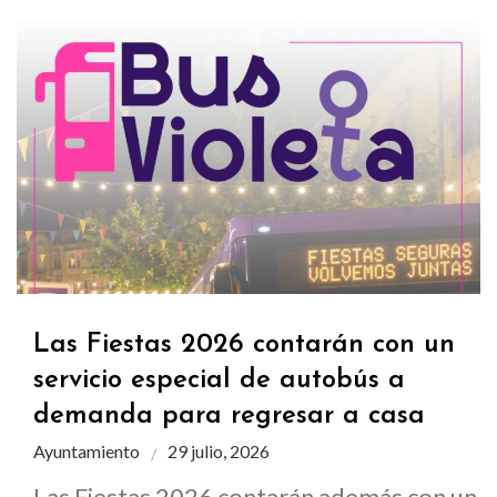
Las Fiestas 2026 contarán con un
servicio especial de autobús a
demanda para regresar a casa
Ayuntamiento
29 julio, 2026
Las Fiestas 2026 contarán además con un