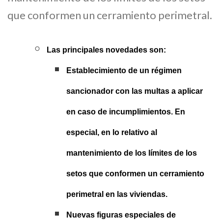
que conformen un cerramiento perimetral.
Las principales novedades son:
Establecimiento de un régimen
sancionador con las multas a aplicar
en caso de incumplimientos. En
especial, en lo relativo al
mantenimiento de los límites de los
setos que conformen un cerramiento
perimetral en las viviendas.
Nuevas figuras especiales de