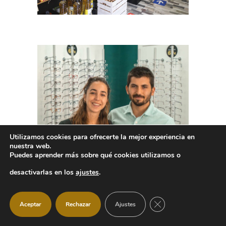
Utilizamos cookies para ofrecerte la mejor experiencia en
nuestra web.
Puedes aprender más sobre qué cookies utilizamos o
desactivarlas en los
ajustes
.
CERRAR EL BANNER
Aceptar
Rechazar
Ajustes