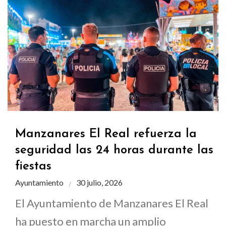
Manzanares El Real refuerza la
seguridad las 24 horas durante las
fiestas
Ayuntamiento
30 julio, 2026
El Ayuntamiento de Manzanares El Real
ha puesto en marcha un amplio