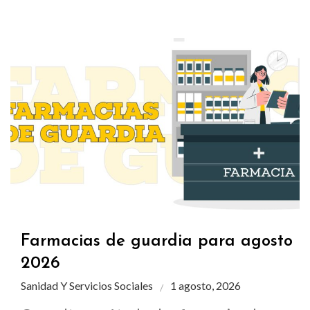
Farmacias de guardia para agosto
2026
Sanidad Y Servicios Sociales
1 agosto, 2026