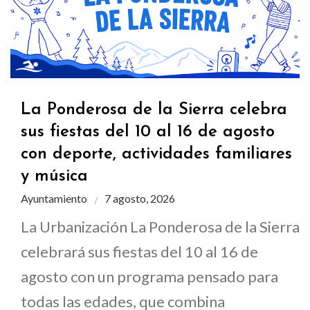
La Ponderosa de la Sierra celebra
sus fiestas del 10 al 16 de agosto
con deporte, actividades familiares
y música
Ayuntamiento
7 agosto, 2026
La Urbanización La Ponderosa de la Sierra
celebrará sus fiestas del 10 al 16 de
agosto con un programa pensado para
todas las edades, que combina