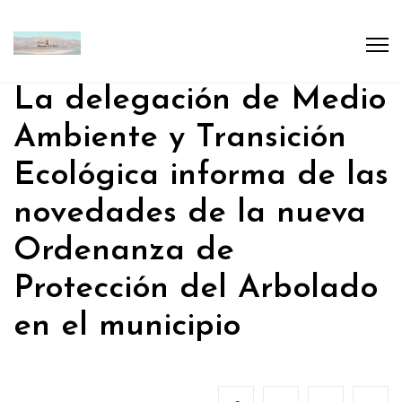
La delegación de Medio
Ambiente y Transición
Ecológica informa de las
novedades de la nueva
Ordenanza de
Protección del Arbolado
en el municipio