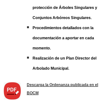
protección de Árboles Singulares y
Conjuntos Arbóreos Singulares.
Procedimientos detallados con la
documentación a aportar en cada
momento.
Realización de un Plan Director del
Arbolado Municipal.
Descarga la Ordenanza publicada en el
BOCM