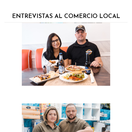
ENTREVISTAS AL COMERCIO LOCAL