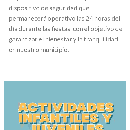
dispositivo de seguridad que
permanecerá operativo las 24 horas del
día durante las fiestas, con el objetivo de
garantizar el bienestar y la tranquilidad
en nuestro municipio.