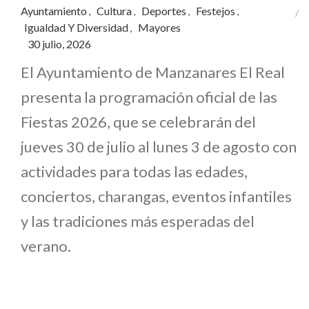
Ayuntamiento
Cultura
Deportes
Festejos
,
,
,
,
Igualdad Y Diversidad
Mayores
,
30 julio, 2026
El Ayuntamiento de Manzanares El Real
presenta la programación oficial de las
Fiestas 2026, que se celebrarán del
jueves 30 de julio al lunes 3 de agosto con
actividades para todas las edades,
conciertos, charangas, eventos infantiles
y las tradiciones más esperadas del
verano.