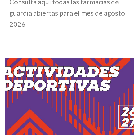
Consulta aquí todas las farmacias de
guardia abiertas para el mes de agosto
2026