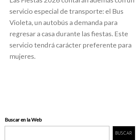
servicio especial de transporte: el Bus
Violeta, un autobús a demanda para
regresar a casa durante las fiestas. Este
servicio tendrá carácter preferente para
mujeres.
Buscar en la Web
BUSCAR