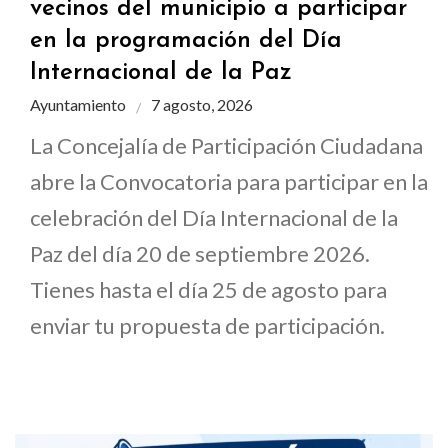
vecinos del municipio a participar
en la programación del Día
Internacional de la Paz
Ayuntamiento
7 agosto, 2026
La Concejalía de Participación Ciudadana
abre la Convocatoria para participar en la
celebración del Día Internacional de la
Paz del día 20 de septiembre 2026.
Tienes hasta el día 25 de agosto para
enviar tu propuesta de participación.