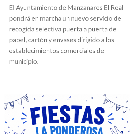
El Ayuntamiento de Manzanares El Real
pondrá en marcha un nuevo servicio de
recogida selectiva puerta a puerta de
papel, cartón y envases dirigido a los
establecimientos comerciales del
municipio.