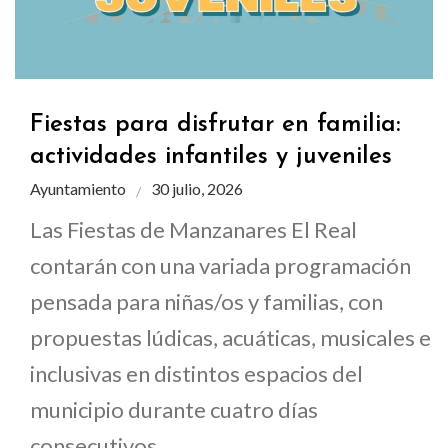
Fiestas para disfrutar en familia:
actividades infantiles y juveniles
Ayuntamiento
30 julio, 2026
Las Fiestas de Manzanares El Real
contarán con una variada programación
pensada para niñas/os y familias, con
propuestas lúdicas, acuáticas, musicales e
inclusivas en distintos espacios del
municipio durante cuatro días
consecutivos.