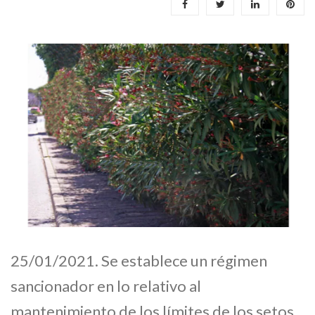
25/01/2021. Se establece un régimen
sancionador en lo relativo al
mantenimiento de los límites de los setos