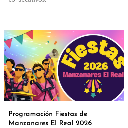
Programación Fiestas de
Manzanares El Real 2026