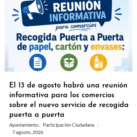
El 13 de agosto habrá una reunión
informativa para los comercios
sobre el nuevo servicio de recogida
puerta a puerta
Ayuntamiento
Participación Ciudadana
,
7 agosto, 2026