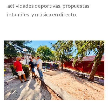
actividades deportivas, propuestas
infantiles, y música en directo.