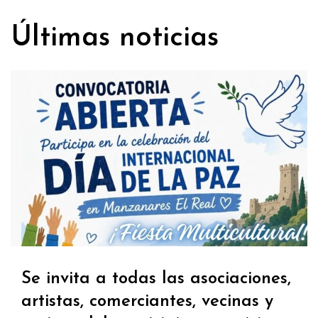
Últimas noticias
Se invita a todas las asociaciones,
artistas, comerciantes, vecinas y