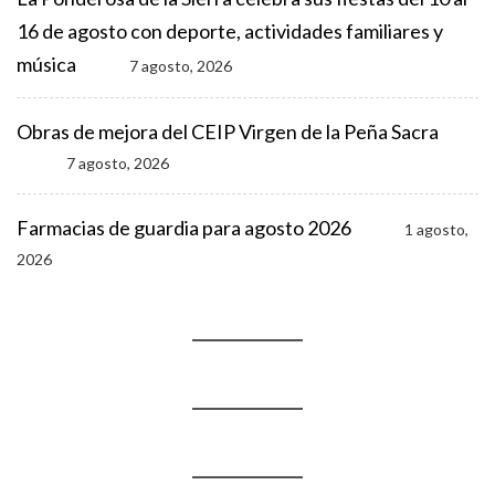
16 de agosto con deporte, actividades familiares y
música
7 agosto, 2026
Obras de mejora del CEIP Virgen de la Peña Sacra
7 agosto, 2026
Farmacias de guardia para agosto 2026
1 agosto,
2026