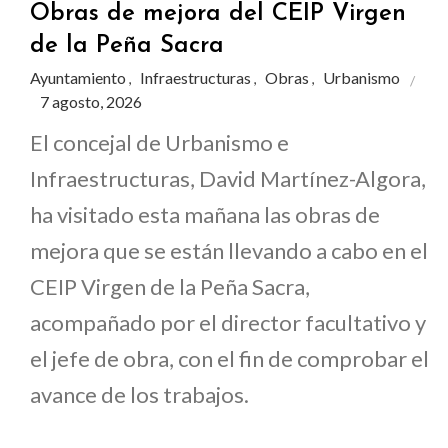
Obras de mejora del CEIP Virgen
de la Peña Sacra
Ayuntamiento
Infraestructuras
Obras
Urbanismo
,
,
,
7 agosto, 2026
El concejal de Urbanismo e
Infraestructuras, David Martínez-Algora,
ha visitado esta mañana las obras de
mejora que se están llevando a cabo en el
CEIP Virgen de la Peña Sacra,
acompañado por el director facultativo y
el jefe de obra, con el fin de comprobar el
avance de los trabajos.