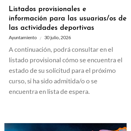
Listados provisionales e
información para las usuarias/os de
las actividades deportivas
Ayuntamiento
30 julio, 2026
A continuación, podrá consultar en el
listado provisional cómo se encuentra el
estado de su solicitud para el próximo
curso, si ha sido admitida/o o se
encuentra en lista de espera.