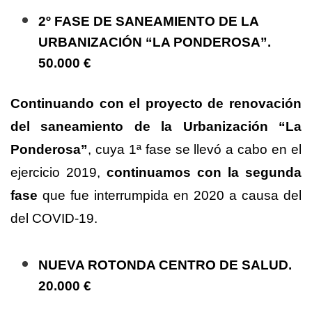
2º FASE DE SANEAMIENTO DE LA
URBANIZACIÓN “LA PONDEROSA”.
50.000 €
Continuando con el proyecto de renovación
del
saneamiento de la Urbanización “La
Ponderosa”
, cuya 1ª fase se llevó a cabo en el
ejercicio 2019,
continuamos con la segunda
fase
que fue interrumpida en 2020 a
causa del
del COVID-19.
NUEVA ROTONDA CENTRO DE SALUD.
20.000 €