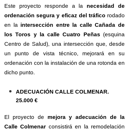
Este proyecto responde a la
necesidad de
ordenación segura y eficaz del tráfico
rodado
en la
intersección entre la calle Cañada de
los Toros y la calle Cuatro Peñas
(esquina
Centro de Salud), una intersección que, desde
un punto de vista técnico, mejorará en su
ordenación con la instalación de una rotonda en
dicho punto.
ADECUACIÓN CALLE COLMENAR.
25.000 €
El proyecto de
mejora y adecuación de la
Calle Colmenar
consistirá en la remodelación