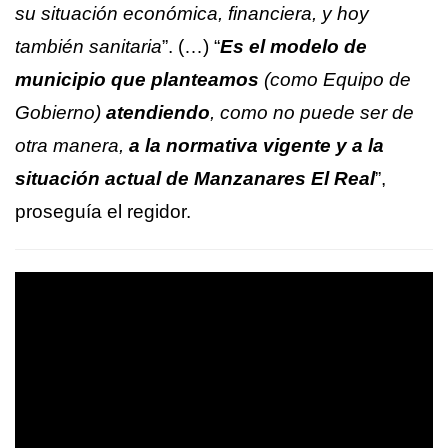
su situación económica, financiera, y hoy
también sanitaria
”. (…) “
Es el modelo de
municipio que planteamos
(como Equipo de
Gobierno)
atendiendo
, como no puede ser de
otra manera,
a la normativa vigente y a la
situación actual de Manzanares El Real
”,
proseguía el regidor.