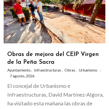
Obras de mejora del CEIP Virgen
de la Peña Sacra
Ayuntamiento
Infraestructuras
Obras
Urbanismo
,
,
,
7 agosto, 2026
El concejal de Urbanismo e
Infraestructuras, David Martínez-Algora,
ha visitado esta mañana las obras de