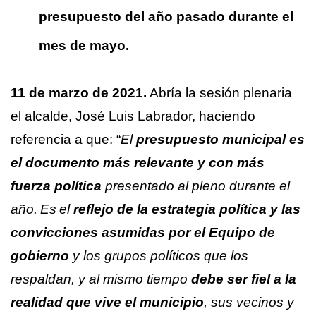
presupuesto del año pasado durante el
mes de mayo.
11 de marzo de 2021.
Abría la sesión plenaria
el alcalde, José Luis Labrador, haciendo
referencia a que: “
El
presupuesto municipal es
el documento más relevante y con más
fuerza política
presentado al pleno durante el
año.
Es
el
reflejo de la estrategia política y las
convicciones asumidas por el Equipo de
gobierno
y los grupos políticos que los
respaldan, y al mismo tiempo
debe ser fiel a la
realidad que vive el municipio
, sus vecinos y