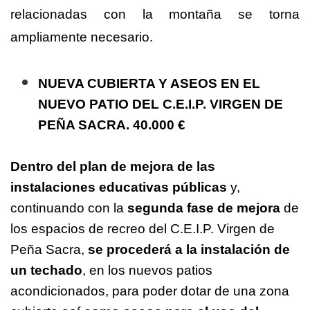
relacionadas con la montaña se torna
ampliamente necesario.
NUEVA CUBIERTA Y ASEOS EN EL
NUEVO PATIO DEL C.E.I.P. VIRGEN DE
PEÑA SACRA.
40.000 €
Dentro del plan de mejora de las
instalaciones educativas públicas
y,
continuando con la
segunda fase de mejora
de
los espacios de recreo del C.E.I.P. Virgen de
Peña Sacra,
se procederá a la instalación de
un techado
, en los nuevos patios
acondicionados, para poder dotar de una zona