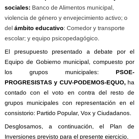
sociales:
Banco de Alimentos municipal,
violencia de género y envejecimiento activo; o
del
ámbito educativo
: Comedor y transporte
escolar; y equipo psicopedagógico.
El presupuesto presentado a debate por el
Equipo de Gobierno municipal, compuesto por
los grupos municipales:
PSOE-
PROGRESISTAS y CUV-PODEMOS-EQUO,
ha
contado con el voto en contra del resto de
grupos municipales con representación en el
consistorio: Partido Popular, Vox y Ciudadanos.
Desglosamos, a continuación, el Plan de
Inversiones previsto para el presente ejercicio.