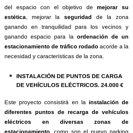
del espacio con el objetivo de
mejorar su
estética
, mejorar la
seguridad
de la zona
ganando en tranquilidad para los vecinos y
ganando espacio para la
ordenación de un
estacionamiento de tráfico rodado
acorde a la
necesidad y características de la zona.
INSTALACIÓN DE PUNTOS DE CARGA
DE VEHÍCULOS ELÉCTRICOS.
24.000 €
Este proyecto consistirá en la
instalación de
diferentes puntos de recarga de vehículos
eléctricos en diversas zonas de
estacionamiento
, como son el nuevo parking